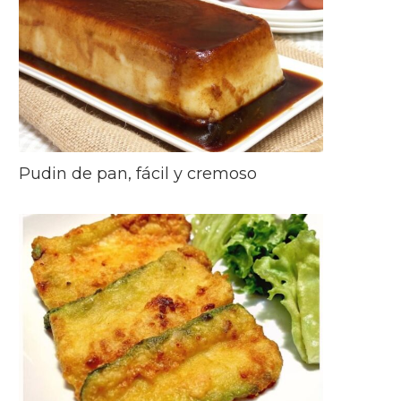
Pudin de pan, fácil y cremoso