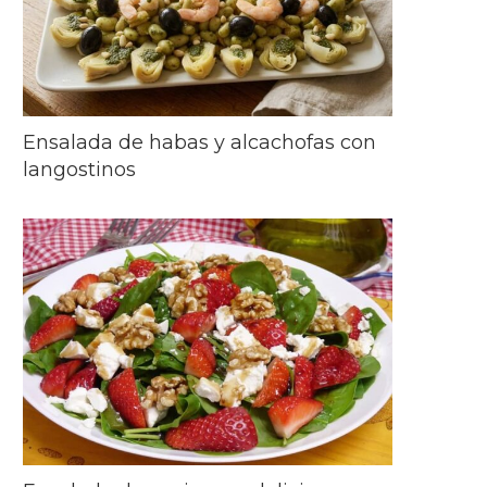
Ensalada de habas y alcachofas con
langostinos