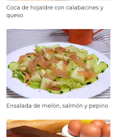
Coca de hojaldre con calabacines y
queso
Ensalada de melón, salmón y pepino