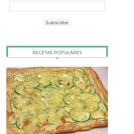
RECETAS POPULARES