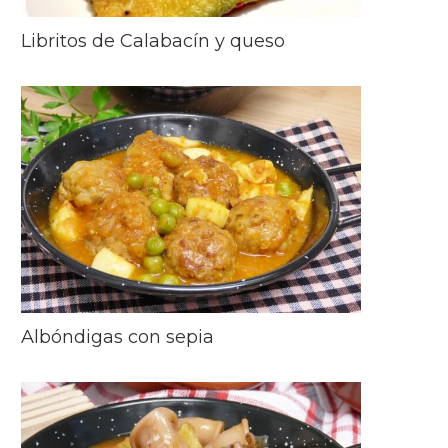
Libritos de Calabacín y queso
Albóndigas con sepia