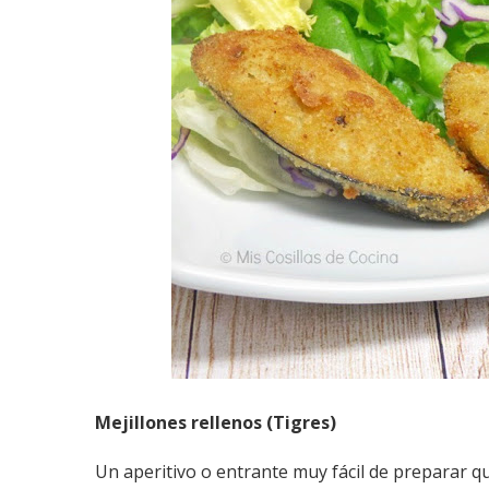
Mejillones rellenos (Tigres)
Un aperitivo o entrante muy fácil de preparar 