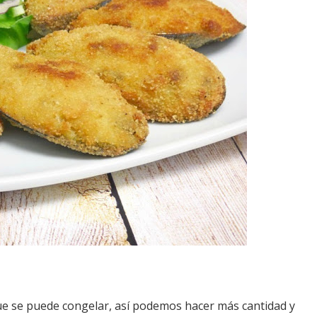
que se puede congelar, así podemos hacer más cantidad y