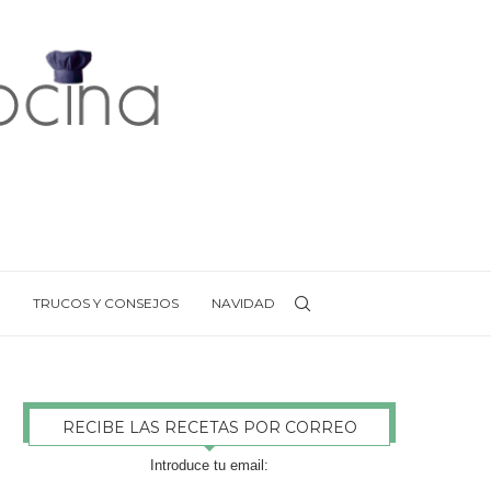
TRUCOS Y CONSEJOS
NAVIDAD
RECIBE LAS RECETAS POR CORREO
Introduce tu email: