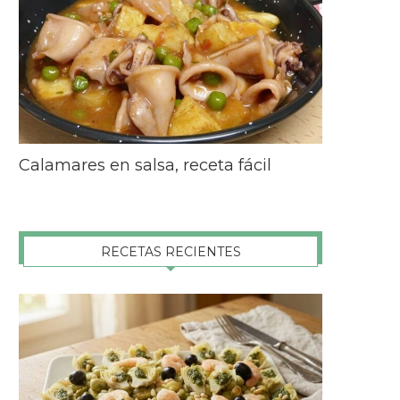
Calamares en salsa, receta fácil
RECETAS RECIENTES