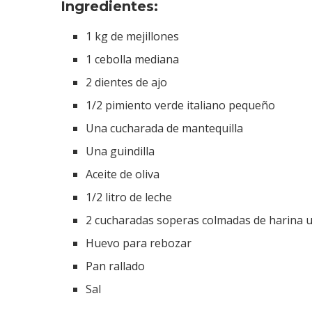
Ingredientes:
1 kg de mejillones
1 cebolla mediana
2 dientes de ajo
1/2 pimiento verde italiano pequeño
Una cucharada de mantequilla
Una guindilla
Aceite de oliva
1/2 litro de leche
2 cucharadas soperas colmadas de harina 
Huevo para rebozar
Pan rallado
Sal