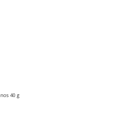
unos 40 g