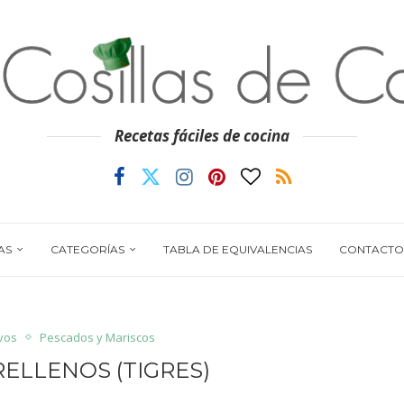
Recetas fáciles de cocina
AS
CATEGORÍAS
TABLA DE EQUIVALENCIAS
CONTACTO
ivos
Pescados y Mariscos
ELLENOS (TIGRES)