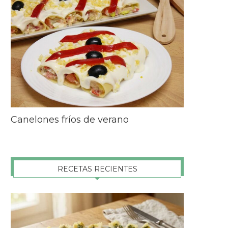
Canelones fríos de verano
RECETAS RECIENTES