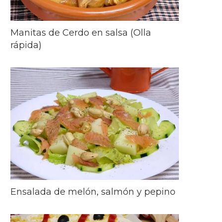
Manitas de Cerdo en salsa (Olla
rápida)
Ensalada de melón, salmón y pepino