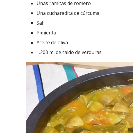
Unas ramitas de romero
Una cucharadita de cúrcuma
Sal
Pimienta
Aceite de oliva
1.200 ml de caldo de verduras