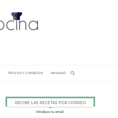
TRUCOS Y CONSEJOS
NAVIDAD
RECIBE LAS RECETAS POR CORREO
Introduce tu email: