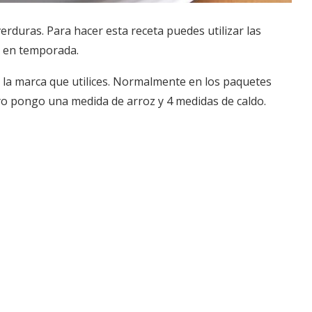
duras. Para hacer esta receta puedes utilizar las
s en temporada.
 la marca que utilices. Normalmente en los paquetes
 yo pongo una medida de arroz y 4 medidas de caldo.