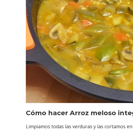
Cómo hacer Arroz meloso integ
Limpiamos todas las verduras y las cortamos en