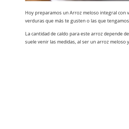
Hoy preparamos un Arroz meloso integral con ver
verduras que más te gusten o las que tengamo
La cantidad de caldo para este arroz depende de
suele venir las medidas, al ser un arroz meloso