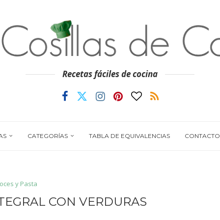
Recetas fáciles de cocina
AS
CATEGORÍAS
TABLA DE EQUIVALENCIAS
CONTACTO
roces y Pasta
TEGRAL CON VERDURAS