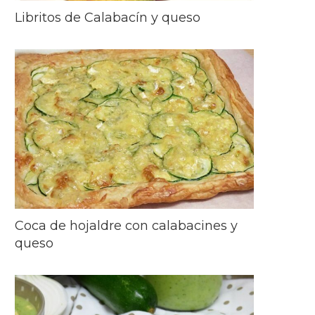
Libritos de Calabacín y queso
Coca de hojaldre con calabacines y
queso