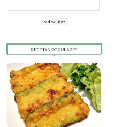
RECETAS POPULARES