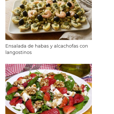
Ensalada de habas y alcachofas con
langostinos