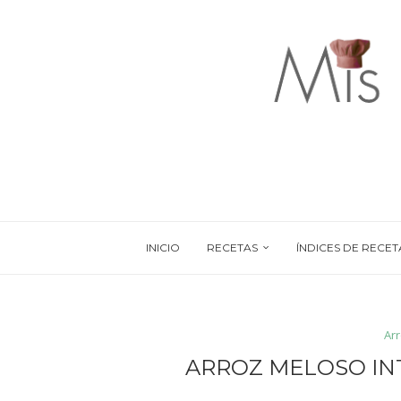
INICIO
RECETAS
ÍNDICES DE RECET
Ar
ARROZ MELOSO IN