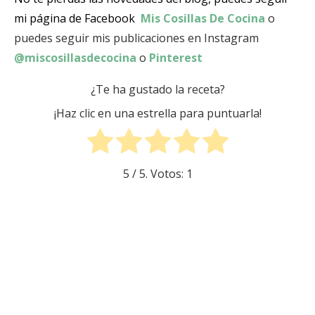
mi página de Facebook
Mis Cosillas De Cocina
o
puedes seguir mis publicaciones en Instagram
@miscosillasdecocina
o
Pinterest
¿Te ha gustado la receta?
¡Haz clic en una estrella para puntuarla!
5
/ 5. Votos:
1