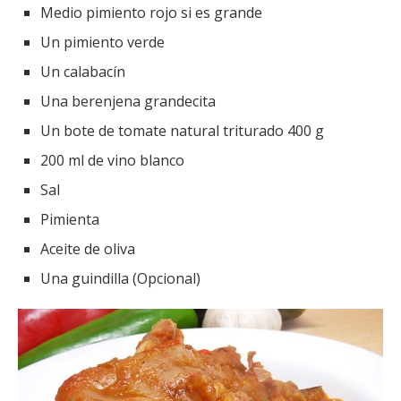
Medio pimiento rojo si es grande
Un pimiento verde
Un calabacín
Una berenjena grandecita
Un bote de tomate natural triturado 400 g
200 ml de vino blanco
Sal
Pimienta
Aceite de oliva
Una guindilla (Opcional)