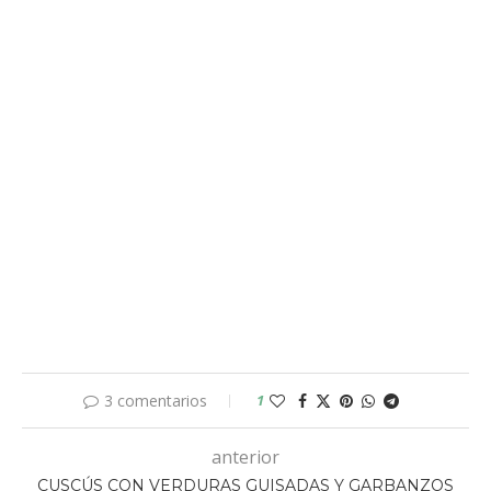
3 comentarios
1
anterior
CUSCÚS CON VERDURAS GUISADAS Y GARBANZOS