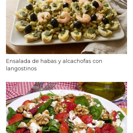
Ensalada de habas y alcachofas con
langostinos