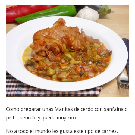
Cómo preparar unas Manitas de cerdo con sanfaina o
pisto, sencillo y queda muy rico.
No a todo el mundo les gusta este tipo de carnes,