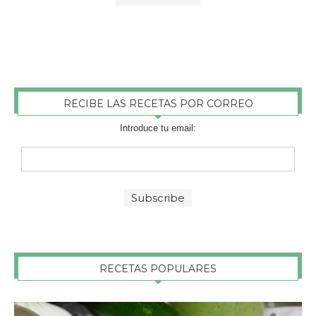
RECIBE LAS RECETAS POR CORREO
Introduce tu email:
RECETAS POPULARES