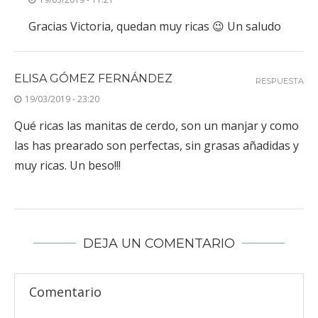
Gracias Victoria, quedan muy ricas 😉 Un saludo
ELISA GÓMEZ FERNÁNDEZ
RESPUESTA
19/03/2019 - 23:20
Qué ricas las manitas de cerdo, son un manjar y como
las has prearado son perfectas, sin grasas añadidas y
muy ricas. Un beso!!!
DEJA UN COMENTARIO