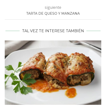
siguiente
TARTA DE QUESO Y MANZANA
TAL VEZ TE INTERESE TAMBIÉN