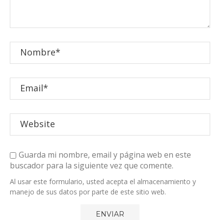
Guarda mi nombre, email y página web en este
buscador para la siguiente vez que comente.
Al usar este formulario, usted acepta el almacenamiento y
manejo de sus datos por parte de este sitio web.