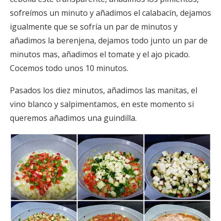
sofreímos un minuto y añadimos el calabacín, dejamos
igualmente que se sofría un par de minutos y
añadimos la berenjena, dejamos todo junto un par de
minutos mas, añadimos el tomate y el ajo picado.
Cocemos todo unos 10 minutos.
Pasados los diez minutos, añadimos las manitas, el
vino blanco y salpimentamos, en este momento si
queremos añadimos una guindilla.