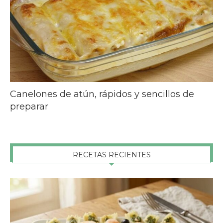
Canelones de atún, rápidos y sencillos de
preparar
RECETAS RECIENTES