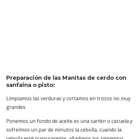
Preparación de las Manitas de cerdo con
sanfaina o pisto:
Limpiamos las verduras y cortamos en trozos no muy
grandes
Ponemos un fondo de aceite es una sartén o cazuela y
sofreímos un par de minutos la cebolla, cuando la
cebolla esté transparente, añadimos los pimientos,