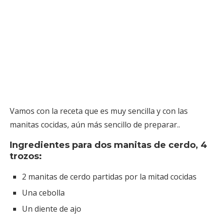
Vamos con la receta que es muy sencilla y con las
manitas cocidas, aún más sencillo de preparar..
Ingredientes para dos manitas de cerdo, 4
trozos:
2 manitas de cerdo partidas por la mitad cocidas
Una cebolla
Un diente de ajo