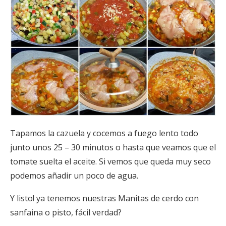
Tapamos la cazuela y cocemos a fuego lento todo
junto unos 25 – 30 minutos o hasta que veamos que el
tomate suelta el aceite. Si vemos que queda muy seco
podemos añadir un poco de agua.
Y listo! ya tenemos nuestras Manitas de cerdo con
sanfaina o pisto, fácil verdad?