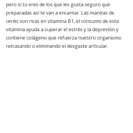
pero si tú eres de los que les gusta seguro que
preparadas así te van a encantar. Las manitas de
cerdo son ricas en vitamina B1, el consumo de esta
vitamina ayuda a superar el estrés y la depresión y
contiene colágeno que refuerza nuestro organismo
retrasando o eliminando el desgaste articular.