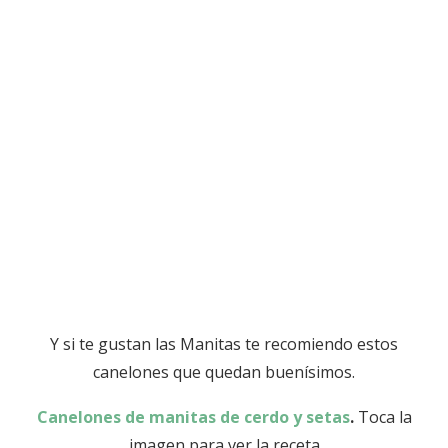
Y si te gustan las Manitas te recomiendo estos
canelones que quedan buenísimos.
Canelones de manitas de cerdo y setas
.
Toca la
imagen para ver la receta