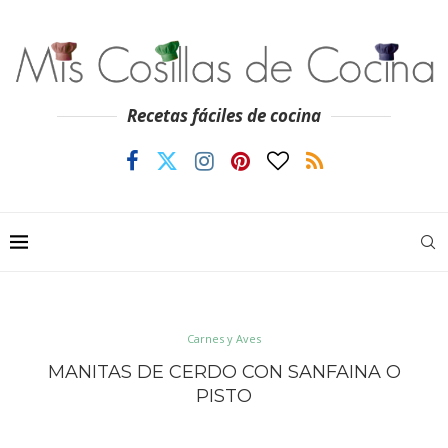
Recetas fáciles de cocina
Carnes y Aves
MANITAS DE CERDO CON SANFAINA O
PISTO