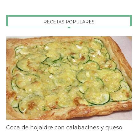
RECETAS POPULARES
Coca de hojaldre con calabacines y queso