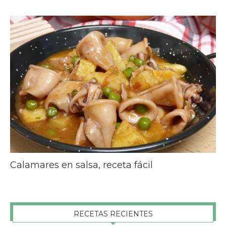
Calamares en salsa, receta fácil
RECETAS RECIENTES