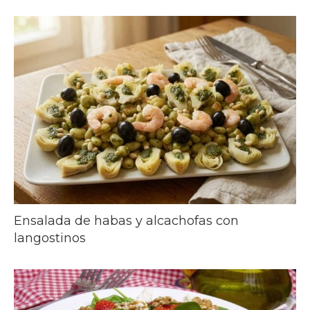
Ensalada de habas y alcachofas con
langostinos