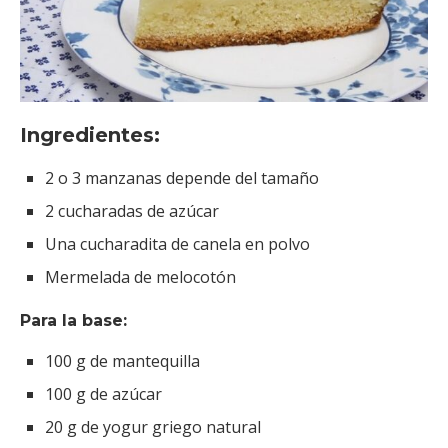
Ingredientes:
2 o 3 manzanas depende del tamaño
2 cucharadas de azúcar
Una cucharadita de canela en polvo
Mermelada de melocotón
Para la base:
100 g de mantequilla
100 g de azúcar
20 g de yogur griego natural