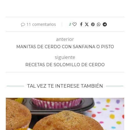
11 comentarios
2
anterior
MANITAS DE CERDO CON SANFAINA O PISTO
siguiente
RECETAS DE SOLOMILLO DE CERDO
TAL VEZ TE INTERESE TAMBIÉN