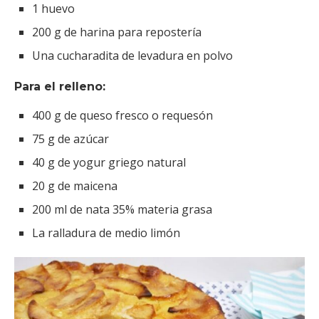
1 huevo
200 g de harina para repostería
Una cucharadita de levadura en polvo
Para el relleno:
400 g de queso fresco o requesón
75 g de azúcar
40 g de yogur griego natural
20 g de maicena
200 ml de nata 35% materia grasa
La ralladura de medio limón