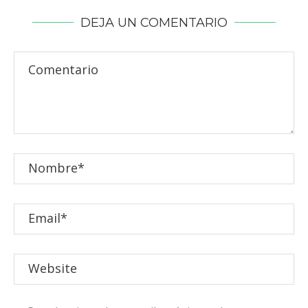
DEJA UN COMENTARIO