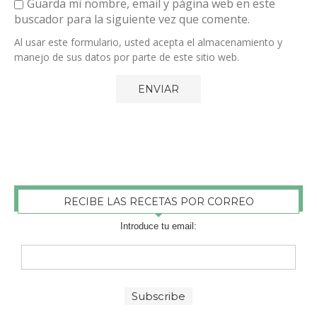
Guarda mi nombre, email y página web en este
buscador para la siguiente vez que comente.
Al usar este formulario, usted acepta el almacenamiento y
manejo de sus datos por parte de este sitio web.
RECIBE LAS RECETAS POR CORREO
Introduce tu email: