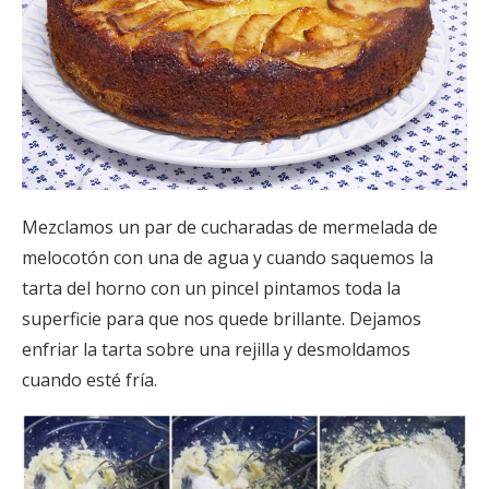
Mezclamos un par de cucharadas de mermelada de
melocotón con una de agua y cuando saquemos la
tarta del horno con un pincel pintamos toda la
superficie para que nos quede brillante. Dejamos
enfriar la tarta sobre una rejilla y desmoldamos
cuando esté fría.