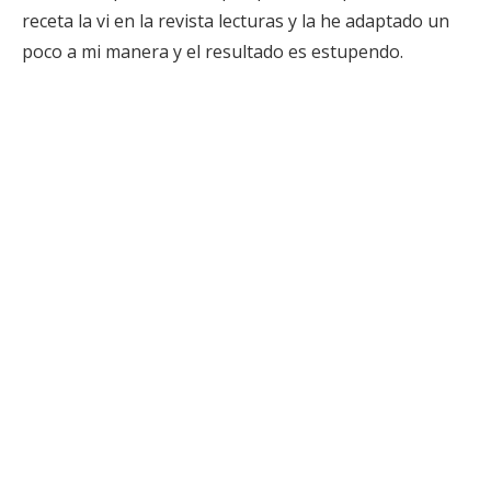
receta la vi en la revista lecturas y la he adaptado un
poco a mi manera y el resultado es estupendo.