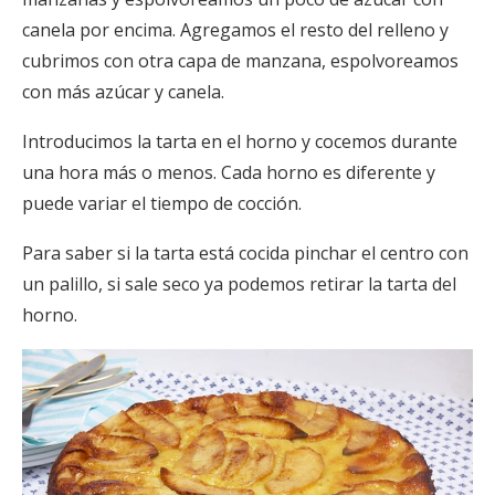
canela por encima. Agregamos el resto del relleno y
cubrimos con otra capa de manzana, espolvoreamos
con más azúcar y canela.
Introducimos la tarta en el horno y cocemos durante
una hora más o menos. Cada horno es diferente y
puede variar el tiempo de cocción.
Para saber si la tarta está cocida pinchar el centro con
un palillo, si sale seco ya podemos retirar la tarta del
horno.