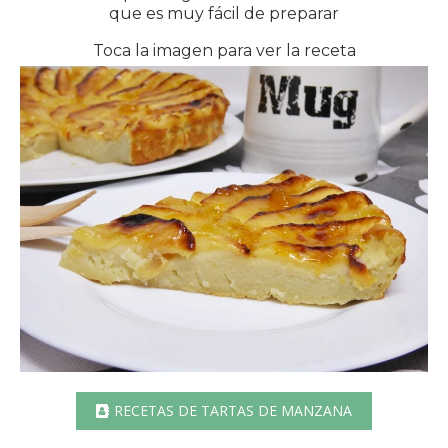
que es muy fácil de preparar
Toca la imagen para ver la receta
RECETAS DE TARTAS DE MANZANA