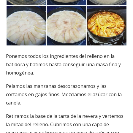
Ponemos todos los ingredientes del relleno en la
batidora y batimos hasta conseguir una masa fina y
homogénea.
Pelamos las manzanas descorazonamos y las
cortamos en gajos finos. Mezclamos el azúcar con la
canela.
Retiramos la base de la tarta de la nevera y vertemos
la mitad del relleno. Cubrimos con una capa de
manzanas y espolvoreamos un poco de azúcar con