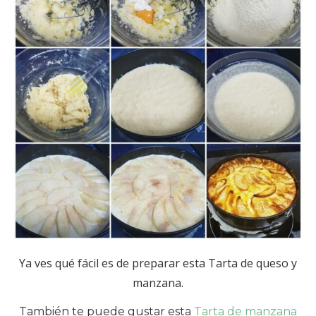
Ya ves qué fácil es de preparar esta Tarta de queso y
manzana.
También te puede gustar esta
Tarta de manzana