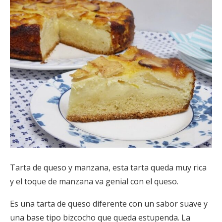
Tarta de queso y manzana, esta tarta queda muy rica
y el toque de manzana va genial con el queso.
Es una tarta de queso diferente con un sabor suave y
una base tipo bizcocho que queda estupenda. La