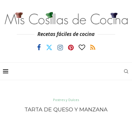
Recetas fáciles de cocina
Postres y Dulces
TARTA DE QUESO Y MANZANA