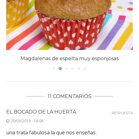
Magdalenas de espelta muy esponjosas
11 COMENTARIOS
EL BOCADO DE LA HUERTA
RESPUESTA
20/03/2019 - 18:06
una trata fabulosa la que nos enseñas.