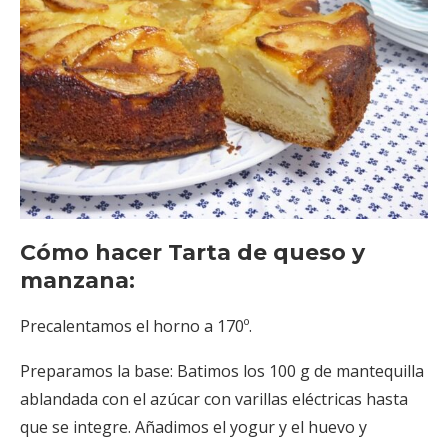
Cómo hacer Tarta de queso y
manzana:
Precalentamos el horno a 170º.
Preparamos la base: Batimos los 100 g de mantequilla
ablandada con el azúcar con varillas eléctricas hasta
que se integre. Añadimos el yogur y el huevo y