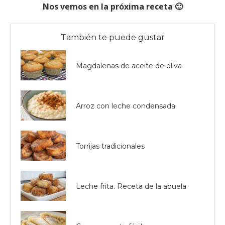
Nos vemos en la próxima receta 🙂
También te puede gustar
Magdalenas de aceite de oliva
Arroz con leche condensada
Torrijas tradicionales
Leche frita. Receta de la abuela