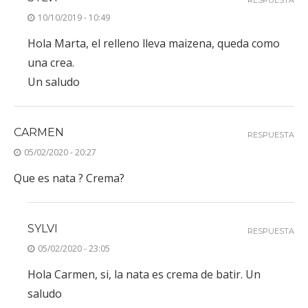
RESPUESTA
10/10/2019 - 10:49
Hola Marta, el relleno lleva maizena, queda como
una crea.
Un saludo
CARMEN
RESPUESTA
05/02/2020 - 20:27
Que es nata ? Crema?
SYLVI
RESPUESTA
05/02/2020 - 23:05
Hola Carmen, si, la nata es crema de batir. Un
saludo