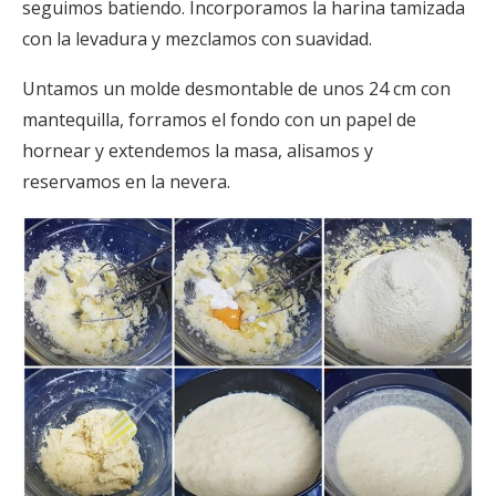
seguimos batiendo. Incorporamos la harina tamizada
con la levadura y mezclamos con suavidad.
Untamos un molde desmontable de unos 24 cm con
mantequilla, forramos el fondo con un papel de
hornear y extendemos la masa, alisamos y
reservamos en la nevera.