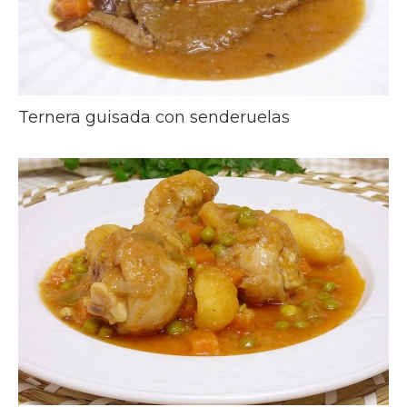
Ternera guisada con senderuelas