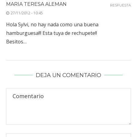
MARIA TERESA ALEMAN
RESPUESTA
27/11/2012 - 10:45
Hola Sylvi, no hay nada como una buena
hamburguesa!!! Esta tuya de rechupete!!
Besitos…
DEJA UN COMENTARIO