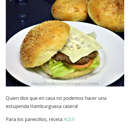
Quien dice que en casa no podemos hacer una
estupenda Hamburguesa casera!
Para los panecillos, receta
AQUI