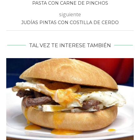
PASTA CON CARNE DE PINCHOS
siguiente
JUDÍAS PINTAS CON COSTILLA DE CERDO
TAL VEZ TE INTERESE TAMBIÉN