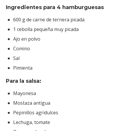
Ingredientes para 4 hamburguesas
600 g de carne de ternera picada
1 cebolla pequeña muy picada
Ajo en polvo
Comino
Sal
Pimienta
Para la salsa:
Mayonesa
Mostaza antigua
Pepinillos agridulces
Lechuga, tomate