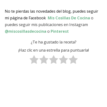
No te pierdas las novedades del blog, puedes seguir
mi página de Facebook
Mis Cosillas De Cocina
o
puedes seguir mis publicaciones en Instagram
@miscosillasdecocina
o
Pinterest
¿Te ha gustado la receta?
¡Haz clic en una estrella para puntuarla!