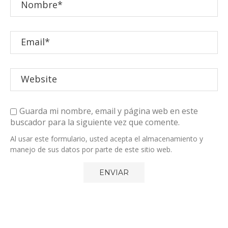
Guarda mi nombre, email y página web en este
buscador para la siguiente vez que comente.
Al usar este formulario, usted acepta el almacenamiento y
manejo de sus datos por parte de este sitio web.