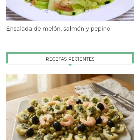
Ensalada de melón, salmón y pepino
RECETAS RECIENTES