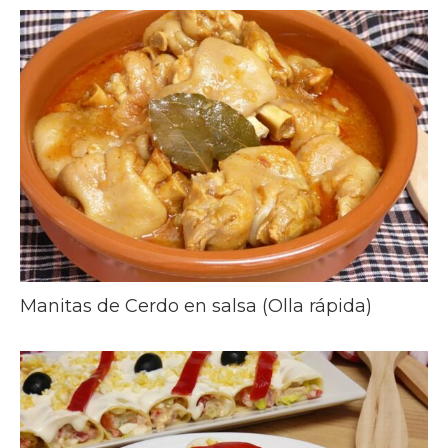
Manitas de Cerdo en salsa (Olla rápida)