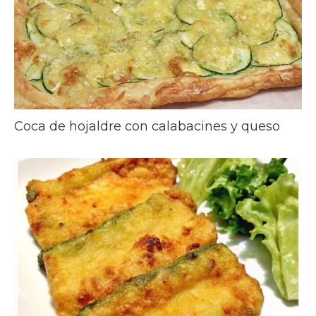
Coca de hojaldre con calabacines y queso