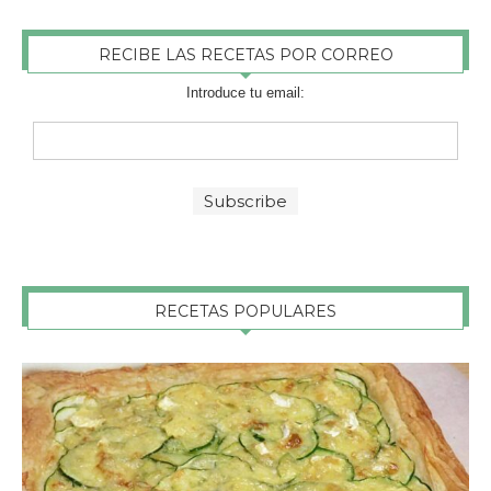
RECIBE LAS RECETAS POR CORREO
Introduce tu email:
RECETAS POPULARES