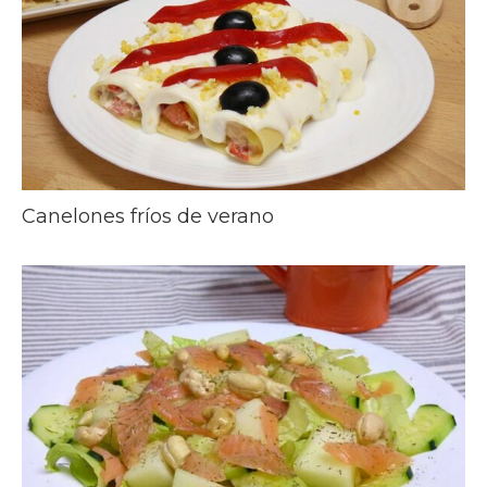
Canelones fríos de verano