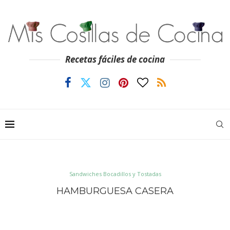
Recetas fáciles de cocina
Sandwiches Bocadillos y Tostadas
HAMBURGUESA CASERA