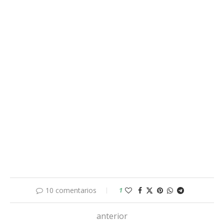
10 comentarios
1
anterior