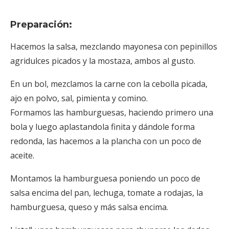
Preparación:
Hacemos la salsa, mezclando mayonesa con pepinillos
agridulces picados y la mostaza, ambos al gusto.
En un bol, mezclamos la carne con la cebolla picada,
ajo en polvo, sal, pimienta y comino.
Formamos las hamburguesas, haciendo primero una
bola y luego aplastandola finita y dándole forma
redonda, las hacemos a la plancha con un poco de
aceite.
Montamos la hamburguesa poniendo un poco de
salsa encima del pan, lechuga, tomate a rodajas, la
hamburguesa, queso y más salsa encima.