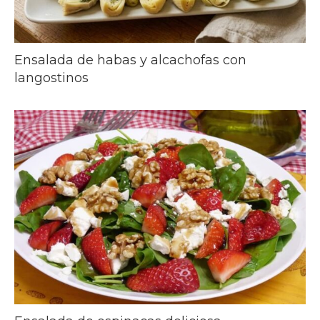
Ensalada de habas y alcachofas con
langostinos