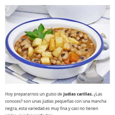
Hoy prepararnos un guiso de
judías carillas.
¿Las
conoces? son unas judías pequeñas con una mancha
negra, esta variedad es muy fina y casi no tienen