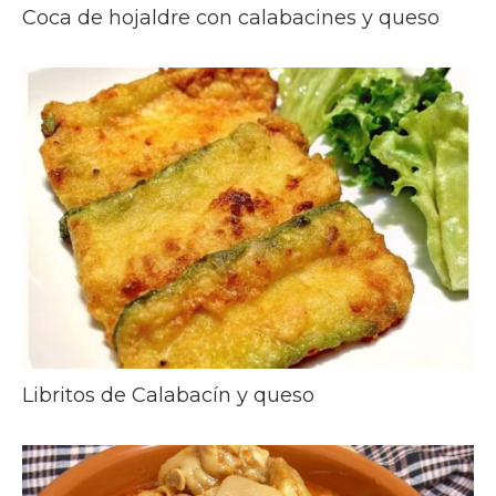
Coca de hojaldre con calabacines y queso
Libritos de Calabacín y queso