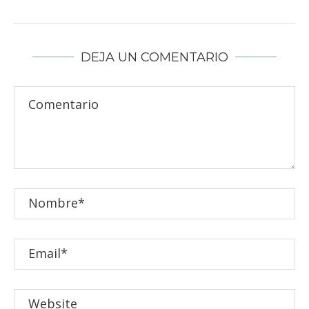
DEJA UN COMENTARIO