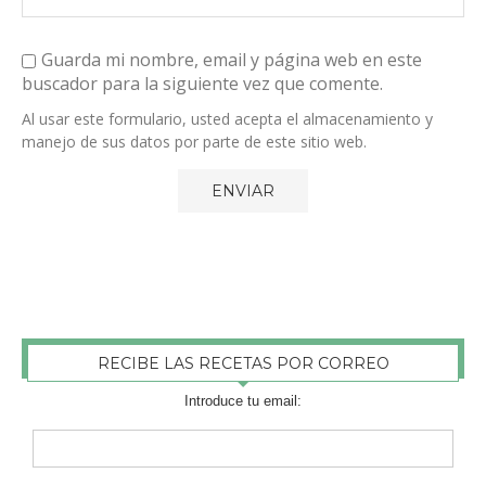
Guarda mi nombre, email y página web en este
buscador para la siguiente vez que comente.
Al usar este formulario, usted acepta el almacenamiento y
manejo de sus datos por parte de este sitio web.
RECIBE LAS RECETAS POR CORREO
Introduce tu email: