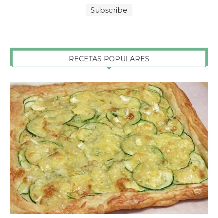
RECETAS POPULARES