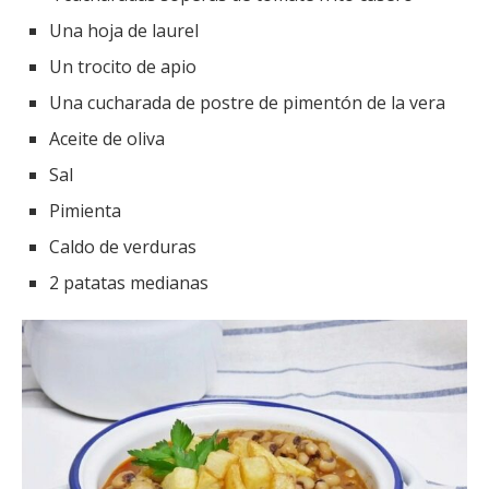
Una hoja de laurel
Un trocito de apio
Una cucharada de postre de pimentón de la vera
Aceite de oliva
Sal
Pimienta
Caldo de verduras
2 patatas medianas