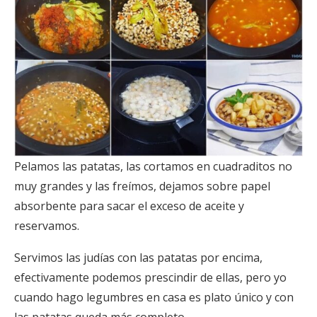
Pelamos las patatas, las cortamos en cuadraditos no
muy grandes y las freímos, dejamos sobre papel
absorbente para sacar el exceso de aceite y
reservamos.
Servimos las judías con las patatas por encima,
efectivamente podemos prescindir de ellas, pero yo
cuando hago legumbres en casa es plato único y con