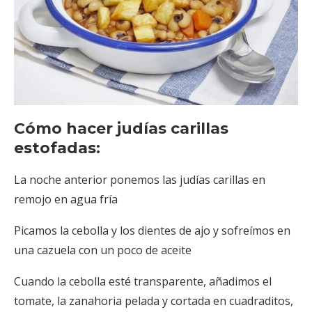
Cómo hacer judías carillas
estofadas:
La noche anterior ponemos las judías carillas en
remojo en agua fría
Picamos la cebolla y los dientes de ajo y sofreímos en
una cazuela con un poco de aceite
Cuando la cebolla esté transparente, añadimos el
tomate, la zanahoria pelada y cortada en cuadraditos,