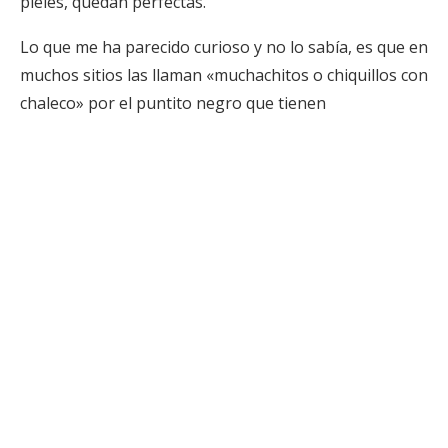
pieles, quedan perfectas.
Lo que me ha parecido curioso y no lo sabía, es que en
muchos sitios las llaman «muchachitos o chiquillos con
chaleco» por el puntito negro que tienen