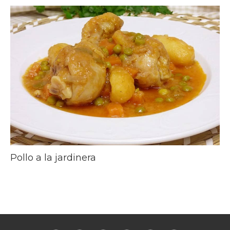
Pollo a la jardinera