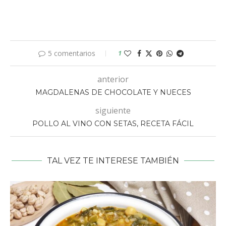
5 comentarios
1
anterior
MAGDALENAS DE CHOCOLATE Y NUECES
siguiente
POLLO AL VINO CON SETAS, RECETA FÁCIL
TAL VEZ TE INTERESE TAMBIÉN