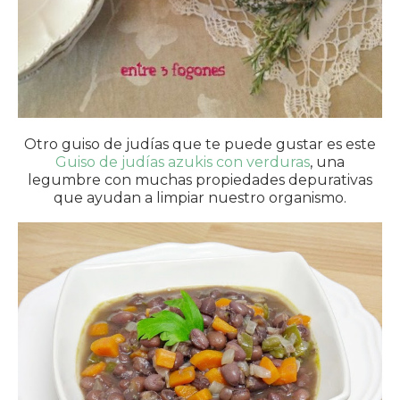
Otro guiso de judías que te puede gustar es este
Guiso de judías azukis con verduras
, una
legumbre con muchas propiedades depurativas
que ayudan a limpiar nuestro organismo.