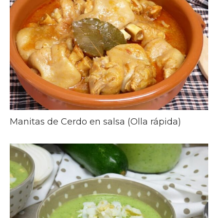
Manitas de Cerdo en salsa (Olla rápida)