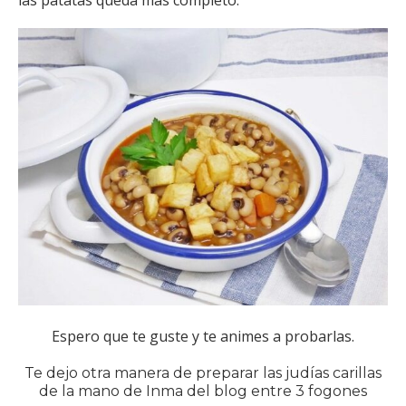
las patatas queda más completo.
Espero que te guste y te animes a probarlas.
Te dejo otra manera de preparar las judías carillas
de la mano de Inma del blog entre 3 fogones