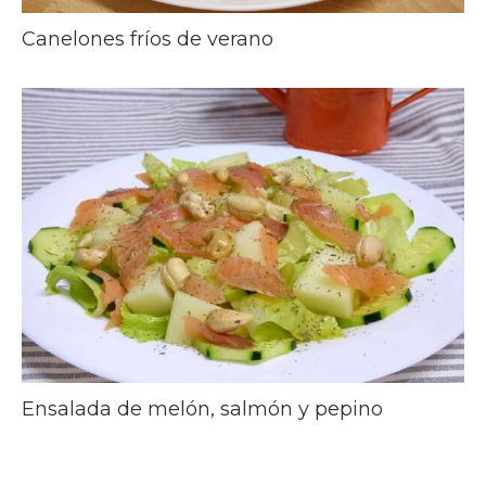
Canelones fríos de verano
Ensalada de melón, salmón y pepino