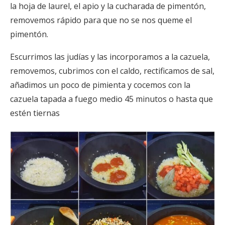
la hoja de laurel, el apio y la cucharada de pimentón,
removemos rápido para que no se nos queme el
pimentón.
Escurrimos las judías y las incorporamos a la cazuela,
removemos, cubrimos con el caldo, rectificamos de sal,
añadimos un poco de pimienta y cocemos con la
cazuela tapada a fuego medio 45 minutos o hasta que
estén tiernas