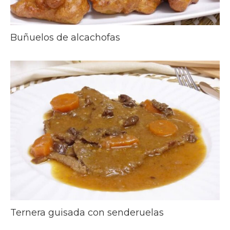
Buñuelos de alcachofas
Ternera guisada con senderuelas