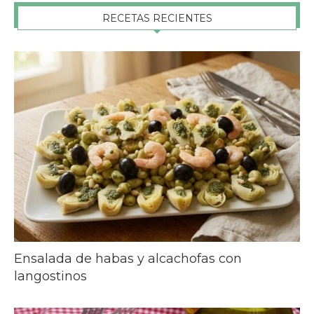
RECETAS RECIENTES
Ensalada de habas y alcachofas con
langostinos