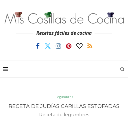
Recetas fáciles de cocina
Legumbres
RECETA DE JUDÍAS CARILLAS ESTOFADAS
Receta de legumbres