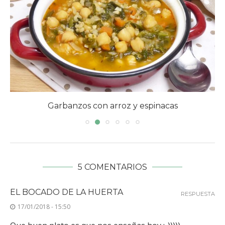
Garbanzos con arroz y espinacas
5 COMENTARIOS
EL BOCADO DE LA HUERTA
RESPUESTA
17/01/2018 - 15:50