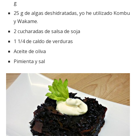
g
25 g de algas deshidratadas, yo he utilizado Kombu
y Wakame.
2 cucharadas de salsa de soja
1 1/4 de caldo de verduras
Aceite de oliva
Pimienta y sal