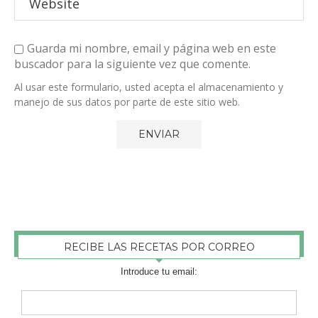
Guarda mi nombre, email y página web en este
buscador para la siguiente vez que comente.
Al usar este formulario, usted acepta el almacenamiento y
manejo de sus datos por parte de este sitio web.
RECIBE LAS RECETAS POR CORREO
Introduce tu email: