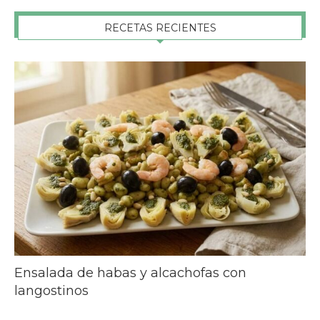
RECETAS RECIENTES
Ensalada de habas y alcachofas con
langostinos