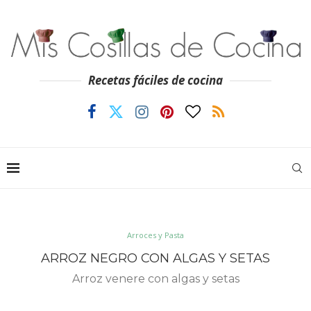
Recetas fáciles de cocina
Arroces y Pasta
ARROZ NEGRO CON ALGAS Y SETAS
Arroz venere con algas y setas