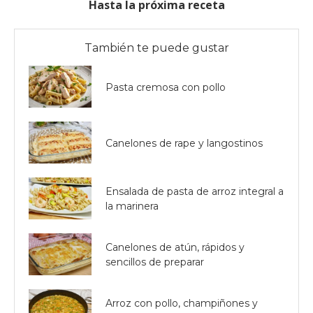
Hasta la próxima receta
También te puede gustar
Pasta cremosa con pollo
Canelones de rape y langostinos
Ensalada de pasta de arroz integral a
la marinera
Canelones de atún, rápidos y
sencillos de preparar
Arroz con pollo, champiñones y