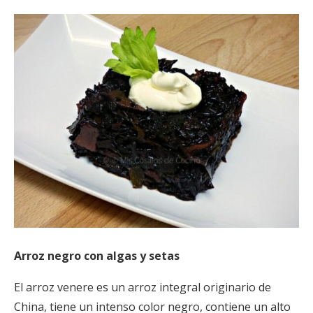
Arroz negro con algas y setas
El arroz venere es un arroz integral originario de
China, tiene un intenso color negro, contiene un alto