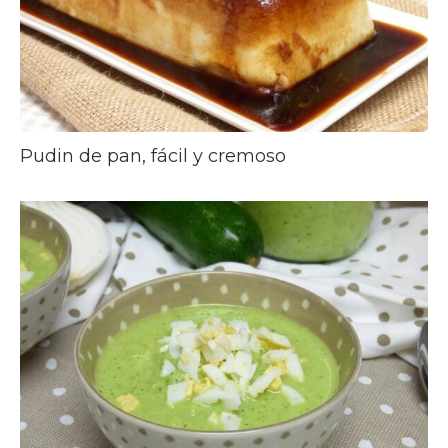
Pudin de pan, fácil y cremoso