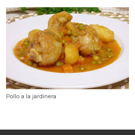
Pollo a la jardinera