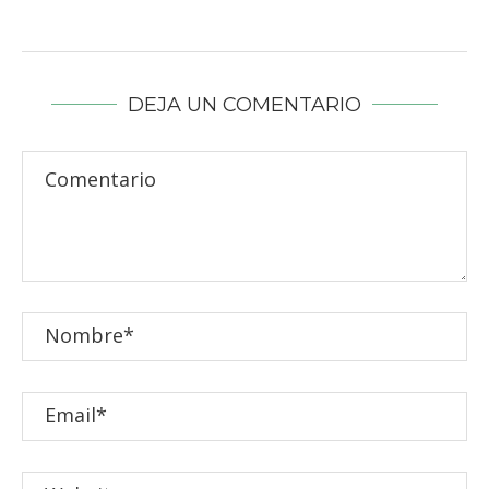
DEJA UN COMENTARIO