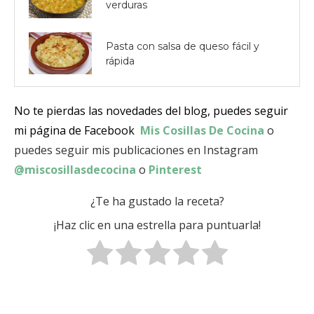
verduras
Pasta con salsa de queso fácil y
rápida
No te pierdas las novedades del blog, puedes seguir
mi página de Facebook
Mis Cosillas De Cocina
o
puedes seguir mis publicaciones en Instagram
@miscosillasdecocina
o
Pinterest
¿Te ha gustado la receta?
¡Haz clic en una estrella para puntuarla!