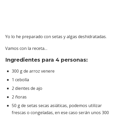
Yo lo he preparado con setas y algas deshidratadas.
Vamos con la receta…
Ingredientes para 4 personas:
300 g de arroz venere
1 cebolla
2 dientes de ajo
2 ñoras
50 g de setas secas asiáticas, podemos utilizar
frescas o congeladas, en ese caso serán unos 300