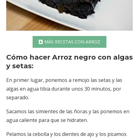
MÁS RECETAS CON ARROZ
Cómo hacer Arroz negro con algas
y setas:
En primer lugar, ponemos a remojo las setas y las
algas en agua tibia durante unos 30 minutos, por
separado.
Sacamos las simientes de las ñoras y las ponemos en
agua caliente para que se hidraten.
Pelamos la cebolla y los dientes de ajo y los picamos