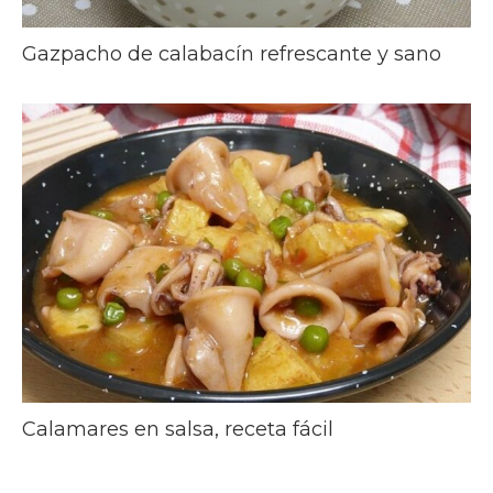
Gazpacho de calabacín refrescante y sano
Calamares en salsa, receta fácil