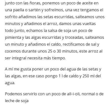
junto con las ñoras, ponemos un poco de aceite en
una paella o sartén y sofreímos, una vez tengamos el
sofrito añadimos las setas escurridas, salteamos unos
minutos y añadimos el arroz, damos unas vueltas
todo junto, echamos la salsa de soja un poco de
pimienta y las algas escurridas y troceadas, salteamos
un minuto y añadimos el caldo, rectificamos de sal y
cocemos durante unos 25 o 30 minutos, este arroz al
ser integral necesita más tiempo.
A mí me gusta poner un poco del agua de las setas y
las algas, en ese caso pongo 1 l de caldo y 250 ml del
agua.
Podemos servirlo con un poco de all-i-oli, normal o de
leche de soja