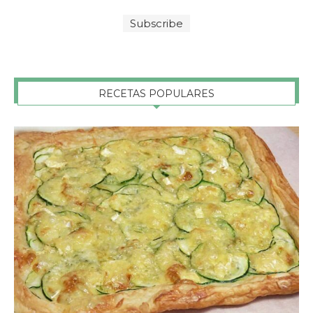
RECETAS POPULARES