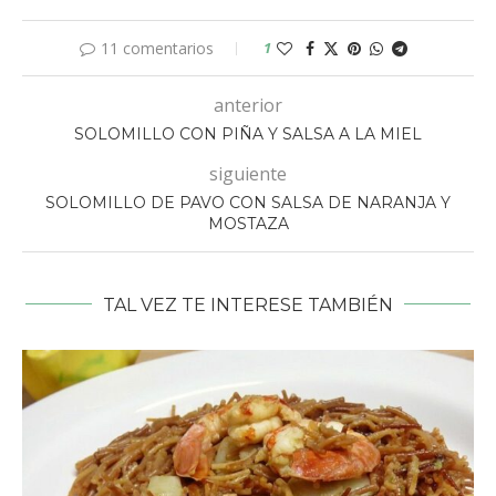
11 comentarios
1
anterior
SOLOMILLO CON PIÑA Y SALSA A LA MIEL
siguiente
SOLOMILLO DE PAVO CON SALSA DE NARANJA Y
MOSTAZA
TAL VEZ TE INTERESE TAMBIÉN