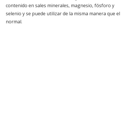
contenido en sales minerales, magnesio, fósforo y
selenio y se puede utilizar de la misma manera que el
normal.