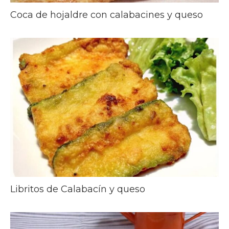
Coca de hojaldre con calabacines y queso
Libritos de Calabacín y queso