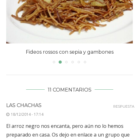
Fideos rossos con sepia y gambones
11 COMENTARIOS
LAS CHACHAS
RESPUESTA
18/12/2014 - 17:14
El arroz negro nos encanta, pero aún no lo hemos
preparado en casa. Os dejo en enlace a un grupo que