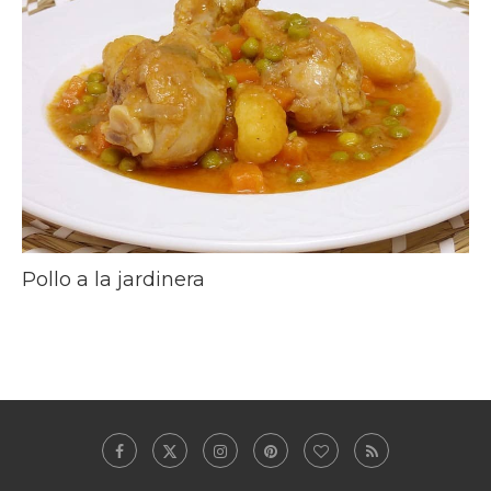
Pollo a la jardinera