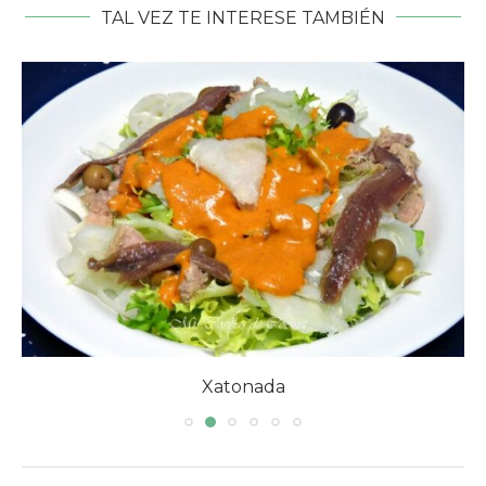
TAL VEZ TE INTERESE TAMBIÉN
Xatonada