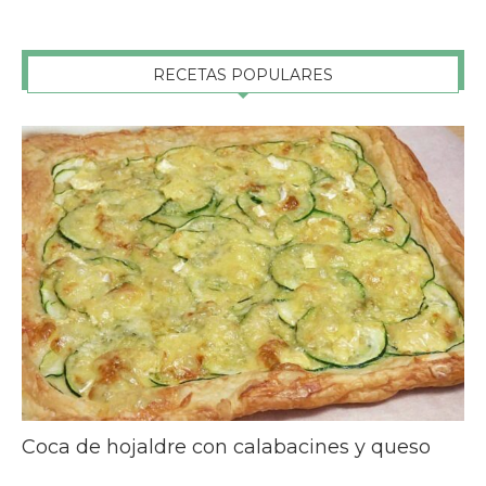
RECETAS POPULARES
Coca de hojaldre con calabacines y queso