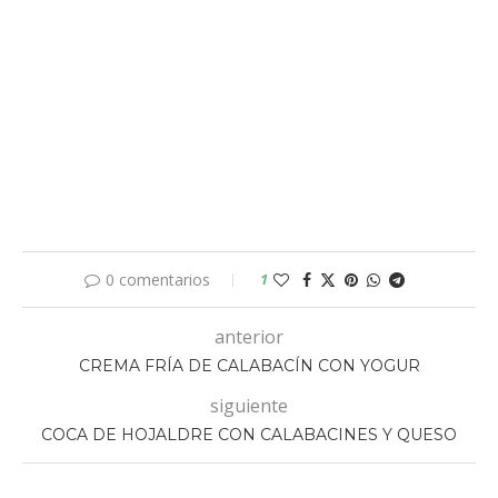
0 comentarios
1
anterior
CREMA FRÍA DE CALABACÍN CON YOGUR
siguiente
COCA DE HOJALDRE CON CALABACINES Y QUESO