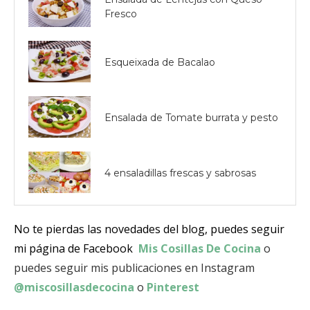
Fresco
Esqueixada de Bacalao
Ensalada de Tomate burrata y pesto
4 ensaladillas frescas y sabrosas
No te pierdas las novedades del blog, puedes seguir
mi página de Facebook
Mis Cosillas De Cocina
o
puedes seguir mis publicaciones en Instagram
@miscosillasdecocina
o
Pinterest