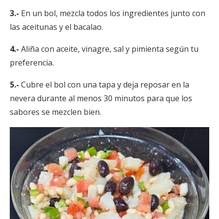
3.-
En un bol, mezcla todos los ingredientes junto con
las aceitunas y el bacalao.
4.-
Aliña con aceite, vinagre, sal y pimienta según tu
preferencia.
5.-
Cubre el bol con una tapa y deja reposar en la
nevera durante al menos 30 minutos para que los
sabores se mezclen bien.