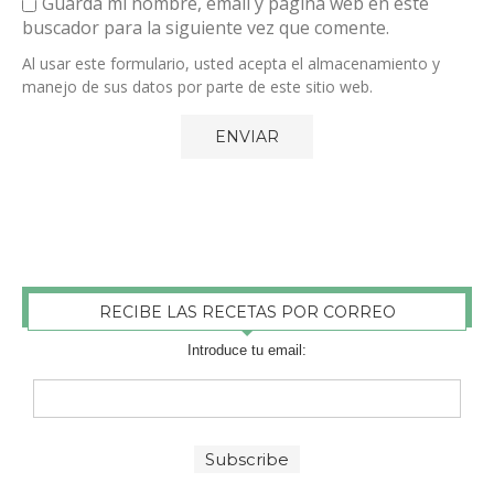
Guarda mi nombre, email y página web en este
buscador para la siguiente vez que comente.
Al usar este formulario, usted acepta el almacenamiento y
manejo de sus datos por parte de este sitio web.
RECIBE LAS RECETAS POR CORREO
Introduce tu email: