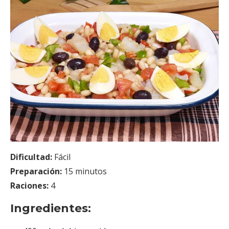
Dificultad:
Fácil
Preparación:
15 minutos
Raciones:
4
Ingredientes: