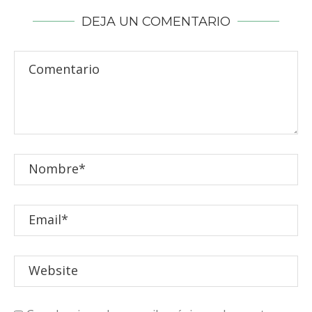
DEJA UN COMENTARIO