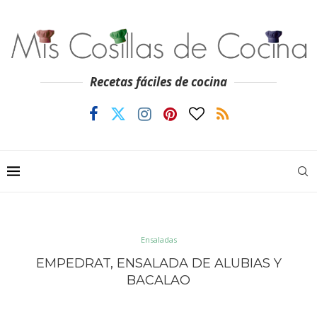
Recetas fáciles de cocina
Ensaladas
EMPEDRAT, ENSALADA DE ALUBIAS Y
BACALAO