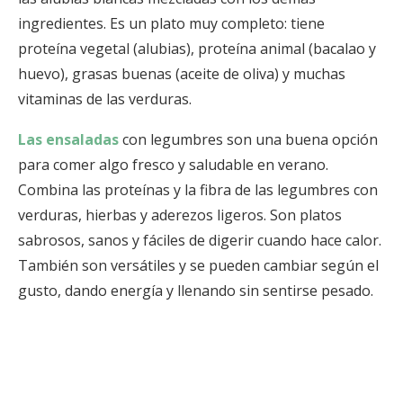
ingredientes. Es un plato muy completo: tiene
proteína vegetal (alubias), proteína animal (bacalao y
huevo), grasas buenas (aceite de oliva) y muchas
vitaminas de las verduras.
Las ensaladas
con legumbres son una buena opción
para comer algo fresco y saludable en verano.
Combina las proteínas y la fibra de las legumbres con
verduras, hierbas y aderezos ligeros. Son platos
sabrosos, sanos y fáciles de digerir cuando hace calor.
También son versátiles y se pueden cambiar según el
gusto, dando energía y llenando sin sentirse pesado.