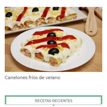
Canelones fríos de verano
RECETAS RECIENTES