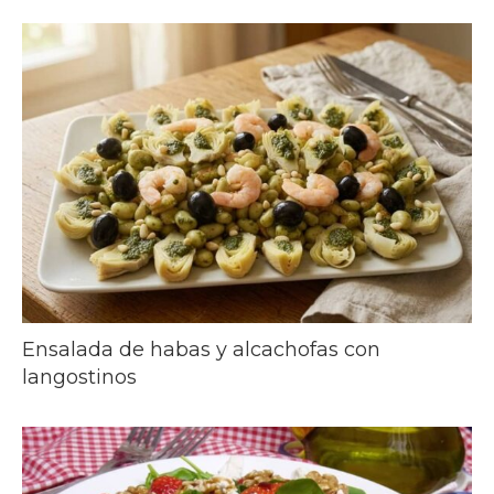
Ensalada de habas y alcachofas con
langostinos