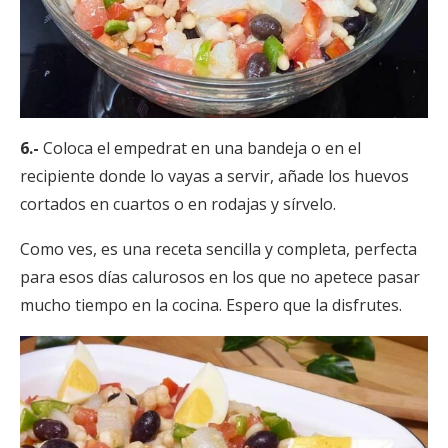
6.-
Coloca el empedrat en una bandeja o en el
recipiente donde lo vayas a servir, añade los huevos
cortados en cuartos o en rodajas y sírvelo.
Como ves, es una receta sencilla y completa, perfecta
para esos días calurosos en los que no apetece pasar
mucho tiempo en la cocina. Espero que la disfrutes.