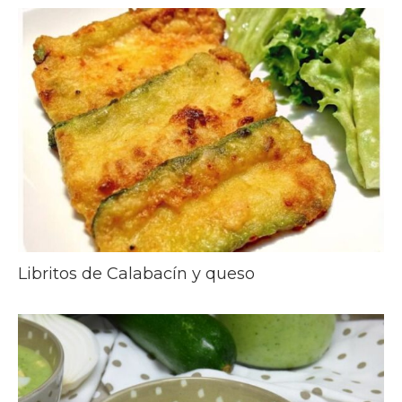
Libritos de Calabacín y queso