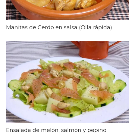
Manitas de Cerdo en salsa (Olla rápida)
Ensalada de melón, salmón y pepino