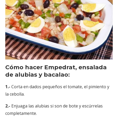
Cómo hacer Empedrat, ensalada
de alubias y bacalao:
1.-
Corta en dados pequeños el tomate, el pimiento y
la cebolla.
2.-
Enjuaga las alubias si son de bote y escúrrelas
completamente.