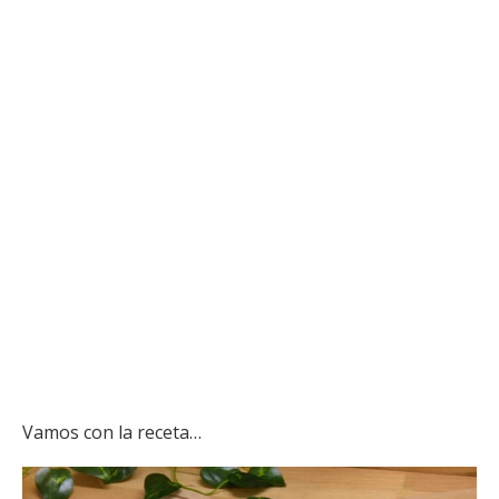
Vamos con la receta…