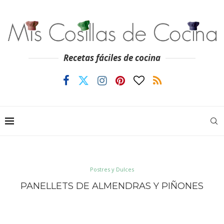
Recetas fáciles de cocina
Postres y Dulces
PANELLETS DE ALMENDRAS Y PIÑONES