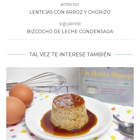
anterior
LENTEJAS CON ARROZ Y CHORIZO
siguiente
BIZCOCHO DE LECHE CONDENSADA
TAL VEZ TE INTERESE TAMBIÉN