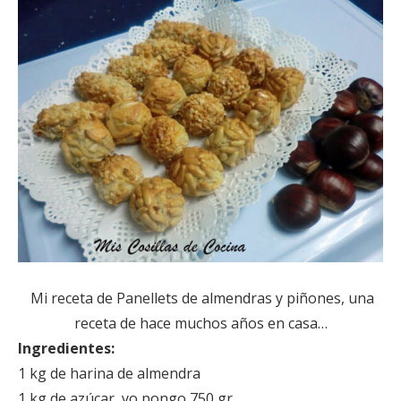
Mi receta de Panellets de almendras y piñones, una
receta de hace muchos años en casa…
Ingredientes:
1 kg de harina de almendra
1 kg de azúcar, yo pongo 750 gr