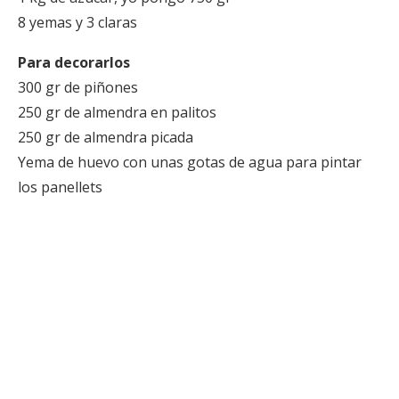
8 yemas y 3 claras
Para decorarlos
300 gr de piñones
250 gr de almendra en palitos
250 gr de almendra picada
Yema de huevo con unas gotas de agua para pintar
los panellets