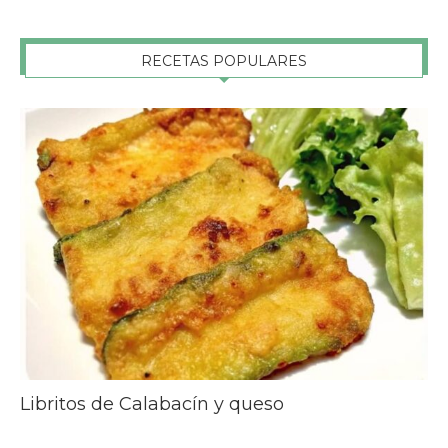
RECETAS POPULARES
Libritos de Calabacín y queso