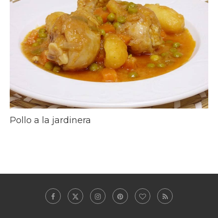
Pollo a la jardinera