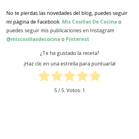
No te pierdas las novedades del blog, puedes seguir
mi página de Facebook
Mis Cosillas De Cocina
o
puedes seguir mis publicaciones en Instagram
@miscosillasdecocina
o
Pinterest
¿Te ha gustado la receta?
¡Haz clic en una estrella para puntuarla!
5
/ 5. Votos:
1