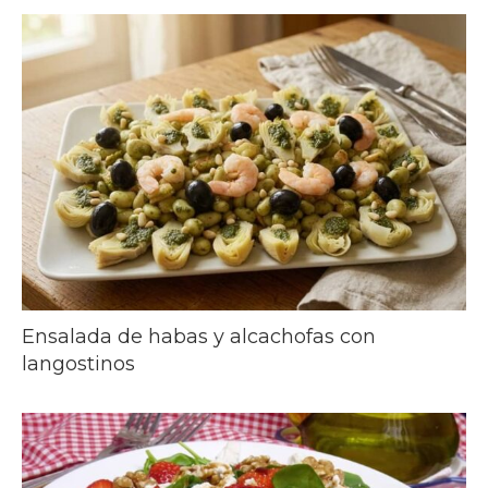
Ensalada de habas y alcachofas con
langostinos