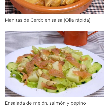
Manitas de Cerdo en salsa (Olla rápida)
Ensalada de melón, salmón y pepino