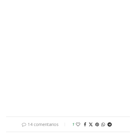
14 comentarios
1