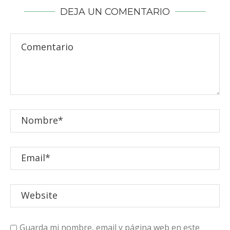
DEJA UN COMENTARIO
Guarda mi nombre, email y página web en este