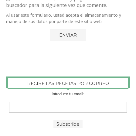
buscador para la siguiente vez que comente.
Al usar este formulario, usted acepta el almacenamiento y
manejo de sus datos por parte de este sitio web.
RECIBE LAS RECETAS POR CORREO
Introduce tu email: