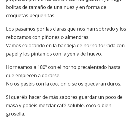
bolitas de tamaño de una nuez y en forma de
croquetas pequeñitas.
Los pasamos por las claras que nos han sobrado y los
rebozamos con piñones o almendras.
Vamos colocando en la bandeja de horno forrada con
papel y los pintamos con la yema de huevo.
Horneamos a 180º con el horno precalentado hasta
que empiecen a dorarse.
No os paséis con la cocción o se os quedaran duros.
Si queréis hacer de más sabores guardar un poco de
masa y podéis mezclar café soluble, coco o bien
grosella.