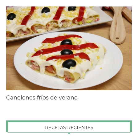
Canelones fríos de verano
RECETAS RECIENTES