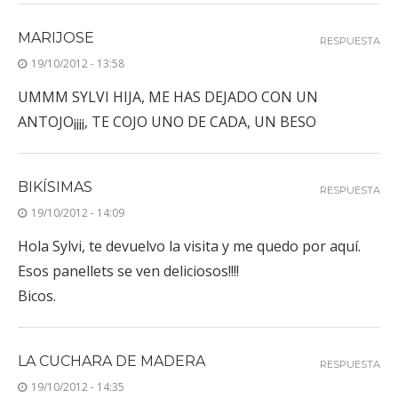
MARIJOSE
RESPUESTA
19/10/2012 - 13:58
UMMM SYLVI HIJA, ME HAS DEJADO CON UN
ANTOJO¡¡¡¡, TE COJO UNO DE CADA, UN BESO
BIKÍSIMAS
RESPUESTA
19/10/2012 - 14:09
Hola Sylvi, te devuelvo la visita y me quedo por aquí.
Esos panellets se ven deliciosos!!!!
Bicos.
LA CUCHARA DE MADERA
RESPUESTA
19/10/2012 - 14:35