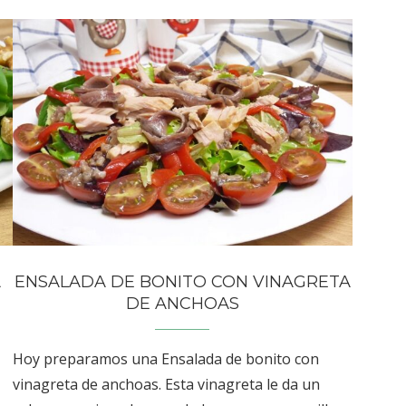
A
ENSALADA DE BONITO CON VINAGRETA
DE ANCHOAS
Hoy preparamos una Ensalada de bonito con
vinagreta de anchoas. Esta vinagreta le da un