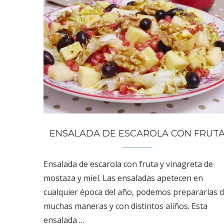
ENSALADA DE ESCAROLA CON FRUT
Ensalada de escarola con fruta y vinagreta de
mostaza y miel. Las ensaladas apetecen en
cualquier época del año, podemos prepararlas 
muchas maneras y con distintos aliños. Esta
ensalada …