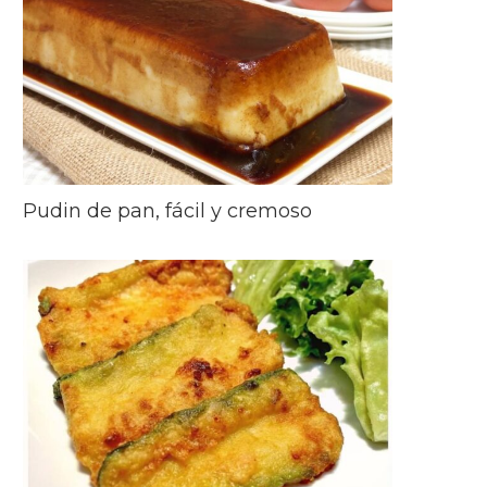
Pudin de pan, fácil y cremoso