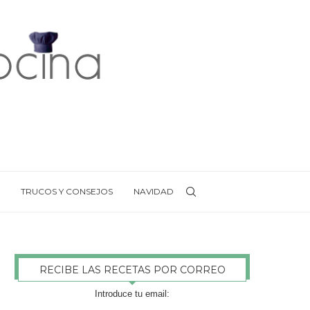
TRUCOS Y CONSEJOS
NAVIDAD
RECIBE LAS RECETAS POR CORREO
Introduce tu email: