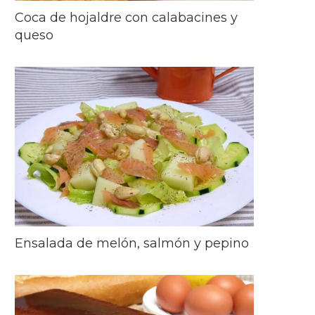
Coca de hojaldre con calabacines y
queso
Ensalada de melón, salmón y pepino