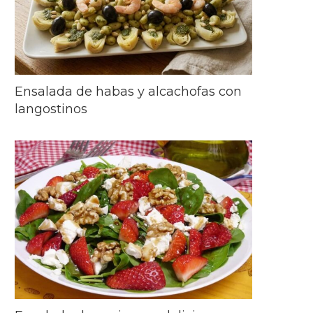
Ensalada de habas y alcachofas con
langostinos