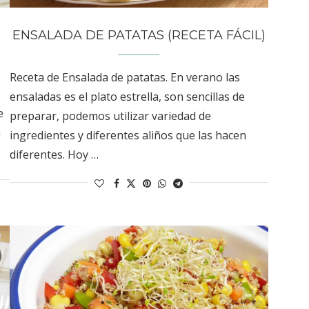
ENSALADA DE PATATAS (RECETA FÁCIL)
Receta de Ensalada de patatas. En verano las
ensaladas es el plato estrella, son sencillas de
e
preparar, podemos utilizar variedad de
a
ingredientes y diferentes aliños que las hacen
diferentes. Hoy …