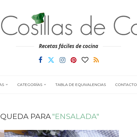
Recetas fáciles de cocina
AS
CATEGORÍAS
TABLA DE EQUIVALENCIAS
CONTACTO
SQUEDA PARA
"ENSALADA"