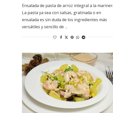
Ensalada de pasta de arroz integral a la mariner
La pasta ya sea con salsas, gratinada o en
ensalada es sin duda de los ingredientes más
versátiles y sencillo de …