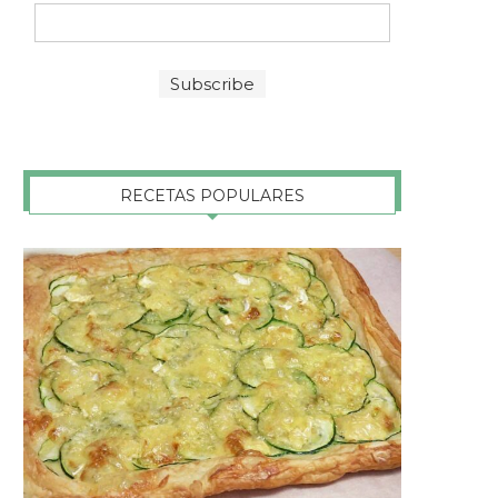
RECETAS POPULARES