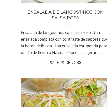
ENSALADA DE LANGOSTINOS CON
SALSA ROSA
Ensalada de langostinos con salsa rosa. Una
ensalada completa con contraste de sabores qu
la hacen deliciosa. Una ensalada estupenda par
un día de fiesta o Navidad. Puedes aligerar la …