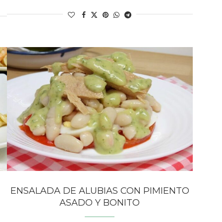
ENSALADA DE ALUBIAS CON PIMIENTO
ASADO Y BONITO