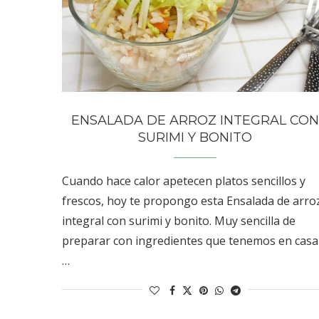
ENSALADA DE ARROZ INTEGRAL CO
SURIMI Y BONITO
Cuando hace calor apetecen platos sencillos y
frescos, hoy te propongo esta Ensalada de arro
integral con surimi y bonito. Muy sencilla de
preparar con ingredientes que tenemos en casa
…