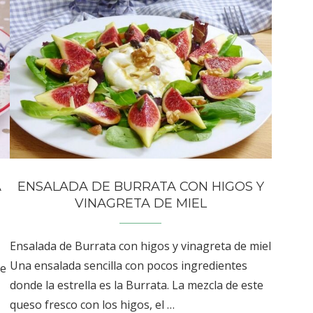
A
ENSALADA DE BURRATA CON HIGOS Y
VINAGRETA DE MIEL
Ensalada de Burrata con higos y vinagreta de miel
Una ensalada sencilla con pocos ingredientes
de
donde la estrella es la Burrata. La mezcla de este
queso fresco con los higos, el …