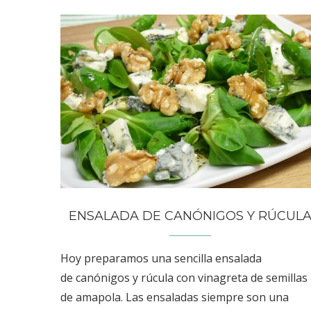
ENSALADA DE CANÓNIGOS Y RÚCUL
Hoy preparamos una sencilla ensalada
de canónigos y rúcula con vinagreta de semillas
de amapola. Las ensaladas siempre son una