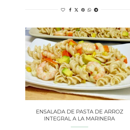
ENSALADA DE PASTA DE ARROZ
INTEGRAL A LA MARINERA