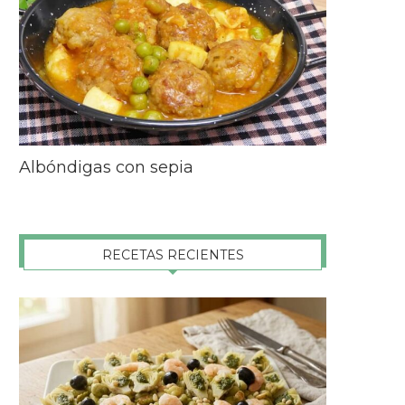
Albóndigas con sepia
RECETAS RECIENTES