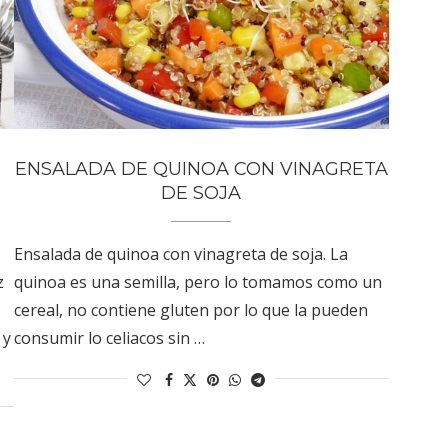
N
ENSALADA DE QUINOA CON VINAGRETA
DE SOJA
Ensalada de quinoa con vinagreta de soja. La
z
quinoa es una semilla, pero lo tomamos como un
cereal, no contiene gluten por lo que la pueden
 y
consumir lo celiacos sin …