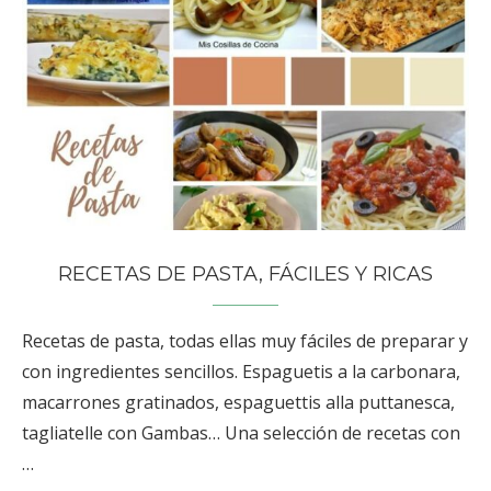
RECETAS DE PASTA, FÁCILES Y RICAS
Recetas de pasta, todas ellas muy fáciles de preparar y
con ingredientes sencillos. Espaguetis a la carbonara,
macarrones gratinados, espaguettis alla puttanesca,
tagliatelle con Gambas… Una selección de recetas con
…