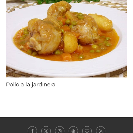
Pollo a la jardinera