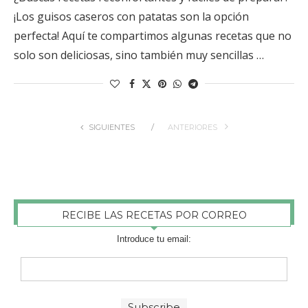
¡Los guisos caseros con patatas son la opción
perfecta! Aquí te compartimos algunas recetas que no
solo son deliciosas, sino también muy sencillas …
SIGUIENTES
ANTERIORES
RECIBE LAS RECETAS POR CORREO
Introduce tu email: