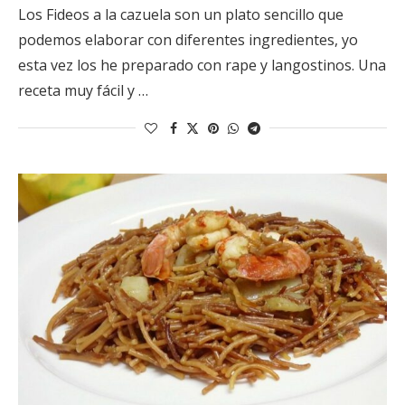
Los Fideos a la cazuela son un plato sencillo que
podemos elaborar con diferentes ingredientes, yo
esta vez los he preparado con rape y langostinos. Una
receta muy fácil y …