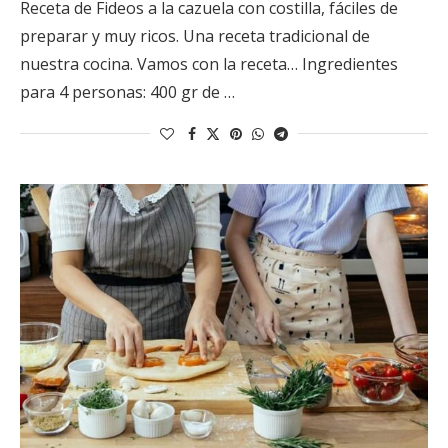
Receta de Fideos a la cazuela con costilla, fáciles de
preparar y muy ricos. Una receta tradicional de
nuestra cocina. Vamos con la receta… Ingredientes
para 4 personas: 400 gr de …