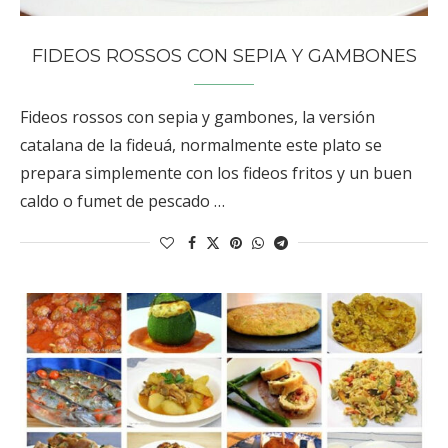
FIDEOS ROSSOS CON SEPIA Y GAMBONES
Fideos rossos con sepia y gambones, la versión
catalana de la fideuá, normalmente este plato se
prepara simplemente con los fideos fritos y un buen
caldo o fumet de pescado …