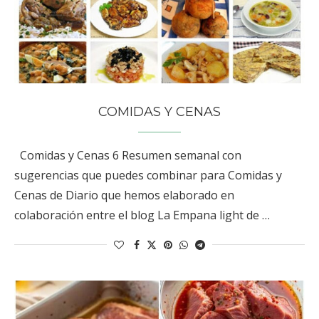
COMIDAS Y CENAS
Comidas y Cenas 6 Resumen semanal con
sugerencias que puedes combinar para Comidas y
Cenas de Diario que hemos elaborado en
colaboración entre el blog La Empana light de …