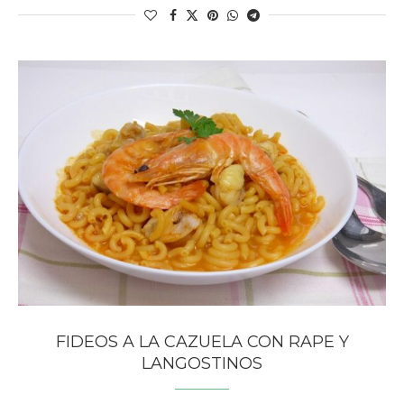
FIDEOS A LA CAZUELA CON RAPE Y
LANGOSTINOS