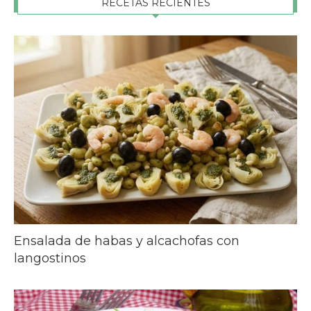
RECETAS RECIENTES
Ensalada de habas y alcachofas con
langostinos