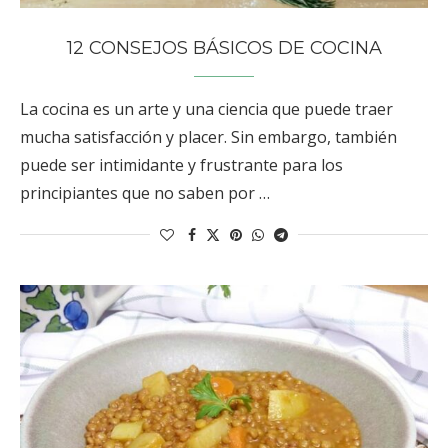
12 CONSEJOS BÁSICOS DE COCINA
La cocina es un arte y una ciencia que puede traer
mucha satisfacción y placer. Sin embargo, también
puede ser intimidante y frustrante para los
principiantes que no saben por …