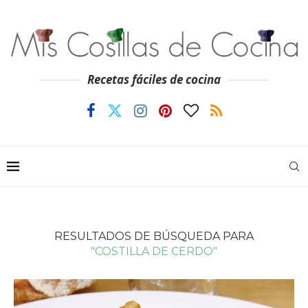
Recetas fáciles de cocina
RESULTADOS DE BÚSQUEDA PARA
"COSTILLA DE CERDO"