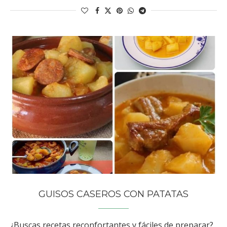
GUISOS CASEROS CON PATATAS
¿Buscas recetas reconfortantes y fáciles de preparar?