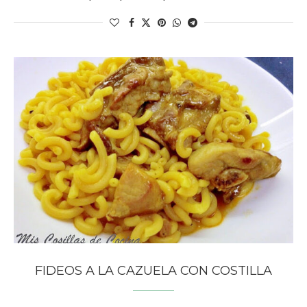
FIDEOS A LA CAZUELA CON COSTILLA