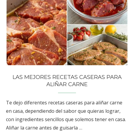
LAS MEJORES RECETAS CASERAS PARA
ALIÑAR CARNE
Te dejo diferentes recetas caseras para aliñar carne
en casa, dependiendo del sabor que quieras lograr,
con ingredientes sencillos que solemos tener en casa.
Aliñar la carne antes de guisarla …