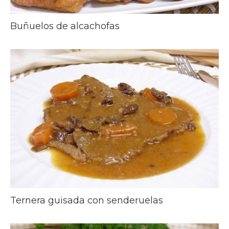
Buñuelos de alcachofas
Ternera guisada con senderuelas