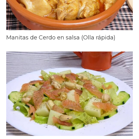
Manitas de Cerdo en salsa (Olla rápida)