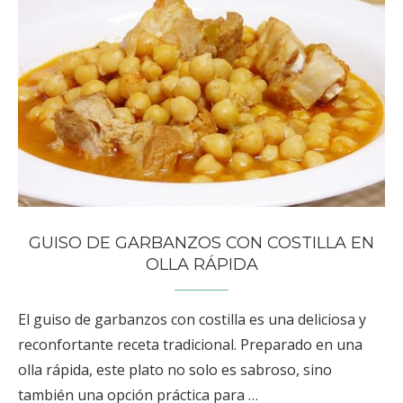
GUISO DE GARBANZOS CON COSTILLA EN
OLLA RÁPIDA
El guiso de garbanzos con costilla es una deliciosa y
reconfortante receta tradicional. Preparado en una
olla rápida, este plato no solo es sabroso, sino
también una opción práctica para …