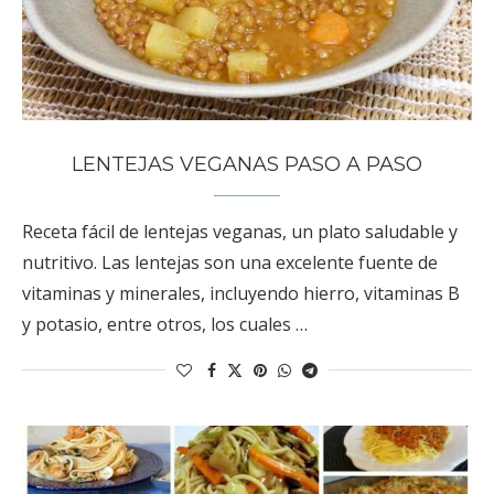
LENTEJAS VEGANAS PASO A PASO
Receta fácil de lentejas veganas, un plato saludable y
nutritivo. Las lentejas son una excelente fuente de
vitaminas y minerales, incluyendo hierro, vitaminas B
y potasio, entre otros, los cuales …