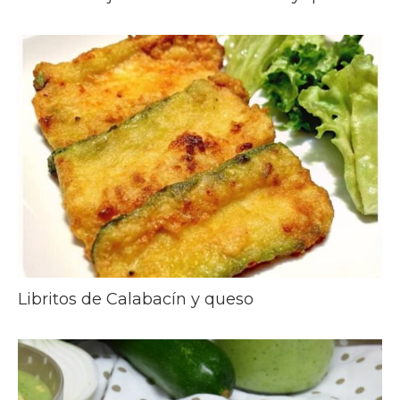
Libritos de Calabacín y queso