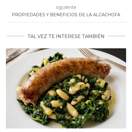
siguiente
PROPIEDADES Y BENEFICIOS DE LA ALCACHOFA
TAL VEZ TE INTERESE TAMBIÉN