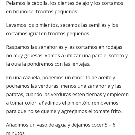
Pelamos la cebolla, los dientes de ajo y los cortamos
en brunoise, trocitos pequeños.
Lavamos los pimientos, sacamos las semillas y los
cortamos igual en trocitos pequeños.
Raspamos las zanahorias y las cortamos en rodajas
no muy gruesas. Vamos a utilizar una para el sofrito y
la otra la pondremos con las lentejas.
En una cazuela, ponemos un chorrito de aceite y
pochamos las verduras, menos una zanahoria y las
patatas, cuando las verduras estén tiernas y empiecen
a tomar color, añadimos el pimentón, removemos
para que no se queme y agregamos el tomate frito.
Añadimos un vaso de agua y dejamos cocer 5 – 6
minutos.