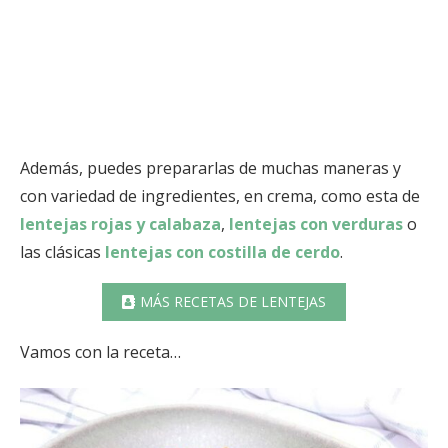
Además, puedes prepararlas de muchas maneras y
con variedad de ingredientes, en crema, como esta de
lentejas rojas y calabaza
,
lentejas con verduras
o
las clásicas
lentejas con costilla de cerdo
.
MÁS RECETAS DE LENTEJAS
Vamos con la receta…