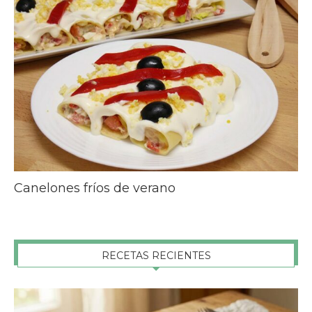
Canelones fríos de verano
RECETAS RECIENTES