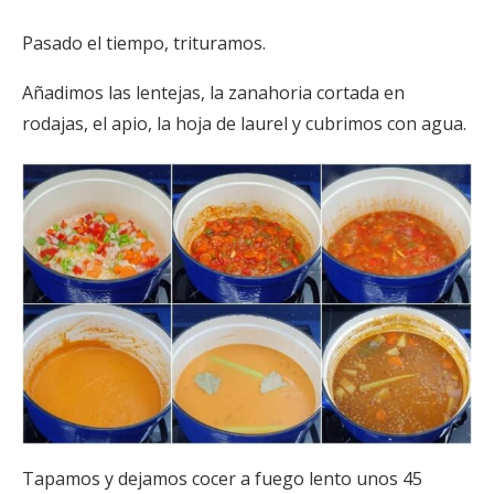
Pasado el tiempo, trituramos.
Añadimos las lentejas, la zanahoria cortada en
rodajas, el apio, la hoja de laurel y cubrimos con agua.
Tapamos y dejamos cocer a fuego lento unos 45