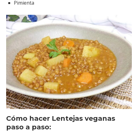
Pimienta
Cómo hacer Lentejas veganas
paso a paso: