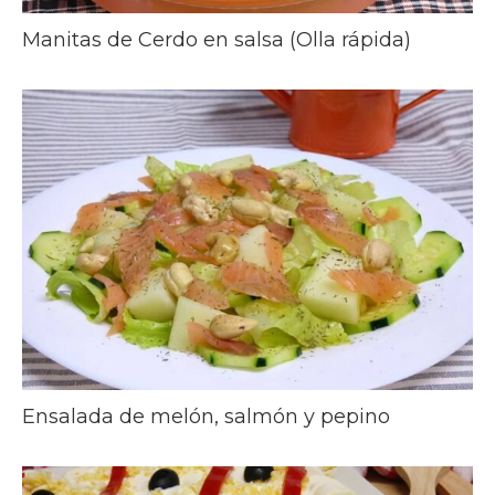
Manitas de Cerdo en salsa (Olla rápida)
Ensalada de melón, salmón y pepino