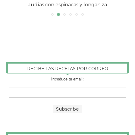
Judías con espinacas y longaniza
RECIBE LAS RECETAS POR CORREO
Introduce tu email: