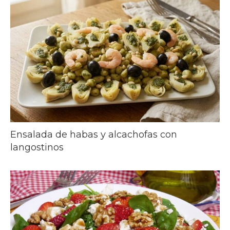
Ensalada de habas y alcachofas con
langostinos