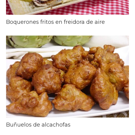
Boquerones fritos en freidora de aire
Buñuelos de alcachofas