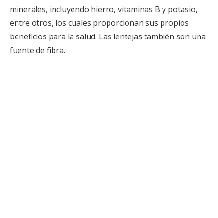
minerales, incluyendo hierro, vitaminas B y potasio,
entre otros, los cuales proporcionan sus propios
beneficios para la salud. Las lentejas también son una
fuente de fibra.