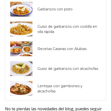
Garbanzos con pisto
Guiso de garbanzos con costilla en
olla rápida
Recetas Caseras con Alubias
Guiso de garbanzos con alcachofas
Lentejas con gambones y
alcachofas
No te pierdas las novedades del blog, puedes seguir