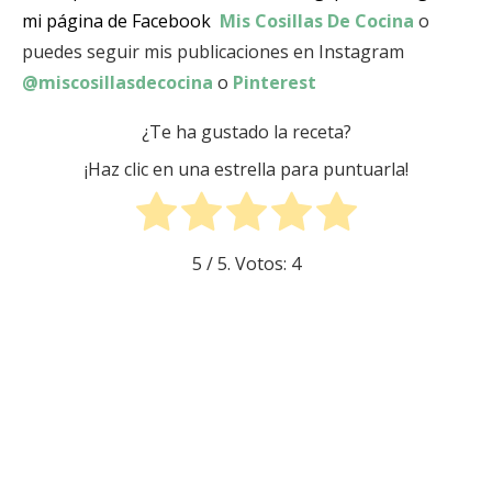
mi página de Facebook
Mis Cosillas De Cocina
o
puedes seguir mis publicaciones en Instagram
@miscosillasdecocina
o
Pinterest
¿Te ha gustado la receta?
¡Haz clic en una estrella para puntuarla!
5
/ 5. Votos:
4