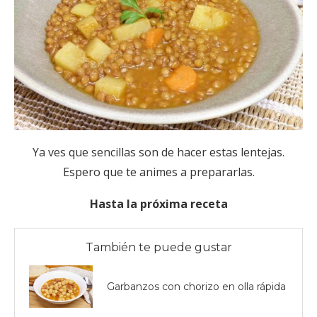
Ya ves que sencillas son de hacer estas lentejas.
Espero que te animes a prepararlas.
Hasta la próxima receta
También te puede gustar
Garbanzos con chorizo en olla rápida