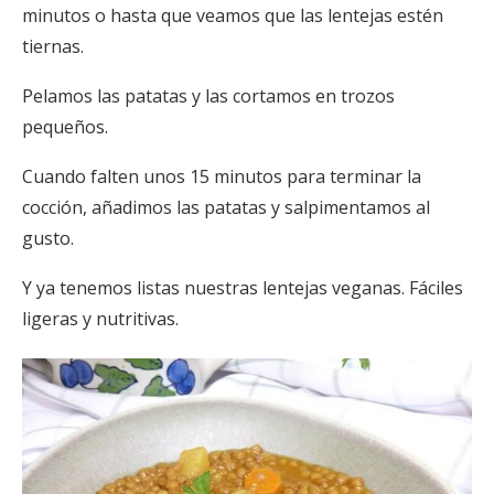
minutos o hasta que veamos que las lentejas estén
tiernas.
Pelamos las patatas y las cortamos en trozos
pequeños.
Cuando falten unos 15 minutos para terminar la
cocción, añadimos las patatas y salpimentamos al
gusto.
Y ya tenemos listas nuestras lentejas veganas. Fáciles
ligeras y nutritivas.