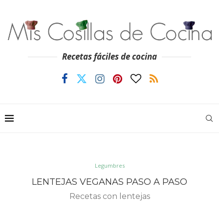
Recetas fáciles de cocina
Legumbres
LENTEJAS VEGANAS PASO A PASO
Recetas con lentejas