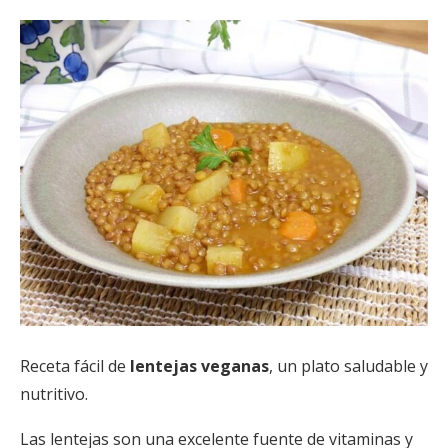
Receta fácil de
lentejas veganas
, un plato saludable y
nutritivo.
Las lentejas son una excelente fuente de vitaminas y