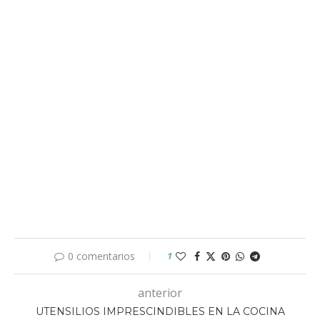
0 comentarios
1
anterior
UTENSILIOS IMPRESCINDIBLES EN LA COCINA