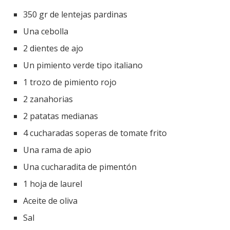
350 gr de lentejas pardinas
Una cebolla
2 dientes de ajo
Un pimiento verde tipo italiano
1 trozo de pimiento rojo
2 zanahorias
2 patatas medianas
4 cucharadas soperas de tomate frito
Una rama de apio
Una cucharadita de pimentón
1 hoja de laurel
Aceite de oliva
Sal