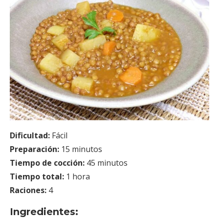
Dificultad:
Fácil
Preparación:
15 minutos
Tiempo de cocción:
45 minutos
Tiempo total:
1 hora
Raciones:
4
Ingredientes: