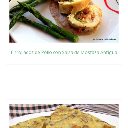
Enrollados de Pollo con Salsa de Mostaza Antigua