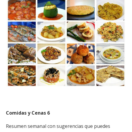
Comidas y Cenas 6
Resumen semanal con sugerencias que puedes