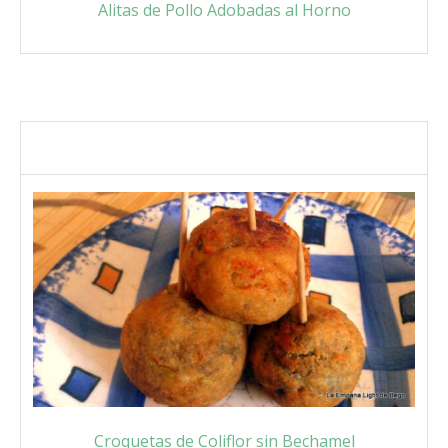
Alitas de Pollo Adobadas al Horno
Croquetas de Coliflor sin Bechamel