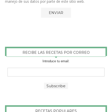
manejo de sus datos por parte de este sitio web.
RECIBE LAS RECETAS POR CORREO
Introduce tu email:
RECETAS POPULARES