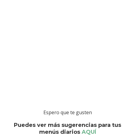
Espero que te gusten
Puedes ver más sugerencias para tus
menús diarios
AQUÍ