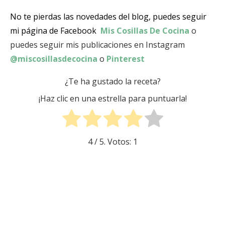
No te pierdas las novedades del blog, puedes seguir
mi página de Facebook
Mis Cosillas De Cocina
o
puedes seguir mis publicaciones en Instagram
@miscosillasdecocina
o
Pinterest
¿Te ha gustado la receta?
¡Haz clic en una estrella para puntuarla!
4
/ 5. Votos:
1