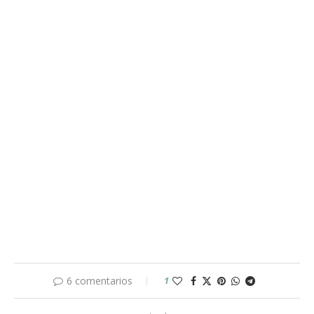
6 comentarios
1