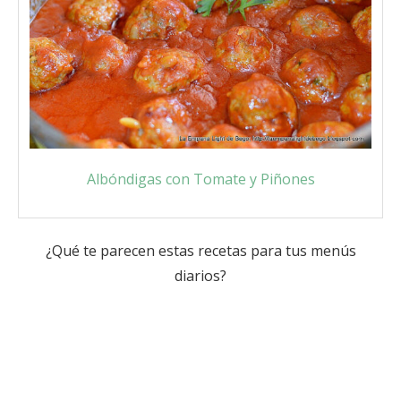
Albóndigas con Tomate y Piñones
¿Qué te parecen estas recetas para tus menús
diarios?