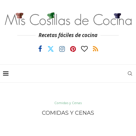
Recetas fáciles de cocina
Comidas y Cenas
COMIDAS Y CENAS