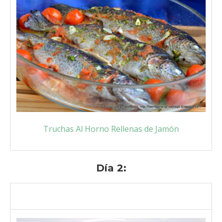
Truchas Al Horno Rellenas de Jamón
Día 2: