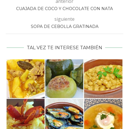
anterior
CUAJADA DE COCO Y CHOCOLATE CON NATA
siguiente
SOPA DE CEBOLLA GRATINADA
TAL VEZ TE INTERESE TAMBIÉN