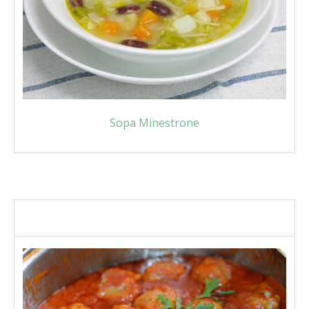
Sopa Minestrone