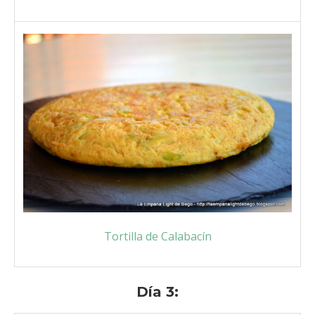
Tortilla de Calabacín
Día 3: