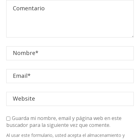
Guarda mi nombre, email y página web en este
buscador para la siguiente vez que comente.
Al usar este formulario, usted acepta el almacenamiento y