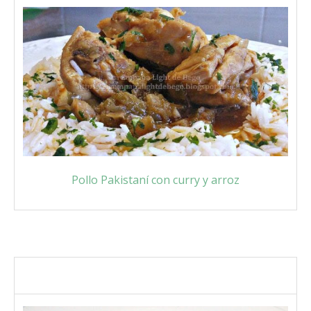
Pollo Pakistaní con curry y arroz