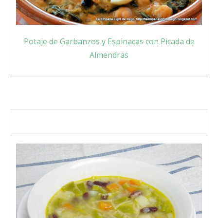
Potaje de Garbanzos y Espinacas con Picada de
Almendras