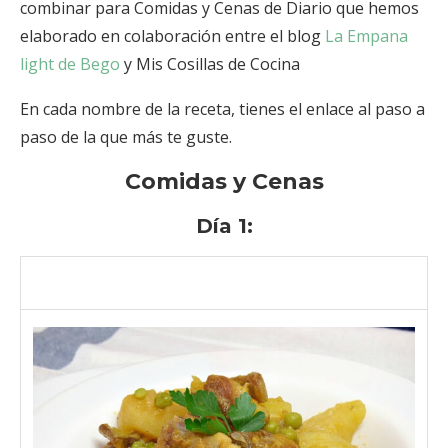
combinar para Comidas y Cenas de Diario que hemos
elaborado en colaboración entre el blog
La Empana
light de Bego
y Mis Cosillas de Cocina
En cada nombre de la receta, tienes el enlace al paso a
paso de la que más te guste.
Comidas y Cenas
Día 1: