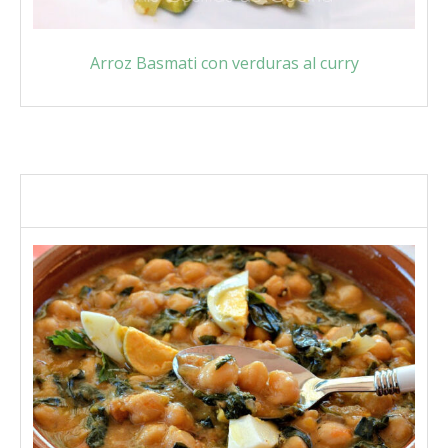
Arroz Basmati con verduras al curry