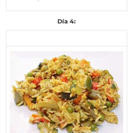
Día 4: