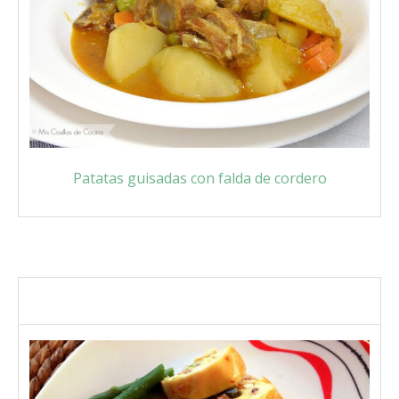
Patatas guisadas con falda de cordero