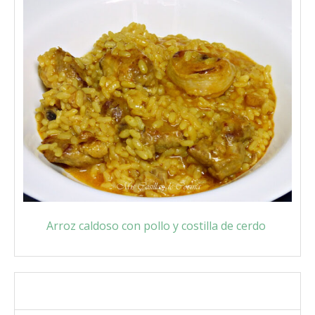
Arroz caldoso con pollo y costilla de cerdo