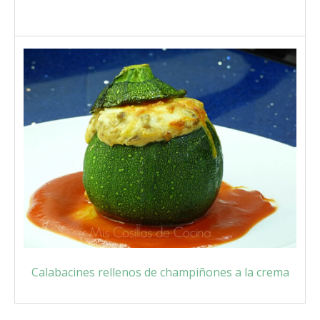
Calabacines rellenos de champiñones a la crema