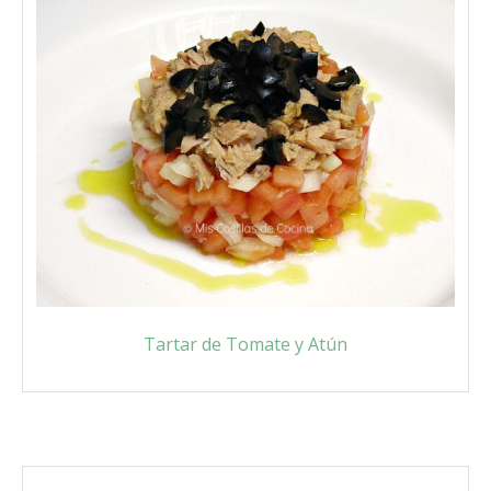
Tartar de Tomate y Atún