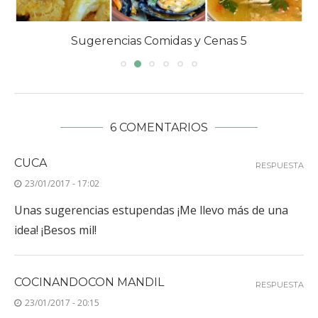
Sugerencias Comidas y Cenas 5
6 COMENTARIOS
CUCA
RESPUESTA
23/01/2017 - 17:02
Unas sugerencias estupendas ¡Me llevo más de una
idea! ¡Besos mil!
COCINANDOCON MANDIL
RESPUESTA
23/01/2017 - 20:15