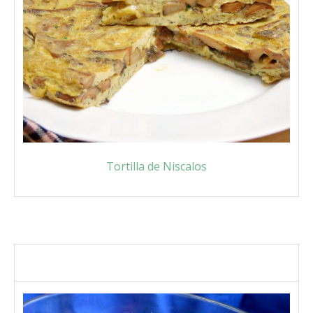
Tortilla de Niscalos