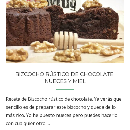
BIZCOCHO RÚSTICO DE CHOCOLATE,
NUECES Y MIEL
Receta de Bizcocho rústico de chocolate. Ya verás que
sencillo es de preparar este bizcocho y queda de lo
más rico. Yo he puesto nueces pero puedes hacerlo
con cualquier otro …