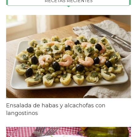
RECETAS RECIENTES
Ensalada de habas y alcachofas con
langostinos