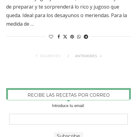
de preparar y te sorprenderá lo rico y jugoso que
queda. Ideal para los desayunos o meriendas. Para la
medida de …
SIGUIENTES
ANTERIORES
RECIBE LAS RECETAS POR CORREO
Introduce tu email: