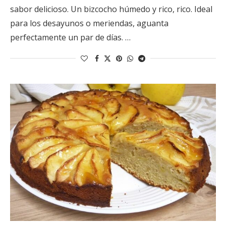
sabor delicioso. Un bizcocho húmedo y rico, rico. Ideal
para los desayunos o meriendas, aguanta
perfectamente un par de días. …