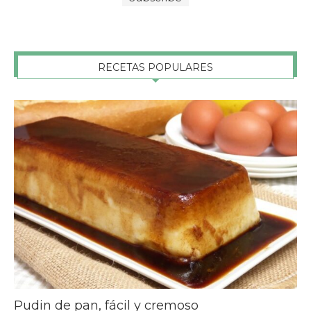
RECETAS POPULARES
Pudin de pan, fácil y cremoso