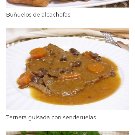
Buñuelos de alcachofas
Ternera guisada con senderuelas