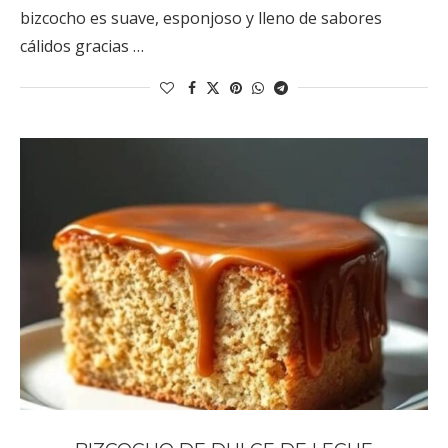
bizcocho es suave, esponjoso y lleno de sabores
cálidos gracias …