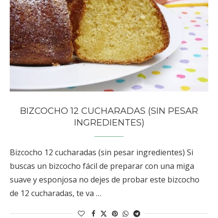
BIZCOCHO 12 CUCHARADAS (SIN PESAR
INGREDIENTES)
Bizcocho 12 cucharadas (sin pesar ingredientes) Si
buscas un bizcocho fácil de preparar con una miga
suave y esponjosa no dejes de probar este bizcocho
de 12 cucharadas, te va …