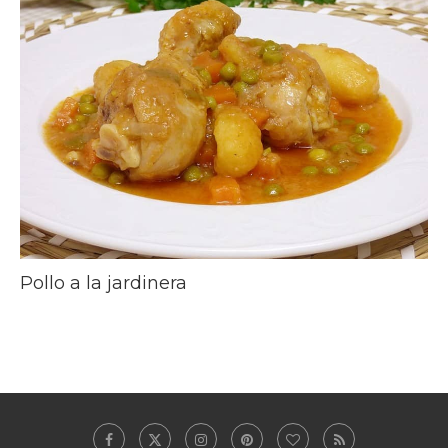
Pollo a la jardinera