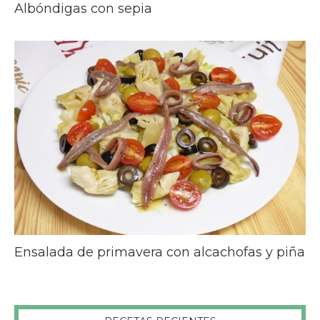
Albóndigas con sepia
Ensalada de primavera con alcachofas y piña