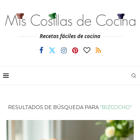
Recetas fáciles de cocina
RESULTADOS DE BÚSQUEDA PARA
"BIZCOCHO"