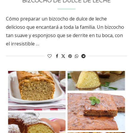
BIZCOCHO DE DULCE DE LECHE
Cómo preparar un bizcocho de dulce de leche
delicioso que encantará a toda la familia. Un bizcocho
tan suave y esponjoso que se derrite en tu boca, con
el irresistible …