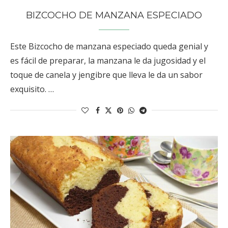
BIZCOCHO DE MANZANA ESPECIADO
Este Bizcocho de manzana especiado queda genial y
es fácil de preparar, la manzana le da jugosidad y el
toque de canela y jengibre que lleva le da un sabor
exquisito. …