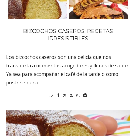
BIZCOCHOS CASEROS: RECETAS
IRRESISTIBLES
Los bizcochos caseros son una delicia que nos
transporta a momentos acogedores y llenos de sabor.
Ya sea para acompañar el café de la tarde o como
postre en una …