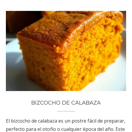
BIZCOCHO DE CALABAZA
El bizcocho de calabaza es un postre fácil de preparar,
perfecto para el otoño o cualquier época del año. Este