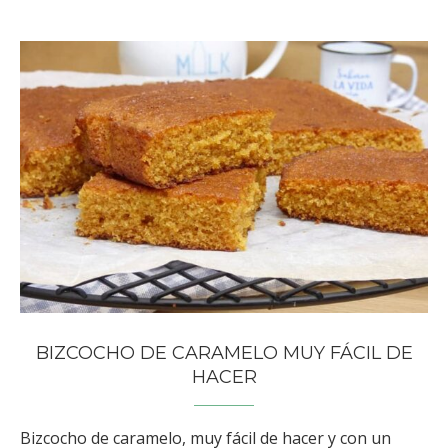
BIZCOCHO DE CARAMELO MUY FÁCIL DE
HACER
Bizcocho de caramelo, muy fácil de hacer y con un