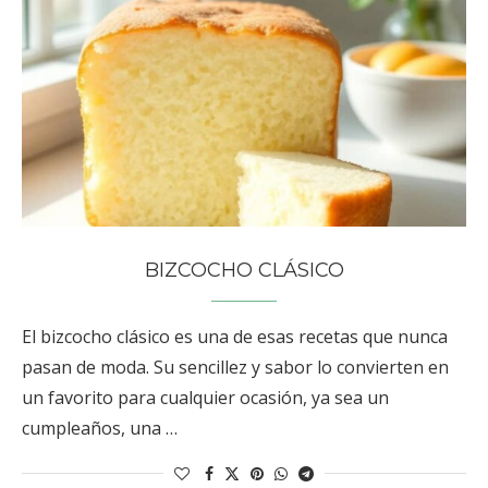
BIZCOCHO CLÁSICO
El bizcocho clásico es una de esas recetas que nunca
pasan de moda. Su sencillez y sabor lo convierten en
un favorito para cualquier ocasión, ya sea un
cumpleaños, una …