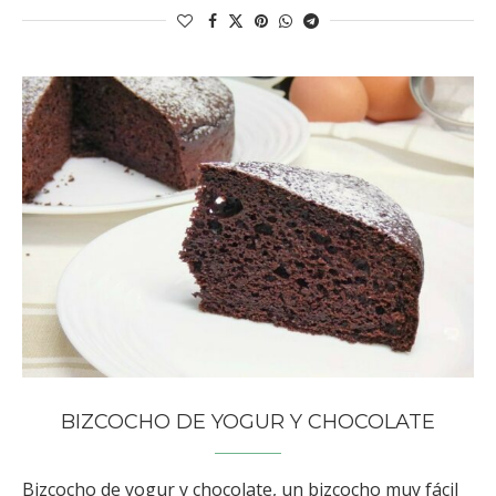
BIZCOCHO DE YOGUR Y CHOCOLATE
Bizcocho de yogur y chocolate, un bizcocho muy fácil