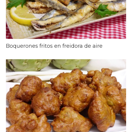
Boquerones fritos en freidora de aire