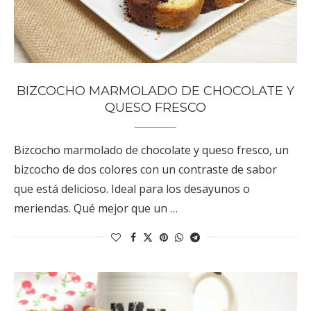
BIZCOCHO MARMOLADO DE CHOCOLATE Y
QUESO FRESCO
Bizcocho marmolado de chocolate y queso fresco, un
bizcocho de dos colores con un contraste de sabor
que está delicioso. Ideal para los desayunos o
meriendas. Qué mejor que un …