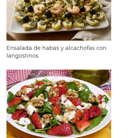
Ensalada de habas y alcachofas con
langostinos