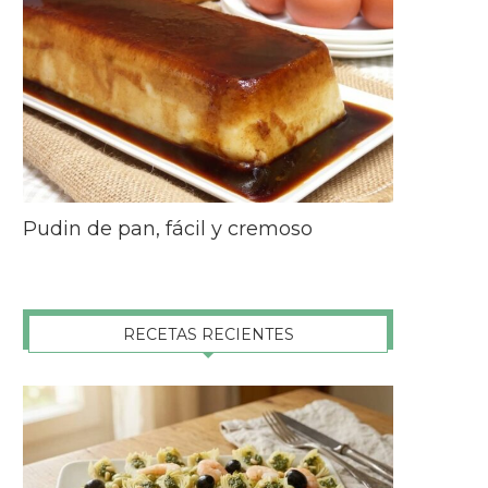
Pudin de pan, fácil y cremoso
RECETAS RECIENTES