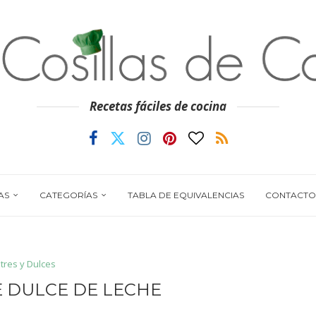
Recetas fáciles de cocina
AS
CATEGORÍAS
TABLA DE EQUIVALENCIAS
CONTACTO
tres y Dulces
 DULCE DE LECHE