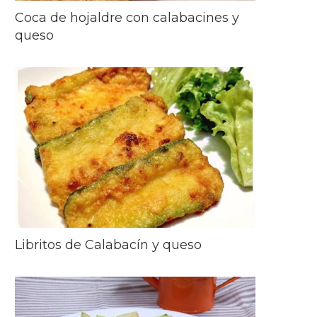
Coca de hojaldre con calabacines y
queso
Libritos de Calabacín y queso