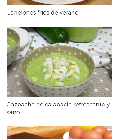
Canelones fríos de verano
Gazpacho de calabacín refrescante y
sano