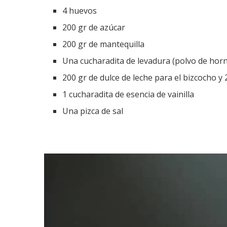
4 huevos
200 gr de azúcar
200 gr de mantequilla
Una cucharadita de levadura (polvo de hor
200 gr de dulce de leche para el bizcocho y
1 cucharadita de esencia de vainilla
Una pizca de sal