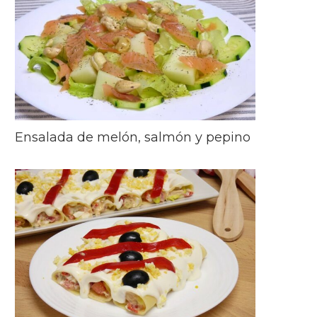
Ensalada de melón, salmón y pepino