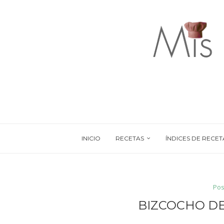
INICIO
RECETAS
ÍNDICES DE RECET
Pos
BIZCOCHO DE