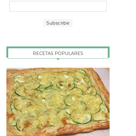
RECETAS POPULARES