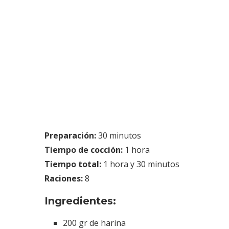
Preparación:
30 minutos
Tiempo de cocción:
1 hora
Tiempo total:
1 hora y 30 minutos
Raciones:
8
Ingredientes:
200 gr de harina