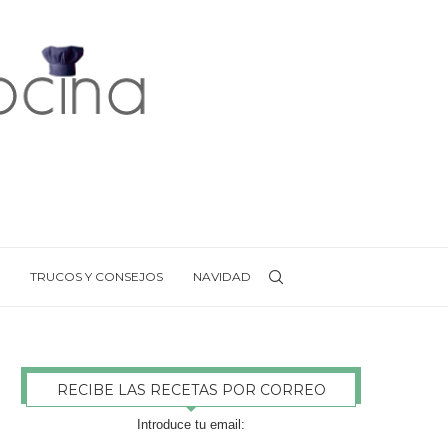
TRUCOS Y CONSEJOS
NAVIDAD
RECIBE LAS RECETAS POR CORREO
Introduce tu email: