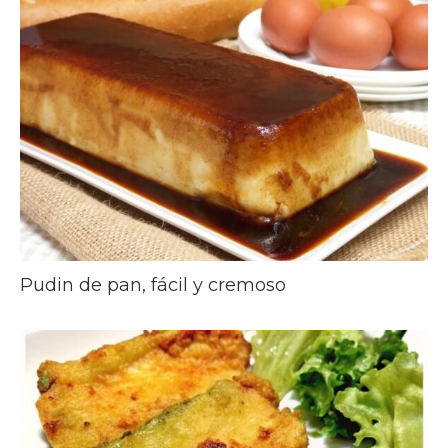
Pudin de pan, fácil y cremoso