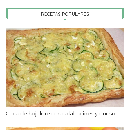
RECETAS POPULARES
Coca de hojaldre con calabacines y queso