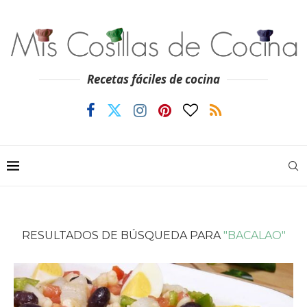
Recetas fáciles de cocina
RESULTADOS DE BÚSQUEDA PARA
"BACALAO"