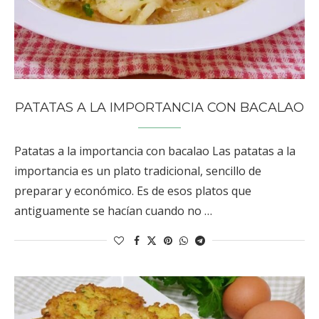
PATATAS A LA IMPORTANCIA CON BACALAO
Patatas a la importancia con bacalao Las patatas a la
importancia es un plato tradicional, sencillo de
preparar y económico. Es de esos platos que
antiguamente se hacían cuando no …