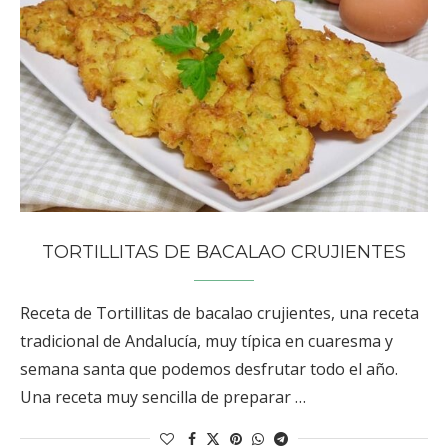
TORTILLITAS DE BACALAO CRUJIENTES
Receta de Tortillitas de bacalao crujientes, una receta
tradicional de Andalucía, muy típica en cuaresma y
semana santa que podemos desfrutar todo el año.
Una receta muy sencilla de preparar …