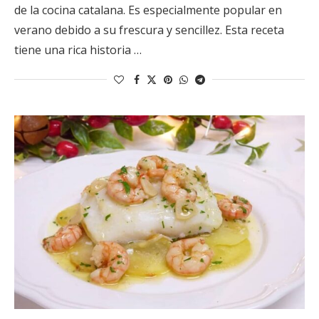
de la cocina catalana. Es especialmente popular en
verano debido a su frescura y sencillez. Esta receta
tiene una rica historia …