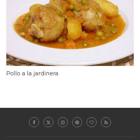
Pollo a la jardinera