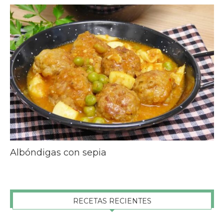
Albóndigas con sepia
RECETAS RECIENTES