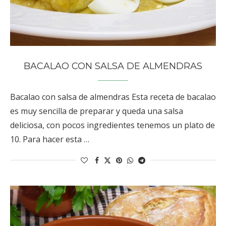
BACALAO CON SALSA DE ALMENDRAS
Bacalao con salsa de almendras Esta receta de bacalao
es muy sencilla de preparar y queda una salsa
deliciosa, con pocos ingredientes tenemos un plato de
10. Para hacer esta …