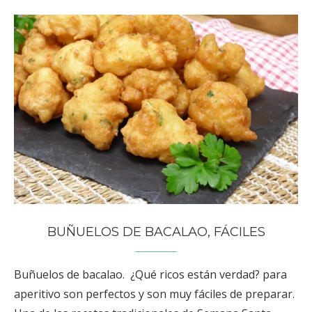
BUÑUELOS DE BACALAO, FÁCILES
Buñuelos de bacalao. ¿Qué ricos están verdad? para
aperitivo son perfectos y son muy fáciles de preparar.