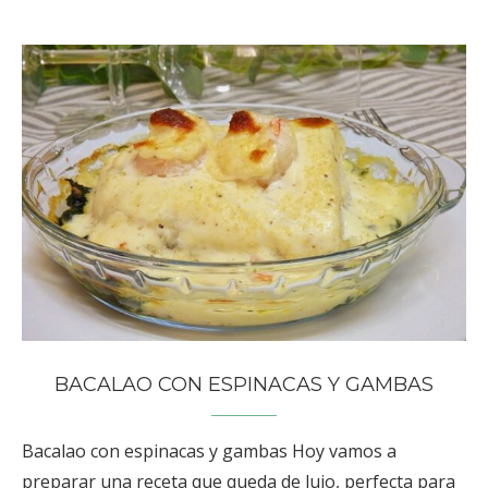
BACALAO CON ESPINACAS Y GAMBAS
Bacalao con espinacas y gambas Hoy vamos a
preparar una receta que queda de lujo, perfecta para