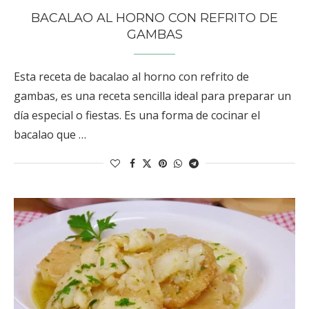
BACALAO AL HORNO CON REFRITO DE
GAMBAS
Esta receta de bacalao al horno con refrito de
gambas, es una receta sencilla ideal para preparar un
día especial o fiestas. Es una forma de cocinar el
bacalao que …