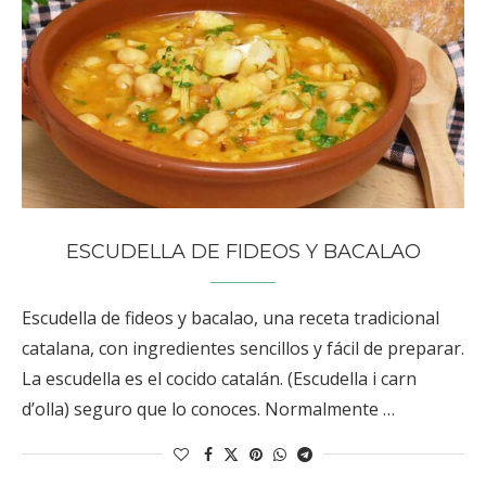
ESCUDELLA DE FIDEOS Y BACALAO
Escudella de fideos y bacalao, una receta tradicional
catalana, con ingredientes sencillos y fácil de preparar.
La escudella es el cocido catalán. (Escudella i carn
d’olla) seguro que lo conoces. Normalmente …