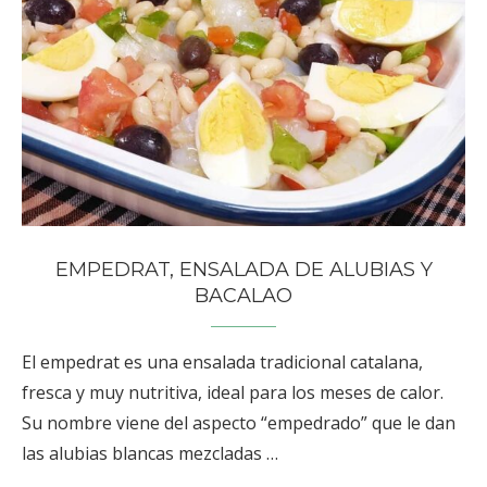
EMPEDRAT, ENSALADA DE ALUBIAS Y
BACALAO
El empedrat es una ensalada tradicional catalana,
fresca y muy nutritiva, ideal para los meses de calor.
Su nombre viene del aspecto “empedrado” que le dan
las alubias blancas mezcladas …