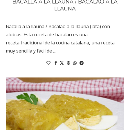
BACALLÀ A LA LLAUNA / BACALAO A LA
LLAUNA
Bacallà a la llauna / Bacalao a la llauna (lata) con
alubias. Esta receta de bacalao es una
receta tradicional de la cocina catalana, una receta
muy sencilla y fácil de …