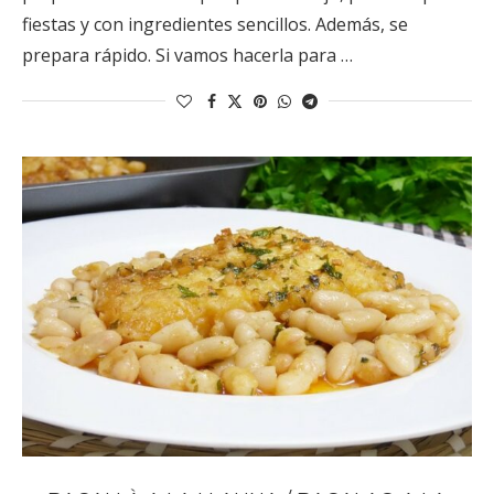
fiestas y con ingredientes sencillos. Además, se
prepara rápido. Si vamos hacerla para …