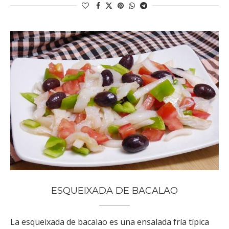
ESQUEIXADA DE BACALAO
La esqueixada de bacalao es una ensalada fría típica