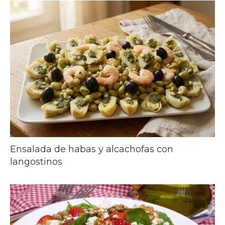
Ensalada de habas y alcachofas con
langostinos