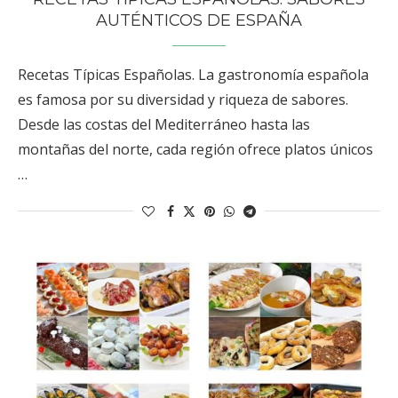
AUTÉNTICOS DE ESPAÑA
Recetas Típicas Españolas. La gastronomía española
es famosa por su diversidad y riqueza de sabores.
Desde las costas del Mediterráneo hasta las
montañas del norte, cada región ofrece platos únicos
…