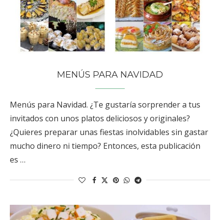
MENÚS PARA NAVIDAD
Menús para Navidad. ¿Te gustaría sorprender a tus
invitados con unos platos deliciosos y originales?
¿Quieres preparar unas fiestas inolvidables sin gastar
mucho dinero ni tiempo? Entonces, esta publicación
es …