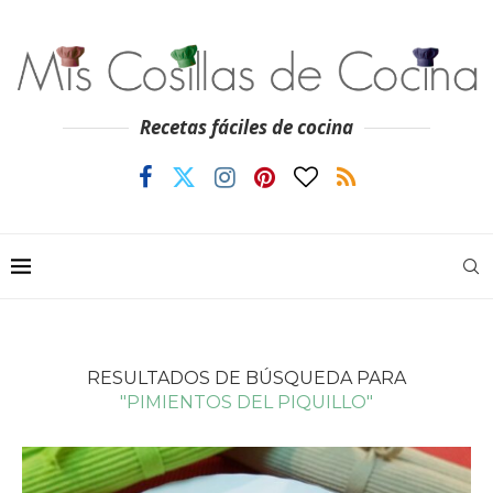
Recetas fáciles de cocina
RESULTADOS DE BÚSQUEDA PARA
"PIMIENTOS DEL PIQUILLO"