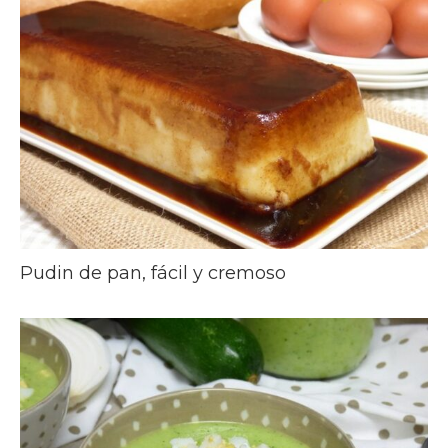
Pudin de pan, fácil y cremoso