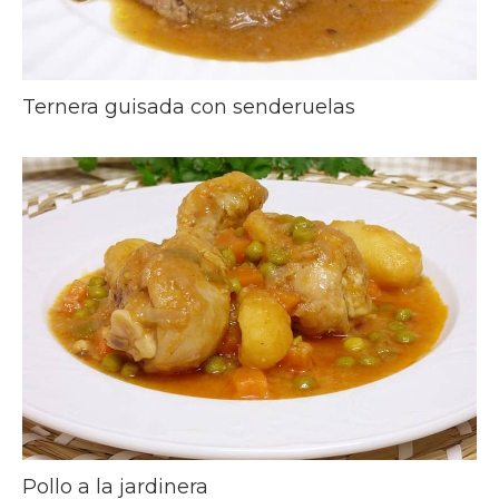
Ternera guisada con senderuelas
Pollo a la jardinera