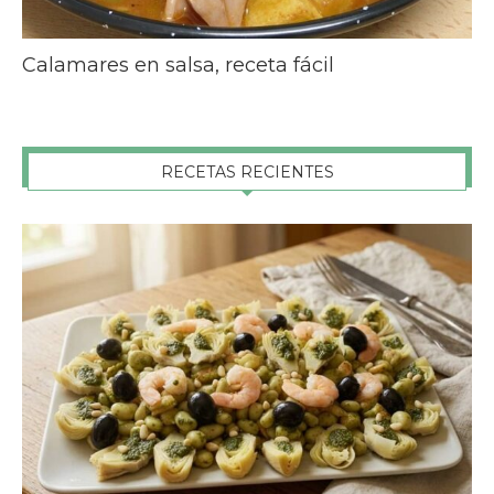
Calamares en salsa, receta fácil
RECETAS RECIENTES