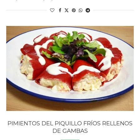
PIMIENTOS DEL PIQUILLO FRÍOS RELLENOS
DE GAMBAS