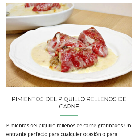
PIMIENTOS DEL PIQUILLO RELLENOS DE
CARNE
Pimientos del piquillo rellenos de carne gratinados Un
entrante perfecto para cualquier ocasión o para