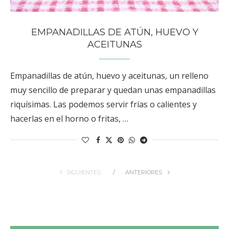
EMPANADILLAS DE ATÚN, HUEVO Y
ACEITUNAS
Empanadillas de atún, huevo y aceitunas, un relleno
muy sencillo de preparar y quedan unas empanadillas
riquísimas. Las podemos servir frías o calientes y
hacerlas en el horno o fritas, …
SIGUIENTES
ANTERIORES