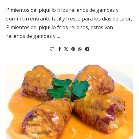
Pimientos del piquillo fríos rellenos de gambas y
surimi Un entrante fácil y fresco para los días de calor,
Pimientos del piquillo fríos rellenos, estos van
rellenos de gambas y …