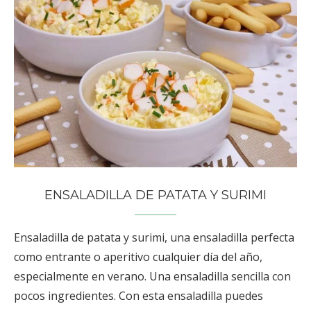
ENSALADILLA DE PATATA Y SURIMI
Ensaladilla de patata y surimi, una ensaladilla perfecta
como entrante o aperitivo cualquier día del año,
especialmente en verano. Una ensaladilla sencilla con
pocos ingredientes. Con esta ensaladilla puedes