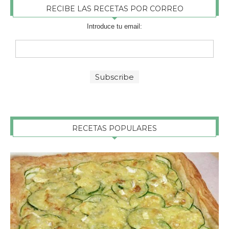
RECIBE LAS RECETAS POR CORREO
Introduce tu email:
RECETAS POPULARES