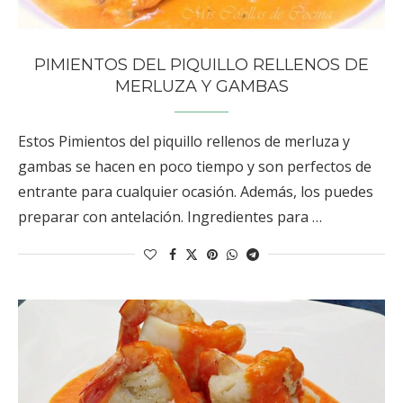
PIMIENTOS DEL PIQUILLO RELLENOS DE
MERLUZA Y GAMBAS
Estos Pimientos del piquillo rellenos de merluza y
gambas se hacen en poco tiempo y son perfectos de
entrante para cualquier ocasión. Además, los puedes
preparar con antelación. Ingredientes para …