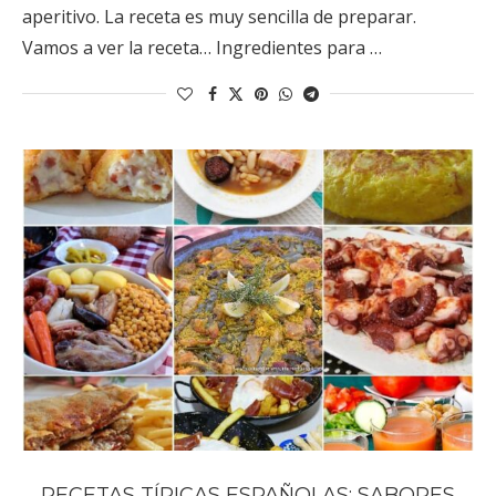
aperitivo. La receta es muy sencilla de preparar.
Vamos a ver la receta… Ingredientes para …
RECETAS TÍPICAS ESPAÑOLAS: SABORES