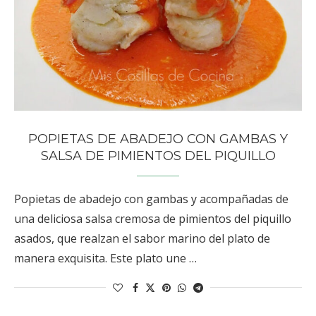
POPIETAS DE ABADEJO CON GAMBAS Y
SALSA DE PIMIENTOS DEL PIQUILLO
Popietas de abadejo con gambas y acompañadas de
una deliciosa salsa cremosa de pimientos del piquillo
asados, que realzan el sabor marino del plato de
manera exquisita. Este plato une …