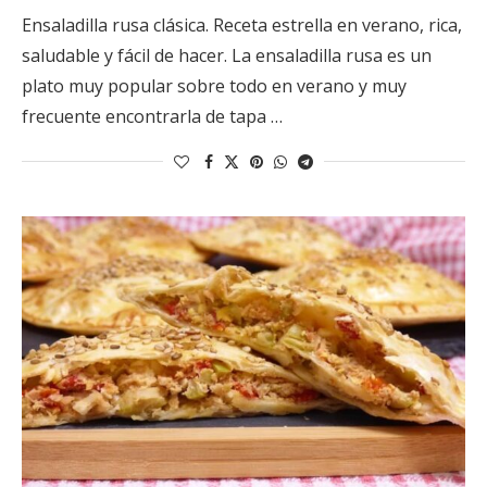
Ensaladilla rusa clásica. Receta estrella en verano, rica,
saludable y fácil de hacer. La ensaladilla rusa es un
plato muy popular sobre todo en verano y muy
frecuente encontrarla de tapa …