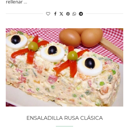
rellenar …
ENSALADILLA RUSA CLÁSICA