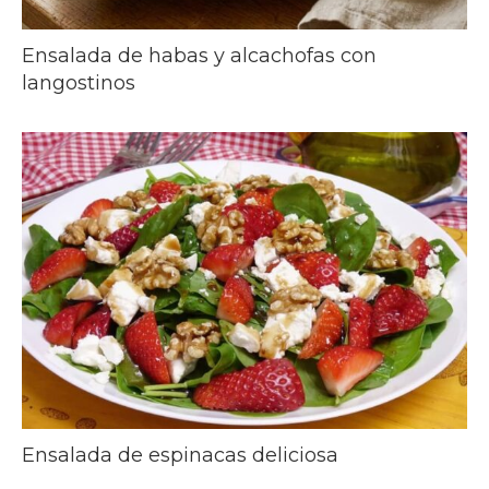
Ensalada de habas y alcachofas con
langostinos
Ensalada de espinacas deliciosa