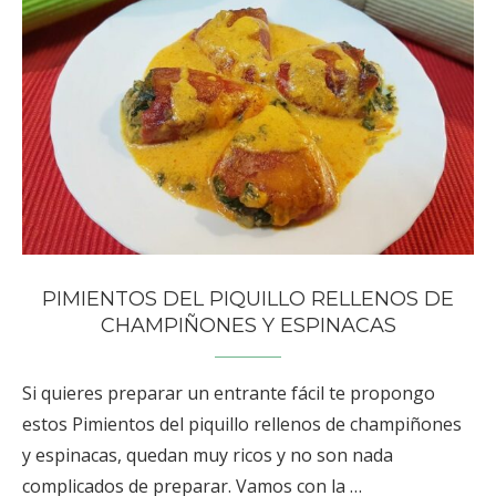
PIMIENTOS DEL PIQUILLO RELLENOS DE
CHAMPIÑONES Y ESPINACAS
Si quieres preparar un entrante fácil te propongo
estos Pimientos del piquillo rellenos de champiñones
y espinacas, quedan muy ricos y no son nada
complicados de preparar. Vamos con la …