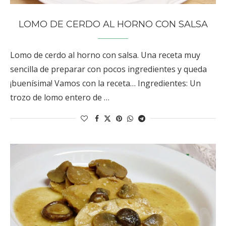
LOMO DE CERDO AL HORNO CON SALSA
Lomo de cerdo al horno con salsa. Una receta muy
sencilla de preparar con pocos ingredientes y queda
¡buenísima! Vamos con la receta… Ingredientes: Un
trozo de lomo entero de …