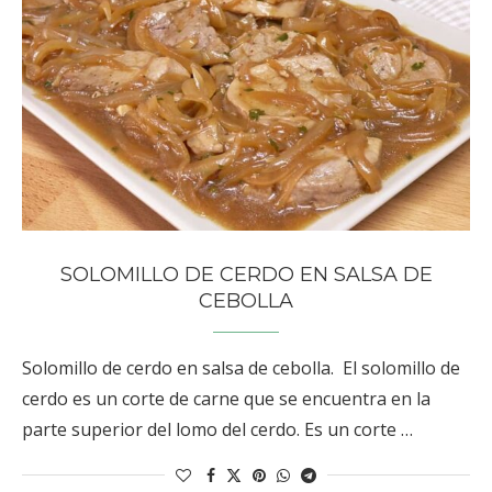
SOLOMILLO DE CERDO EN SALSA DE
CEBOLLA
Solomillo de cerdo en salsa de cebolla. El solomillo de
cerdo es un corte de carne que se encuentra en la
parte superior del lomo del cerdo. Es un corte …