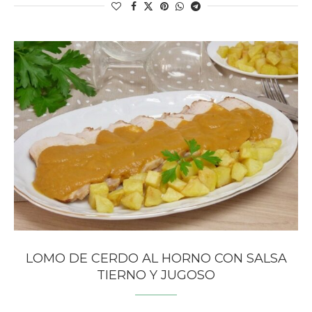
LOMO DE CERDO AL HORNO CON SALSA
TIERNO Y JUGOSO