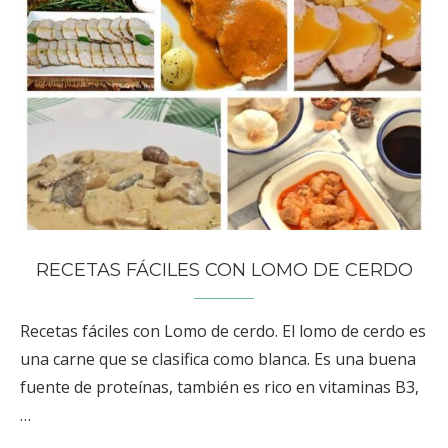
RECETAS FÁCILES CON LOMO DE CERDO
Recetas fáciles con Lomo de cerdo. El lomo de cerdo es
una carne que se clasifica como blanca. Es una buena
fuente de proteínas, también es rico en vitaminas B3,
…