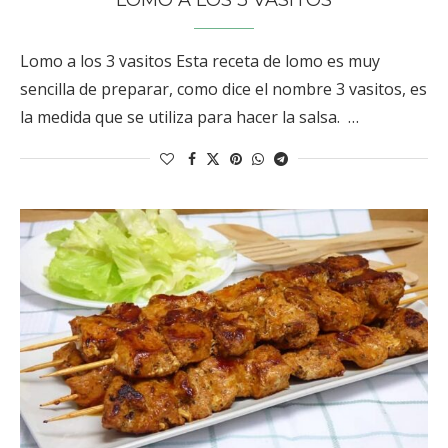
Lomo a los 3 vasitos Esta receta de lomo es muy
sencilla de preparar, como dice el nombre 3 vasitos, es
la medida que se utiliza para hacer la salsa. …