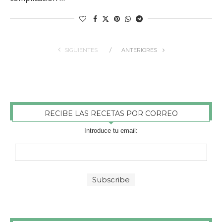
SIGUIENTES
ANTERIORES
RECIBE LAS RECETAS POR CORREO
Introduce tu email: