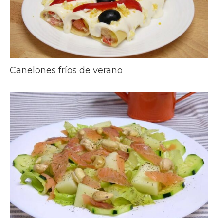
Canelones fríos de verano