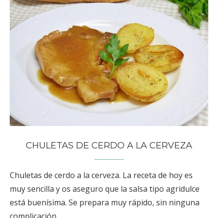
CHULETAS DE CERDO A LA CERVEZA
Chuletas de cerdo a la cerveza. La receta de hoy es
muy sencilla y os aseguro que la salsa tipo agridulce
está buenísima. Se prepara muy rápido, sin ninguna
complicación …