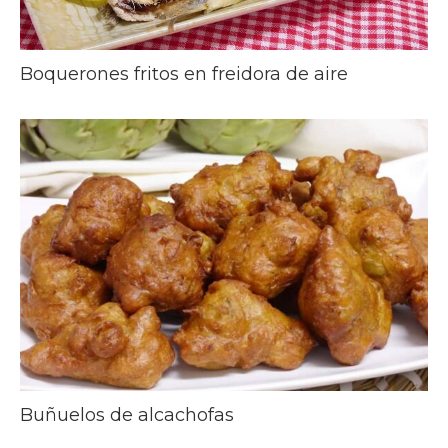
Boquerones fritos en freidora de aire
Buñuelos de alcachofas