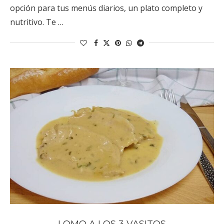
opción para tus menús diarios, un plato completo y
nutritivo. Te …
LOMO A LOS 3 VASITOS