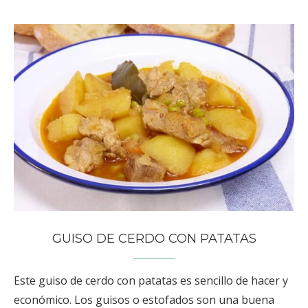
GUISO DE CERDO CON PATATAS
Este guiso de cerdo con patatas es sencillo de hacer y
económico. Los guisos o estofados son una buena