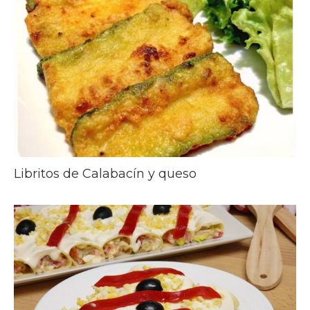
Libritos de Calabacín y queso