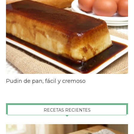
Pudin de pan, fácil y cremoso
RECETAS RECIENTES