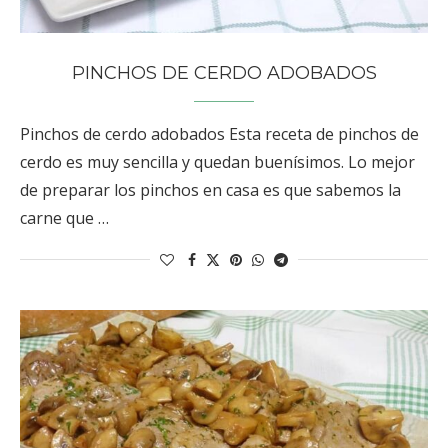
PINCHOS DE CERDO ADOBADOS
Pinchos de cerdo adobados Esta receta de pinchos de
cerdo es muy sencilla y quedan buenísimos. Lo mejor
de preparar los pinchos en casa es que sabemos la
carne que …