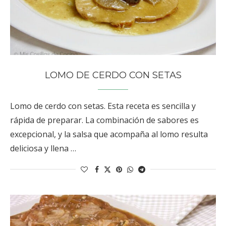
LOMO DE CERDO CON SETAS
Lomo de cerdo con setas. Esta receta es sencilla y
rápida de preparar. La combinación de sabores es
excepcional, y la salsa que acompaña al lomo resulta
deliciosa y llena …