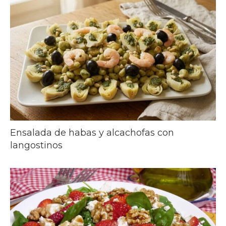
Ensalada de habas y alcachofas con
langostinos