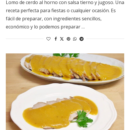
Lomo de cerdo al horno con salsa tierno y jugoso. Una
receta perfecta para fiestas o cualquier ocasión. Es
fácil de preparar, con ingredientes sencillos,
económico y lo podemos preparar …