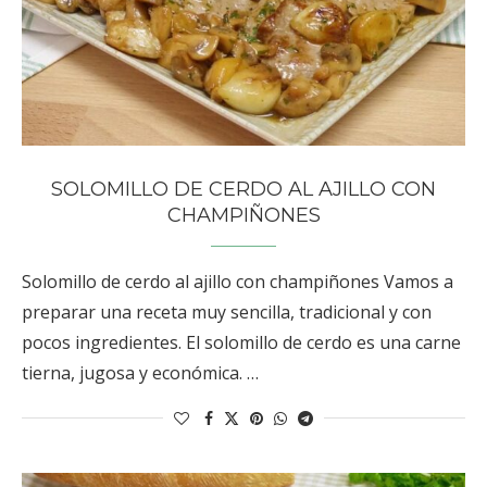
SOLOMILLO DE CERDO AL AJILLO CON
CHAMPIÑONES
Solomillo de cerdo al ajillo con champiñones Vamos a
preparar una receta muy sencilla, tradicional y con
pocos ingredientes. El solomillo de cerdo es una carne
tierna, jugosa y económica. …