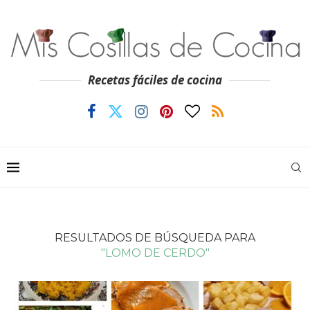
Recetas fáciles de cocina
RESULTADOS DE BÚSQUEDA PARA
"LOMO DE CERDO"