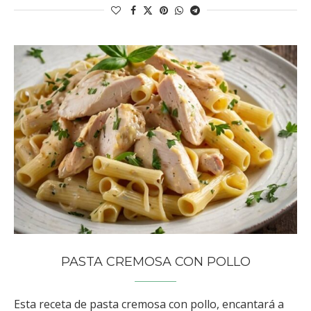
PASTA CREMOSA CON POLLO
Esta receta de pasta cremosa con pollo, encantará a