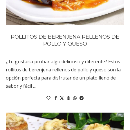
ROLLITOS DE BERENJENA RELLENOS DE
POLLO Y QUESO
¿Te gustaría probar algo delicioso y diferente? Estos
rollitos de berenjena rellenos de pollo y queso son la
opción perfecta para disfrutar de un plato lleno de
sabor y fácil …