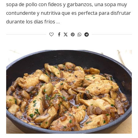
sopa de pollo con fideos y garbanzos, una sopa muy
contundente y nutritiva que es perfecta para disfrutar
durante los días fríos …