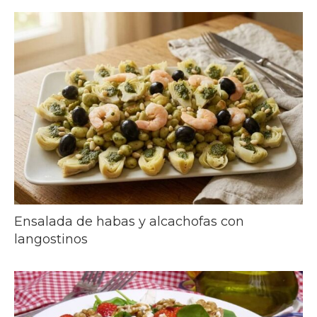
Ensalada de habas y alcachofas con
langostinos