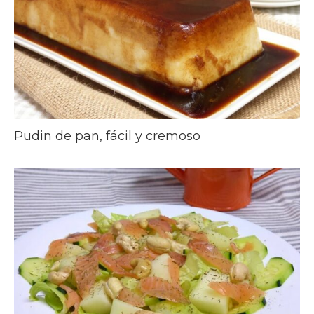
Pudin de pan, fácil y cremoso