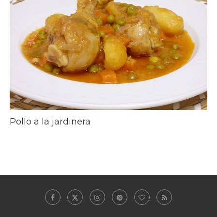
Pollo a la jardinera