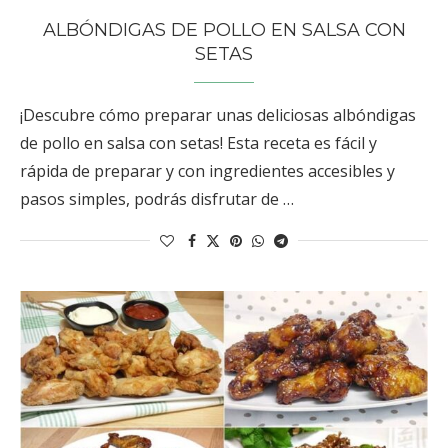
ALBÓNDIGAS DE POLLO EN SALSA CON
SETAS
¡Descubre cómo preparar unas deliciosas albóndigas
de pollo en salsa con setas! Esta receta es fácil y
rápida de preparar y con ingredientes accesibles y
pasos simples, podrás disfrutar de …