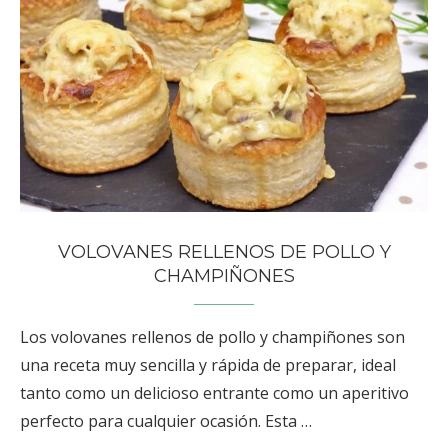
VOLOVANES RELLENOS DE POLLO Y
CHAMPIÑONES
Los volovanes rellenos de pollo y champiñones son
una receta muy sencilla y rápida de preparar, ideal
tanto como un delicioso entrante como un aperitivo
perfecto para cualquier ocasión. Esta …