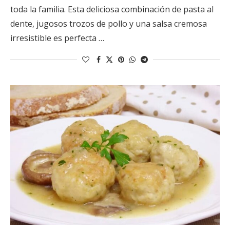
toda la familia. Esta deliciosa combinación de pasta al
dente, jugosos trozos de pollo y una salsa cremosa
irresistible es perfecta …