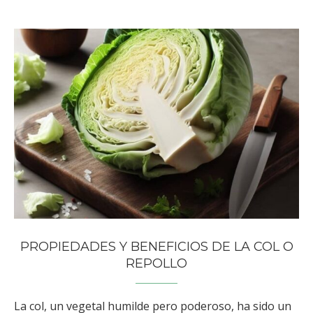
PROPIEDADES Y BENEFICIOS DE LA COL O
REPOLLO
La col, un vegetal humilde pero poderoso, ha sido un