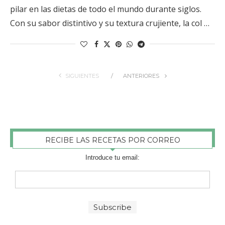
pilar en las dietas de todo el mundo durante siglos.
Con su sabor distintivo y su textura crujiente, la col …
SIGUIENTES
ANTERIORES
RECIBE LAS RECETAS POR CORREO
Introduce tu email: