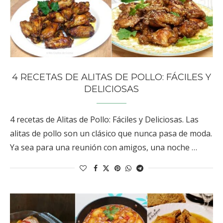
4 RECETAS DE ALITAS DE POLLO: FÁCILES Y
DELICIOSAS
4 recetas de Alitas de Pollo: Fáciles y Deliciosas. Las
alitas de pollo son un clásico que nunca pasa de moda.
Ya sea para una reunión con amigos, una noche …