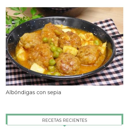
Albóndigas con sepia
RECETAS RECIENTES