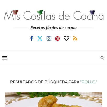
Recetas fáciles de cocina
RESULTADOS DE BÚSQUEDA PARA
"POLLO"