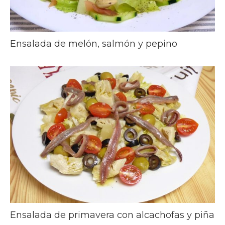
Ensalada de melón, salmón y pepino
Ensalada de primavera con alcachofas y piña