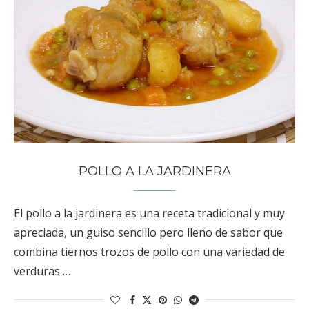
POLLO A LA JARDINERA
El pollo a la jardinera es una receta tradicional y muy
apreciada, un guiso sencillo pero lleno de sabor que
combina tiernos trozos de pollo con una variedad de
verduras …