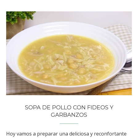
SOPA DE POLLO CON FIDEOS Y
GARBANZOS
Hoy vamos a preparar una deliciosa y reconfortante