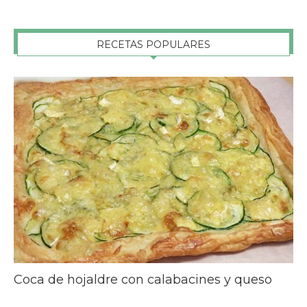
RECETAS POPULARES
Coca de hojaldre con calabacines y queso