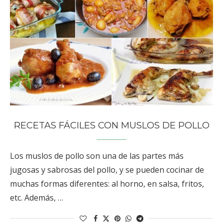
RECETAS FÁCILES CON MUSLOS DE POLLO
Los muslos de pollo son una de las partes más
jugosas y sabrosas del pollo, y se pueden cocinar de
muchas formas diferentes: al horno, en salsa, fritos,
etc. Además, …