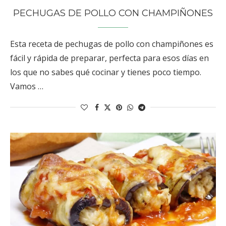
PECHUGAS DE POLLO CON CHAMPIÑONES
Esta receta de pechugas de pollo con champiñones es
fácil y rápida de preparar, perfecta para esos días en
los que no sabes qué cocinar y tienes poco tiempo.
Vamos …