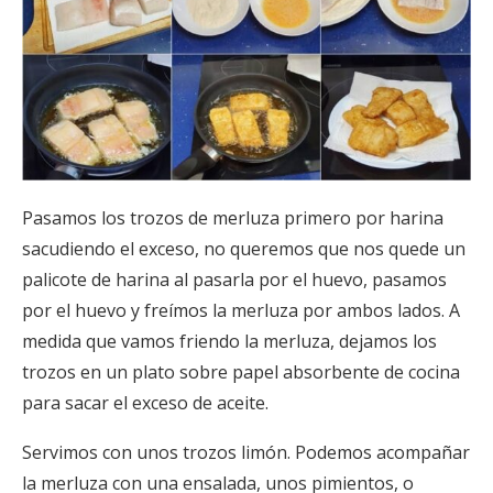
Pasamos los trozos de merluza primero por harina
sacudiendo el exceso, no queremos que nos quede un
palicote de harina al pasarla por el huevo, pasamos
por el huevo y freímos la merluza por ambos lados. A
medida que vamos friendo la merluza, dejamos los
trozos en un plato sobre papel absorbente de cocina
para sacar el exceso de aceite.
Servimos con unos trozos limón. Podemos acompañar
la merluza con una ensalada, unos pimientos, o