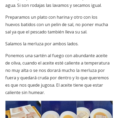
agua. Si son rodajas las lavamos y secamos igual.
Preparamos un plato con harina y otro con los
huevos batidos con un pelin de sal, no poner mucha
sal ya que el pescado también lleva su sal.
Salamos la merluza por ambos lados.
Ponemos una sartén al fuego con abundante aceite
de oliva, cuando el aceite esté caliente a temperatura
no muy alta o se nos dorará mucho la merluza por
fuera y quedará cruda por dentro y lo que queremos
es que nos quede jugosa. El aceite tiene que estar
caliente sin humear.