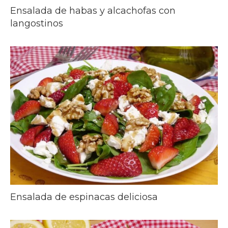
Ensalada de habas y alcachofas con
langostinos
Ensalada de espinacas deliciosa