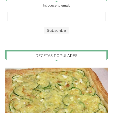
Introduce tu email:
RECETAS POPULARES