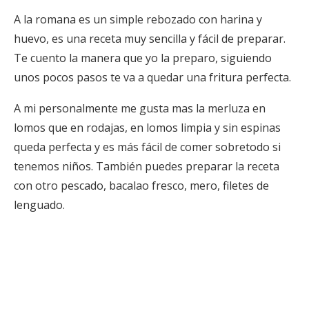
A la romana es un simple rebozado con harina y
huevo, es una receta muy sencilla y fácil de preparar.
Te cuento la manera que yo la preparo, siguiendo
unos pocos pasos te va a quedar una fritura perfecta.
A mi personalmente me gusta mas la merluza en
lomos que en rodajas, en lomos limpia y sin espinas
queda perfecta y es más fácil de comer sobretodo si
tenemos niños. También puedes preparar la receta
con otro pescado, bacalao fresco, mero, filetes de
lenguado.