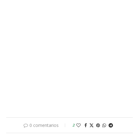
0 comentarios
2