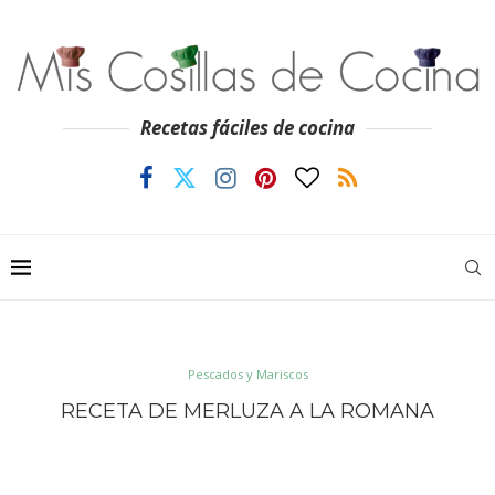
Recetas fáciles de cocina
Pescados y Mariscos
RECETA DE MERLUZA A LA ROMANA