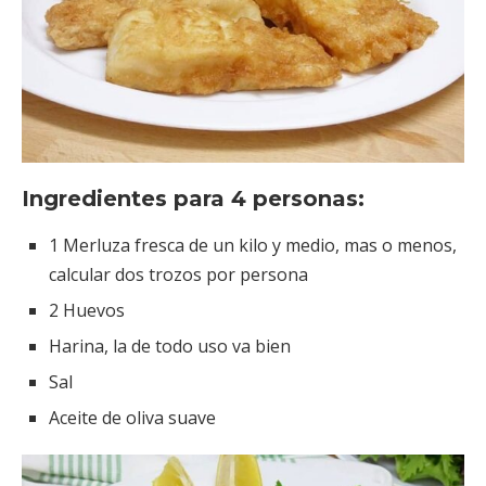
Ingredientes para 4 personas:
1 Merluza fresca de un kilo y medio, mas o menos,
calcular dos trozos por persona
2 Huevos
Harina, la de todo uso va bien
Sal
Aceite de oliva suave