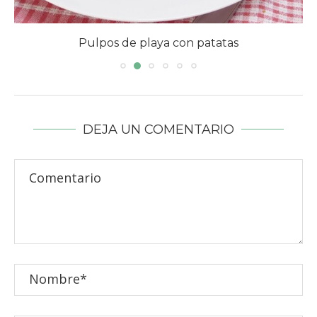
Pulpos de playa con patatas
DEJA UN COMENTARIO