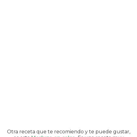
Otra receta que te recomiendo y te puede gustar,