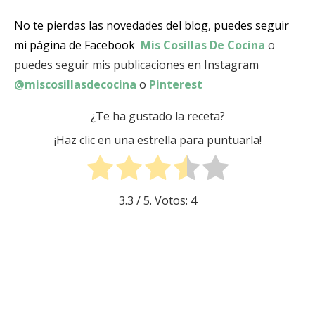
No te pierdas las novedades del blog, puedes seguir
mi página de Facebook
Mis Cosillas De Cocina
o
puedes seguir mis publicaciones en Instagram
@miscosillasdecocina
o
Pinterest
¿Te ha gustado la receta?
¡Haz clic en una estrella para puntuarla!
3.3
/ 5. Votos:
4