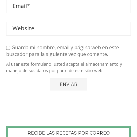
Guarda mi nombre, email y página web en este
buscador para la siguiente vez que comente.
Al usar este formulario, usted acepta el almacenamiento y
manejo de sus datos por parte de este sitio web.
RECIBE LAS RECETAS POR CORREO