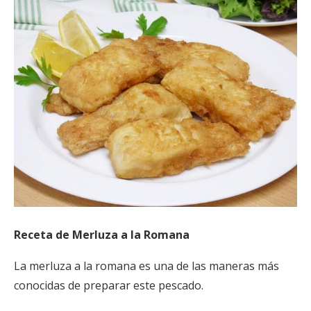
Receta de Merluza a la Romana
La merluza a la romana es una de las maneras más
conocidas de preparar este pescado.