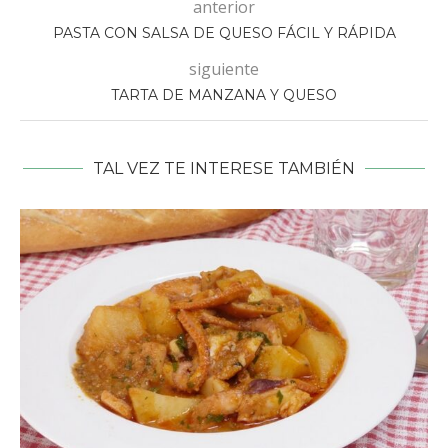
anterior
PASTA CON SALSA DE QUESO FÁCIL Y RÁPIDA
siguiente
TARTA DE MANZANA Y QUESO
TAL VEZ TE INTERESE TAMBIÉN