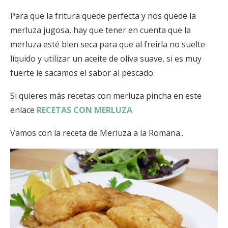
Para que la fritura quede perfecta y nos quede la
merluza jugosa, hay que tener en cuenta que la
merluza esté bien seca para que al freirla no suelte
líquido y utilizar un aceite de oliva suave, si es muy
fuerte le sacamos el sabor al pescado.
Si quieres más recetas con merluza pincha en este
enlace
RECETAS CON MERLUZA
Vamos con la receta de Merluza a la Romana..