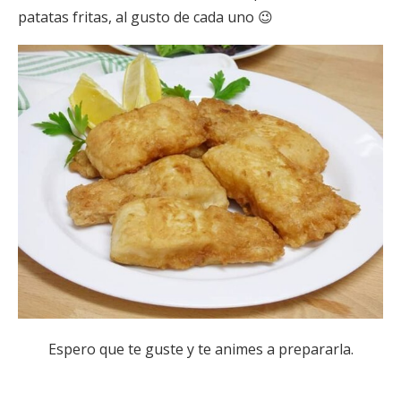
patatas fritas, al gusto de cada uno 😉
Espero que te guste y te animes a prepararla.