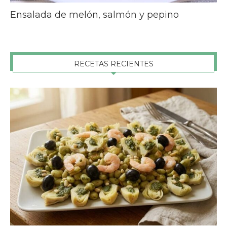
Ensalada de melón, salmón y pepino
RECETAS RECIENTES