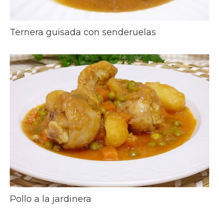
Ternera guisada con senderuelas
Pollo a la jardinera