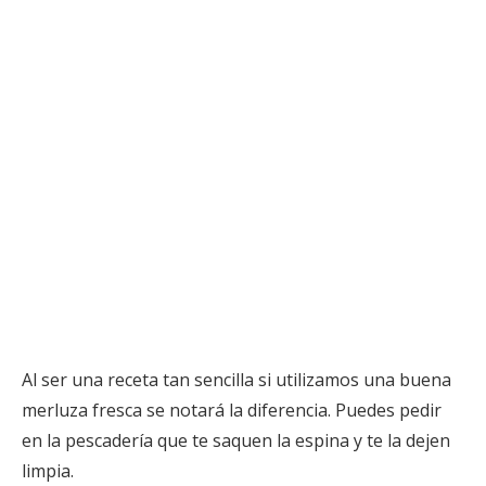
Al ser una receta tan sencilla si utilizamos una buena
merluza fresca se notará la diferencia. Puedes pedir
en la pescadería que te saquen la espina y te la dejen
limpia.