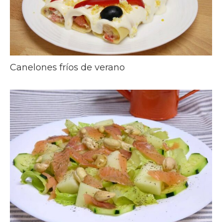
Canelones fríos de verano