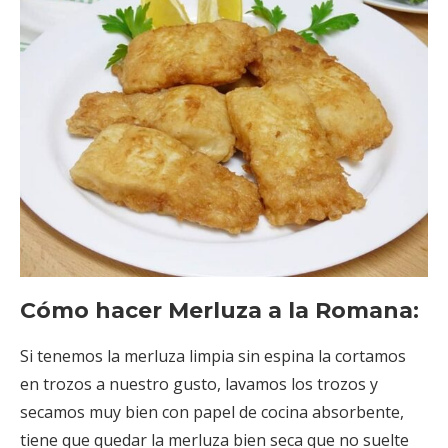
Cómo hacer Merluza a la Romana:
Si tenemos la merluza limpia sin espina la cortamos
en trozos a nuestro gusto, lavamos los trozos y
secamos muy bien con papel de cocina absorbente,
tiene que quedar la merluza bien seca que no suelte