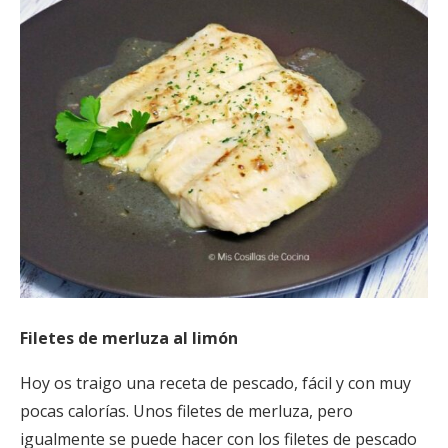
Filetes de merluza al limón
Hoy os traigo una receta de pescado, fácil y con muy
pocas calorías. Unos filetes de merluza, pero
igualmente se puede hacer con los filetes de pescado