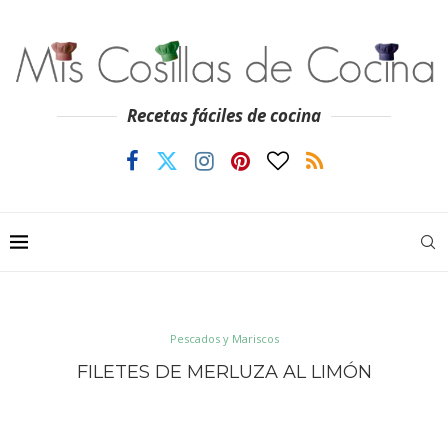
Recetas fáciles de cocina
Pescados y Mariscos
FILETES DE MERLUZA AL LIMÓN