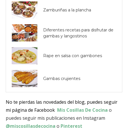
Zamburiñas a la plancha
Diferentes recetas para disfrutar de
gambas y langostinos
Rape en salsa con gambones
Gambas crujientes
No te pierdas las novedades del blog, puedes seguir
mi página de Facebook
Mis Cosillas De Cocina
o
puedes seguir mis publicaciones en Instagram
@miscosillasdecocina
o
Pinterest