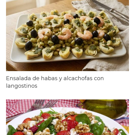
Ensalada de habas y alcachofas con
langostinos