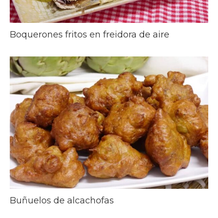
Boquerones fritos en freidora de aire
Buñuelos de alcachofas