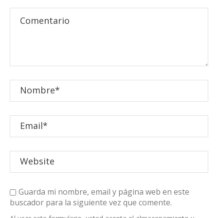
Guarda mi nombre, email y página web en este
buscador para la siguiente vez que comente.