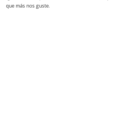
que más nos guste.