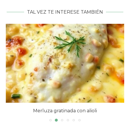
TAL VEZ TE INTERESE TAMBIÉN
Merluza gratinada con alioli