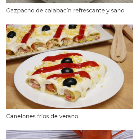
Gazpacho de calabacín refrescante y sano
Canelones fríos de verano