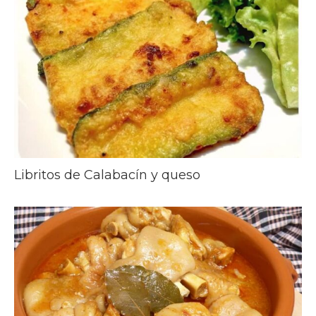
Libritos de Calabacín y queso