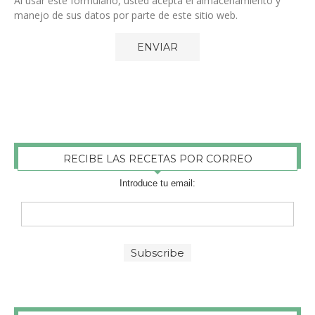
Al usar este formulario, usted acepta el almacenamiento y
manejo de sus datos por parte de este sitio web.
RECIBE LAS RECETAS POR CORREO
Introduce tu email: