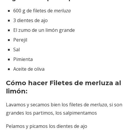
600 g de filetes de
merluza
3 dientes de ajo
El zumo de un limón grande
Perejil
Sal
Pimienta
Aceite de oliva
Cómo hacer Filetes de merluza al
limón:
Lavamos y secamos bien los filetes de
merluza
, si son
grandes los partimos, los salpimentamos
Pelamos y picamos los dientes de ajo