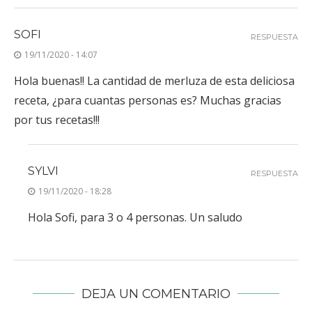
SOFI
RESPUESTA
19/11/2020 - 14:07
Hola buenas!! La cantidad de merluza de esta deliciosa
receta, ¿para cuantas personas es? Muchas gracias
por tus recetas!!!
SYLVI
RESPUESTA
19/11/2020 - 18:28
Hola Sofi, para 3 o 4 personas. Un saludo
DEJA UN COMENTARIO