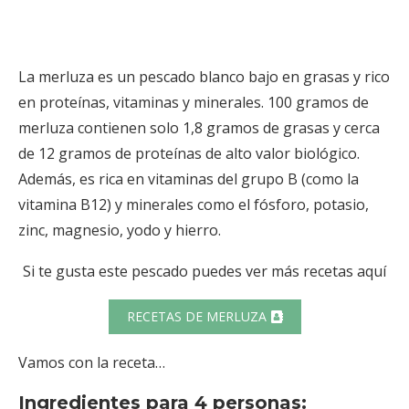
La merluza es un pescado blanco bajo en grasas y rico
en proteínas, vitaminas y minerales. 100 gramos de
merluza contienen solo 1,8 gramos de grasas y cerca
de 12 gramos de proteínas de alto valor biológico.
Además, es rica en vitaminas del grupo B (como la
vitamina B12) y minerales como el fósforo, potasio,
zinc, magnesio, yodo y hierro.
Si te gusta este pescado puedes ver más recetas aquí
RECETAS DE MERLUZA
Vamos con la receta…
Ingredientes para 4 personas: