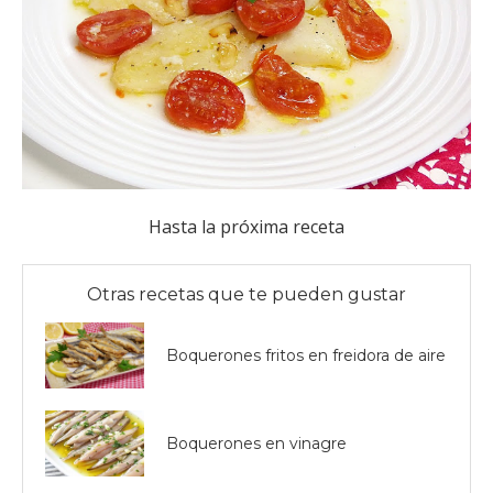
Hasta la próxima receta
Otras recetas que te pueden gustar
Boquerones fritos en freidora de aire
Boquerones en vinagre