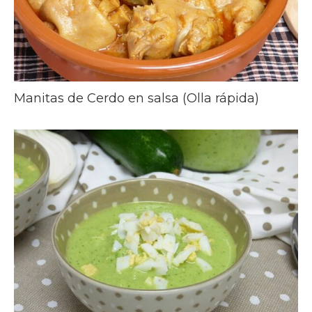
Manitas de Cerdo en salsa (Olla rápida)