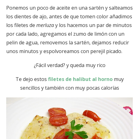
Ponemos un poco de aceite en una sartén y salteamos
los dientes de ajo, antes de que tomen color añadimos
los filetes de
merluza
y los hacemos un par de minutos
por cada lado, agregamos el zumo de limón con un
pelin de agua, removemos la sartén, dejamos reducir
unos minutos y espolvoreamos con perejil picado.
¿Fácil verdad? y queda muy rico
Te dejo estos
filetes de halibut al horno
muy
sencillos y también con muy pocas calorías