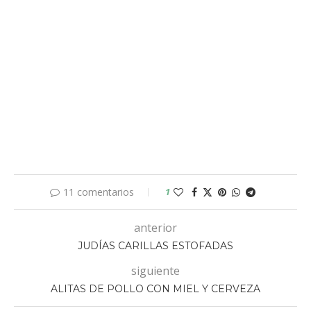
11 comentarios
1
anterior
JUDÍAS CARILLAS ESTOFADAS
siguiente
ALITAS DE POLLO CON MIEL Y CERVEZA