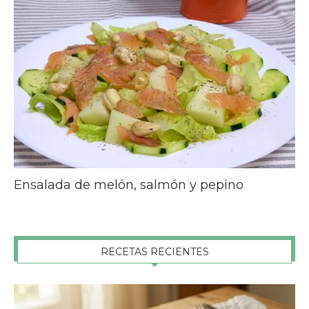
Ensalada de melón, salmón y pepino
RECETAS RECIENTES