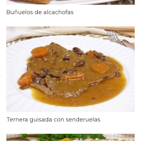
Buñuelos de alcachofas
Ternera guisada con senderuelas