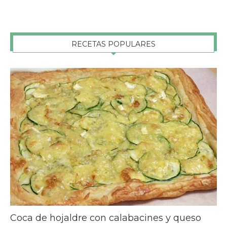
RECETAS POPULARES
Coca de hojaldre con calabacines y queso