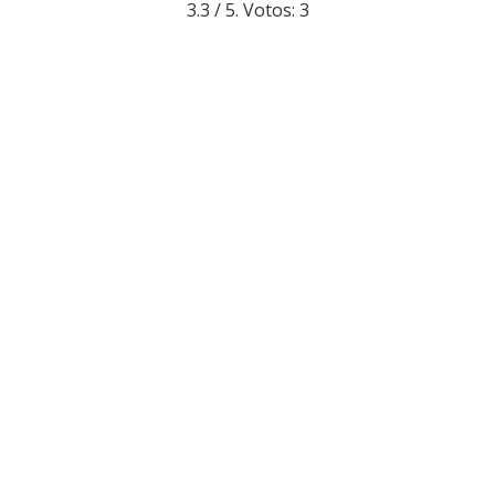
3.3
/ 5. Votos:
3