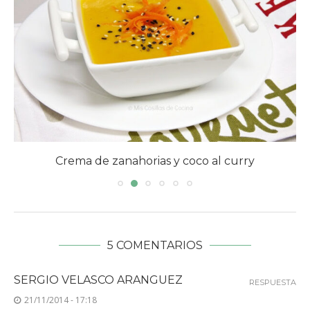
Crema de zanahorias y coco al curry
5 COMENTARIOS
SERGIO VELASCO ARANGUEZ
RESPUESTA
21/11/2014 - 17:18