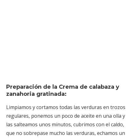
Preparación de la Crema de calabaza y
zanahoria gratinada:
Limpiamos y cortamos todas las verduras en trozos
regulares, ponemos un poco de aceite en una olla y
las salteamos unos minutos, cubrimos con el caldo,
que no sobrepase mucho las verduras, echamos un