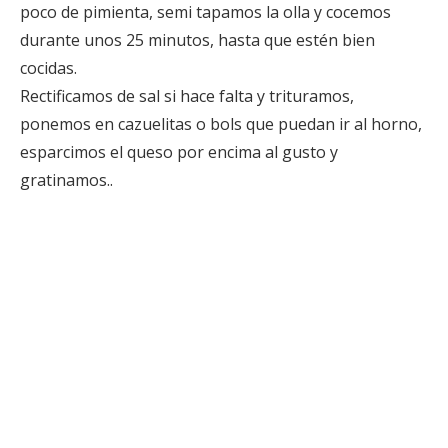
poco de pimienta, semi tapamos la olla y cocemos
durante unos 25 minutos, hasta que estén bien
cocidas.
Rectificamos de sal si hace falta y trituramos,
ponemos en cazuelitas o bols que puedan ir al horno,
esparcimos el queso por encima al gusto y
gratinamos..