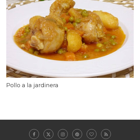
Pollo a la jardinera