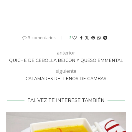
5 comentarios
1
anterior
QUICHE DE CEBOLLA BEICON Y QUESO EMMENTAL
siguiente
CALAMARES RELLENOS DE GAMBAS
TAL VEZ TE INTERESE TAMBIÉN