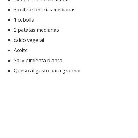
3 o 4 zanahorias medianas
1 cebolla
2 patatas medianas
caldo vegetal
Aceite
Sal y pimienta blanca
Queso al gusto para gratinar