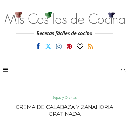
Recetas fáciles de cocina
Sopas y Cremas
CREMA DE CALABAZA Y ZANAHORIA
GRATINADA