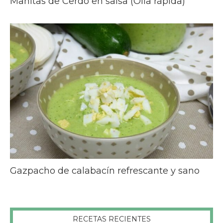
Manitas de Cerdo en salsa (Olla rápida)
Gazpacho de calabacín refrescante y sano
RECETAS RECIENTES