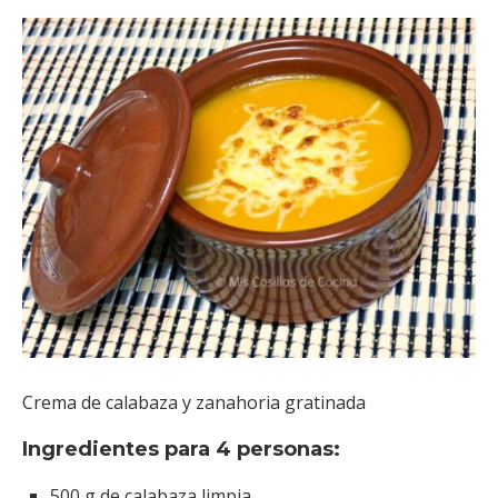
Crema de calabaza y zanahoria gratinada
Ingredientes para 4 personas:
500 g de calabaza limpia