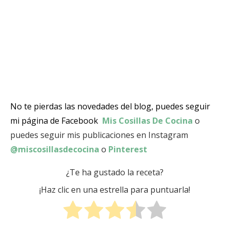
No te pierdas las novedades del blog, puedes seguir
mi página de Facebook
Mis Cosillas De Cocina
o
puedes seguir mis publicaciones en Instagram
@miscosillasdecocina
o
Pinterest
¿Te ha gustado la receta?
¡Haz clic en una estrella para puntuarla!