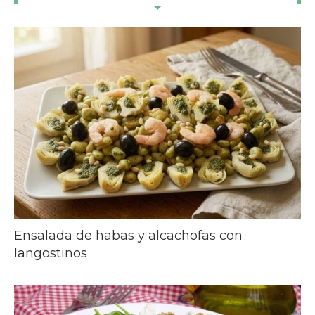
Ensalada de habas y alcachofas con
langostinos