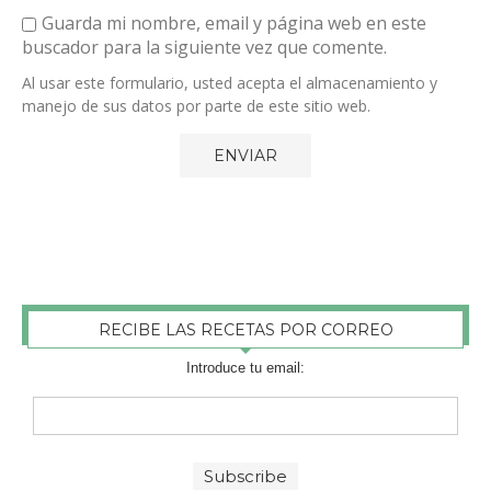
Guarda mi nombre, email y página web en este
buscador para la siguiente vez que comente.
Al usar este formulario, usted acepta el almacenamiento y
manejo de sus datos por parte de este sitio web.
RECIBE LAS RECETAS POR CORREO
Introduce tu email: