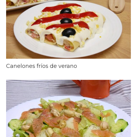
Canelones fríos de verano