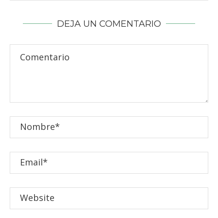
DEJA UN COMENTARIO