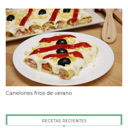
Canelones fríos de verano
RECETAS RECIENTES