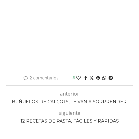
2 comentarios
3
anterior
BUÑUELOS DE CALÇOTS, TE VAN A SORPRENDER!
siguiente
12 RECETAS DE PASTA, FÁCILES Y RÁPIDAS