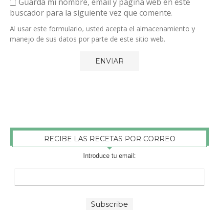
Guarda mi nombre, email y página web en este
buscador para la siguiente vez que comente.
Al usar este formulario, usted acepta el almacenamiento y
manejo de sus datos por parte de este sitio web.
RECIBE LAS RECETAS POR CORREO
Introduce tu email: