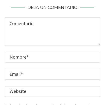
DEJA UN COMENTARIO