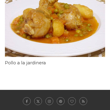
Pollo a la jardinera