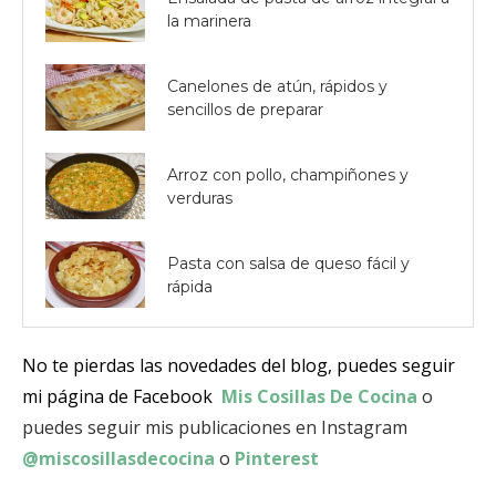
la marinera
Canelones de atún, rápidos y
sencillos de preparar
Arroz con pollo, champiñones y
verduras
Pasta con salsa de queso fácil y
rápida
No te pierdas las novedades del blog, puedes seguir
mi página de Facebook
Mis Cosillas De Cocina
o
puedes seguir mis publicaciones en Instagram
@miscosillasdecocina
o
Pinterest