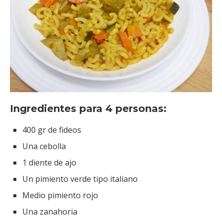
Ingredientes para 4 personas:
400 gr de fideos
Una cebolla
1 diente de ajo
Un pimiento verde tipo italiano
Medio pimiento rojo
Una zanahoria