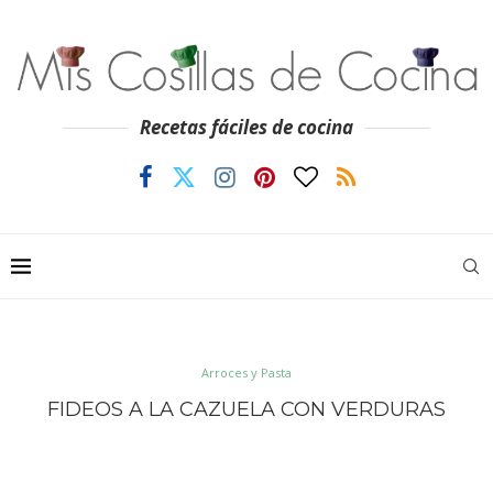
Recetas fáciles de cocina
Arroces y Pasta
FIDEOS A LA CAZUELA CON VERDURAS