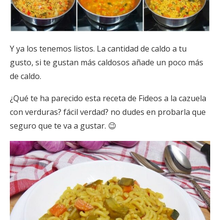
Y ya los tenemos listos. La cantidad de caldo a tu
gusto, si te gustan más caldosos añade un poco más
de caldo.
¿Qué te ha parecido esta receta de Fideos a la cazuela
con verduras? fácil verdad? no dudes en probarla que
seguro que te va a gustar. 😉