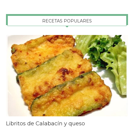
RECETAS POPULARES
Libritos de Calabacín y queso