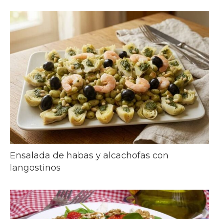
Ensalada de habas y alcachofas con
langostinos