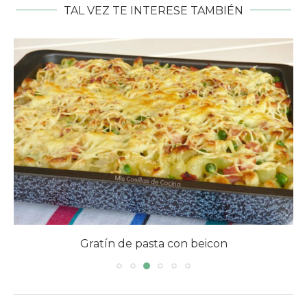
TAL VEZ TE INTERESE TAMBIÉN
Gratín de pasta con beicon