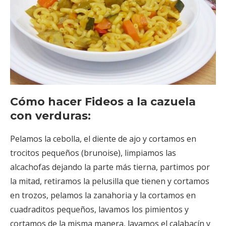
Cómo hacer Fideos a la cazuela
con verduras:
Pelamos la cebolla, el diente de ajo y cortamos en
trocitos pequeños (brunoise), limpiamos las
alcachofas dejando la parte más tierna, partimos por
la mitad, retiramos la pelusilla que tienen y cortamos
en trozos, pelamos la zanahoria y la cortamos en
cuadraditos pequeños, lavamos los pimientos y
cortamos de la misma manera, lavamos el calabacín y