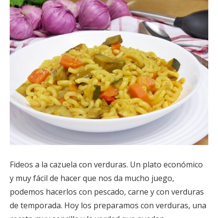
Fideos a la cazuela con verduras. Un plato económico
y muy fácil de hacer que nos da mucho juego,
podemos hacerlos con pescado, carne y con verduras
de temporada. Hoy los preparamos con verduras, una