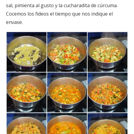
sal, pimienta al gusto y la cucharadita de cúrcuma.
Cocemos los fideos el tiempo que nos indique el
envase.