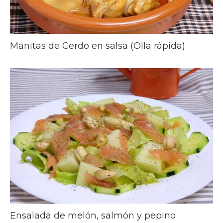
Manitas de Cerdo en salsa (Olla rápida)
Ensalada de melón, salmón y pepino