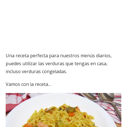
Una receta perfecta para nuestros menús diarios,
puedes utilizar las verduras que tengas en casa,
incluso verduras congeladas.
Vamos con la receta…