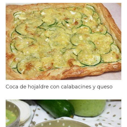
Coca de hojaldre con calabacines y queso