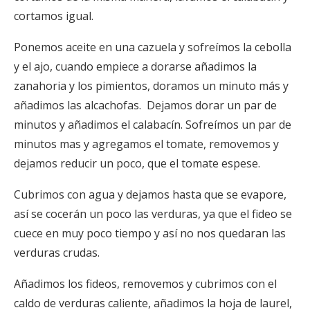
cortamos igual.
Ponemos aceite en una cazuela y sofreímos la cebolla
y el ajo, cuando empiece a dorarse añadimos la
zanahoria y los pimientos, doramos un minuto más y
añadimos las alcachofas. Dejamos dorar un par de
minutos y añadimos el calabacín. Sofreímos un par de
minutos mas y agregamos el tomate, removemos y
dejamos reducir un poco, que el tomate espese.
Cubrimos con agua y dejamos hasta que se evapore,
así se cocerán un poco las verduras, ya que el fideo se
cuece en muy poco tiempo y así no nos quedaran las
verduras crudas.
Añadimos los fideos, removemos y cubrimos con el
caldo de verduras caliente, añadimos la hoja de laurel,