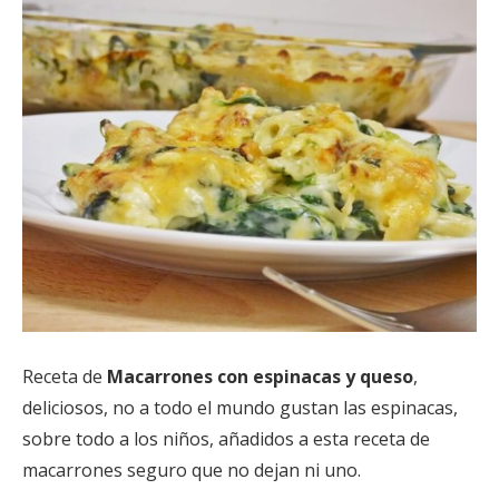
Receta de
Macarrones con espinacas y queso
,
deliciosos, no a todo el mundo gustan las espinacas,
sobre todo a los niños, añadidos a esta receta de
macarrones seguro que no dejan ni uno.