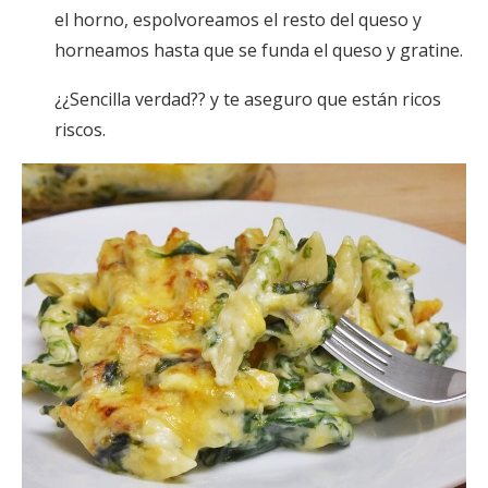
el horno, espolvoreamos el resto del queso y
horneamos hasta que se funda el queso y gratine.
¿¿Sencilla verdad?? y te aseguro que están ricos
riscos.