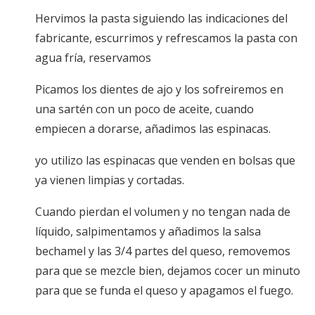
Hervimos la pasta siguiendo las indicaciones del
fabricante, escurrimos y refrescamos la pasta con
agua fría, reservamos
Picamos los dientes de ajo y los sofreiremos en
una sartén con un poco de aceite, cuando
empiecen a dorarse, añadimos las espinacas.
yo utilizo las espinacas que venden en bolsas que
ya vienen limpias y cortadas.
Cuando pierdan el volumen y no tengan nada de
líquido, salpimentamos y añadimos la salsa
bechamel y las 3/4 partes del queso, removemos
para que se mezcle bien, dejamos cocer un minuto
para que se funda el queso y apagamos el fuego.