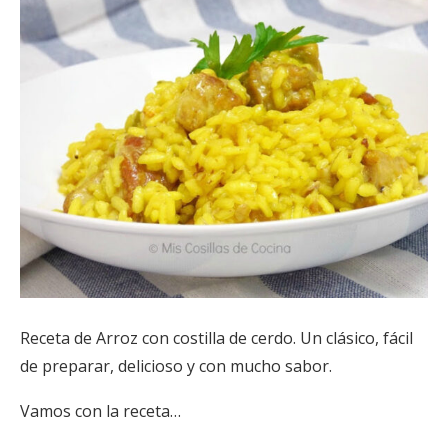
Receta de Arroz con costilla de cerdo. Un clásico, fácil
de preparar, delicioso y con mucho sabor.
Vamos con la receta…