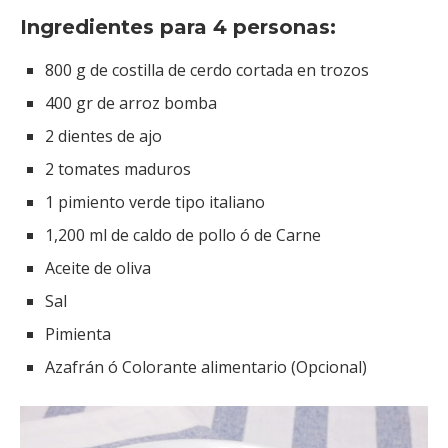
Ingredientes para 4 personas:
800 g de costilla de cerdo cortada en trozos
400 gr de arroz bomba
2 dientes de ajo
2 tomates maduros
1 pimiento verde tipo italiano
1,200 ml de caldo de pollo ó de Carne
Aceite de oliva
Sal
Pimienta
Azafrán ó Colorante alimentario (Opcional)