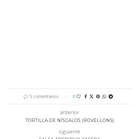
5 comentarios
3
anterior
TORTILLA DE NÍSCALOS (ROVELLONS)
siguiente