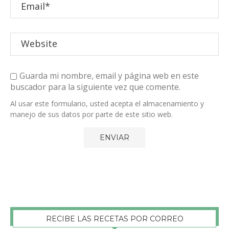
Guarda mi nombre, email y página web en este
buscador para la siguiente vez que comente.
Al usar este formulario, usted acepta el almacenamiento y
manejo de sus datos por parte de este sitio web.
RECIBE LAS RECETAS POR CORREO