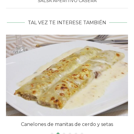
SALSA APERITIVO CASERA
TAL VEZ TE INTERESE TAMBIÉN
Canelones de manitas de cerdo y setas