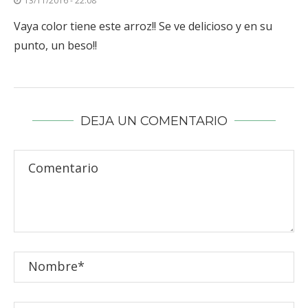
13/11/2016 - 22:08
Vaya color tiene este arroz!! Se ve delicioso y en su
punto, un beso!!
DEJA UN COMENTARIO