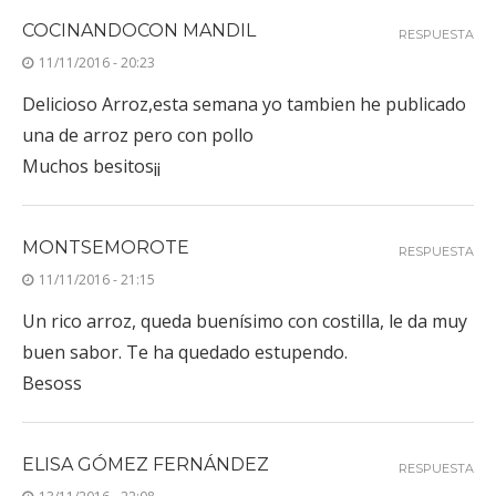
COCINANDOCON MANDIL
RESPUESTA
11/11/2016 - 20:23
Delicioso Arroz,esta semana yo tambien he publicado
una de arroz pero con pollo
Muchos besitos¡¡
MONTSEMOROTE
RESPUESTA
11/11/2016 - 21:15
Un rico arroz, queda buenísimo con costilla, le da muy
buen sabor. Te ha quedado estupendo.
Besoss
ELISA GÓMEZ FERNÁNDEZ
RESPUESTA