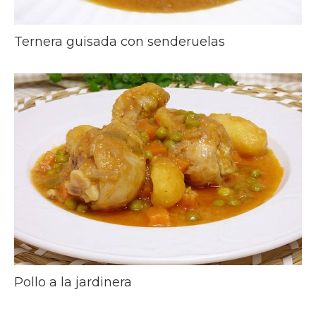
Ternera guisada con senderuelas
Pollo a la jardinera