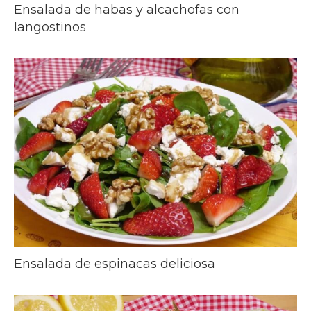
Ensalada de habas y alcachofas con
langostinos
Ensalada de espinacas deliciosa