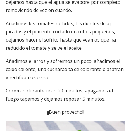
dejamos hasta que el agua se evapore por completo,
removiendo de vez en cuando.
Añadimos los tomates rallados, los dientes de ajo
picados y el pimiento cortado en cubos pequeños,
dejamos hacer el sofrito hasta que veamos que ha
reducido el tomate y se ve el aceite.
Añadimos el arroz y sofreímos un poco, añadimos el
caldo caliente, una cucharadita de colorante o azafrán
y rectificamos de sal.
Cocemos durante unos 20 minutos, apagamos el
fuego tapamos y dejamos reposar 5 minutos.
¡¡Buen provecho!!