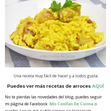
Una receta muy fácil de hacer y a todos gusta
Puedes ver más recetas de arroces
AQUÍ
No te pierdas las novedades del blog, puedes seguir
mi página de Facebook
Mis Cosillas De Cocina
o
puedes seguir mis publicaciones en Instagram