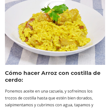
Cómo hacer Arroz con costilla de
cerdo:
Ponemos aceite en una cazuela, y sofreímos los
trozos de costilla hasta que estén bien dorados,
salpimentamos y cubrimos con agua, tapamos y