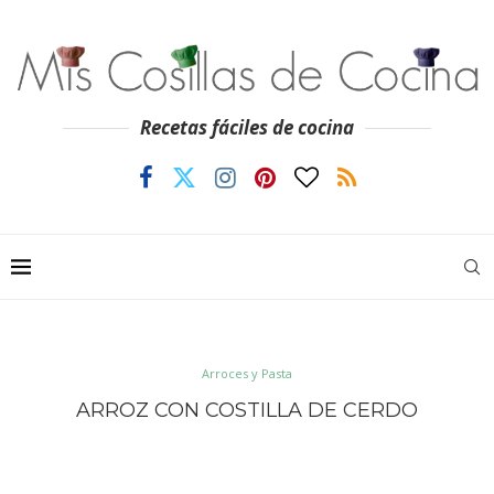
Recetas fáciles de cocina
Arroces y Pasta
ARROZ CON COSTILLA DE CERDO