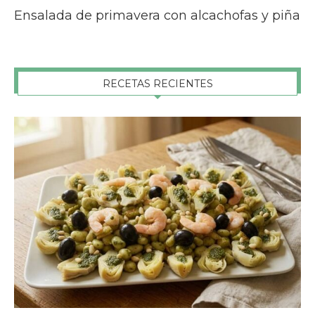
Ensalada de primavera con alcachofas y piña
RECETAS RECIENTES