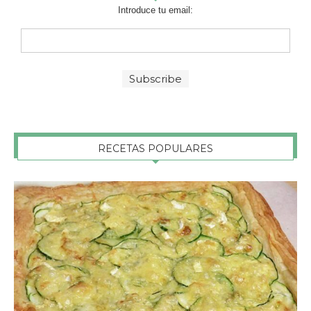
Introduce tu email:
RECETAS POPULARES