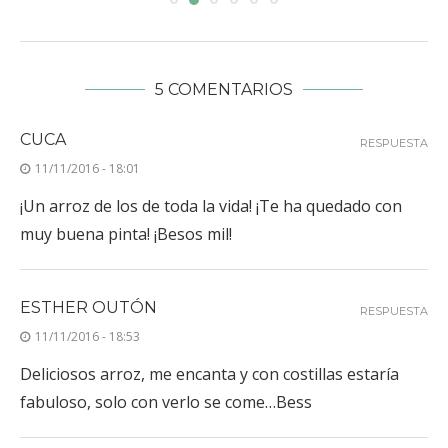
5 COMENTARIOS
CUCA
RESPUESTA
11/11/2016 - 18:01
¡Un arroz de los de toda la vida! ¡Te ha quedado con
muy buena pinta! ¡Besos mil!
ESTHER OUTÓN
RESPUESTA
11/11/2016 - 18:53
Deliciosos arroz, me encanta y con costillas estaría
fabuloso, solo con verlo se come…Bess