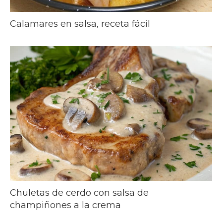
Calamares en salsa, receta fácil
Chuletas de cerdo con salsa de
champiñones a la crema