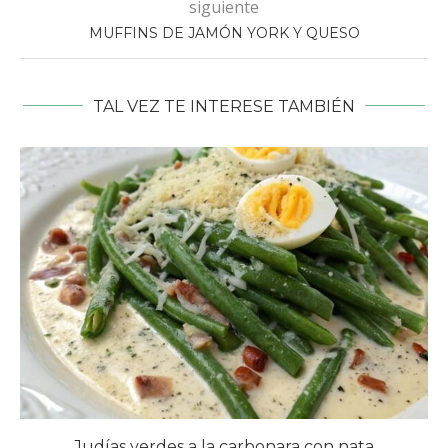
siguiente
MUFFINS DE JAMÓN YORK Y QUESO
TAL VEZ TE INTERESE TAMBIÉN
Judías verdes a la carbonara con nata