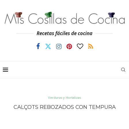
Recetas fáciles de cocina
Verduras y Hortalizas
CALÇOTS REBOZADOS CON TEMPURA