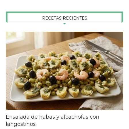
RECETAS RECIENTES
Ensalada de habas y alcachofas con
langostinos