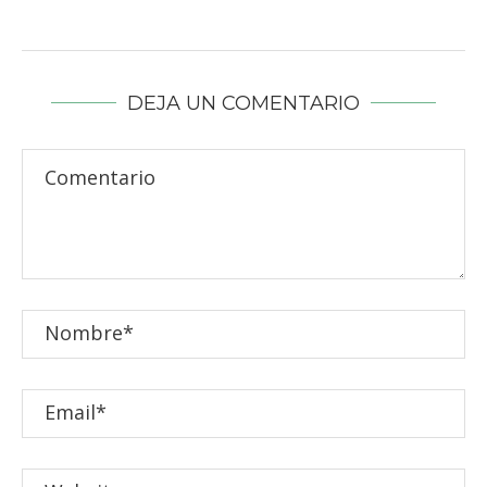
DEJA UN COMENTARIO