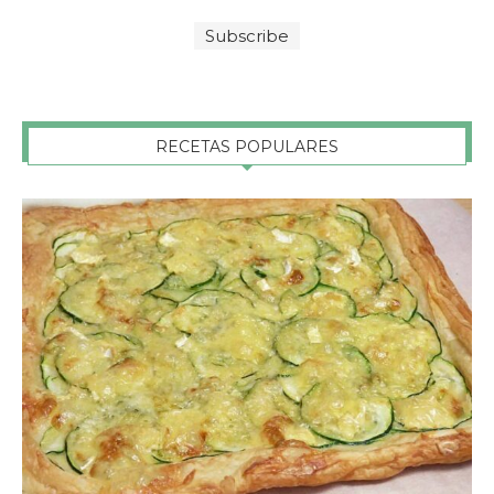
RECETAS POPULARES