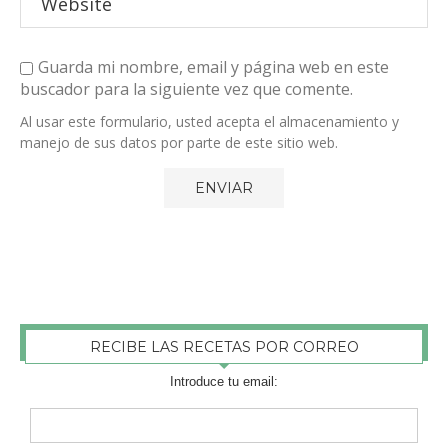
Guarda mi nombre, email y página web en este
buscador para la siguiente vez que comente.
Al usar este formulario, usted acepta el almacenamiento y
manejo de sus datos por parte de este sitio web.
RECIBE LAS RECETAS POR CORREO
Introduce tu email: