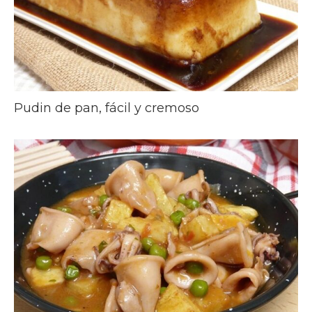
Pudin de pan, fácil y cremoso