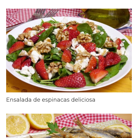
Ensalada de espinacas deliciosa