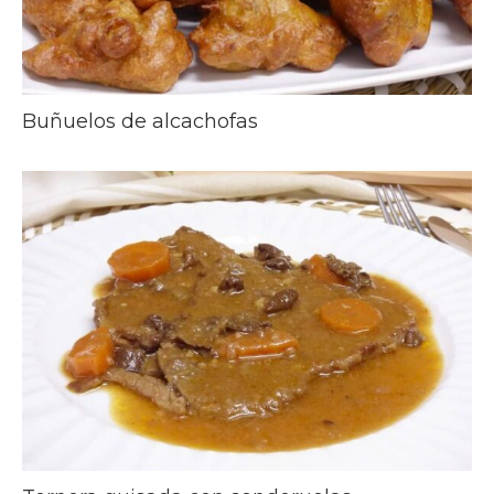
Buñuelos de alcachofas