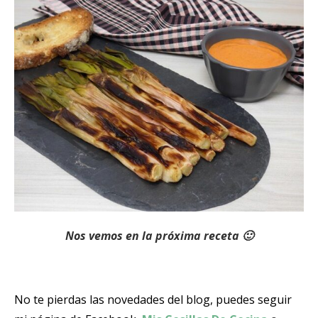
Nos vemos en la próxima receta 🙂
No te pierdas las novedades del blog, puedes seguir