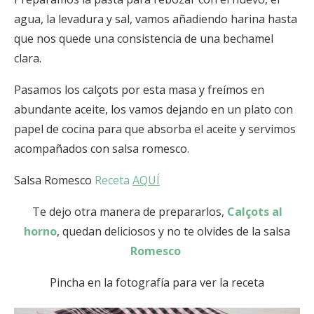
agua, la levadura y sal, vamos añadiendo harina hasta
que nos quede una consistencia de una bechamel
clara.
Pasamos los calçots por esta masa y freímos en
abundante aceite, los vamos dejando en un plato con
papel de cocina para que absorba el aceite y servimos
acompañados con salsa romesco.
Salsa Romesco
Receta
AQUÍ
Te dejo otra manera de prepararlos,
Calçots al
horno
, quedan deliciosos y no te olvides de la salsa
Romesco
Pincha en la fotografía para ver la receta