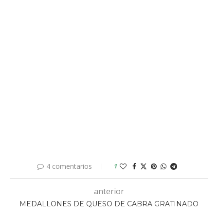
4 comentarios
1
anterior
MEDALLONES DE QUESO DE CABRA GRATINADO