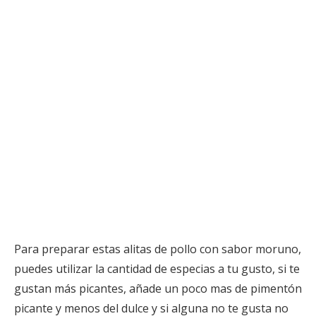
Para preparar estas alitas de pollo con sabor moruno,
puedes utilizar la cantidad de especias a tu gusto, si te
gustan más picantes, añade un poco mas de pimentón
picante y menos del dulce y si alguna no te gusta no