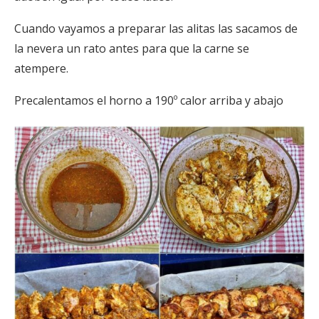
Cuando vayamos a preparar las alitas las sacamos de
la nevera un rato antes para que la carne se
atempere.
Precalentamos el horno a 190º calor arriba y abajo