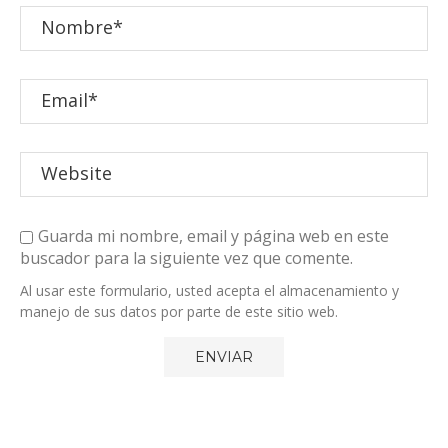
Guarda mi nombre, email y página web en este
buscador para la siguiente vez que comente.
Al usar este formulario, usted acepta el almacenamiento y
manejo de sus datos por parte de este sitio web.