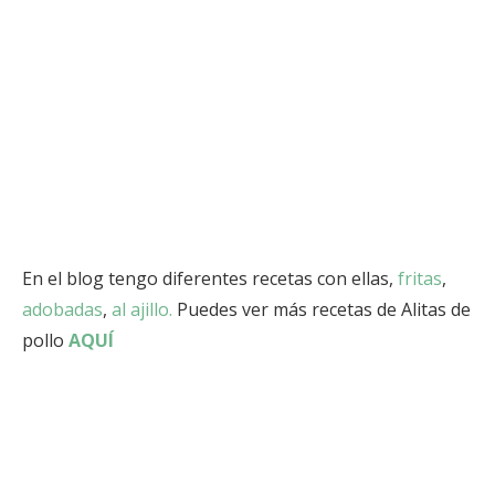
En el blog tengo diferentes recetas con ellas,
fritas
,
adobadas
,
al ajillo.
Puedes ver más recetas de Alitas de
pollo
AQUÍ