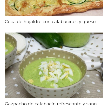
Coca de hojaldre con calabacines y queso
Gazpacho de calabacín refrescante y sano