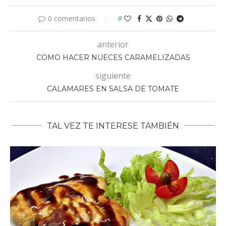
0 comentarios
0
anterior
COMO HACER NUECES CARAMELIZADAS
siguiente
CALAMARES EN SALSA DE TOMATE
TAL VEZ TE INTERESE TAMBIÉN