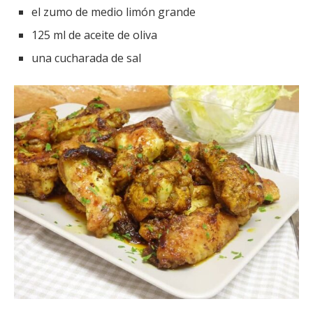
el zumo de medio limón grande
125 ml de aceite de oliva
una cucharada de sal