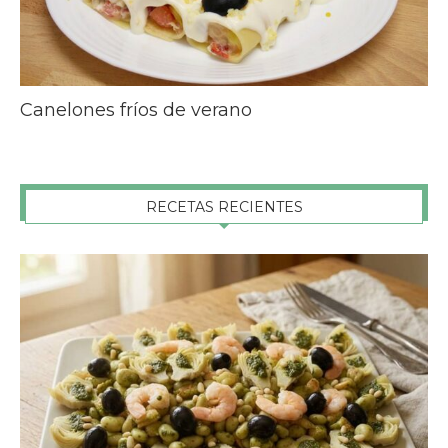
Canelones fríos de verano
RECETAS RECIENTES