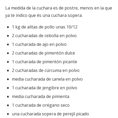
La medida de la cuchara es de postre, menos en la que
ya te indico que és una cuchara sopera.
1 kg de alitas de pollo unas 10/12
2 cucharadas de cebolla en polvo
1 cucharada de ajo en polvo
2 cucharadas de pimentón dulce
1 cucharada de pimentón picante
2 cucharadas de cúrcuma en polvo
media cucharada de canela en polvo
1 cucharada de jengibre en polvo
media cucharada de pimienta
1 cucharada de orégano seco
una cucharada sopera de perejil picado