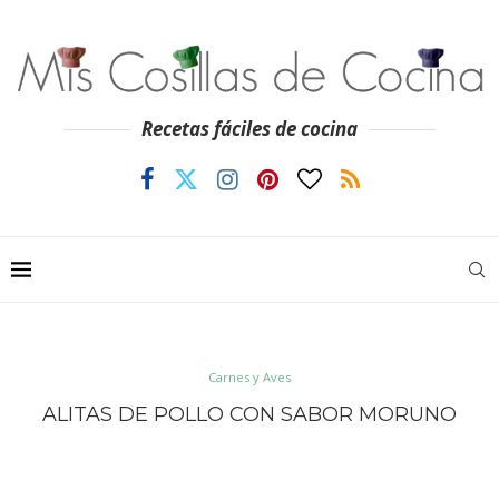
Recetas fáciles de cocina
Carnes y Aves
ALITAS DE POLLO CON SABOR MORUNO