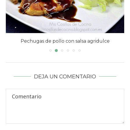
Pechugas de pollo con salsa agridulce
DEJA UN COMENTARIO