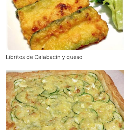
Libritos de Calabacín y queso