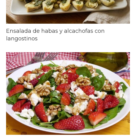
Ensalada de habas y alcachofas con
langostinos