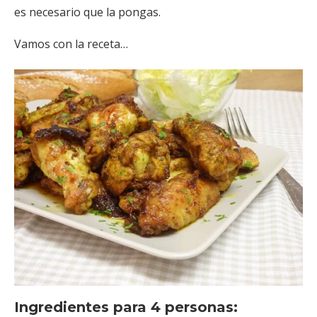
es necesario que la pongas.
Vamos con la receta…
Ingredientes para 4 personas: