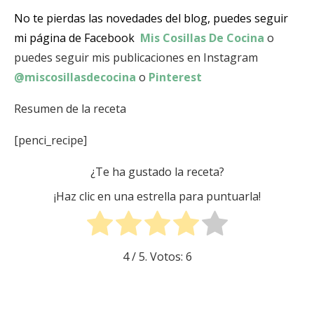
No te pierdas las novedades del blog, puedes seguir
mi página de Facebook
Mis Cosillas De Cocina
o
puedes seguir mis publicaciones en Instagram
@miscosillasdecocina
o
Pinterest
Resumen de la receta
[penci_recipe]
¿Te ha gustado la receta?
¡Haz clic en una estrella para puntuarla!
4
/ 5. Votos:
6