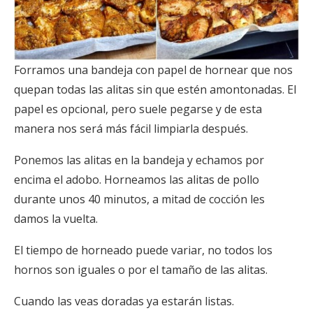
Forramos una bandeja con papel de hornear que nos
quepan todas las alitas sin que estén amontonadas. El
papel es opcional, pero suele pegarse y de esta
manera nos será más fácil limpiarla después.
Ponemos las alitas en la bandeja y echamos por
encima el adobo. Horneamos las alitas de pollo
durante unos 40 minutos, a mitad de cocción les
damos la vuelta.
El tiempo de horneado puede variar, no todos los
hornos son iguales o por el tamaño de las alitas.
Cuando las veas doradas ya estarán listas.