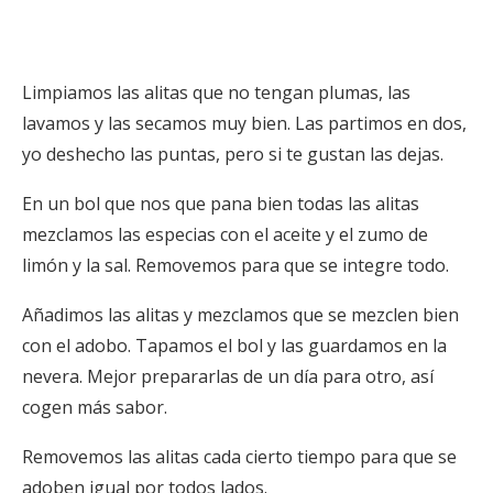
Limpiamos las alitas que no tengan plumas, las
lavamos y las secamos muy bien. Las partimos en dos,
yo deshecho las puntas, pero si te gustan las dejas.
En un bol que nos que pana bien todas las alitas
mezclamos las especias con el aceite y el zumo de
limón y la sal. Removemos para que se integre todo.
Añadimos las alitas y mezclamos que se mezclen bien
con el adobo. Tapamos el bol y las guardamos en la
nevera. Mejor prepararlas de un día para otro, así
cogen más sabor.
Removemos las alitas cada cierto tiempo para que se
adoben igual por todos lados.