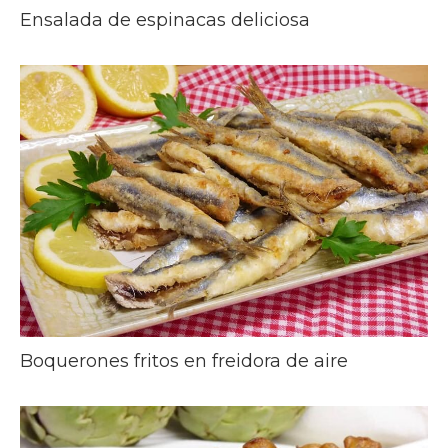
Ensalada de espinacas deliciosa
Boquerones fritos en freidora de aire