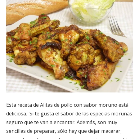
Esta receta de Alitas de pollo con sabor moruno está
deliciosa. Si te gusta el sabor de las especias morunas
seguro que te van a encantar. Además, son muy
sencillas de preparar, sólo hay que dejar macerar,