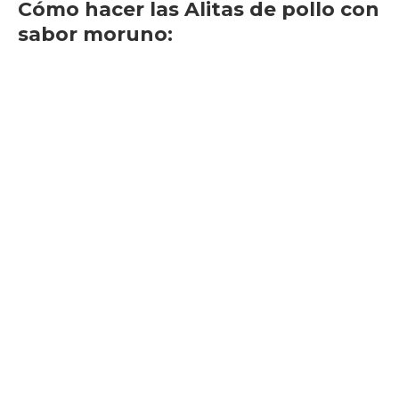
Cómo hacer las Alitas de pollo con
sabor moruno: