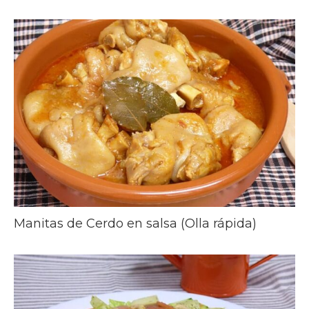
Manitas de Cerdo en salsa (Olla rápida)