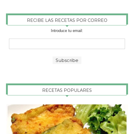
RECIBE LAS RECETAS POR CORREO
Introduce tu email:
RECETAS POPULARES