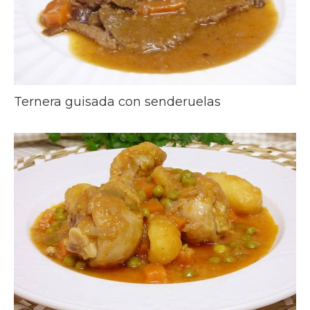
Ternera guisada con senderuelas