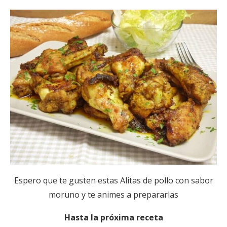
Espero que te gusten estas Alitas de pollo con sabor
moruno y te animes a prepararlas
Hasta la próxima receta