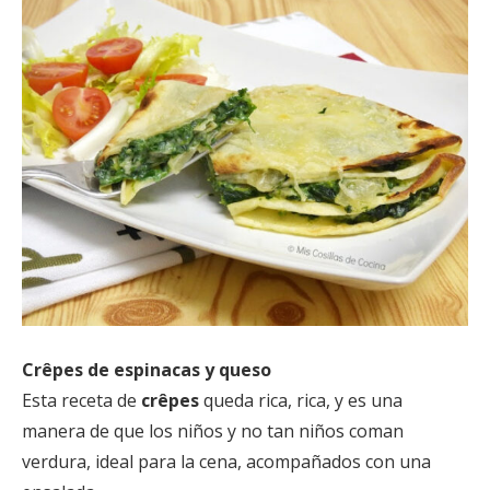
Crêpes de espinacas y queso
Esta receta de
crêpes
queda rica, rica, y es una
manera de que los niños y no tan niños coman
verdura, ideal para la cena, acompañados con una