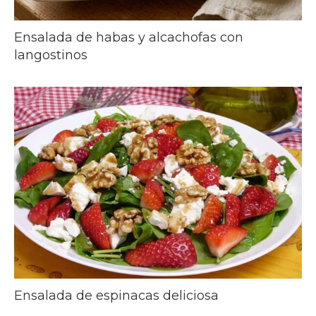
Ensalada de habas y alcachofas con
langostinos
Ensalada de espinacas deliciosa