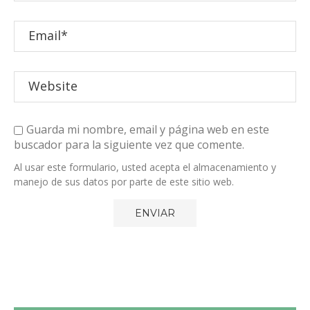
Guarda mi nombre, email y página web en este
buscador para la siguiente vez que comente.
Al usar este formulario, usted acepta el almacenamiento y
manejo de sus datos por parte de este sitio web.