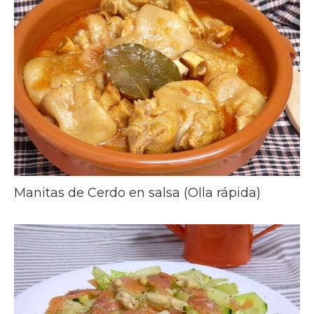
Manitas de Cerdo en salsa (Olla rápida)