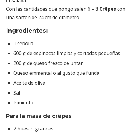
ensalada.
Con las cantidades que pongo salen 6 – 8
Crêpes
con
una sartén de 24 cm de diámetro
Ingredientes:
1 cebolla
600 g de espinacas limpias y cortadas pequeñas
200 g de queso fresco de untar
Queso emmental o al gusto que funda
Aceite de oliva
Sal
Pimienta
Para la masa de crêpes
2 huevos grandes