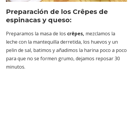
Preparación de los Crêpes de
espinacas y queso:
Preparamos la masa de los
crêpes,
mezclamos la
leche con la mantequilla derretida, los huevos y un
pelin de sal, batimos y añadimos la harina poco a poco
para que no se formen grumo, dejamos reposar 30
minutos.