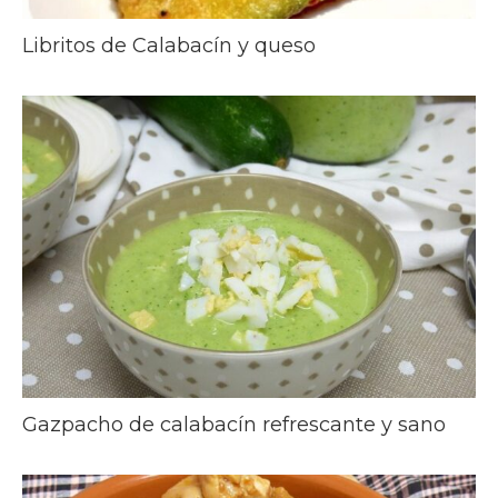
Libritos de Calabacín y queso
Gazpacho de calabacín refrescante y sano