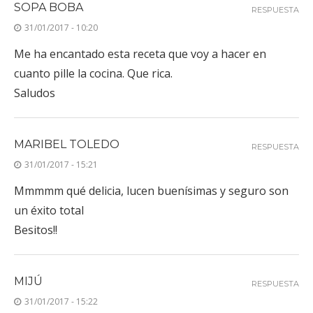
SOPA BOBA
RESPUESTA
31/01/2017 - 10:20
Me ha encantado esta receta que voy a hacer en
cuanto pille la cocina. Que rica.
Saludos
MARIBEL TOLEDO
RESPUESTA
31/01/2017 - 15:21
Mmmmm qué delicia, lucen buenísimas y seguro son
un éxito total
Besitos!!
MIJÚ
RESPUESTA
31/01/2017 - 15:22