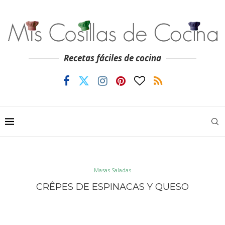
Recetas fáciles de cocina
Masas Saladas
CRÊPES DE ESPINACAS Y QUESO