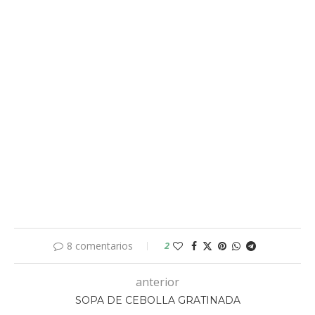
8 comentarios
2
anterior
SOPA DE CEBOLLA GRATINADA