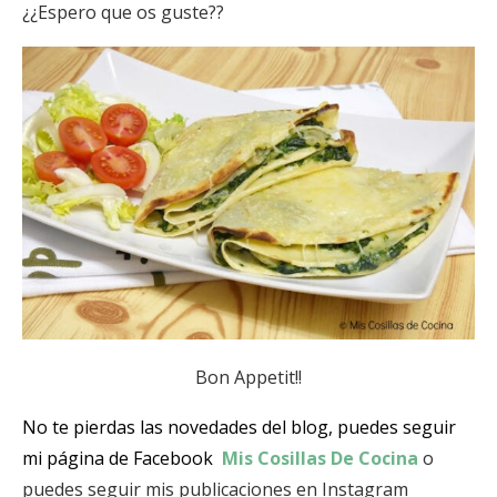
¿¿Espero que os guste??
Bon Appetit!!
No te pierdas las novedades del blog, puedes seguir
mi página de Facebook
Mis Cosillas De Cocina
o
puedes seguir mis publicaciones en Instagram