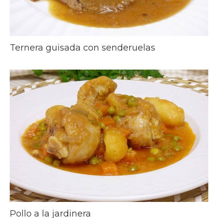
Ternera guisada con senderuelas
Pollo a la jardinera