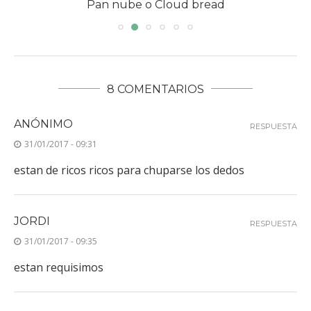
Pan nube o Cloud bread
8 COMENTARIOS
ANÓNIMO
RESPUESTA
31/01/2017 - 09:31
estan de ricos ricos para chuparse los dedos
JORDI
RESPUESTA
31/01/2017 - 09:35
estan requisimos