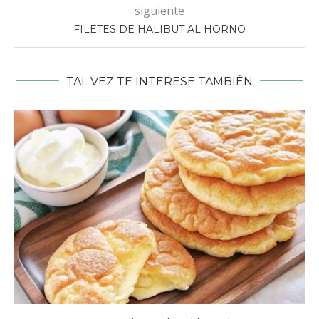
siguiente
FILETES DE HALIBUT AL HORNO
TAL VEZ TE INTERESE TAMBIÉN