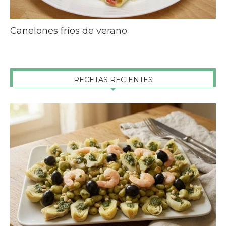
Canelones fríos de verano
RECETAS RECIENTES