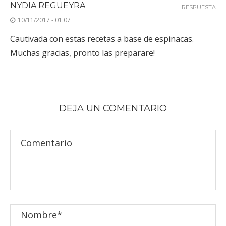
NYDIA REGUEYRA
RESPUESTA
10/11/2017 - 01:07
Cautivada con estas recetas a base de espinacas.
Muchas gracias, pronto las preparare!
DEJA UN COMENTARIO