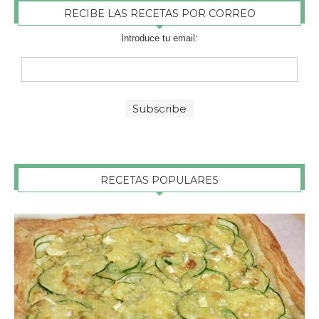
RECIBE LAS RECETAS POR CORREO
Introduce tu email:
RECETAS POPULARES