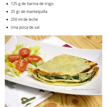
125 g de harina de trigo
25 gr de mantequilla
250 ml de leche
Una pizca de sal