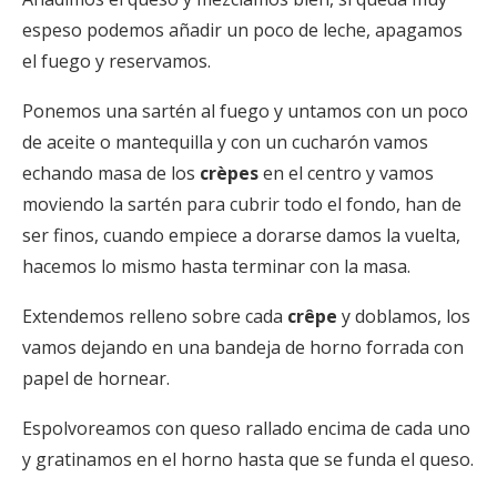
espeso podemos añadir un poco de leche, apagamos
el fuego y reservamos.
Ponemos una sartén al fuego y untamos con un poco
de aceite o mantequilla y con un cucharón vamos
echando masa de los
crèpes
en el centro y vamos
moviendo la sartén para cubrir todo el fondo, han de
ser finos, cuando empiece a dorarse damos la vuelta,
hacemos lo mismo hasta terminar con la masa.
Extendemos relleno sobre cada
crêpe
y doblamos, los
vamos dejando en una bandeja de horno forrada con
papel de hornear.
Espolvoreamos con queso rallado encima de cada uno
y gratinamos en el horno hasta que se funda el queso.