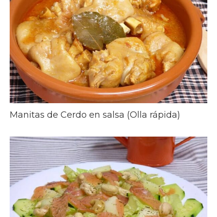
Manitas de Cerdo en salsa (Olla rápida)