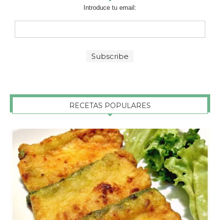
Introduce tu email:
RECETAS POPULARES