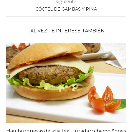
siguiente
CÓCTEL DE GAMBAS Y PIÑA
TAL VEZ TE INTERESE TAMBIÉN
Hamburguesas de soja texturizada y champiñones