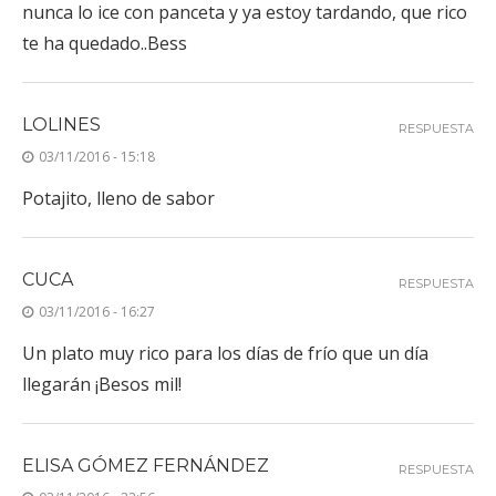
nunca lo ice con panceta y ya estoy tardando, que rico
te ha quedado..Bess
LOLINES
RESPUESTA
03/11/2016 - 15:18
Potajito, lleno de sabor
CUCA
RESPUESTA
03/11/2016 - 16:27
Un plato muy rico para los días de frío que un día
llegarán ¡Besos mil!
ELISA GÓMEZ FERNÁNDEZ
RESPUESTA