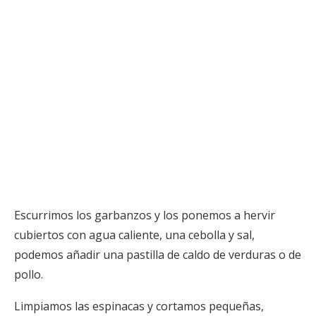
Escurrimos los garbanzos y los ponemos a hervir
cubiertos con agua caliente, una cebolla y sal,
podemos añadir una pastilla de caldo de verduras o de
pollo.
Limpiamos las espinacas y cortamos pequeñas,