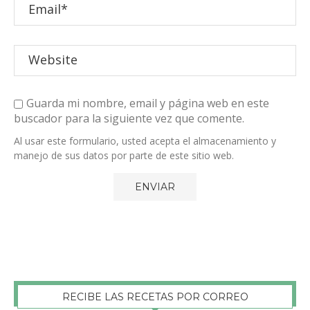
Guarda mi nombre, email y página web en este
buscador para la siguiente vez que comente.
Al usar este formulario, usted acepta el almacenamiento y
manejo de sus datos por parte de este sitio web.
RECIBE LAS RECETAS POR CORREO