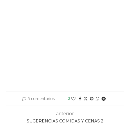
5 comentarios
2
anterior
SUGERENCIAS COMIDAS Y CENAS 2