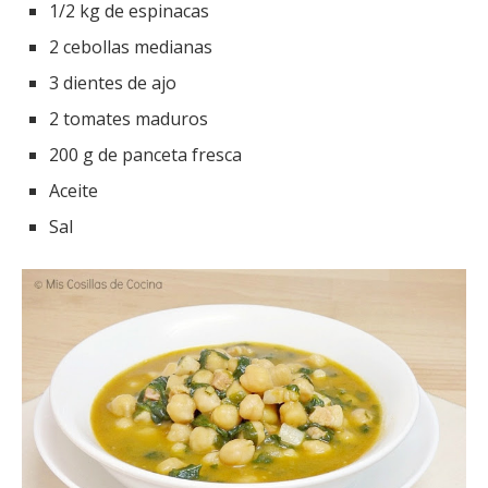
1/2 kg de espinacas
2 cebollas medianas
3 dientes de ajo
2 tomates maduros
200 g de panceta fresca
Aceite
Sal