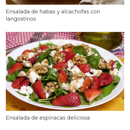
Ensalada de habas y alcachofas con
langostinos
Ensalada de espinacas deliciosa