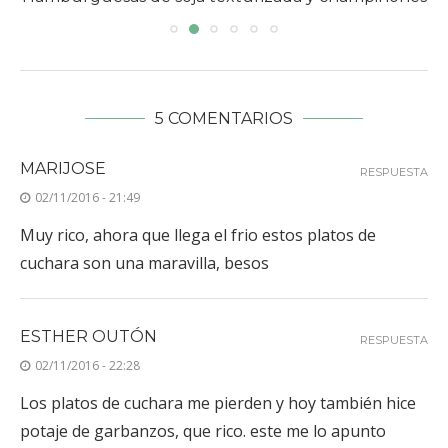
5 COMENTARIOS
MARIJOSE
RESPUESTA
02/11/2016 - 21:49
Muy rico, ahora que llega el frio estos platos de
cuchara son una maravilla, besos
ESTHER OUTÓN
RESPUESTA
02/11/2016 - 22:28
Los platos de cuchara me pierden y hoy también hice
potaje de garbanzos, que rico. este me lo apunto