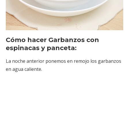
Cómo hacer Garbanzos con
espinacas y panceta:
La noche anterior ponemos en remojo los garbanzos
en agua caliente.