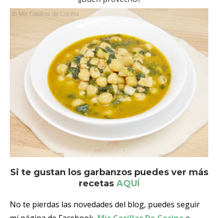
Si te gustan los garbanzos puedes ver más
recetas
AQUÍ
No te pierdas las novedades del blog, puedes seguir