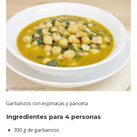
Garbanzos con espinacas y panceta
Ingredientes para 4 personas
300 g de garbanzos