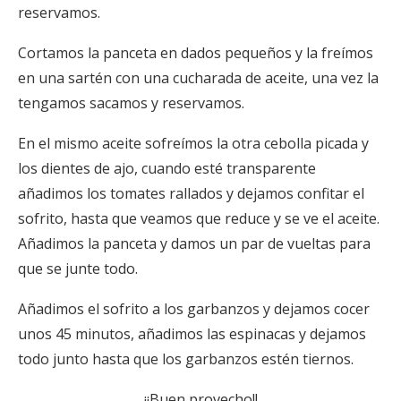
reservamos.
Cortamos la panceta en dados pequeños y la freímos
en una sartén con una cucharada de aceite, una vez la
tengamos sacamos y reservamos.
En el mismo aceite sofreímos la otra cebolla picada y
los dientes de ajo, cuando esté transparente
añadimos los tomates rallados y dejamos confitar el
sofrito, hasta que veamos que reduce y se ve el aceite.
Añadimos la panceta y damos un par de vueltas para
que se junte todo.
Añadimos el sofrito a los garbanzos y dejamos cocer
unos 45 minutos, añadimos las espinacas y dejamos
todo junto hasta que los garbanzos estén tiernos.
¡¡Buen provecho!!