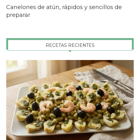
Canelones de atún, rápidos y sencillos de
preparar
RECETAS RECIENTES