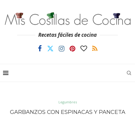
Recetas fáciles de cocina
Legumbres
GARBANZOS CON ESPINACAS Y PANCETA