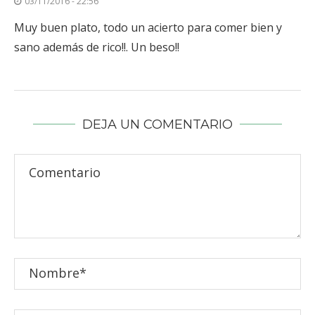
03/11/2016 - 22:56
Muy buen plato, todo un acierto para comer bien y
sano además de rico!!. Un beso!!
DEJA UN COMENTARIO