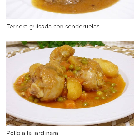
Ternera guisada con senderuelas
Pollo a la jardinera