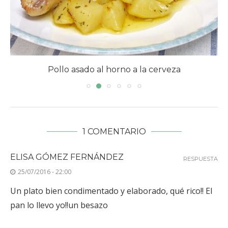
Pollo asado al horno a la cerveza
1 COMENTARIO
ELISA GÓMEZ FERNÁNDEZ
RESPUESTA
25/07/2016 - 22:00
Un plato bien condimentado y elaborado, qué rico!! El
pan lo llevo yo!!un besazo