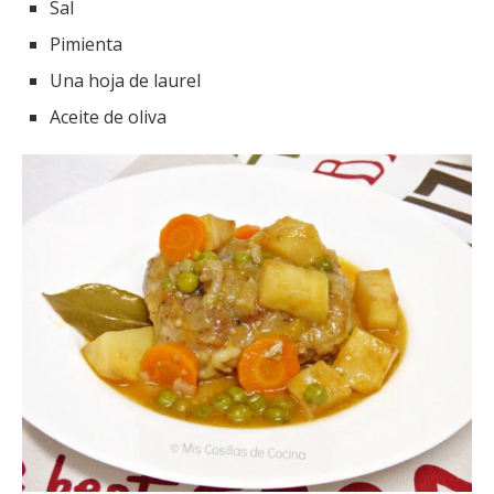
Sal
Pimienta
Una hoja de laurel
Aceite de oliva