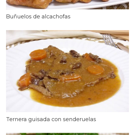
Buñuelos de alcachofas
Ternera guisada con senderuelas