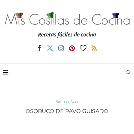
Recetas fáciles de cocina
Carnes y Aves
OSOBUCO DE PAVO GUISADO