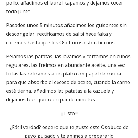
pollo, añadimos el laurel, tapamos y dejamos cocer
todo junto.
Pasados unos 5 minutos añadimos los guisantes sin
descongelar, rectificamos de sal si hace falta y
cocemos hasta que los Osobucos estén tiernos.
Pelamos las patatas, las lavamos y cortamos en cubos
regulares, las freímos en abundante aceite, una vez
fritas las retiramos a un plato con papel de cocina
para que absorba el exceso de aceite, cuando la carne
esté tierna, añadimos las patatas a la cazuela y
dejamos todo junto un par de minutos.
¡¡¡Listo!!!
¿Fácil verdad? espero que te guste este Osobuco de
pavo guisado y te animes a prepararlo