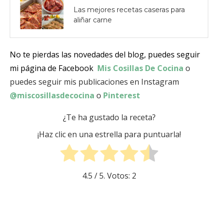
Las mejores recetas caseras para
aliñar carne
No te pierdas las novedades del blog, puedes seguir
mi página de Facebook
Mis Cosillas De Cocina
o
puedes seguir mis publicaciones en Instagram
@miscosillasdecocina
o
Pinterest
¿Te ha gustado la receta?
¡Haz clic en una estrella para puntuarla!
4.5
/ 5. Votos:
2