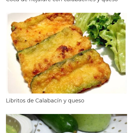
Libritos de Calabacín y queso