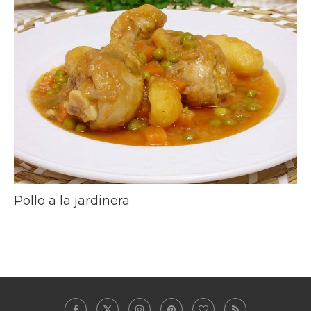
Pollo a la jardinera