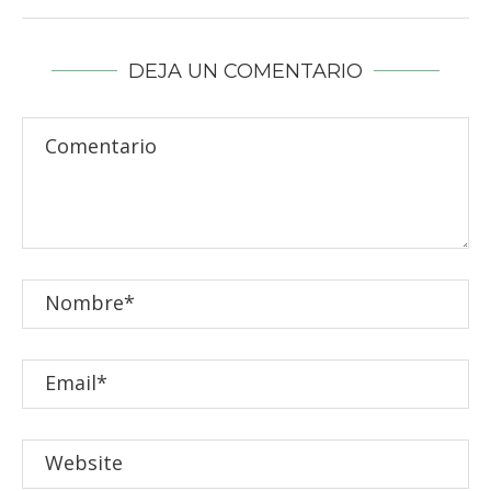
DEJA UN COMENTARIO