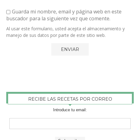
Guarda mi nombre, email y página web en este
buscador para la siguiente vez que comente.
Al usar este formulario, usted acepta el almacenamiento y
manejo de sus datos por parte de este sitio web.
RECIBE LAS RECETAS POR CORREO
Introduce tu email: