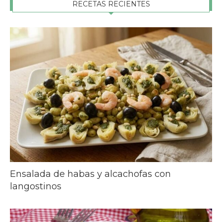
RECETAS RECIENTES
Ensalada de habas y alcachofas con
langostinos