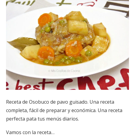
Receta de Osobuco de pavo guisado. Una receta
completa, fácil de preparar y económica. Una receta
perfecta pata tus menús diarios.
Vamos con la receta…