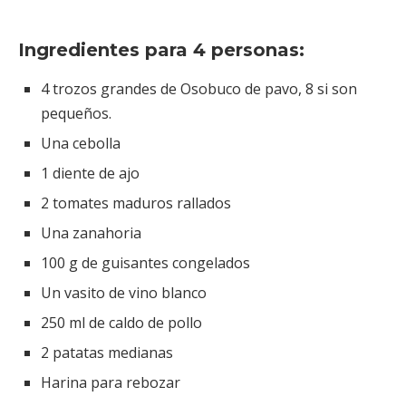
Ingredientes para 4 personas:
4 trozos grandes de Osobuco de pavo, 8 si son
pequeños.
Una cebolla
1 diente de ajo
2 tomates maduros rallados
Una zanahoria
100 g de guisantes congelados
Un vasito de vino blanco
250 ml de caldo de pollo
2 patatas medianas
Harina para rebozar