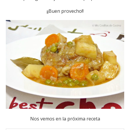
¡¡Buen provecho!!
Nos vemos en la próxima receta