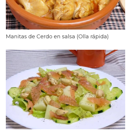
Manitas de Cerdo en salsa (Olla rápida)