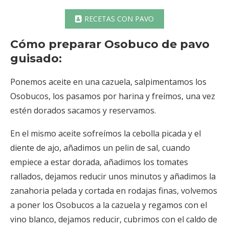
RECETAS CON PAVO
Cómo preparar Osobuco de pavo
guisado:
Ponemos aceite en una cazuela, salpimentamos los
Osobucos, los pasamos por harina y freímos, una vez
estén dorados sacamos y reservamos.
En el mismo aceite sofreímos la cebolla picada y el
diente de ajo, añadimos un pelin de sal, cuando
empiece a estar dorada, añadimos los tomates
rallados, dejamos reducir unos minutos y añadimos la
zanahoria pelada y cortada en rodajas finas, volvemos
a poner los Osobucos a la cazuela y regamos con el
vino blanco, dejamos reducir, cubrimos con el caldo de