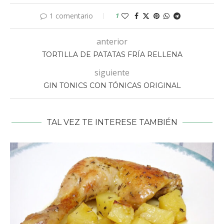
1 comentario
1
anterior
TORTILLA DE PATATAS FRÍA RELLENA
siguiente
GIN TONICS CON TÓNICAS ORIGINAL
TAL VEZ TE INTERESE TAMBIÉN