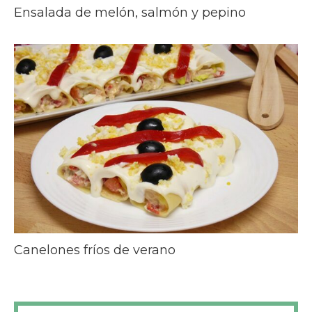
Ensalada de melón, salmón y pepino
Canelones fríos de verano