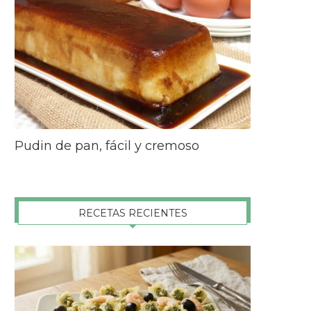
Pudin de pan, fácil y cremoso
RECETAS RECIENTES