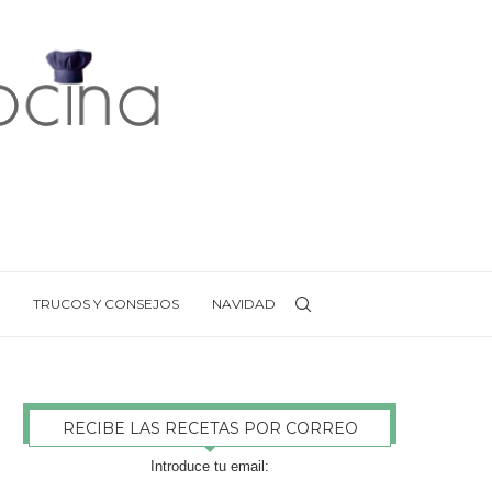
TRUCOS Y CONSEJOS
NAVIDAD
RECIBE LAS RECETAS POR CORREO
Introduce tu email: