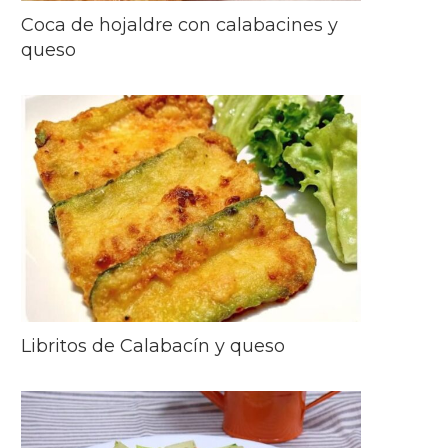
Coca de hojaldre con calabacines y
queso
Libritos de Calabacín y queso