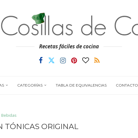
Recetas fáciles de cocina
AS
CATEGORÍAS
TABLA DE EQUIVALENCIAS
CONTACTO
Bebidas
N TÓNICAS ORIGINAL