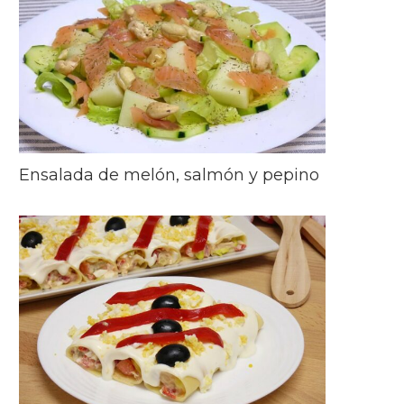
Ensalada de melón, salmón y pepino