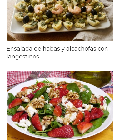
Ensalada de habas y alcachofas con
langostinos