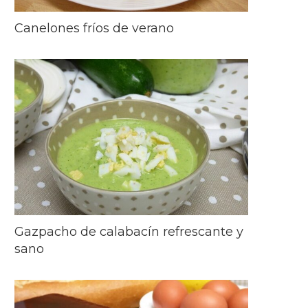
Canelones fríos de verano
Gazpacho de calabacín refrescante y
sano