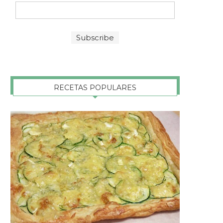
RECETAS POPULARES