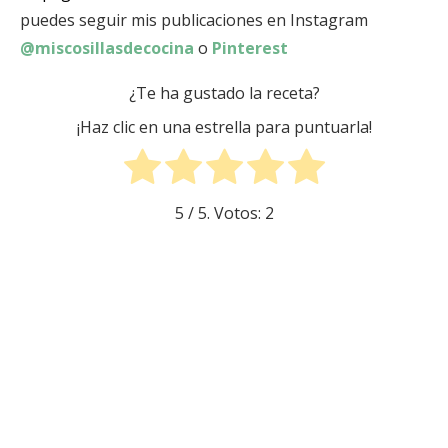
puedes seguir mis publicaciones en Instagram
@miscosillasdecocina
o
Pinterest
¿Te ha gustado la receta?
¡Haz clic en una estrella para puntuarla!
5
/ 5. Votos:
2