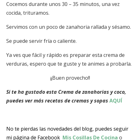
Cocemos durante unos 30 – 35 minutos, una vez
cocida, trituramos.
Servimos con un poco de zanahoria rallada y sésamo.
Se puede servir fría o caliente.
Ya ves que fácil y rápido es preparar esta crema de
verduras, espero que te guste y te animes a probarla.
¡¡Buen provecho!!
Si te ha gustado esta Crema de zanahorias y coco,
puedes ver más recetas de cremas y sopas
AQUÍ
No te pierdas las novedades del blog, puedes seguir
mi página de Facebook
Mis Cosillas De Cocina
o