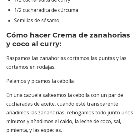
1/2 cucharadita de cúrcuma
Semillas de sésamo
Cómo hacer Crema de zanahorias
y coco al curry:
Raspamos las zanahorias cortamos las puntas y las
cortamos en rodajas.
Pelamos y picamos la cebolla.
En una cazuela salteamos la cebolla con un par de
cucharadas de aceite, cuando esté transparente
añadimos las zanahorias, rehogamos todo junto unos
minutos y añadimos el caldo, la leche de coco, sal,
pimienta, y las especias.