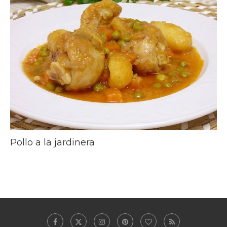
Pollo a la jardinera