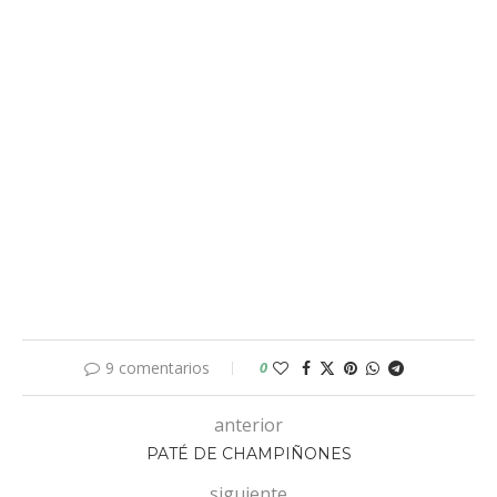
9 comentarios
0
anterior
PATÉ DE CHAMPIÑONES
siguiente