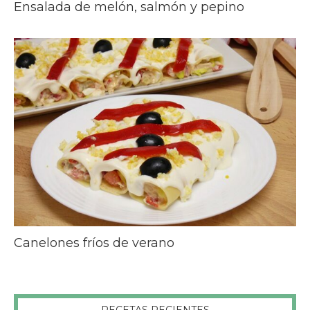
Ensalada de melón, salmón y pepino
Canelones fríos de verano