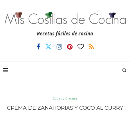
Recetas fáciles de cocina
Sopas y Cremas
CREMA DE ZANAHORIAS Y COCO AL CURRY