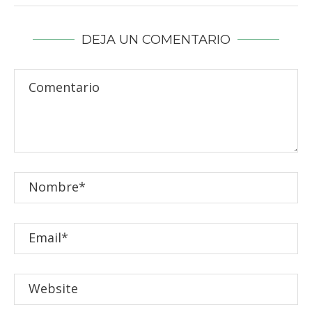
DEJA UN COMENTARIO