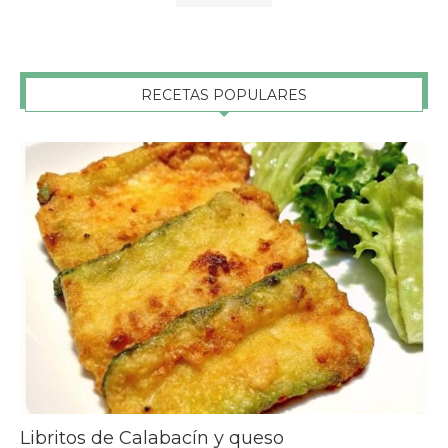
RECETAS POPULARES
Libritos de Calabacín y queso