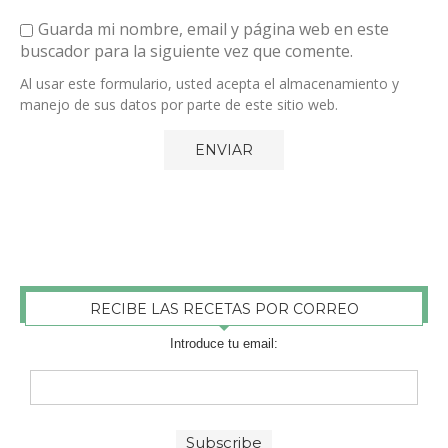
Guarda mi nombre, email y página web en este
buscador para la siguiente vez que comente.
Al usar este formulario, usted acepta el almacenamiento y
manejo de sus datos por parte de este sitio web.
RECIBE LAS RECETAS POR CORREO
Introduce tu email: