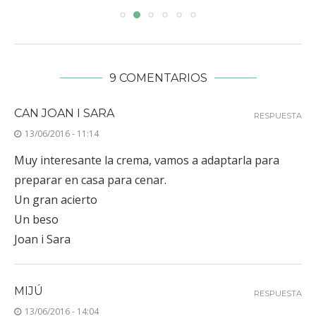
9 COMENTARIOS
CAN JOAN I SARA
RESPUESTA
13/06/2016 - 11:14
Muy interesante la crema, vamos a adaptarla para
preparar en casa para cenar.
Un gran acierto
Un beso
Joan i Sara
MIJÚ
RESPUESTA
13/06/2016 - 14:04