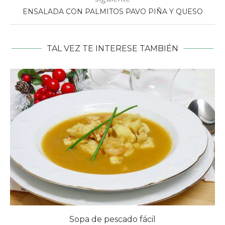
ENSALADA CON PALMITOS PAVO PIÑA Y QUESO
TAL VEZ TE INTERESE TAMBIÉN
Sopa de pescado fácil