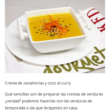
Crema de zanahorias y coco al curry
Qué sencillas son de preparar las cremas de verduras
¿verdad? podemos hacerlas con las verduras de
temporada o las que tengamos en casa.