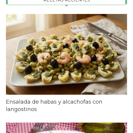
RECETAS RECIENTES
Ensalada de habas y alcachofas con
langostinos