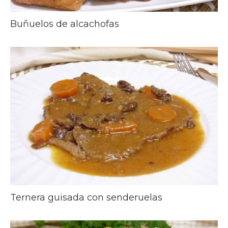
Buñuelos de alcachofas
Ternera guisada con senderuelas