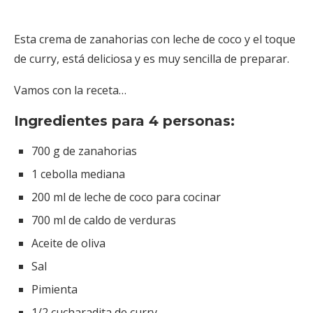
Esta crema de zanahorias con leche de coco y el toque
de curry, está deliciosa y es muy sencilla de preparar.
Vamos con la receta…
Ingredientes para 4 personas:
700 g de zanahorias
1 cebolla mediana
200 ml de leche de coco para cocinar
700 ml de caldo de verduras
Aceite de oliva
Sal
Pimienta
1/2 cucharadita de curry