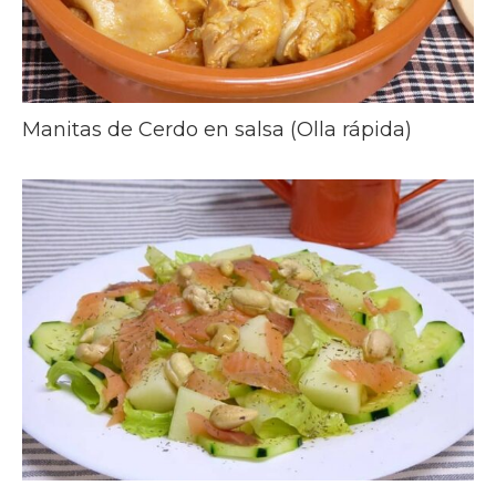
Manitas de Cerdo en salsa (Olla rápida)