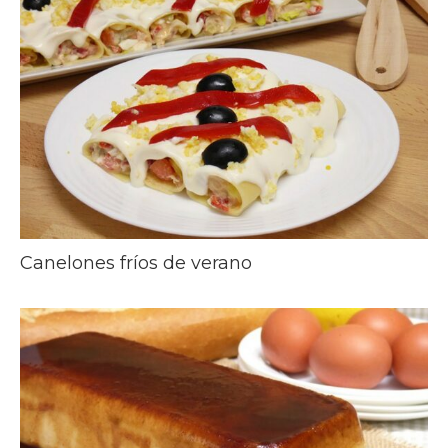
Canelones fríos de verano