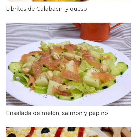
Libritos de Calabacín y queso
Ensalada de melón, salmón y pepino