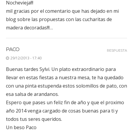
Nochevieja!!!
mil gracias por el comentario que has dejado en mi
blog sobre las propuestas con las cucharitas de
madera decoradas!!!…
PACO
RESPUESTA
29/12/2013 - 17:40
Buenas tardes Sylvi. Un plato extraordinario para
llevar en estas fiestas a nuestra mesa, te ha quedado
con una pinta estupenda estos solomillos de pato, con
esa salsa de arandanos.
Espero que pases un feliz fin de año y que el proximo
año 2014 venga cargado de cosas buenas para ti y
todos tus seres queridos.
Un beso Paco