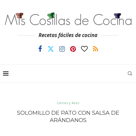
Recetas fáciles de cocina
Carnes y Aves
SOLOMILLO DE PATO CON SALSA DE
ARÁNDANOS