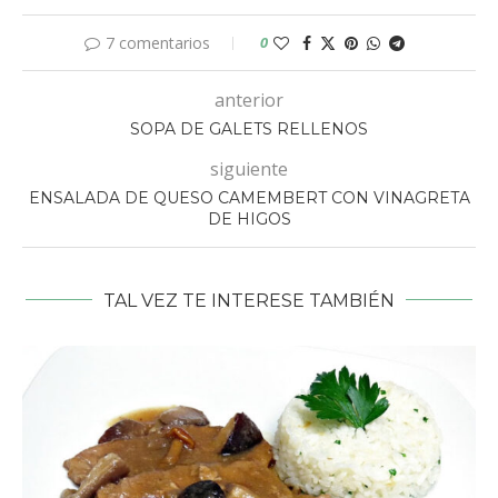
7 comentarios
0
anterior
SOPA DE GALETS RELLENOS
siguiente
ENSALADA DE QUESO CAMEMBERT CON VINAGRETA
DE HIGOS
TAL VEZ TE INTERESE TAMBIÉN