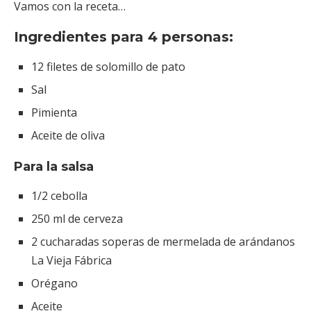
Vamos con la receta…
Ingredientes para 4 personas:
12 filetes de solomillo de pato
Sal
Pimienta
Aceite de oliva
Para la salsa
1/2 cebolla
250 ml de cerveza
2 cucharadas soperas de mermelada de arándanos
La Vieja Fábrica
Orégano
Aceite