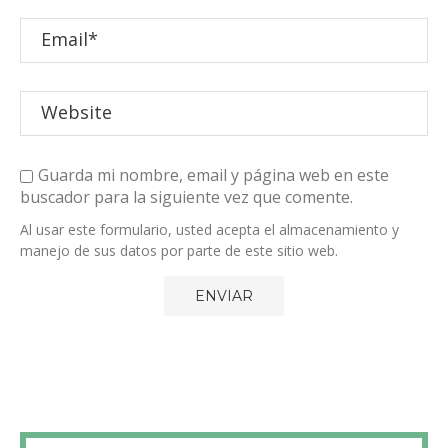
Guarda mi nombre, email y página web en este
buscador para la siguiente vez que comente.
Al usar este formulario, usted acepta el almacenamiento y
manejo de sus datos por parte de este sitio web.