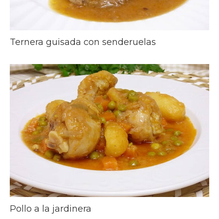
Ternera guisada con senderuelas
Pollo a la jardinera