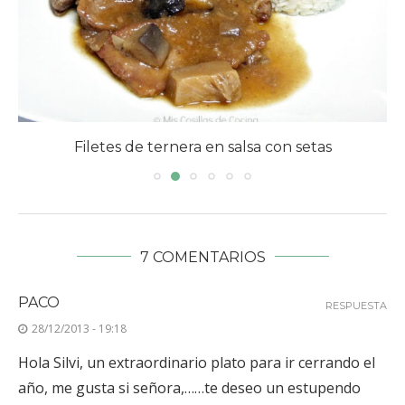
Filetes de ternera en salsa con setas
7 COMENTARIOS
PACO
RESPUESTA
28/12/2013 - 19:18
Hola Silvi, un extraordinario plato para ir cerrando el
año, me gusta si señora,……te deseo un estupendo