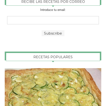
RECIBE LAS RECETAS POR CORREO
Introduce tu email:
RECETAS POPULARES