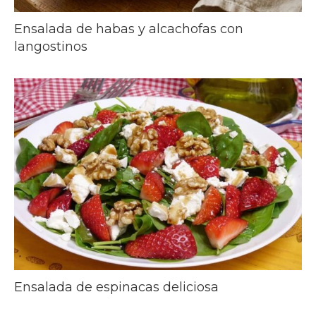
Ensalada de habas y alcachofas con
langostinos
Ensalada de espinacas deliciosa