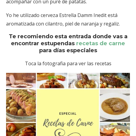
acompañar con un puré de patatas.
Yo he utilizado cerveza Estrella Damm Inedit está
aromatizada con cilantro, piel de naranja y regaliz.
Te recomiendo esta entrada donde vas a
encontrar estupendas
recetas de carne
para días especiales
Toca la fotografia para ver las recetas