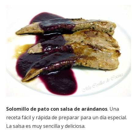
Solomillo de pato con salsa de arándanos
. Una
receta fácil y rápida de preparar para un día especial.
La salsa es muy sencilla y deliciosa.