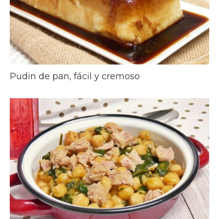
Pudin de pan, fácil y cremoso