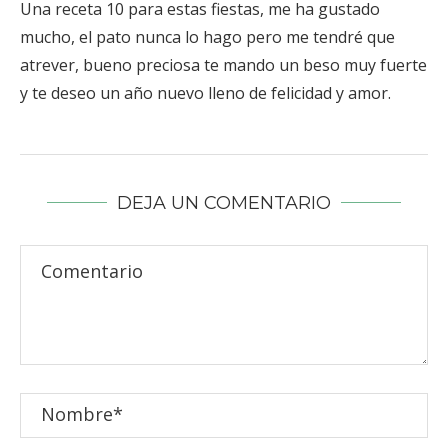
Una receta 10 para estas fiestas, me ha gustado
mucho, el pato nunca lo hago pero me tendré que
atrever, bueno preciosa te mando un beso muy fuerte
y te deseo un año nuevo lleno de felicidad y amor.
DEJA UN COMENTARIO