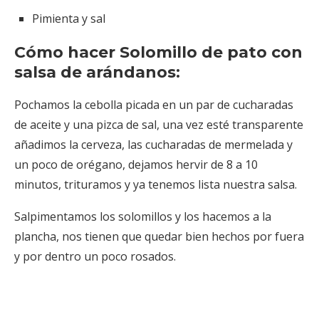
Pimienta y sal
Cómo hacer Solomillo de pato con
salsa de arándanos:
Pochamos la cebolla picada en un par de cucharadas
de aceite y una pizca de sal, una vez esté transparente
añadimos la cerveza, las cucharadas de mermelada y
un poco de orégano, dejamos hervir de 8 a 10
minutos, trituramos y ya tenemos lista nuestra salsa.
Salpimentamos los solomillos y los hacemos a la
plancha, nos tienen que quedar bien hechos por fuera
y por dentro un poco rosados.