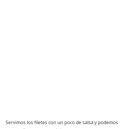
Servimos los filetes con un poco de salsa y podemos