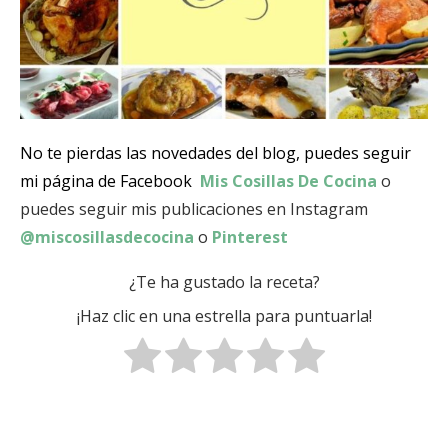
No te pierdas las novedades del blog, puedes seguir
mi página de Facebook
Mis Cosillas De Cocina
o
puedes seguir mis publicaciones en Instagram
@miscosillasdecocina
o
Pinterest
¿Te ha gustado la receta?
¡Haz clic en una estrella para puntuarla!