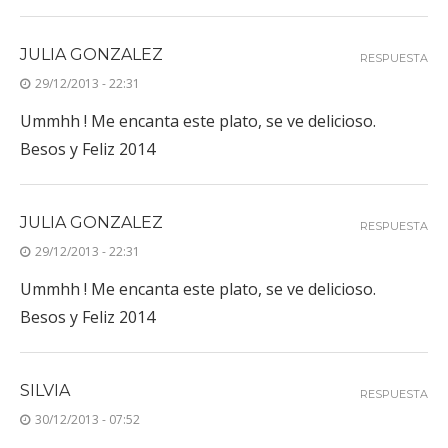
JULIA GONZALEZ
RESPUESTA
29/12/2013 - 22:31
Ummhh ! Me encanta este plato, se ve delicioso.
Besos y Feliz 2014
JULIA GONZALEZ
RESPUESTA
29/12/2013 - 22:31
Ummhh ! Me encanta este plato, se ve delicioso.
Besos y Feliz 2014
SILVIA
RESPUESTA
30/12/2013 - 07:52