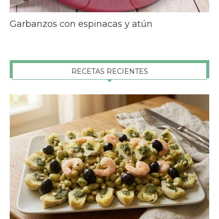
Garbanzos con espinacas y atún
RECETAS RECIENTES