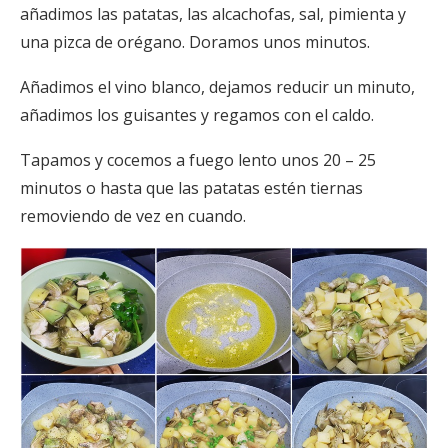
añadimos las patatas, las alcachofas, sal, pimienta y
una pizca de orégano. Doramos unos minutos.
Añadimos el vino blanco, dejamos reducir un minuto,
añadimos los guisantes y regamos con el caldo.
Tapamos y cocemos a fuego lento unos 20 – 25
minutos o hasta que las patatas estén tiernas
removiendo de vez en cuando.