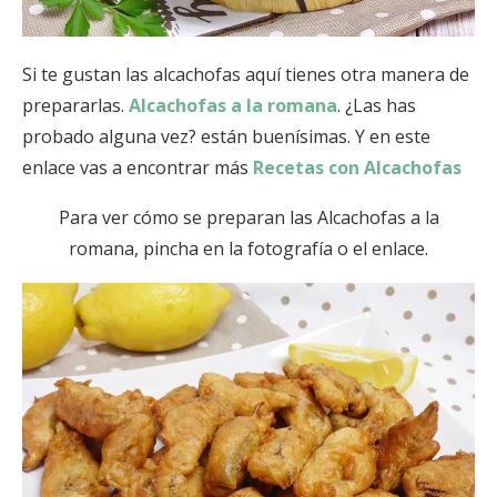
Si te gustan las alcachofas aquí tienes otra manera de
prepararlas.
Alcachofas a la romana
. ¿Las has
probado alguna vez? están buenísimas. Y en este
enlace vas a encontrar más
Recetas con Alcachofas
Para ver cómo se preparan las Alcachofas a la
romana, pincha en la fotografía o el enlace.