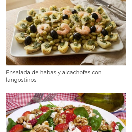
Ensalada de habas y alcachofas con
langostinos