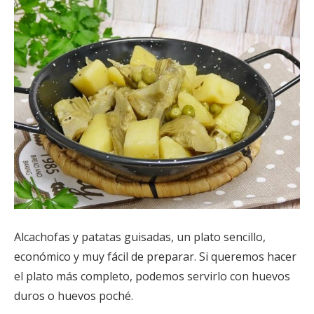
Alcachofas y patatas guisadas, un plato sencillo,
económico y muy fácil de preparar. Si queremos hacer
el plato más completo, podemos servirlo con huevos
duros o huevos poché.