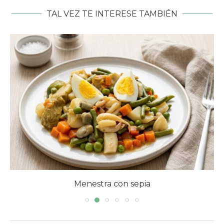
TAL VEZ TE INTERESE TAMBIÉN
Menestra con sepia