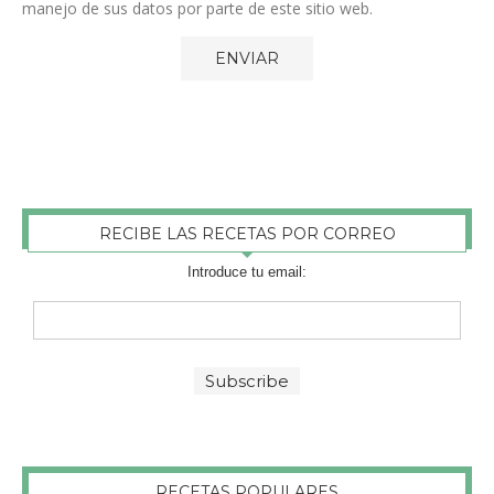
manejo de sus datos por parte de este sitio web.
RECIBE LAS RECETAS POR CORREO
Introduce tu email:
RECETAS POPULARES