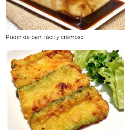
Pudin de pan, fácil y cremoso