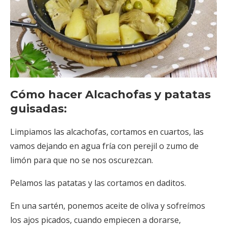
Cómo hacer Alcachofas y patatas
guisadas:
Limpiamos las alcachofas, cortamos en cuartos, las
vamos dejando en agua fría con perejil o zumo de
limón para que no se nos oscurezcan.
Pelamos las patatas y las cortamos en daditos.
En una sartén, ponemos aceite de oliva y sofreímos
los ajos picados, cuando empiecen a dorarse,