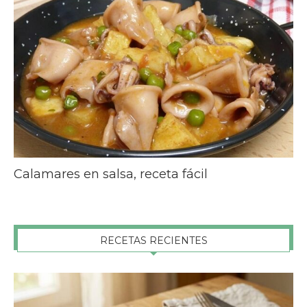
Calamares en salsa, receta fácil
RECETAS RECIENTES