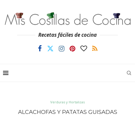
Recetas fáciles de cocina
Verduras y Hortalizas
ALCACHOFAS Y PATATAS GUISADAS