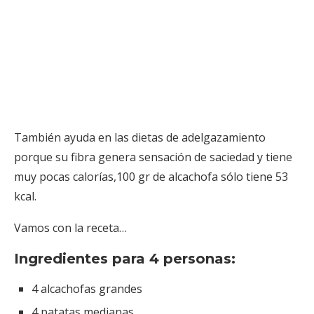
También ayuda en las dietas de adelgazamiento
porque su fibra genera sensación de saciedad y tiene
muy pocas calorías,100 gr de alcachofa sólo tiene 53
kcal.
Vamos con la receta…
Ingredientes para 4 personas:
4 alcachofas grandes
4 patatas medianas