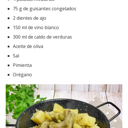
75 g de guisantes congelados
2 dientes de ajo
150 ml de vino blanco
300 ml de caldo de verduras
Aceite de oliva
Sal
Pimienta
Orégano