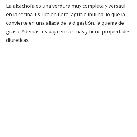
La alcachofa es una verdura muy completa y versátil
en la cocina. Es rica en fibra, agua e inulina, lo que la
convierte en una aliada de la digestión, la quema de
grasa. Además, es baja en calorías y tiene propiedades
diuréticas.