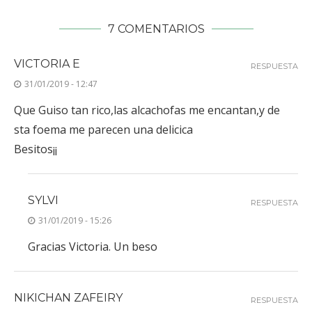
7 COMENTARIOS
VICTORIA E
RESPUESTA
31/01/2019 - 12:47
Que Guiso tan rico,las alcachofas me encantan,y de
sta foema me parecen una delicica
Besitos¡¡
SYLVI
RESPUESTA
31/01/2019 - 15:26
Gracias Victoria. Un beso
NIKICHAN ZAFEIRY
RESPUESTA