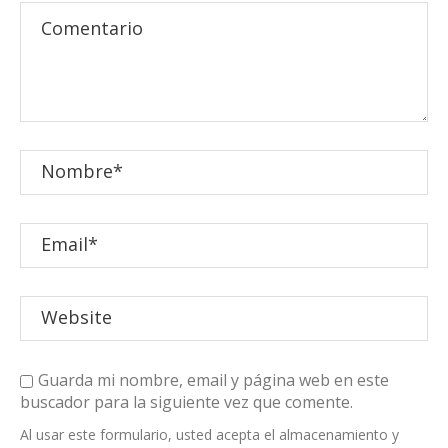
Guarda mi nombre, email y página web en este
buscador para la siguiente vez que comente.
Al usar este formulario, usted acepta el almacenamiento y