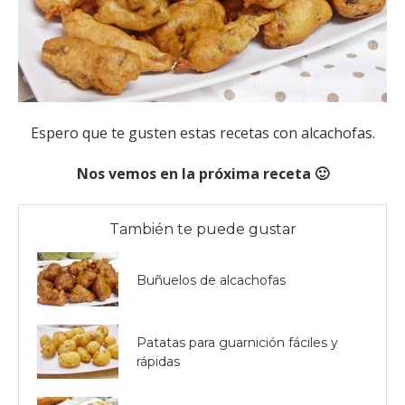
Espero que te gusten estas recetas con alcachofas.
Nos vemos en la próxima receta 🙂
También te puede gustar
Buñuelos de alcachofas
Patatas para guarnición fáciles y
rápidas