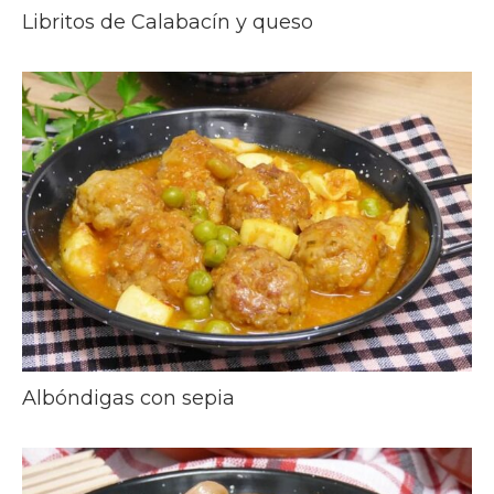
Libritos de Calabacín y queso
Albóndigas con sepia