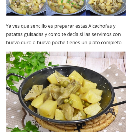
Ya ves que sencillo es preparar estas Alcachofas y
patatas guisadas y como te decía si las servimos con
huevo duro o huevo poché tienes un plato completo.