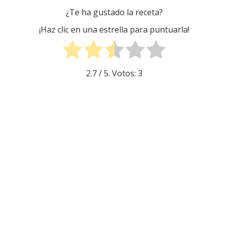
¿Te ha gustado la receta?
¡Haz clic en una estrella para puntuarla!
2.7
/ 5. Votos:
3