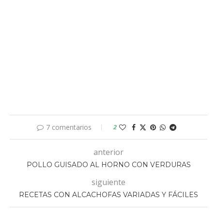
7 comentarios
2
anterior
POLLO GUISADO AL HORNO CON VERDURAS
siguiente
RECETAS CON ALCACHOFAS VARIADAS Y FÁCILES