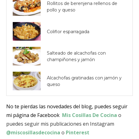
Rollitos de berenjena rellenos de
pollo y queso
Coliflor esparragada
Salteado de alcachofas con
champiñones y jamón
Alcachofas gratinadas con jamón y
queso
No te pierdas las novedades del blog, puedes seguir
mi página de Facebook
Mis Cosillas De Cocina
o
puedes seguir mis publicaciones en Instagram
@miscosillasdecocina
o
Pinterest