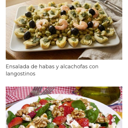
Ensalada de habas y alcachofas con
langostinos