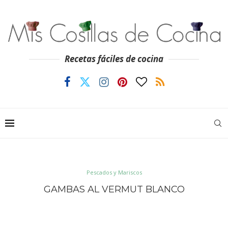
Recetas fáciles de cocina
Pescados y Mariscos
GAMBAS AL VERMUT BLANCO