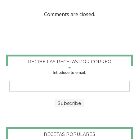
Comments are closed.
RECIBE LAS RECETAS POR CORREO
Introduce tu email:
RECETAS POPULARES