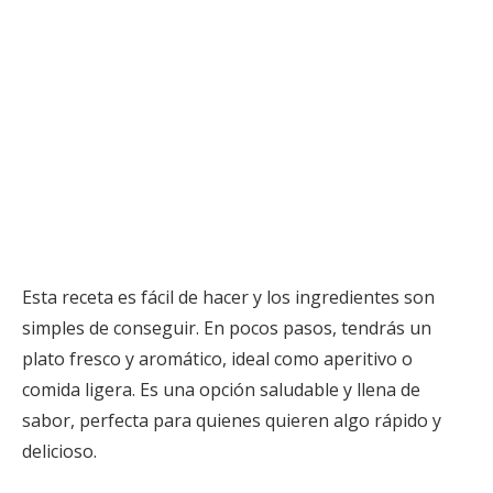
Esta receta es fácil de hacer y los ingredientes son
simples de conseguir. En pocos pasos, tendrás un
plato fresco y aromático, ideal como aperitivo o
comida ligera. Es una opción saludable y llena de
sabor, perfecta para quienes quieren algo rápido y
delicioso.