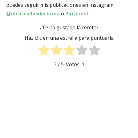
puedes seguir mis publicaciones en Instagram
@miscosillasdecocina
o
Pinterest
¿Te ha gustado la receta?
¡Haz clic en una estrella para puntuarla!
3
/ 5. Votos:
1