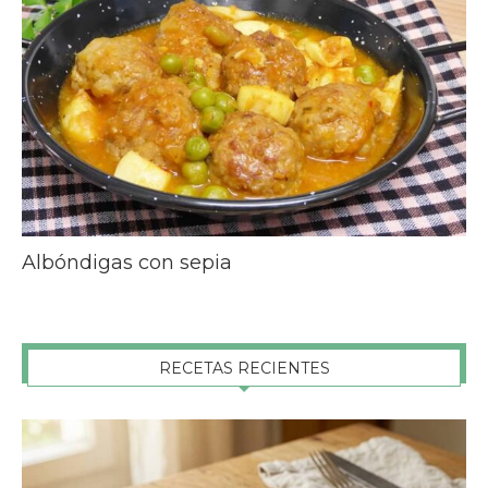
Albóndigas con sepia
RECETAS RECIENTES