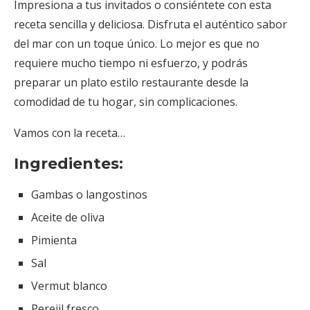
Impresiona a tus invitados o consiéntete con esta
receta sencilla y deliciosa. Disfruta el auténtico sabor
del mar con un toque único. Lo mejor es que no
requiere mucho tiempo ni esfuerzo, y podrás
preparar un plato estilo restaurante desde la
comodidad de tu hogar, sin complicaciones.
Vamos con la receta…
Ingredientes:
Gambas o langostinos
Aceite de oliva
Pimienta
Sal
Vermut blanco
Perejil fresco