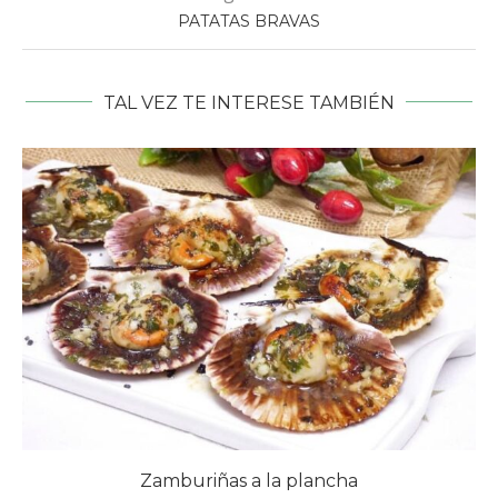
PATATAS BRAVAS
TAL VEZ TE INTERESE TAMBIÉN
Zamburiñas a la plancha