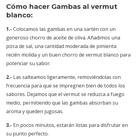
Cómo hacer Gambas al vermut
blanco:
1.-
Colocamos las gambas en una sartén con un
generoso chorro de aceite de oliva. Añadimos una
pizca de sal, una cantidad moderada de pimienta
recién molida y un buen chorro de vermut blanco para
potenciar su sabor.
2.-
Las salteamos ligeramente, removiéndolas con
frecuencia para que se impregnen bien de todos los
sabores. Dejamos que el vermut se reduzca a fuego
medio, permitiendo que las gambas absorban su
aroma y queden jugosas.
3.-
En pocos minutos, estarán listas para disfrutar en
su punto perfecto.