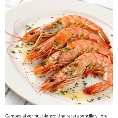
Gambas al vermut blanco: Una receta sencilla y libre