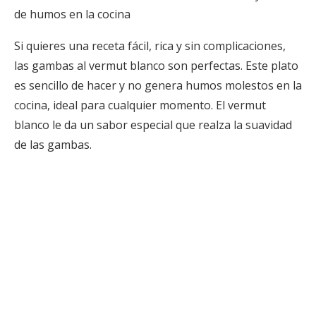
de humos en la cocina
Si quieres una receta fácil, rica y sin complicaciones,
las gambas al vermut blanco son perfectas. Este plato
es sencillo de hacer y no genera humos molestos en la
cocina, ideal para cualquier momento. El vermut
blanco le da un sabor especial que realza la suavidad
de las gambas.