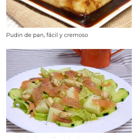
Pudin de pan, fácil y cremoso