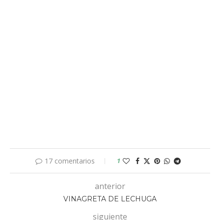
17 comentarios
1
anterior
VINAGRETA DE LECHUGA
siguiente