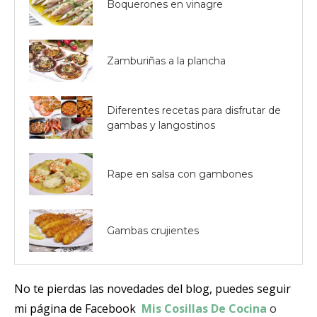
Boquerones en vinagre
Zamburiñas a la plancha
Diferentes recetas para disfrutar de
gambas y langostinos
Rape en salsa con gambones
Gambas crujientes
No te pierdas las novedades del blog, puedes seguir
mi página de Facebook
Mis Cosillas De Cocina
o