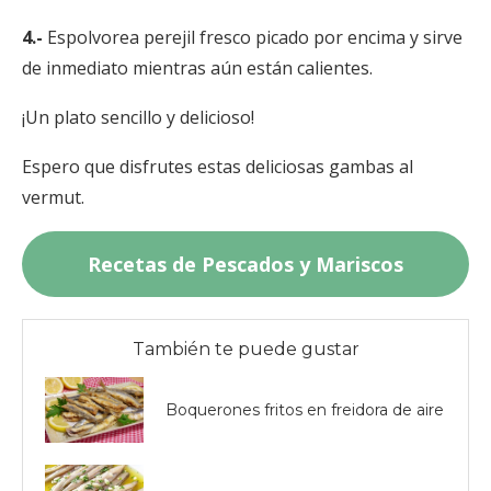
4.-
Espolvorea perejil fresco picado por encima y sirve
de inmediato mientras aún están calientes.
¡Un plato sencillo y delicioso!
Espero que disfrutes estas deliciosas gambas al
vermut.
Recetas de Pescados y Mariscos
También te puede gustar
Boquerones fritos en freidora de aire