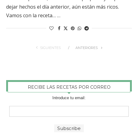
dejar hechos el día anterior, aún están más ricos.
Vamos con la receta… …
SIGUIENTES
ANTERIORES
RECIBE LAS RECETAS POR CORREO
Introduce tu email: