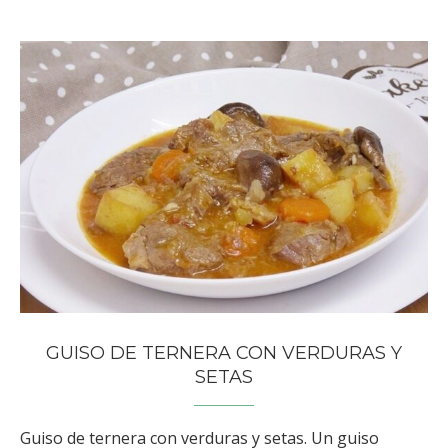
GUISO DE TERNERA CON VERDURAS Y
SETAS
Guiso de ternera con verduras y setas. Un guiso