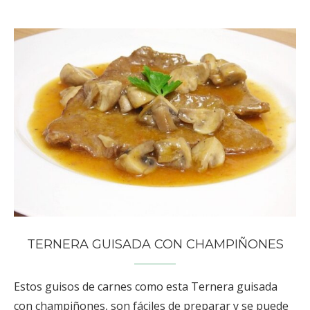
TERNERA GUISADA CON CHAMPIÑONES
Estos guisos de carnes como esta Ternera guisada
con champiñones, son fáciles de preparar y se puede