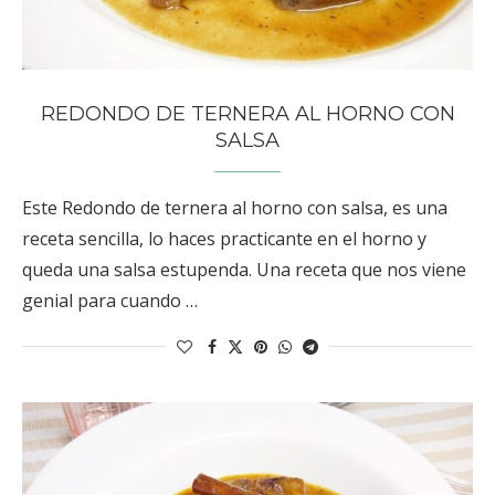
REDONDO DE TERNERA AL HORNO CON
SALSA
Este Redondo de ternera al horno con salsa, es una
receta sencilla, lo haces practicante en el horno y
queda una salsa estupenda. Una receta que nos viene
genial para cuando …