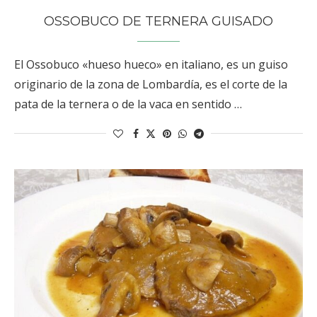
OSSOBUCO DE TERNERA GUISADO
El Ossobuco «hueso hueco» en italiano, es un guiso
originario de la zona de Lombardía, es el corte de la
pata de la ternera o de la vaca en sentido …