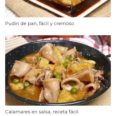
Pudin de pan, fácil y cremoso
Calamares en salsa, receta fácil