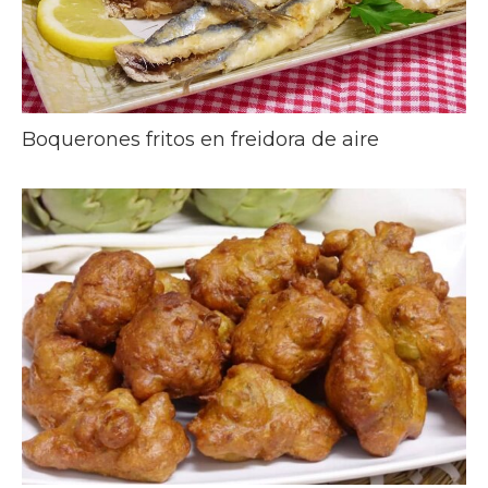
Boquerones fritos en freidora de aire