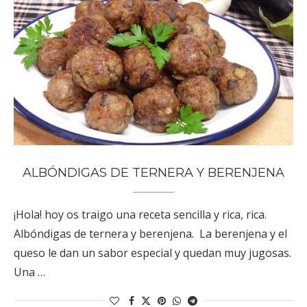
ALBÓNDIGAS DE TERNERA Y BERENJENA
¡Hola! hoy os traigo una receta sencilla y rica, rica.
Albóndigas de ternera y berenjena. La berenjena y el
queso le dan un sabor especial y quedan muy jugosas.
Una …