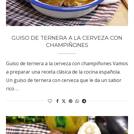
GUISO DE TERNERA A LA CERVEZA CON
CHAMPIÑONES
Guiso de ternera a la cerveza con champiñones Vamos
a preparar una receta clásica de la cocina española.
Un guiso de ternera con cerveza que le da un sabor
rico …