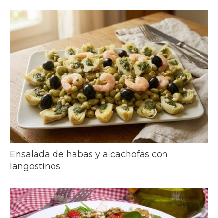
Ensalada de habas y alcachofas con
langostinos