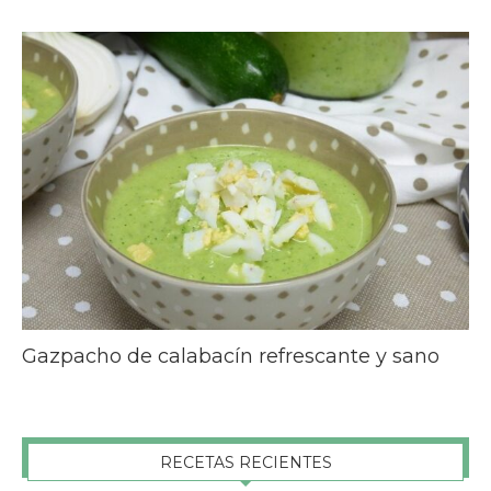
Gazpacho de calabacín refrescante y sano
RECETAS RECIENTES