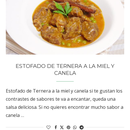
ESTOFADO DE TERNERA A LA MIEL Y
CANELA
Estofado de Ternera a la miel y canela si te gustan los
contrastes de sabores te va a encantar, queda una
salsa deliciosa. Si no quieres encontrar mucho sabor a
canela …