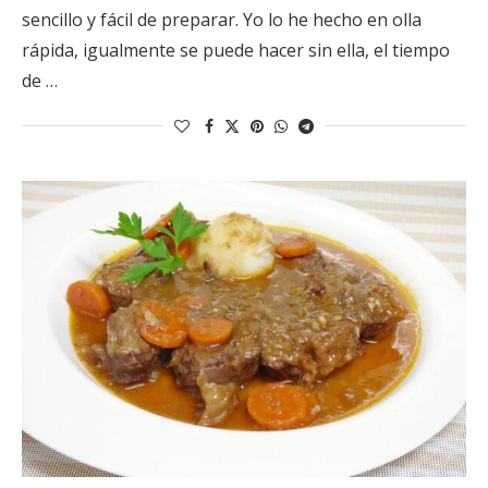
sencillo y fácil de preparar. Yo lo he hecho en olla
rápida, igualmente se puede hacer sin ella, el tiempo
de …