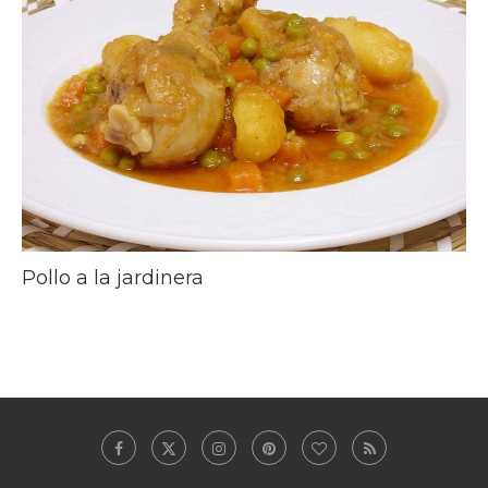
Pollo a la jardinera