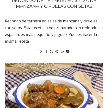
REDONDO DE TERNERA EN SALSA DE
MANZANA Y CIRUELAS CON SETAS
Redondo de ternera en salsa de manzana y ciruelas
con setas. Esta receta la he preparado con redondo de
espalda, es más pequeño y jugoso. Puedes hacer la
misma receta …