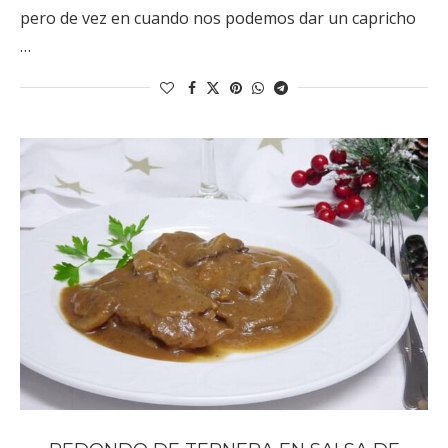
pero de vez en cuando nos podemos dar un capricho
…