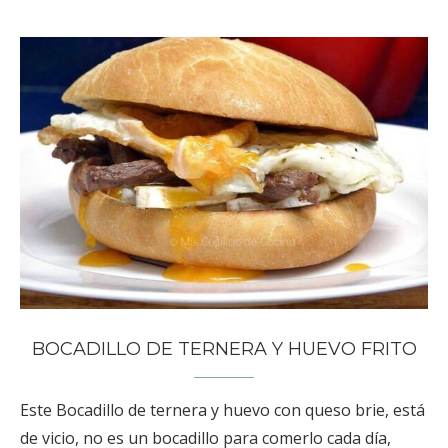
BOCADILLO DE TERNERA Y HUEVO FRITO
Este Bocadillo de ternera y huevo con queso brie, está
de vicio, no es un bocadillo para comerlo cada día,