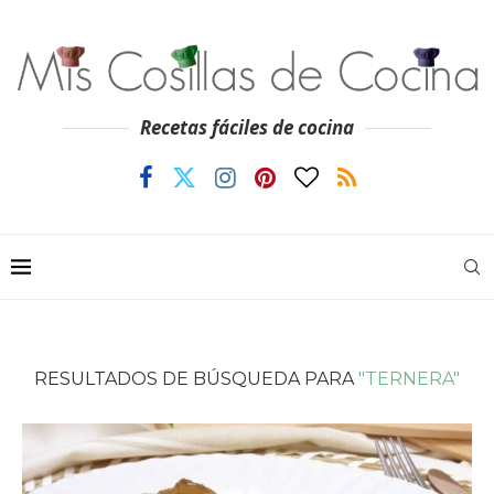
Recetas fáciles de cocina
RESULTADOS DE BÚSQUEDA PARA
"TERNERA"