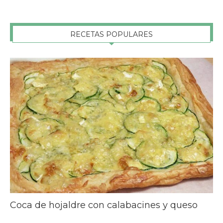
RECETAS POPULARES
Coca de hojaldre con calabacines y queso