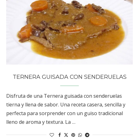
TERNERA GUISADA CON SENDERUELAS
Disfruta de una Ternera guisada con senderuelas
tierna y llena de sabor. Una receta casera, sencilla y
perfecta para sorprender con un guiso tradicional
lleno de aroma y textura. La …