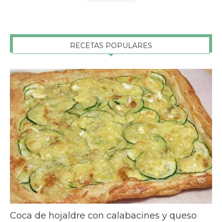
RECETAS POPULARES
Coca de hojaldre con calabacines y queso