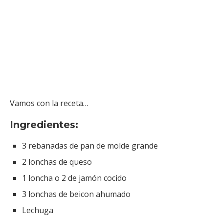
Vamos con la receta…
Ingredientes:
3 rebanadas de pan de molde grande
2 lonchas de queso
1 loncha o 2 de jamón cocido
3 lonchas de beicon ahumado
Lechuga