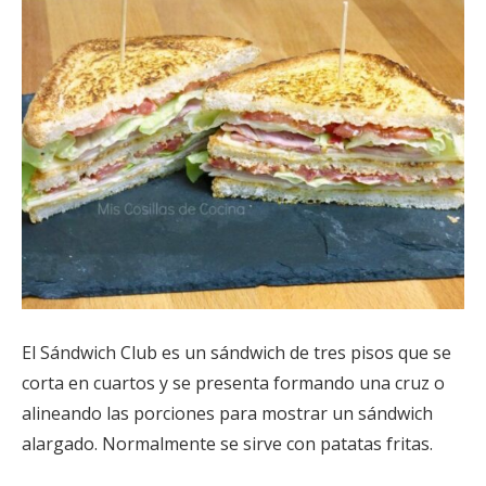
El Sándwich
Club es un sándwich de tres pisos que se
corta en cuartos y se presenta formando una cruz o
alineando las porciones para mostrar un sándwich
alargado. Normalmente se sirve con patatas fritas.