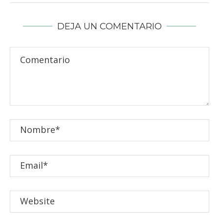
DEJA UN COMENTARIO