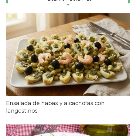
Ensalada de habas y alcachofas con
langostinos