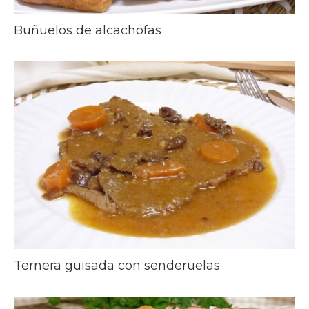
Buñuelos de alcachofas
Ternera guisada con senderuelas