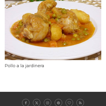
Pollo a la jardinera