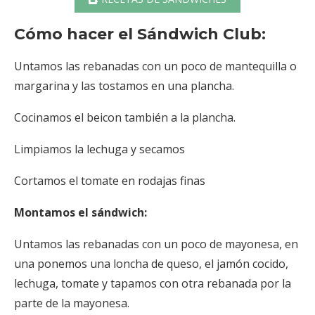
Cómo hacer el Sándwich Club:
Untamos las rebanadas con un poco de mantequilla o
margarina y las tostamos en una plancha.
Cocinamos el beicon también a la plancha.
Limpiamos la lechuga y secamos
Cortamos el tomate en rodajas finas
Montamos el sándwich:
Untamos las rebanadas con un poco de mayonesa, en
una ponemos una loncha de queso, el jamón cocido,
lechuga, tomate y tapamos con otra rebanada por la
parte de la mayonesa.