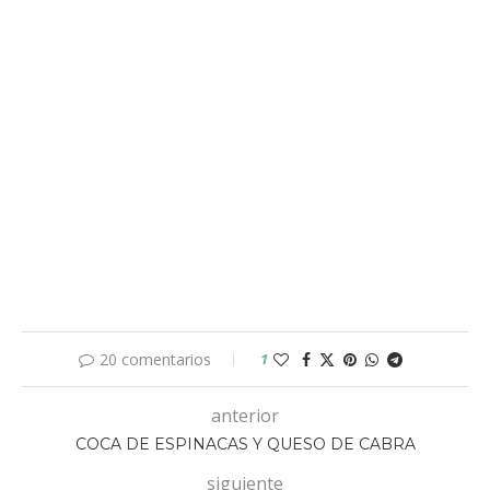
20 comentarios
1
anterior
COCA DE ESPINACAS Y QUESO DE CABRA
siguiente