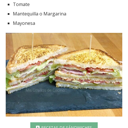
Tomate
Mantequilla o Margarina
Mayonesa
RECETAS DE SÁNDWICHES