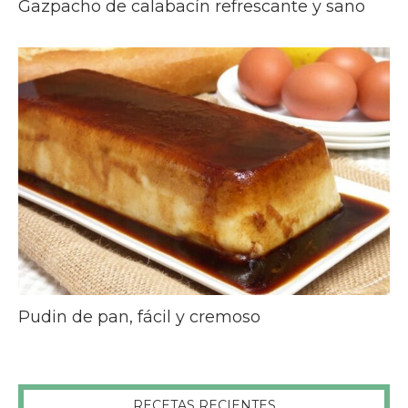
Gazpacho de calabacín refrescante y sano
Pudin de pan, fácil y cremoso
RECETAS RECIENTES