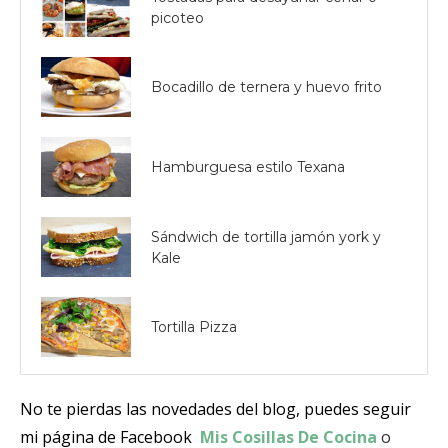
picoteo
Bocadillo de ternera y huevo frito
Hamburguesa estilo Texana
Sándwich de tortilla jamón york y
Kale
Tortilla Pizza
No te pierdas las novedades del blog, puedes seguir
mi página de Facebook
Mis Cosillas De Cocina
o