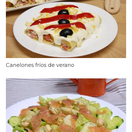
Canelones fríos de verano