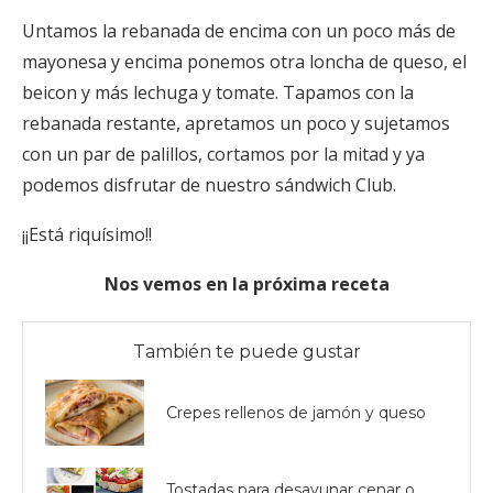
Untamos la rebanada de encima con un poco más de
mayonesa y encima ponemos otra loncha de queso, el
beicon y más lechuga y tomate. Tapamos con la
rebanada restante, apretamos un poco y sujetamos
con un par de palillos, cortamos por la mitad y ya
podemos disfrutar de nuestro sándwich Club.
¡¡Está riquísimo!!
Nos vemos en la próxima receta
También te puede gustar
Crepes rellenos de jamón y queso
Tostadas para desayunar cenar o