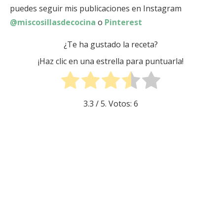
puedes seguir mis publicaciones en Instagram
@miscosillasdecocina
o
Pinterest
¿Te ha gustado la receta?
¡Haz clic en una estrella para puntuarla!
3.3
/ 5. Votos:
6