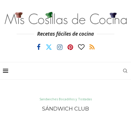
Recetas fáciles de cocina
Sandwiches Bocadillos y Tostadas
SÁNDWICH CLUB