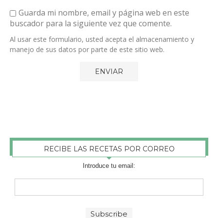
Guarda mi nombre, email y página web en este
buscador para la siguiente vez que comente.
Al usar este formulario, usted acepta el almacenamiento y
manejo de sus datos por parte de este sitio web.
RECIBE LAS RECETAS POR CORREO
Introduce tu email: