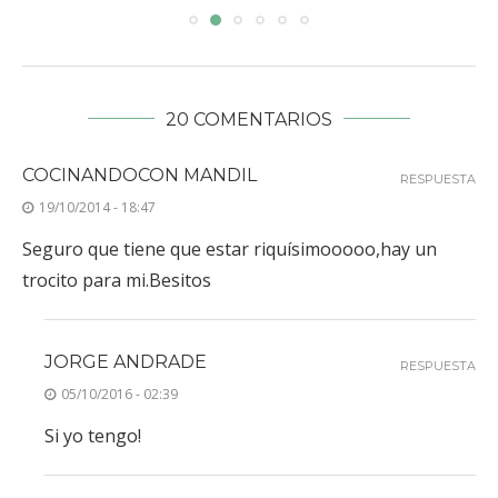
20 COMENTARIOS
COCINANDOCON MANDIL
RESPUESTA
19/10/2014 - 18:47
Seguro que tiene que estar riquísimooooo,hay un
trocito para mi.Besitos
JORGE ANDRADE
RESPUESTA
05/10/2016 - 02:39
Si yo tengo!