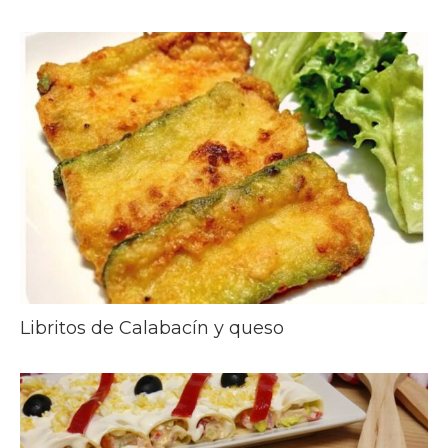
Libritos de Calabacín y queso