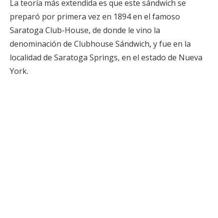
La teoría más extendida es que este sándwich se
preparó por primera vez en 1894 en el famoso
Saratoga Club-House, de donde le vino la
denominación de Clubhouse Sándwich, y fue en la
localidad de Saratoga Springs, en el estado de Nueva
York.