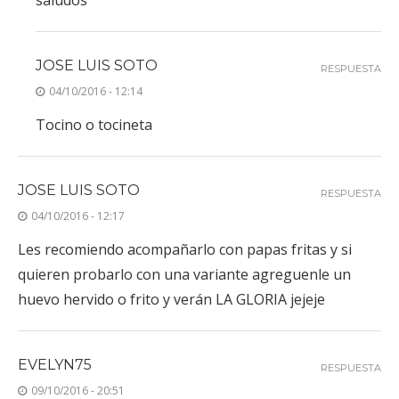
JOSE LUIS SOTO
RESPUESTA
04/10/2016 - 12:14
Tocino o tocineta
JOSE LUIS SOTO
RESPUESTA
04/10/2016 - 12:17
Les recomiendo acompañarlo con papas fritas y si
quieren probarlo con una variante agreguenle un
huevo hervido o frito y verán LA GLORIA jejeje
EVELYN75
RESPUESTA
09/10/2016 - 20:51