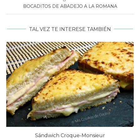
BOCADITOS DE ABADEJO A LA ROMANA
TAL VEZ TE INTERESE TAMBIÉN
Sándwich Croque-Monsieur