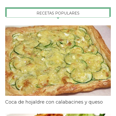
RECETAS POPULARES
Coca de hojaldre con calabacines y queso