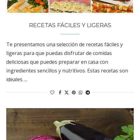
RECETAS FÁCILES Y LIGERAS
Te presentamos una selección de recetas fáciles y
ligeras para que puedas disfrutar de comidas
deliciosas que puedes preparar en casa con
ingredientes sencillos y nutritivos. Estas recetas son
ideales …