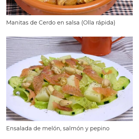
Manitas de Cerdo en salsa (Olla rápida)
Ensalada de melón, salmón y pepino