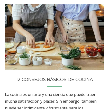
12 CONSEJOS BÁSICOS DE COCINA
La cocina es un arte y una ciencia que puede traer
mucha satisfacción y placer. Sin embargo, también
puede ser intimidante y frustrante para los