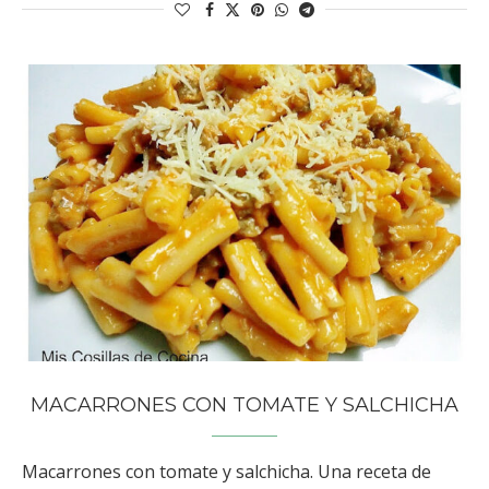
MACARRONES CON TOMATE Y SALCHICHA
Macarrones con tomate y salchicha. Una receta de