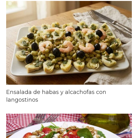
Ensalada de habas y alcachofas con
langostinos