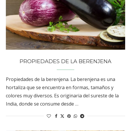
PROPIEDADES DE LA BERENJENA
Propiedades de la berenjena. La berenjena es una
hortaliza que se encuentra en formas, tamaños y
colores muy diversos. Es originaria del sureste de la
India, donde se consume desde …