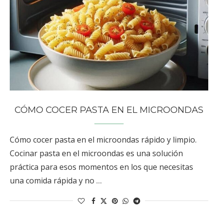
CÓMO COCER PASTA EN EL MICROONDAS
Cómo cocer pasta en el microondas rápido y limpio.
Cocinar pasta en el microondas es una solución
práctica para esos momentos en los que necesitas
una comida rápida y no …