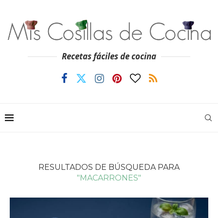
Recetas fáciles de cocina
RESULTADOS DE BÚSQUEDA PARA
"MACARRONES"