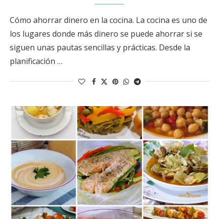
Cómo ahorrar dinero en la cocina. La cocina es uno de
los lugares donde más dinero se puede ahorrar si se
siguen unas pautas sencillas y prácticas. Desde la
planificación …