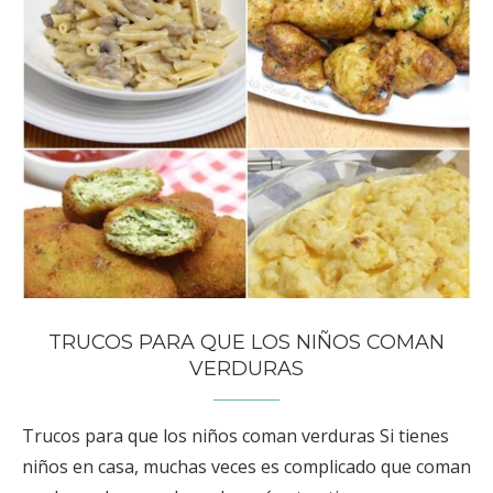
TRUCOS PARA QUE LOS NIÑOS COMAN
VERDURAS
Trucos para que los niños coman verduras Si tienes
niños en casa, muchas veces es complicado que coman