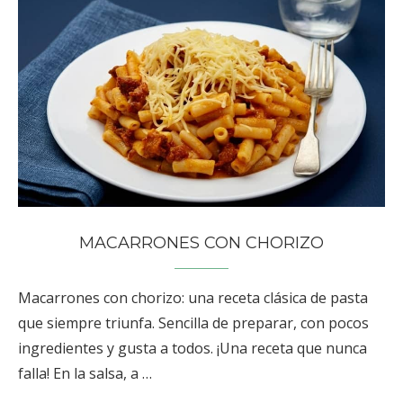
MACARRONES CON CHORIZO
Macarrones con chorizo: una receta clásica de pasta
que siempre triunfa. Sencilla de preparar, con pocos
ingredientes y gusta a todos. ¡Una receta que nunca
falla! En la salsa, a …