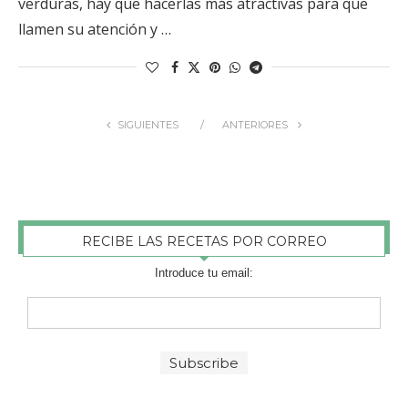
verduras, hay que hacerlas más atractivas para que
llamen su atención y …
SIGUIENTES
ANTERIORES
RECIBE LAS RECETAS POR CORREO
Introduce tu email: