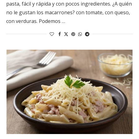
pasta, fácil y rápida y con pocos ingredientes. ¿A quién
no le gustan los macarrones? con tomate, con queso,
con verduras. Podemos …