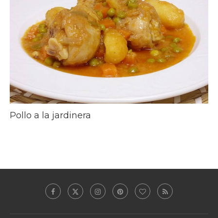
Pollo a la jardinera