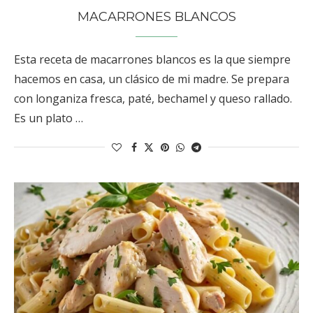
MACARRONES BLANCOS
Esta receta de macarrones blancos es la que siempre
hacemos en casa, un clásico de mi madre. Se prepara
con longaniza fresca, paté, bechamel y queso rallado.
Es un plato …