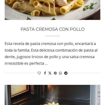
PASTA CREMOSA CON POLLO
Esta receta de pasta cremosa con pollo, encantará a
toda la familia. Esta deliciosa combinación de pasta al
dente, jugosos trozos de pollo y una salsa cremosa
irresistible es perfecta …