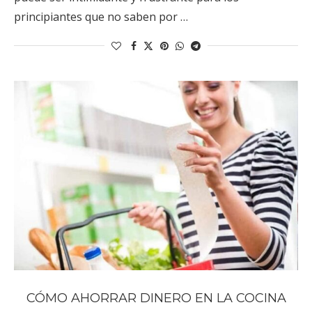
principiantes que no saben por …
CÓMO AHORRAR DINERO EN LA COCINA