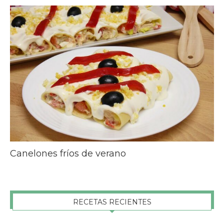
Canelones fríos de verano
RECETAS RECIENTES