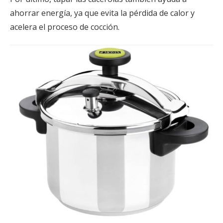
ahorrar energía, ya que evita la pérdida de calor y
acelera el proceso de cocción.