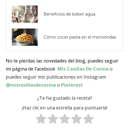
Beneficios de beber agua
Cómo cocer pasta en el microondas
No te pierdas las novedades del blog, puedes seguir
mi página de Facebook
Mis Cosillas De Cocina
o
puedes seguir mis publicaciones en Instagram
@miscosillasdecocina
o
Pinterest
¿Te ha gustado la receta?
¡Haz clic en una estrella para puntuarla!