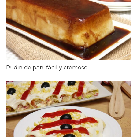
Pudin de pan, fácil y cremoso