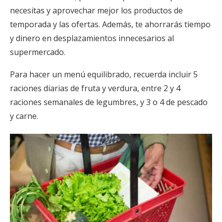
necesitas y aprovechar mejor los productos de
temporada y las ofertas. Además, te ahorrarás tiempo
y dinero en desplazamientos innecesarios al
supermercado.
Para hacer un menú equilibrado, recuerda incluir 5
raciones diarias de fruta y verdura, entre 2 y 4
raciones semanales de legumbres, y 3 o 4 de pescado
y carne.