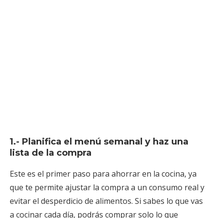
1.- Planifica el menú semanal y haz una
lista de la compra
Este es el primer paso para ahorrar en la cocina, ya
que te permite ajustar la compra a un consumo real y
evitar el desperdicio de alimentos. Si sabes lo que vas
a cocinar cada día, podrás comprar solo lo que