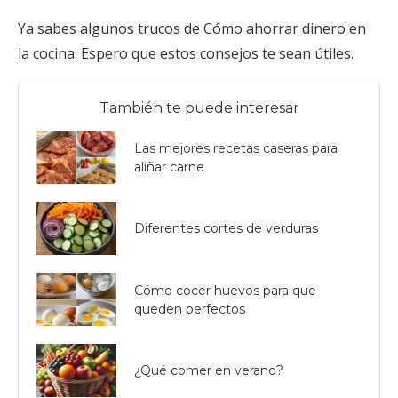
Ya sabes algunos trucos de Cómo ahorrar dinero en
la cocina. Espero que estos consejos te sean útiles.
También te puede interesar
Las mejores recetas caseras para
aliñar carne
Diferentes cortes de verduras
Cómo cocer huevos para que
queden perfectos
¿Qué comer en verano?