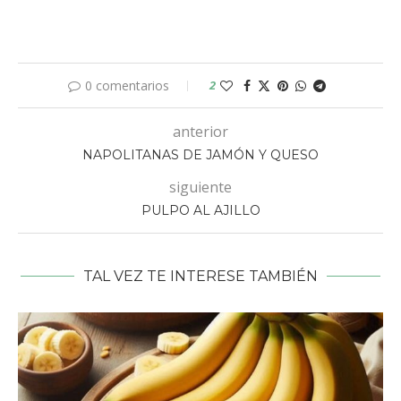
0 comentarios
2
anterior
NAPOLITANAS DE JAMÓN Y QUESO
siguiente
PULPO AL AJILLO
TAL VEZ TE INTERESE TAMBIÉN