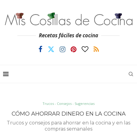
Recetas fáciles de cocina
Trucos - Consejos - Sugerencias
CÓMO AHORRAR DINERO EN LA COCINA
Trucos y consejos para ahorrar en la cocina y en las
compras semanales