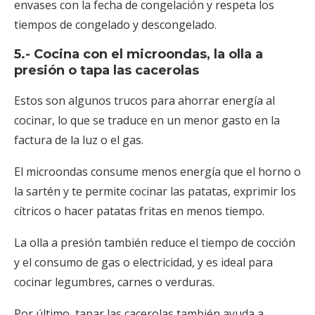
envases con la fecha de congelación y respeta los
tiempos de congelado y descongelado.
5.- Cocina con el microondas, la olla a
presión o tapa las cacerolas
Estos son algunos trucos para ahorrar energía al
cocinar, lo que se traduce en un menor gasto en la
factura de la luz o el gas.
El microondas consume menos energía que el horno o
la sartén y te permite cocinar las patatas, exprimir los
cítricos o hacer patatas fritas en menos tiempo.
La olla a presión también reduce el tiempo de cocción
y el consumo de gas o electricidad, y es ideal para
cocinar legumbres, carnes o verduras.
Por último, tapar las cacerolas también ayuda a