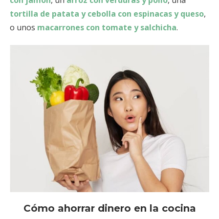
tortilla de patata y cebolla con espinacas y queso
,
o unos
macarrones con tomate y salchicha
.
Cómo ahorrar dinero en la cocina