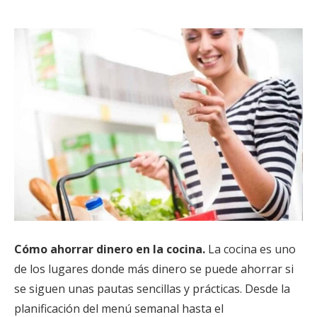
Cómo ahorrar dinero en la cocina.
La cocina es uno
de los lugares donde más dinero se puede ahorrar si
se siguen unas pautas sencillas y prácticas. Desde la
planificación del menú semanal hasta el