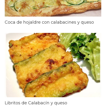
Coca de hojaldre con calabacines y queso
Libritos de Calabacín y queso