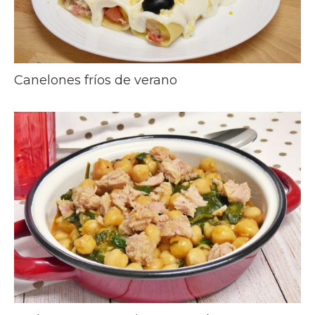
Canelones fríos de verano