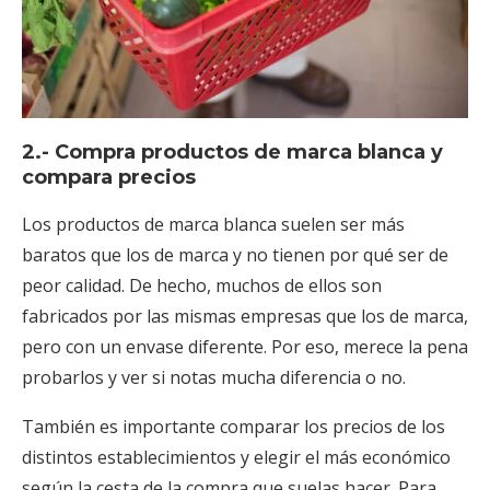
2.- Compra productos de marca blanca y
compara precios
Los productos de marca blanca suelen ser más
baratos que los de marca y no tienen por qué ser de
peor calidad. De hecho, muchos de ellos son
fabricados por las mismas empresas que los de marca,
pero con un envase diferente. Por eso, merece la pena
probarlos y ver si notas mucha diferencia o no.
También es importante comparar los precios de los
distintos establecimientos y elegir el más económico
según la cesta de la compra que suelas hacer. Para