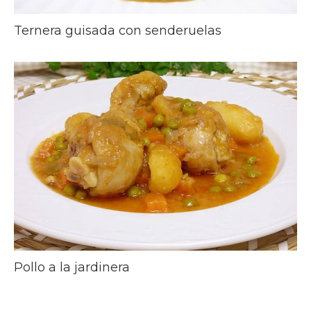
Ternera guisada con senderuelas
Pollo a la jardinera