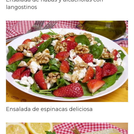
langostinos
Ensalada de espinacas deliciosa