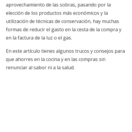
aprovechamiento de las sobras, pasando por la
elección de los productos más económicos y la
utilización de técnicas de conservación, hay muchas
formas de reducir el gasto en la cesta de la compra y
en la factura de la luz o el gas.
En este artículo tienes algunos trucos y consejos para
que ahorres en la cocina y en las compras sin
renunciar al sabor ni a la salud.