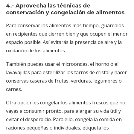
4.- Aprovecha las técnicas de
conservación y congelación de alimentos
Para conservar los alimentos más tiempo, guárdalos
en recipientes que cierren bien y que ocupen el menor
espacio posible. Así evitarás la presencia de aire y la
oxidación de los alimentos.
También puedes usar el microondas, el horno o el
lavavajillas para esterilizar los tarros de cristal y hacer
conservas caseras de frutas, verduras, legumbres o
carnes.
Otra opción es congelar los alimentos frescos que no
vayas a consumir pronto, para alargar su vida útil y
evitar el desperdicio. Para ello, congela la comida en
raciones pequeñas o individuales, etiqueta los