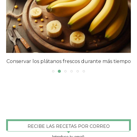
Conservar los plátanos frescos durante más tiempo
RECIBE LAS RECETAS POR CORREO
Introduce tu email: