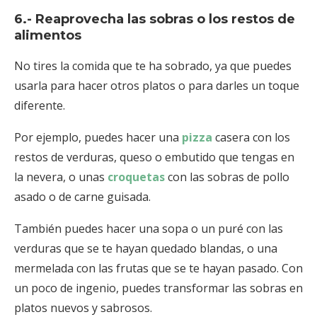
6.- Reaprovecha las sobras o los restos de
alimentos
No tires la comida que te ha sobrado, ya que puedes
usarla para hacer otros platos o para darles un toque
diferente.
Por ejemplo, puedes hacer una
pizza
casera con los
restos de verduras, queso o embutido que tengas en
la nevera, o unas
croquetas
con las sobras de pollo
asado o de carne guisada.
También puedes hacer una sopa o un puré con las
verduras que se te hayan quedado blandas, o una
mermelada con las frutas que se te hayan pasado. Con
un poco de ingenio, puedes transformar las sobras en
platos nuevos y sabrosos.