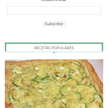
RECETAS POPULARES