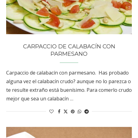
CARPACCIO DE CALABACÍN CON
PARMESANO
Carpaccio de calabacín con parmesano. Has probado
alguna vez el calabacín crudo? aunque no lo parezca o
te resulte extraño está buenísimo. Para comerlo crudo
mejor que sea un calabacín …