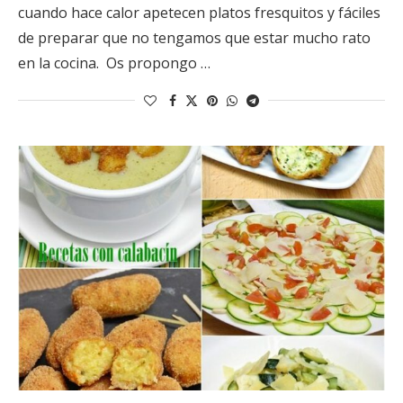
cuando hace calor apetecen platos fresquitos y fáciles
de preparar que no tengamos que estar mucho rato
en la cocina. Os propongo …