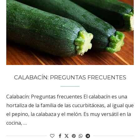
CALABACÍN: PREGUNTAS FRECUENTES
Calabacín: Preguntas frecuentes El calabacín es una
hortaliza de la familia de las cucurbitáceas, al igual que
el pepino, la calabaza y el melón. Es muy versátil en la
cocina, …