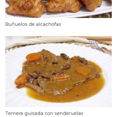
Buñuelos de alcachofas
Ternera guisada con senderuelas