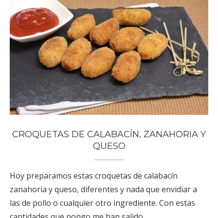
CROQUETAS DE CALABACÍN, ZANAHORIA Y
QUESO
Hoy preparamos estas croquetas de calabacín
zanahoria y queso, diferentes y nada que envidiar a
las de pollo o cualquier otro ingrediente. Con estas
cantidades que pongo me han salido …