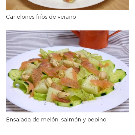
Canelones fríos de verano
Ensalada de melón, salmón y pepino