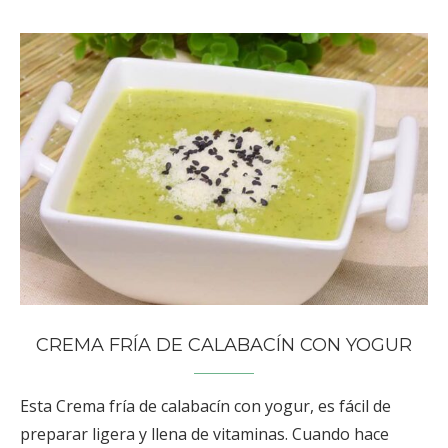
CREMA FRÍA DE CALABACÍN CON YOGUR
Esta Crema fría de calabacín con yogur, es fácil de
preparar ligera y llena de vitaminas. Cuando hace