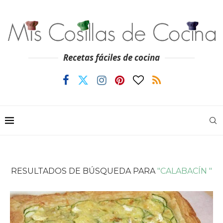
Recetas fáciles de cocina
RESULTADOS DE BÚSQUEDA PARA
"CALABACÍN "