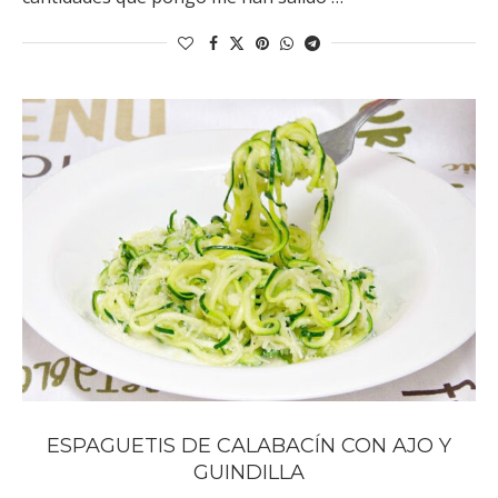
ESPAGUETIS DE CALABACÍN CON AJO Y
GUINDILLA