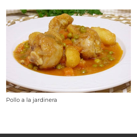
Pollo a la jardinera