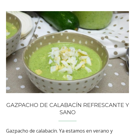
GAZPACHO DE CALABACÍN REFRESCANTE Y
SANO
Gazpacho de calabacín. Ya estamos en verano y