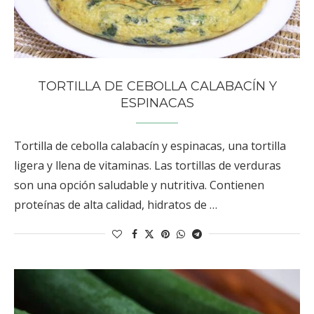
TORTILLA DE CEBOLLA CALABACÍN Y
ESPINACAS
Tortilla de cebolla calabacín y espinacas, una tortilla
ligera y llena de vitaminas. Las tortillas de verduras
son una opción saludable y nutritiva. Contienen
proteínas de alta calidad, hidratos de …