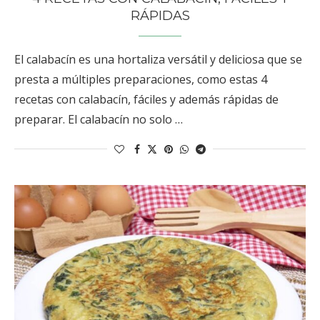
RÁPIDAS
El calabacín es una hortaliza versátil y deliciosa que se
presta a múltiples preparaciones, como estas 4
recetas con calabacín, fáciles y además rápidas de
preparar. El calabacín no solo …