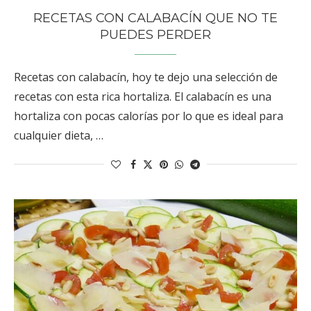
RECETAS CON CALABACÍN QUE NO TE
PUEDES PERDER
Recetas con calabacín, hoy te dejo una selección de
recetas con esta rica hortaliza. El calabacín es una
hortaliza con pocas calorías por lo que es ideal para
cualquier dieta, …