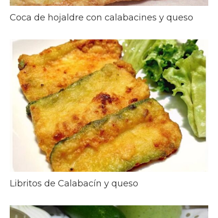
Coca de hojaldre con calabacines y queso
Libritos de Calabacín y queso