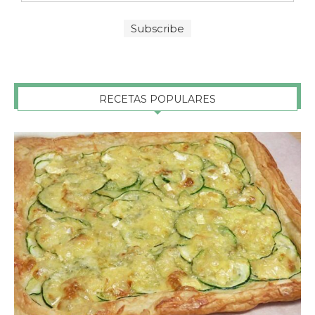
RECETAS POPULARES