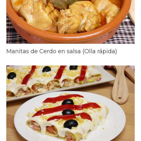
Manitas de Cerdo en salsa (Olla rápida)