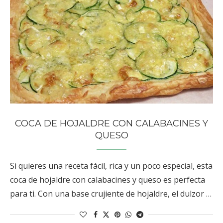
COCA DE HOJALDRE CON CALABACINES Y
QUESO
Si quieres una receta fácil, rica y un poco especial, esta
coca de hojaldre con calabacines y queso es perfecta
para ti. Con una base crujiente de hojaldre, el dulzor …