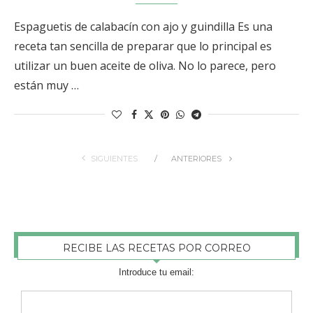
Espaguetis de calabacín con ajo y guindilla Es una
receta tan sencilla de preparar que lo principal es
utilizar un buen aceite de oliva. No lo parece, pero
están muy …
SIGUIENTES
ANTERIORES
RECIBE LAS RECETAS POR CORREO
Introduce tu email: