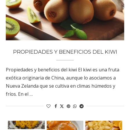
PROPIEDADES Y BENEFICIOS DEL KIWI
Propiedades y beneficios del kiwi El kiwi es una fruta
exótica originaria de China, aunque lo asociamos a
Nueva Zelanda que se cultiva en climas húmedos y
fríos. En el …