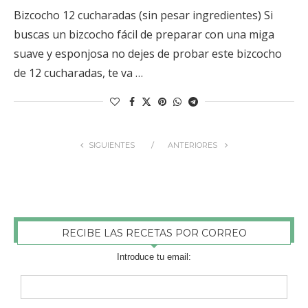
Bizcocho 12 cucharadas (sin pesar ingredientes) Si
buscas un bizcocho fácil de preparar con una miga
suave y esponjosa no dejes de probar este bizcocho
de 12 cucharadas, te va …
SIGUIENTES
ANTERIORES
RECIBE LAS RECETAS POR CORREO
Introduce tu email: