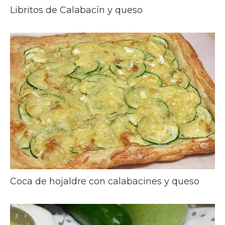
Libritos de Calabacín y queso
Coca de hojaldre con calabacines y queso