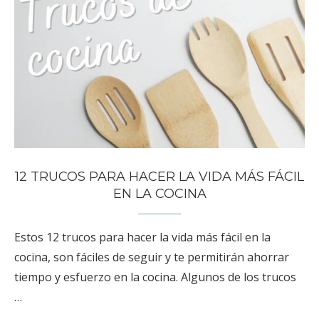
12 TRUCOS PARA HACER LA VIDA MÁS FÁCIL
EN LA COCINA
Estos 12 trucos para hacer la vida más fácil en la
cocina, son fáciles de seguir y te permitirán ahorrar
tiempo y esfuerzo en la cocina. Algunos de los trucos
…