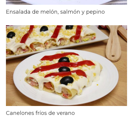
Ensalada de melón, salmón y pepino
Canelones fríos de verano