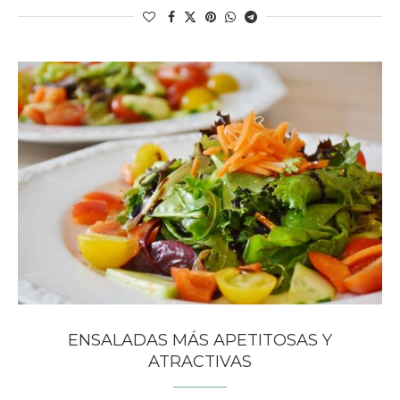
ENSALADAS MÁS APETITOSAS Y
ATRACTIVAS