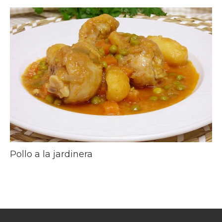
Pollo a la jardinera