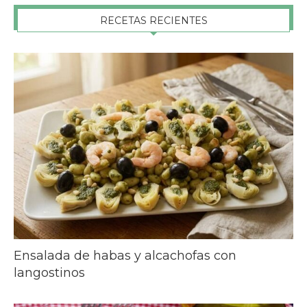
RECETAS RECIENTES
Ensalada de habas y alcachofas con
langostinos