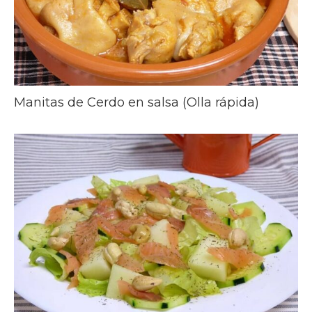
Manitas de Cerdo en salsa (Olla rápida)