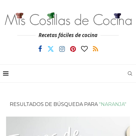
Recetas fáciles de cocina
RESULTADOS DE BÚSQUEDA PARA
"NARANJA"