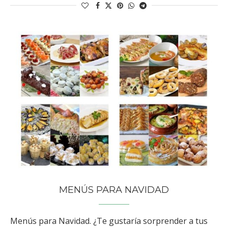
MENÚS PARA NAVIDAD
Menús para Navidad. ¿Te gustaría sorprender a tus