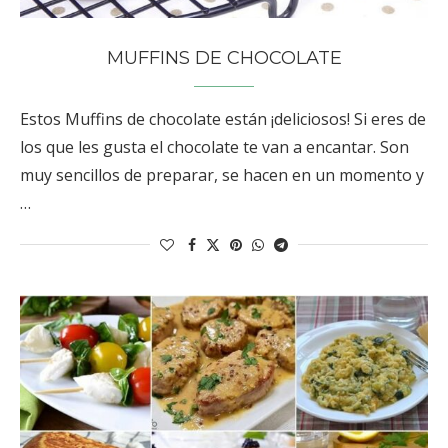
MUFFINS DE CHOCOLATE
Estos Muffins de chocolate están ¡deliciosos! Si eres de
los que les gusta el chocolate te van a encantar. Son
muy sencillos de preparar, se hacen en un momento y
…