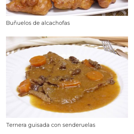
Buñuelos de alcachofas
Ternera guisada con senderuelas