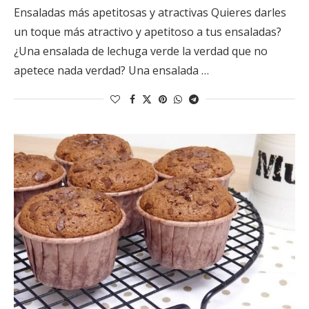
Ensaladas más apetitosas y atractivas Quieres darles
un toque más atractivo y apetitoso a tus ensaladas?
¿Una ensalada de lechuga verde la verdad que no
apetece nada verdad? Una ensalada …