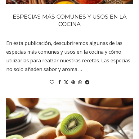
ESPECIAS MÁS COMUNES Y USOS EN LA
COCINA
En esta publicación, descubriremos algunas de las
especias más comunes y usos en la cocina y cómo
utilizarlas para realzar nuestras recetas. Las especias
no solo añaden sabor y aroma …