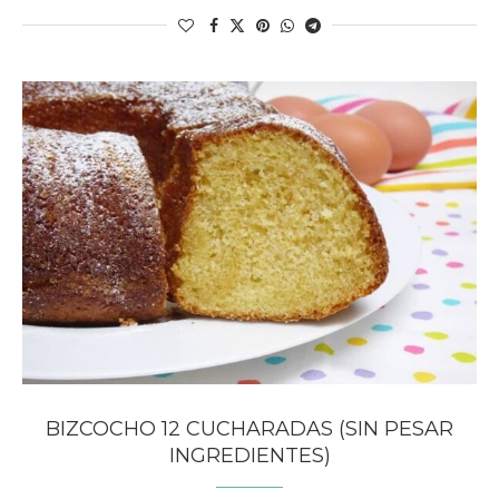
BIZCOCHO 12 CUCHARADAS (SIN PESAR
INGREDIENTES)