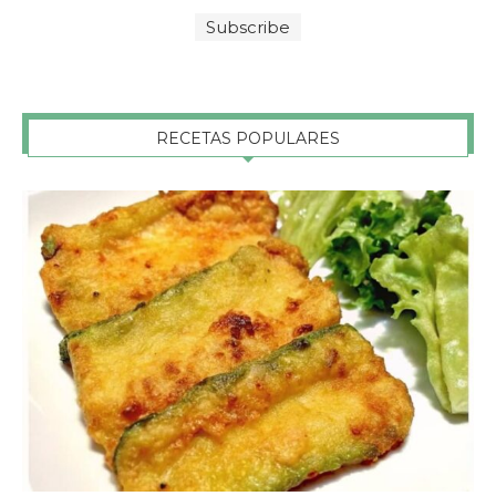
RECETAS POPULARES