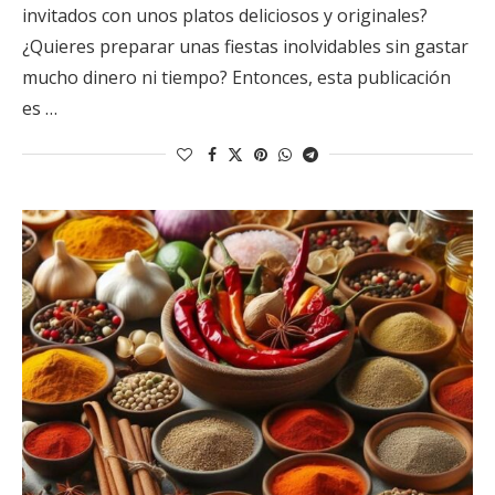
invitados con unos platos deliciosos y originales?
¿Quieres preparar unas fiestas inolvidables sin gastar
mucho dinero ni tiempo? Entonces, esta publicación
es …