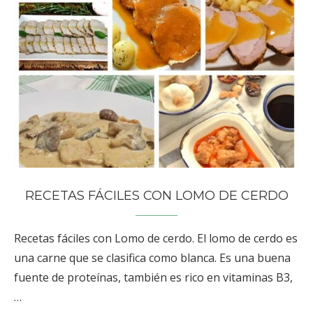
RECETAS FÁCILES CON LOMO DE CERDO
Recetas fáciles con Lomo de cerdo. El lomo de cerdo es
una carne que se clasifica como blanca. Es una buena
fuente de proteínas, también es rico en vitaminas B3,
…