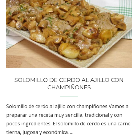
SOLOMILLO DE CERDO AL AJILLO CON
CHAMPIÑONES
Solomillo de cerdo al ajillo con champiñones Vamos a
preparar una receta muy sencilla, tradicional y con
pocos ingredientes. El solomillo de cerdo es una carne
tierna, jugosa y económica. …