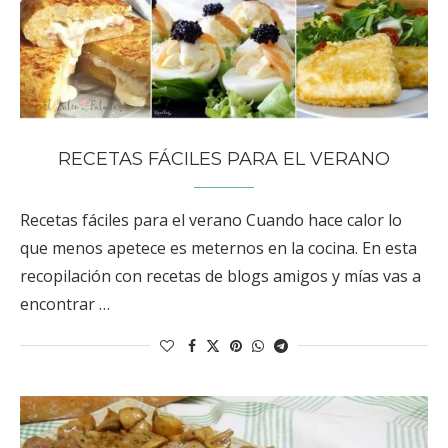
RECETAS FÁCILES PARA EL VERANO
Recetas fáciles para el verano Cuando hace calor lo
que menos apetece es meternos en la cocina. En esta
recopilación con recetas de blogs amigos y mías vas a
encontrar …