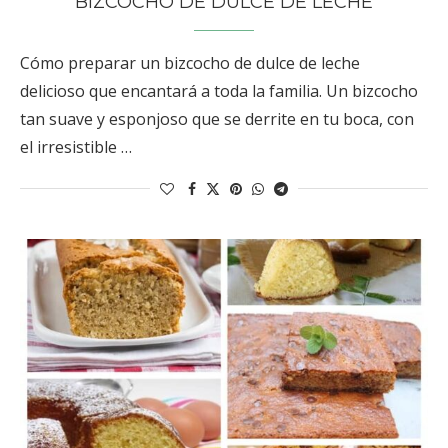
BIZCOCHO DE DULCE DE LECHE
Cómo preparar un bizcocho de dulce de leche
delicioso que encantará a toda la familia. Un bizcocho
tan suave y esponjoso que se derrite en tu boca, con
el irresistible …