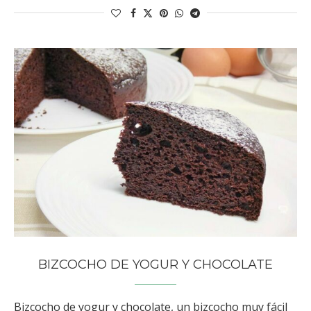
BIZCOCHO DE YOGUR Y CHOCOLATE
Bizcocho de yogur y chocolate, un bizcocho muy fácil