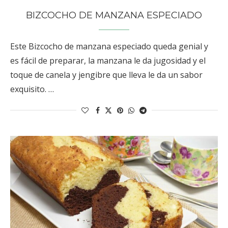
BIZCOCHO DE MANZANA ESPECIADO
Este Bizcocho de manzana especiado queda genial y
es fácil de preparar, la manzana le da jugosidad y el
toque de canela y jengibre que lleva le da un sabor
exquisito. …