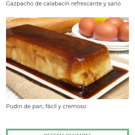
Gazpacho de calabacín refrescante y sano
Pudin de pan, fácil y cremoso