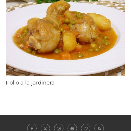
Pollo a la jardinera