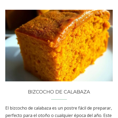
BIZCOCHO DE CALABAZA
El bizcocho de calabaza es un postre fácil de preparar,
perfecto para el otoño o cualquier época del año. Este