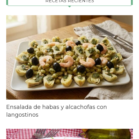
RECETAS RECIENTES
Ensalada de habas y alcachofas con
langostinos