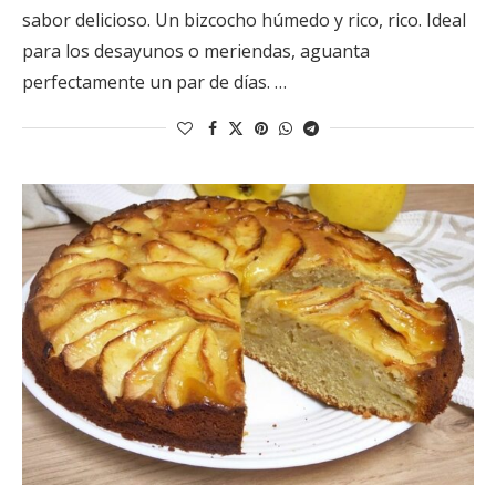
sabor delicioso. Un bizcocho húmedo y rico, rico. Ideal
para los desayunos o meriendas, aguanta
perfectamente un par de días. …