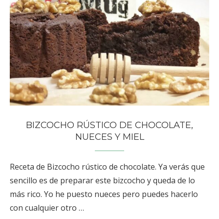
BIZCOCHO RÚSTICO DE CHOCOLATE,
NUECES Y MIEL
Receta de Bizcocho rústico de chocolate. Ya verás que
sencillo es de preparar este bizcocho y queda de lo
más rico. Yo he puesto nueces pero puedes hacerlo
con cualquier otro …