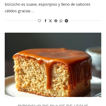
bizcocho es suave, esponjoso y lleno de sabores
cálidos gracias …