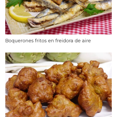
Boquerones fritos en freidora de aire