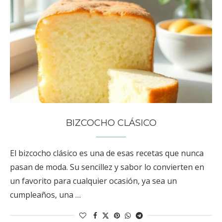
BIZCOCHO CLÁSICO
El bizcocho clásico es una de esas recetas que nunca
pasan de moda. Su sencillez y sabor lo convierten en
un favorito para cualquier ocasión, ya sea un
cumpleaños, una …