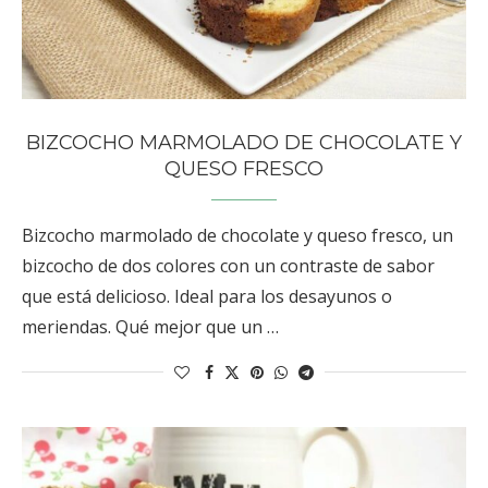
BIZCOCHO MARMOLADO DE CHOCOLATE Y
QUESO FRESCO
Bizcocho marmolado de chocolate y queso fresco, un
bizcocho de dos colores con un contraste de sabor
que está delicioso. Ideal para los desayunos o
meriendas. Qué mejor que un …