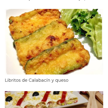
Libritos de Calabacín y queso