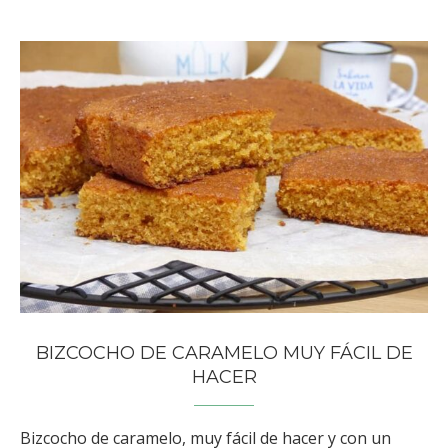
BIZCOCHO DE CARAMELO MUY FÁCIL DE
HACER
Bizcocho de caramelo, muy fácil de hacer y con un