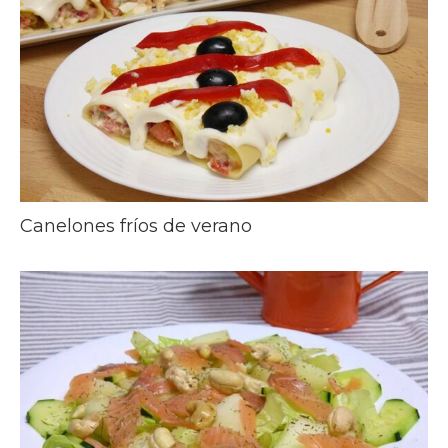
Canelones fríos de verano