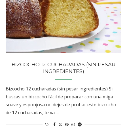
BIZCOCHO 12 CUCHARADAS (SIN PESAR
INGREDIENTES)
Bizcocho 12 cucharadas (sin pesar ingredientes) Si
buscas un bizcocho fácil de preparar con una miga
suave y esponjosa no dejes de probar este bizcocho
de 12 cucharadas, te va …