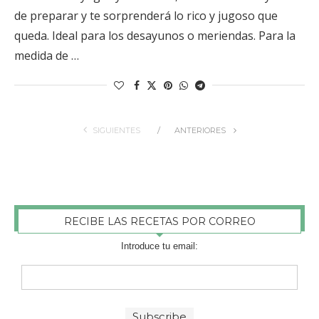
de preparar y te sorprenderá lo rico y jugoso que
queda. Ideal para los desayunos o meriendas. Para la
medida de …
SIGUIENTES
ANTERIORES
RECIBE LAS RECETAS POR CORREO
Introduce tu email: