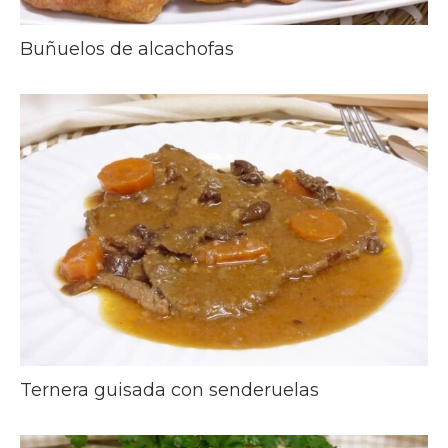
Buñuelos de alcachofas
Ternera guisada con senderuelas