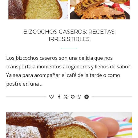
BIZCOCHOS CASEROS: RECETAS
IRRESISTIBLES
Los bizcochos caseros son una delicia que nos
transporta a momentos acogedores y llenos de sabor.
Ya sea para acompañar el café de la tarde o como
postre en una …