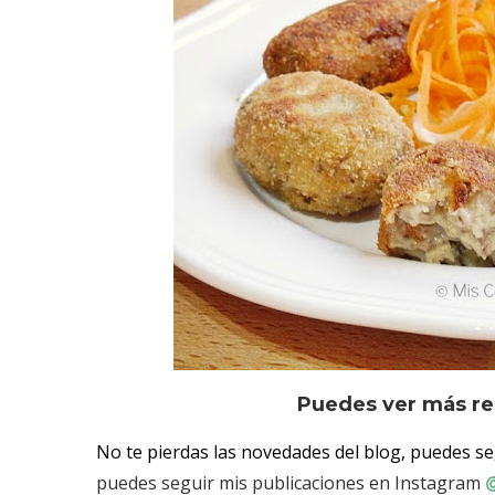
Puedes ver más re
No te pierdas las novedades del blog, puedes s
puedes seguir mis publicaciones en Instagram
@