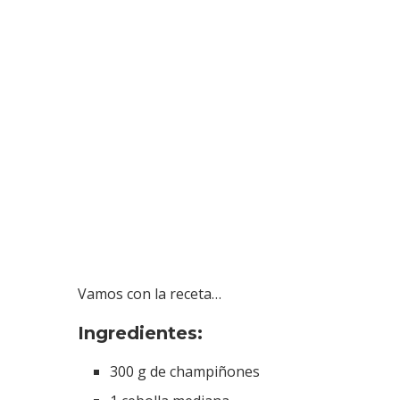
Vamos con la receta…
Ingredientes:
300 g de champiñones