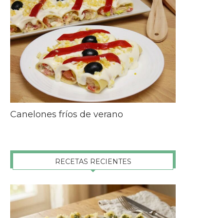
Canelones fríos de verano
RECETAS RECIENTES