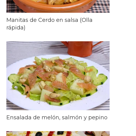
Manitas de Cerdo en salsa (Olla
rápida)
Ensalada de melón, salmón y pepino