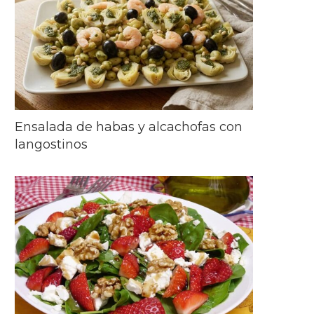
Ensalada de habas y alcachofas con
langostinos