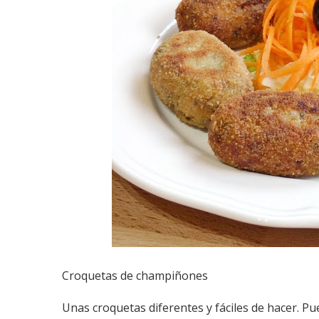
Croquetas de champiñones
Unas croquetas diferentes y fáciles de hacer. Pue