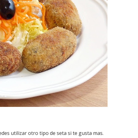
des utilizar otro tipo de seta si te gusta mas.