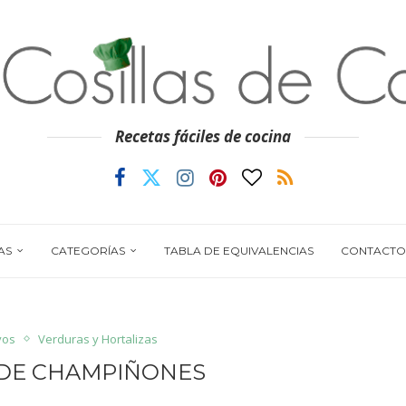
Recetas fáciles de cocina
AS
CATEGORÍAS
TABLA DE EQUIVALENCIAS
CONTACTO
vos
Verduras y Hortalizas
DE CHAMPIÑONES