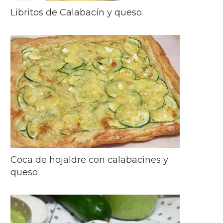
Libritos de Calabacín y queso
Coca de hojaldre con calabacines y
queso