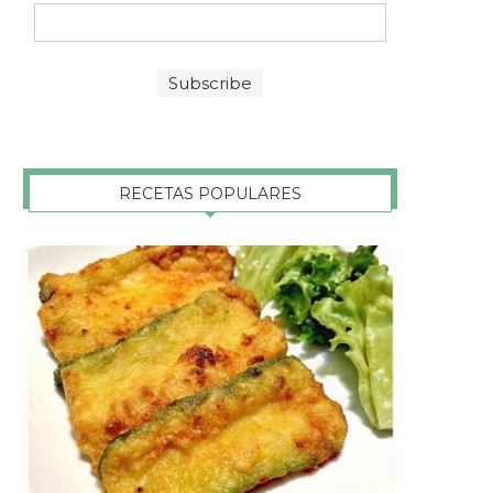
RECETAS POPULARES