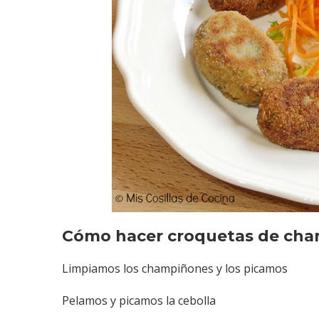
Cómo hacer croquetas de cha
Limpiamos los champiñones y los picamos
Pelamos y picamos la cebolla