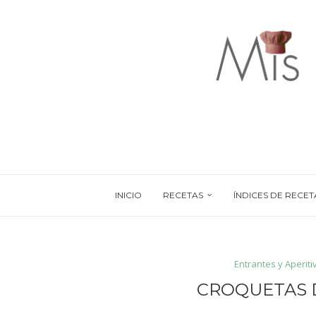
INICIO
RECETAS
ÍNDICES DE RECET
Entrantes y Aperiti
CROQUETAS 