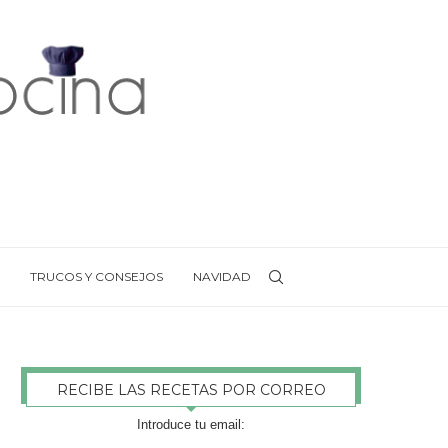
TRUCOS Y CONSEJOS
NAVIDAD
RECIBE LAS RECETAS POR CORREO
Introduce tu email: