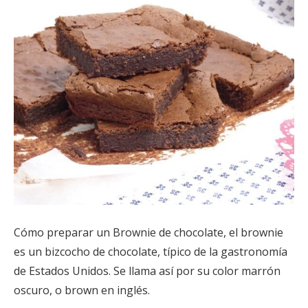
Cómo preparar un
Brownie
de chocolate, el brownie
es un bizcocho de chocolate, típico de la gastronomía
de Estados Unidos. Se llama así por su color marrón
oscuro, o brown en inglés.