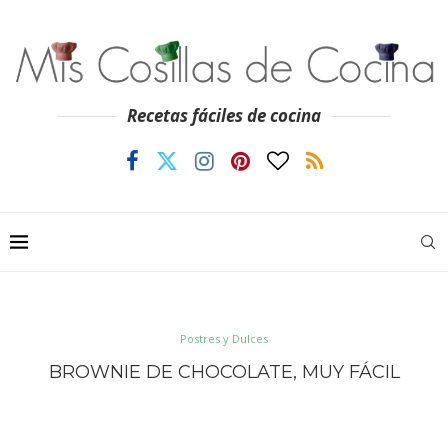
Recetas fáciles de cocina
Postres y Dulces
BROWNIE DE CHOCOLATE, MUY FÁCIL