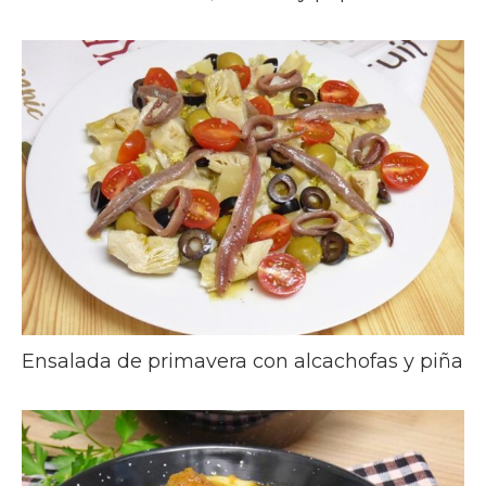
Ensalada de primavera con alcachofas y piña