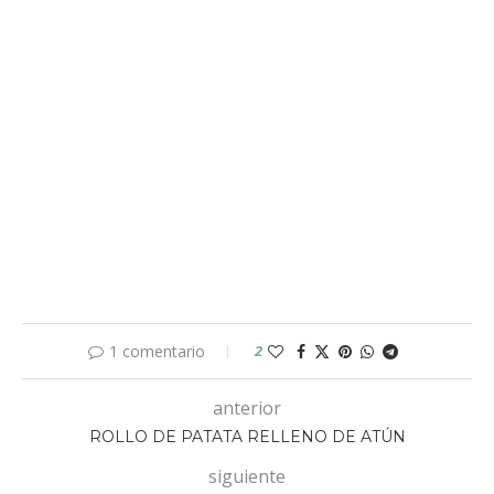
1 comentario
2
anterior
ROLLO DE PATATA RELLENO DE ATÚN
siguiente