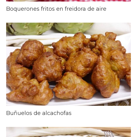
Boquerones fritos en freidora de aire
Buñuelos de alcachofas