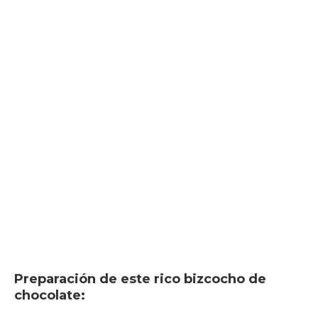
Preparación de este rico bizcocho de
chocolate: