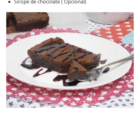
Sirope de chocolate ( Opcional)