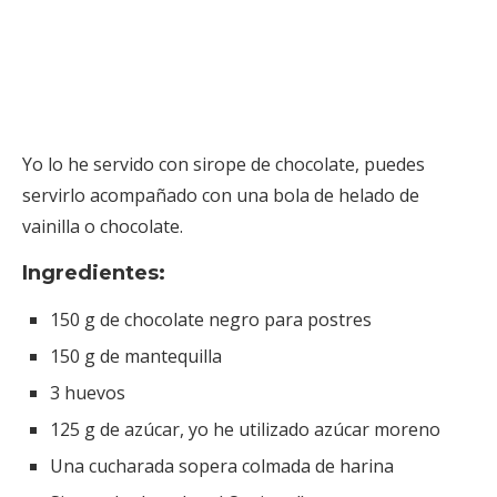
Yo lo he servido con sirope de chocolate, puedes
servirlo acompañado con una bola de helado de
vainilla o chocolate.
Ingredientes:
150 g de chocolate negro para postres
150 g de mantequilla
3 huevos
125 g de azúcar, yo he utilizado azúcar moreno
Una cucharada sopera colmada de harina