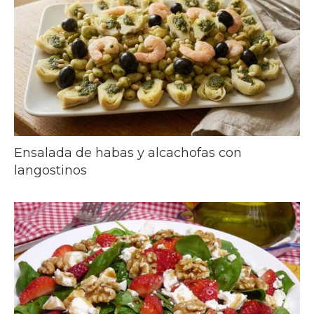
Ensalada de habas y alcachofas con
langostinos