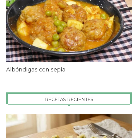
Albóndigas con sepia
RECETAS RECIENTES