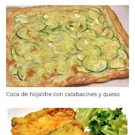
Coca de hojaldre con calabacines y queso