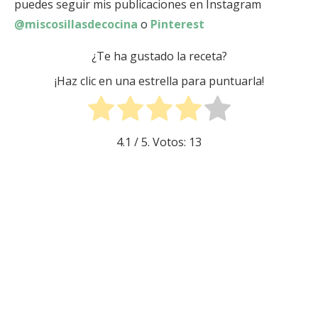
puedes seguir mis publicaciones en Instagram
@miscosillasdecocina
o
Pinterest
¿Te ha gustado la receta?
¡Haz clic en una estrella para puntuarla!
4.1
/ 5. Votos:
13