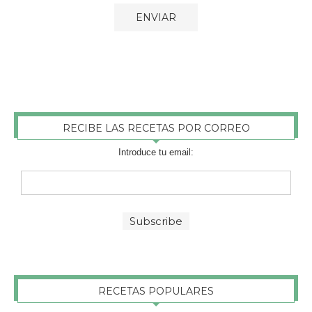
RECIBE LAS RECETAS POR CORREO
Introduce tu email:
RECETAS POPULARES