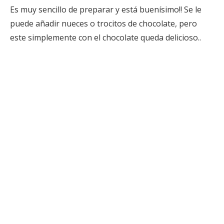
Es muy sencillo de preparar y está buenísimo!! Se le
puede añadir nueces o trocitos de chocolate, pero
este simplemente con el chocolate queda delicioso..