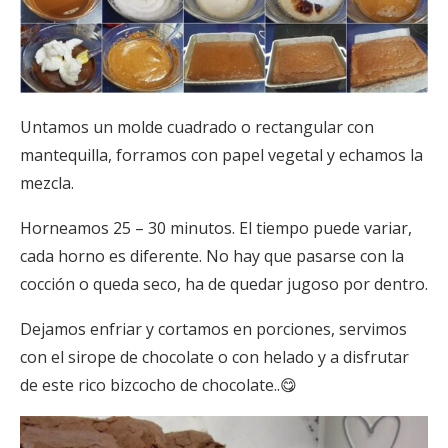
Untamos un molde cuadrado o rectangular con
mantequilla, forramos con papel vegetal y echamos la
mezcla.
Horneamos 25 – 30 minutos. El tiempo puede variar,
cada horno es diferente. No hay que pasarse con la
cocción o queda seco, ha de quedar jugoso por dentro.
Dejamos enfriar y cortamos en porciones, servimos
con el sirope de chocolate o con helado y a disfrutar
de este rico bizcocho de chocolate..😋