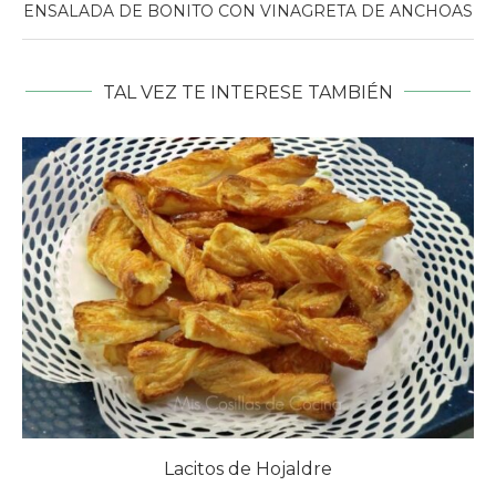
ENSALADA DE BONITO CON VINAGRETA DE ANCHOAS
TAL VEZ TE INTERESE TAMBIÉN
Lacitos de Hojaldre