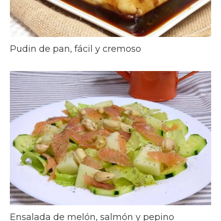
Pudin de pan, fácil y cremoso
Ensalada de melón, salmón y pepino