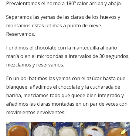
Precalentamos el horno a 180º calor arriba y abajo.
Separamos las yemas de las claras de los huevos y
montamos estas últimas a punto de nieve.
Reservamos.
Fundimos el chocolate con la mantequilla al baño
maría o en el microondas a intervalos de 30 segundos,
mezclamos y reservamos.
En un bol batimos las yemas con el azúcar hasta que
blanquee, añadimos el chocolate y la cucharada de
harina, mezclamos todo que quede bien integrado y
añadimos las claras montadas en un par de veces con
movimientos envolventes.