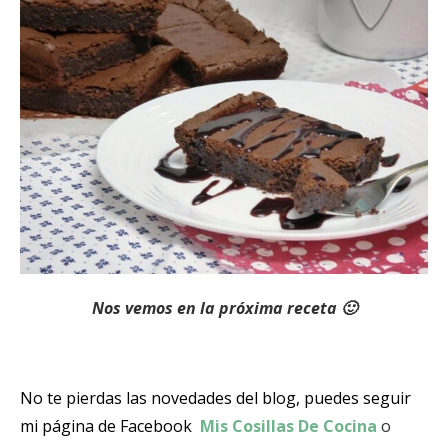
Nos vemos en la próxima receta 🙂
No te pierdas las novedades del blog, puedes seguir
mi página de Facebook
Mis Cosillas De Cocina
o