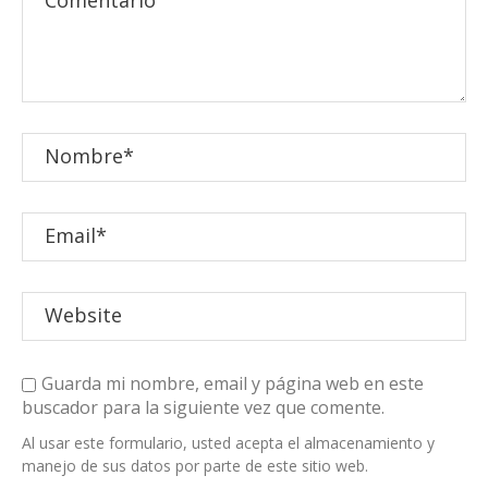
Guarda mi nombre, email y página web en este
buscador para la siguiente vez que comente.
Al usar este formulario, usted acepta el almacenamiento y
manejo de sus datos por parte de este sitio web.