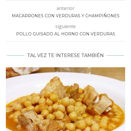
anterior
MACARRONES CON VERDURAS Y CHAMPIÑONES
siguiente
POLLO GUISADO AL HORNO CON VERDURAS
TAL VEZ TE INTERESE TAMBIÉN