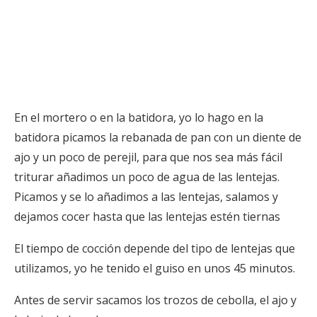
En el mortero o en la batidora, yo lo hago en la
batidora picamos la rebanada de pan con un diente de
ajo y un poco de perejil, para que nos sea más fácil
triturar añadimos un poco de agua de las lentejas.
Picamos y se lo añadimos a las lentejas, salamos y
dejamos cocer hasta que las lentejas estén tiernas
El tiempo de cocción depende del tipo de lentejas que
utilizamos, yo he tenido el guiso en unos 45 minutos.
Antes de servir sacamos los trozos de cebolla, el ajo y