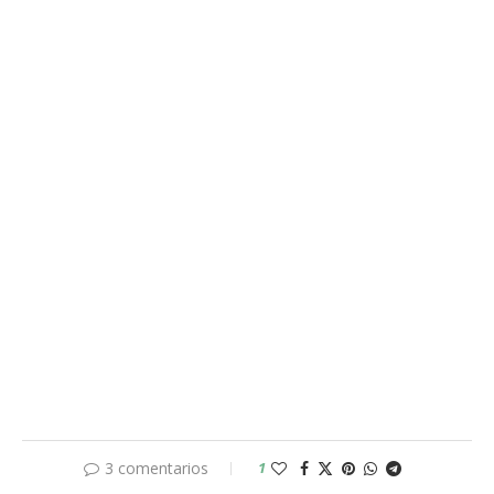
3 comentarios
1