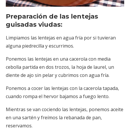
Preparación de las lentejas
guisadas viudas:
Limpiamos las lentejas en agua fría por si tuvieran
alguna piedrecilla y escurrimos.
Ponemos las lentejas en una cacerola con media
cebolla partida en dos trozos, la hoja de laurel, un
diente de ajo sin pelar y cubrimos con agua fría.
Ponemos a cocer las lentejas con la cacerola tapada,
cuando rompa el hervor bajamos a fuego lento.
Mientras se van cociendo las lentejas, ponemos aceite
en una sartén y freímos la rebanada de pan,
reservamos.