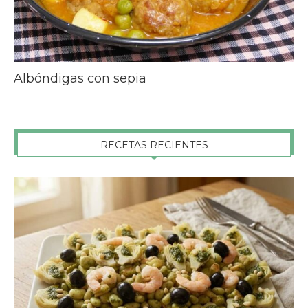
Albóndigas con sepia
RECETAS RECIENTES