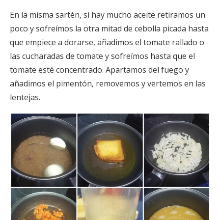
En la misma sartén, si hay mucho aceite retiramos un
poco y sofreímos la otra mitad de cebolla picada hasta
que empiece a dorarse, añadimos el tomate rallado o
las cucharadas de tomate y sofreímos hasta que el
tomate esté concentrado. Apartamos del fuego y
añadimos el pimentón, removemos y vertemos en las
lentejas.