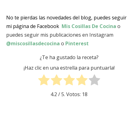
No te pierdas las novedades del blog, puedes seguir
mi página de Facebook
Mis Cosillas De Cocina
o
puedes seguir mis publicaciones en Instagram
@miscosillasdecocina
o
Pinterest
¿Te ha gustado la receta?
¡Haz clic en una estrella para puntuarla!
4.2
/ 5. Votos:
18