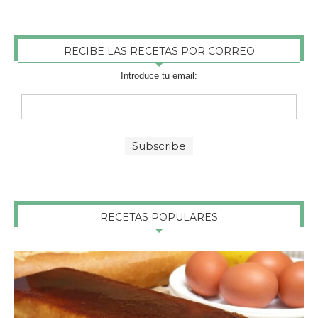
RECIBE LAS RECETAS POR CORREO
Introduce tu email:
RECETAS POPULARES