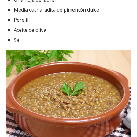
Media cucharadita de pimentón dulce
Perejil
Aceite de oliva
Sal