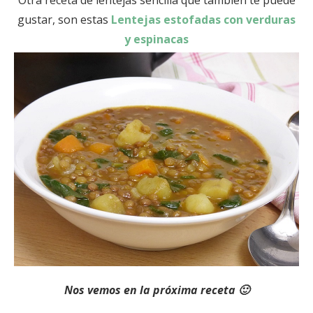
gustar, son estas
Lentejas estofadas con verduras
y espinacas
Nos vemos en la próxima receta 🙂