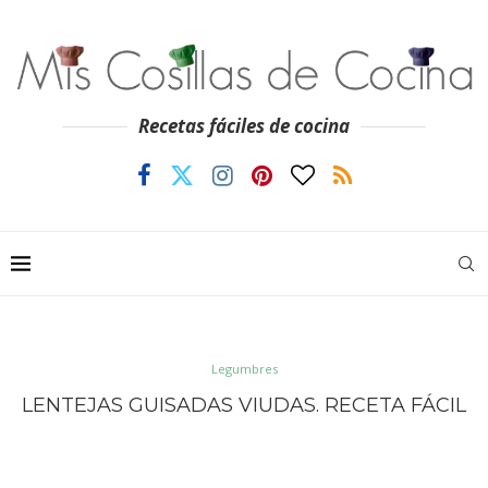
Recetas fáciles de cocina
Legumbres
LENTEJAS GUISADAS VIUDAS. RECETA FÁCIL