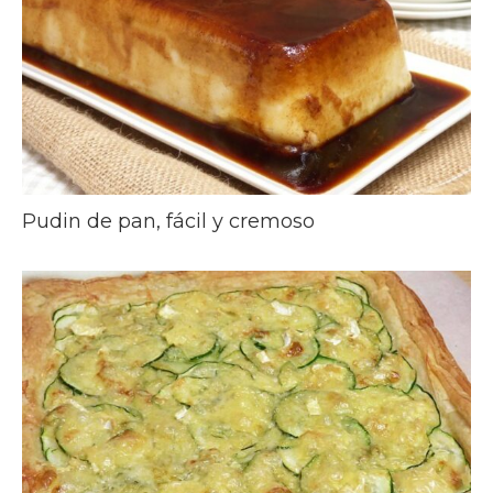
Pudin de pan, fácil y cremoso