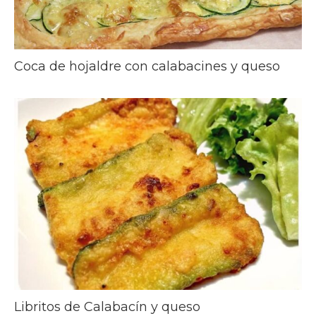
Coca de hojaldre con calabacines y queso
Libritos de Calabacín y queso