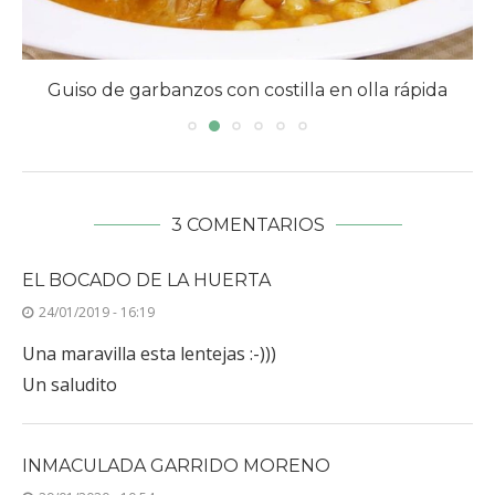
Guiso de garbanzos con costilla en olla rápida
3 COMENTARIOS
EL BOCADO DE LA HUERTA
24/01/2019 - 16:19
Una maravilla esta lentejas :-)))
Un saludito
INMACULADA GARRIDO MORENO