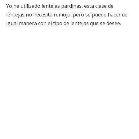
Yo he utilizado lentejas pardinas, esta clase de
lentejas no necesita remojo, pero se puede hacer de
igual manera con el tipo de lentejas que se desee.