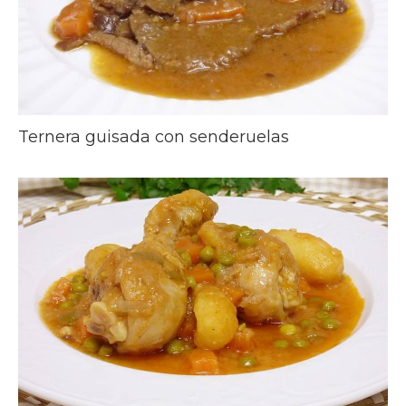
Ternera guisada con senderuelas