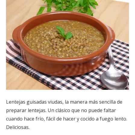
Lentejas guisadas viudas, la manera más sencilla de
preparar lentejas. Un clásico que no puede faltar
cuando hace frío, fácil de hacer y cocido a fuego lento.
Deliciosas.