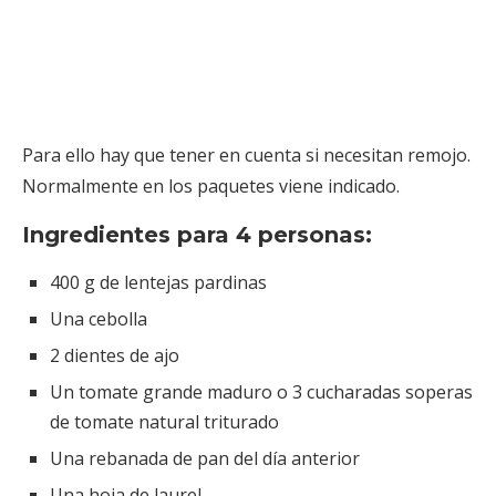
Para ello hay que tener en cuenta si necesitan remojo.
Normalmente en los paquetes viene indicado.
Ingredientes para 4 personas:
400 g de lentejas pardinas
Una cebolla
2 dientes de ajo
Un tomate grande maduro o 3 cucharadas soperas
de tomate natural triturado
Una rebanada de pan del día anterior
Una hoja de laurel