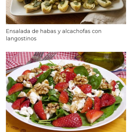
Ensalada de habas y alcachofas con
langostinos