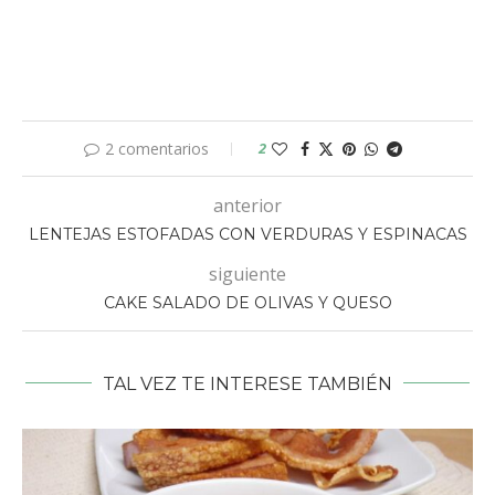
2 comentarios
2
anterior
LENTEJAS ESTOFADAS CON VERDURAS Y ESPINACAS
siguiente
CAKE SALADO DE OLIVAS Y QUESO
TAL VEZ TE INTERESE TAMBIÉN