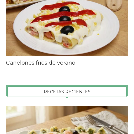
Canelones fríos de verano
RECETAS RECIENTES