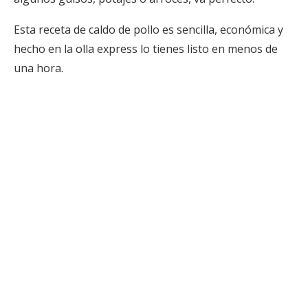
Esta receta de caldo de pollo es sencilla, económica y
hecho en la olla express lo tienes listo en menos de
una hora.