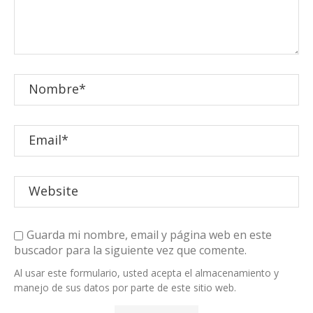
Guarda mi nombre, email y página web en este
buscador para la siguiente vez que comente.
Al usar este formulario, usted acepta el almacenamiento y
manejo de sus datos por parte de este sitio web.