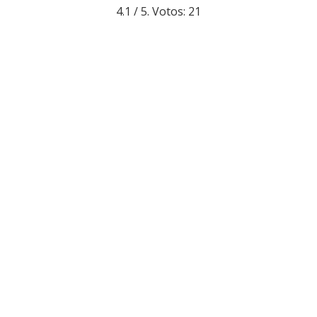
4.1
/ 5. Votos:
21