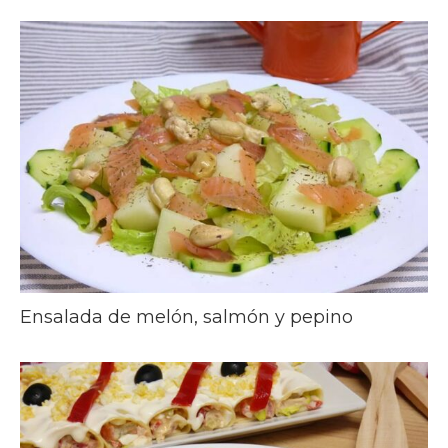
Ensalada de melón, salmón y pepino