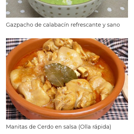
Gazpacho de calabacín refrescante y sano
Manitas de Cerdo en salsa (Olla rápida)