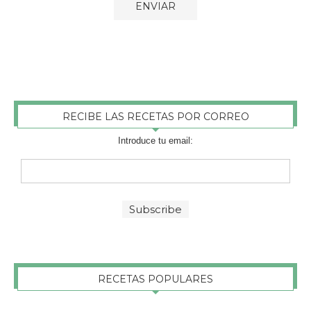
RECIBE LAS RECETAS POR CORREO
Introduce tu email:
RECETAS POPULARES