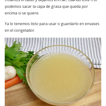
podemos sacar la capa de grasa que queda por
encima si se quiere.
Ya lo tenemos listo para usar o guardarlo en envases
en el congelador.