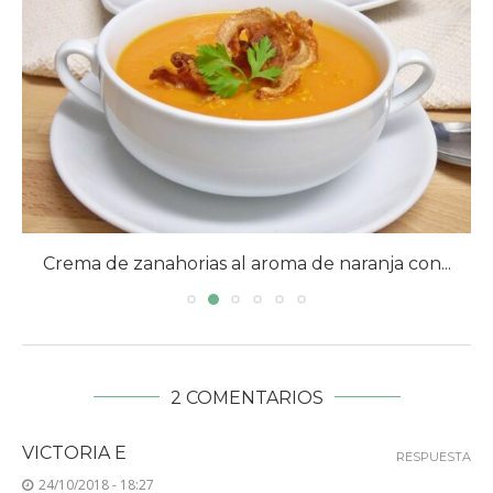
Crema de zanahorias al aroma de naranja con...
2 COMENTARIOS
VICTORIA E
RESPUESTA
24/10/2018 - 18:27