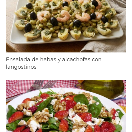
Ensalada de habas y alcachofas con
langostinos