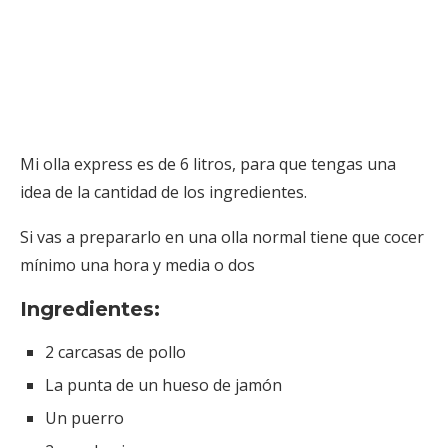
Mi olla express es de 6 litros, para que tengas una
idea de la cantidad de los ingredientes.
Si vas a prepararlo en una olla normal tiene que cocer
mínimo una hora y media o dos
Ingredientes:
2 carcasas de pollo
La punta de un hueso de jamón
Un puerro