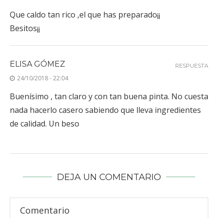
Que caldo tan rico ,el que has preparado¡¡
Besitos¡¡
ELISA GÓMEZ
RESPUESTA
24/10/2018 - 22:04
Buenísimo , tan claro y con tan buena pinta. No cuesta
nada hacerlo casero sabiendo que lleva ingredientes
de calidad. Un beso
DEJA UN COMENTARIO