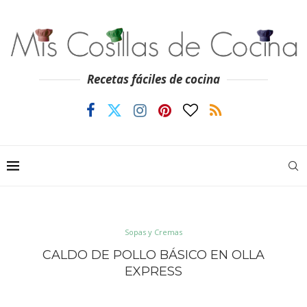
Recetas fáciles de cocina
Sopas y Cremas
CALDO DE POLLO BÁSICO EN OLLA
EXPRESS