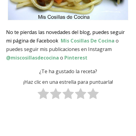
No te pierdas las novedades del blog, puedes seguir
mi página de Facebook
Mis Cosillas De Cocina
o
puedes seguir mis publicaciones en Instagram
@miscosillasdecocina
o
Pinterest
¿Te ha gustado la receta?
¡Haz clic en una estrella para puntuarla!