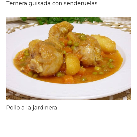
Ternera guisada con senderuelas
Pollo a la jardinera