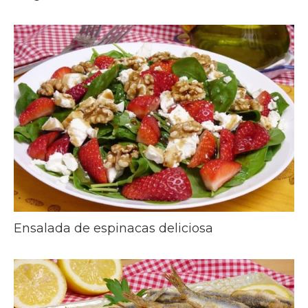
Ensalada de espinacas deliciosa