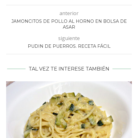
anterior
JAMONCITOS DE POLLO AL HORNO EN BOLSA DE
ASAR
siguiente
PUDIN DE PUERROS. RECETA FÁCIL
TAL VEZ TE INTERESE TAMBIÉN