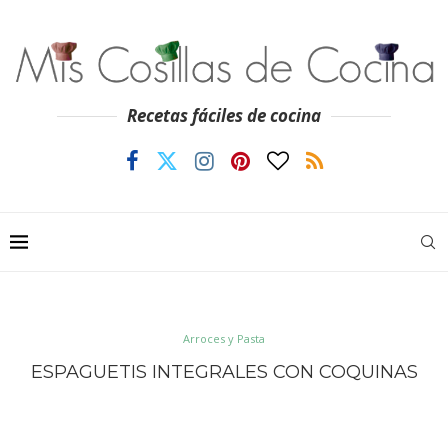
Recetas fáciles de cocina
Arroces y Pasta
ESPAGUETIS INTEGRALES CON COQUINAS