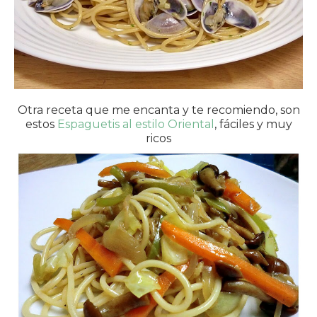
Otra receta que me encanta y te recomiendo, son
estos
Espaguetis al estilo Oriental
, fáciles y muy
ricos