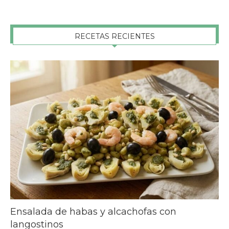
RECETAS RECIENTES
Ensalada de habas y alcachofas con
langostinos