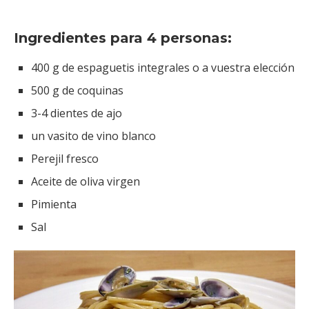
Ingredientes para 4 personas:
400 g de espaguetis integrales o a vuestra elección
500 g de coquinas
3-4 dientes de ajo
un vasito de vino blanco
Perejil fresco
Aceite de oliva virgen
Pimienta
Sal