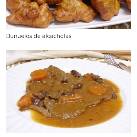
Buñuelos de alcachofas