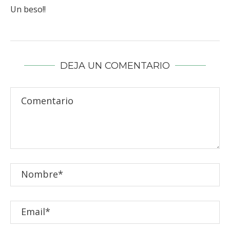
Un beso!!
DEJA UN COMENTARIO