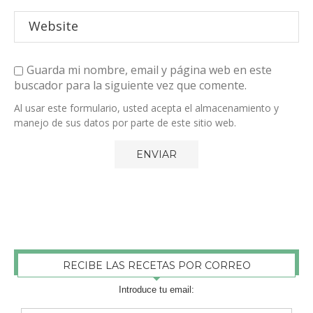
Guarda mi nombre, email y página web en este
buscador para la siguiente vez que comente.
Al usar este formulario, usted acepta el almacenamiento y
manejo de sus datos por parte de este sitio web.
RECIBE LAS RECETAS POR CORREO
Introduce tu email: