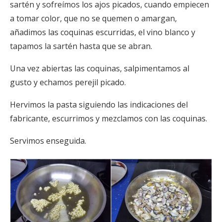
sartén y sofreímos los ajos picados, cuando empiecen
a tomar color, que no se quemen o amargan,
añadimos las coquinas escurridas, el vino blanco y
tapamos la sartén hasta que se abran.
Una vez abiertas las coquinas, salpimentamos al
gusto y echamos perejil picado.
Hervimos la pasta siguiendo las indicaciones del
fabricante, escurrimos y mezclamos con las coquinas.
Servimos enseguida.