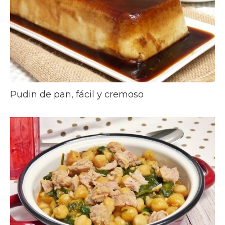
Pudin de pan, fácil y cremoso