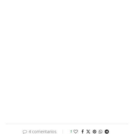
4 comentarios
1