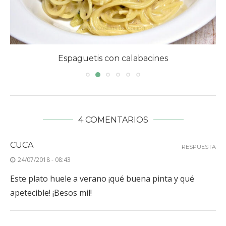
Espaguetis con calabacines
4 COMENTARIOS
CUCA
RESPUESTA
24/07/2018 - 08:43
Este plato huele a verano ¡qué buena pinta y qué
apetecible! ¡Besos mil!