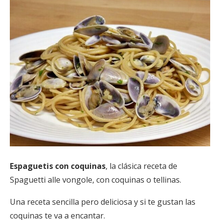
Espaguetis con coquinas
, la clásica receta de
Spaguetti alle vongole, con coquinas o tellinas.
Una receta sencilla pero deliciosa y si te gustan las
coquinas te va a encantar.