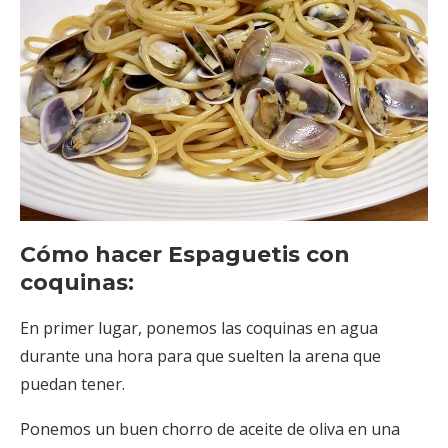
Cómo hacer Espaguetis con
coquinas:
En primer lugar, ponemos las coquinas en agua
durante una hora para que suelten la arena que
puedan tener.
Ponemos un buen chorro de aceite de oliva en una