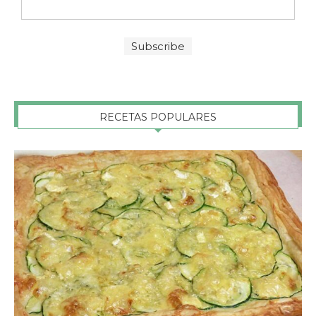
RECETAS POPULARES