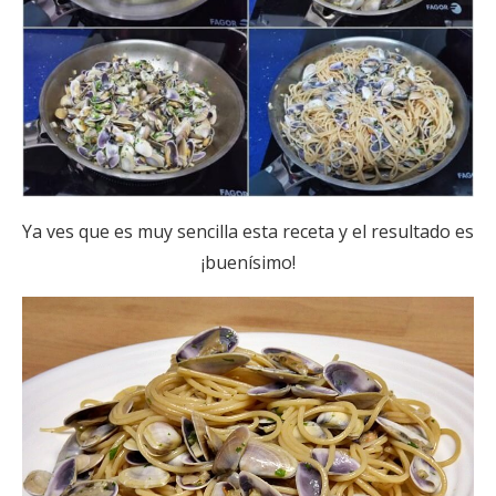
Ya ves que es muy sencilla esta receta y el resultado es
¡buenísimo!