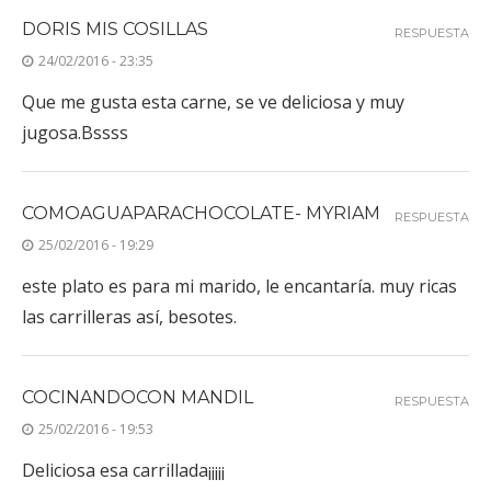
DORIS MIS COSILLAS
RESPUESTA
24/02/2016 - 23:35
Que me gusta esta carne, se ve deliciosa y muy
jugosa.Bssss
COMOAGUAPARACHOCOLATE- MYRIAM
RESPUESTA
25/02/2016 - 19:29
este plato es para mi marido, le encantaría. muy ricas
las carrilleras así, besotes.
COCINANDOCON MANDIL
RESPUESTA
25/02/2016 - 19:53
Deliciosa esa carrillada¡¡¡¡¡