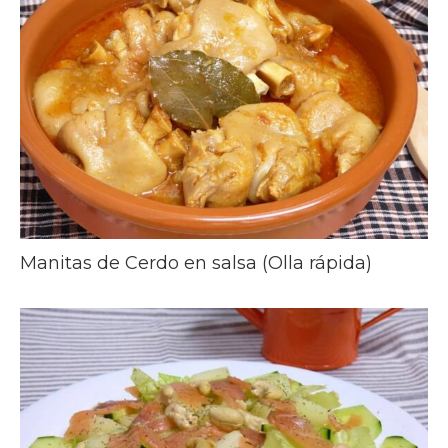
Manitas de Cerdo en salsa (Olla rápida)