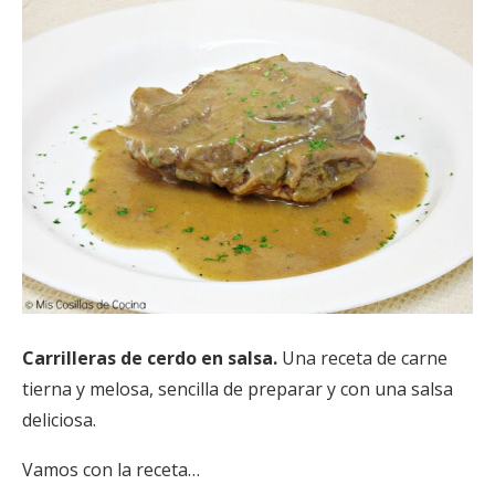
Carrilleras de cerdo en salsa.
Una receta de carne
tierna y melosa, sencilla de preparar y con una salsa
deliciosa.
Vamos con la receta…