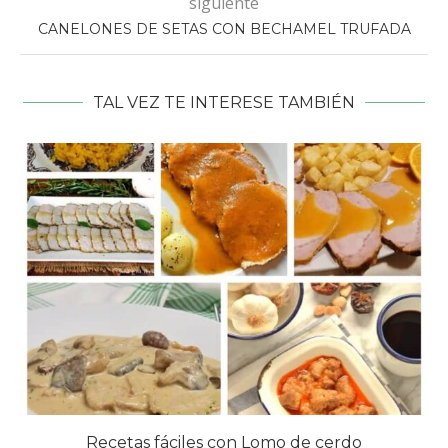
siguiente
CANELONES DE SETAS CON BECHAMEL TRUFADA
TAL VEZ TE INTERESE TAMBIÉN
Recetas fáciles con Lomo de cerdo