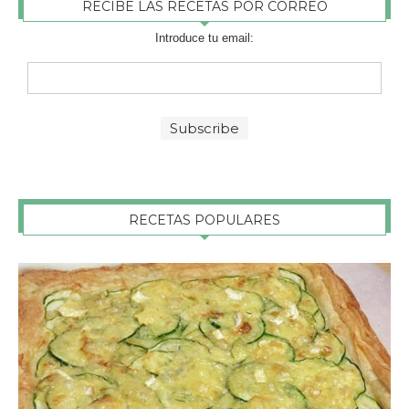
RECIBE LAS RECETAS POR CORREO
Introduce tu email:
RECETAS POPULARES