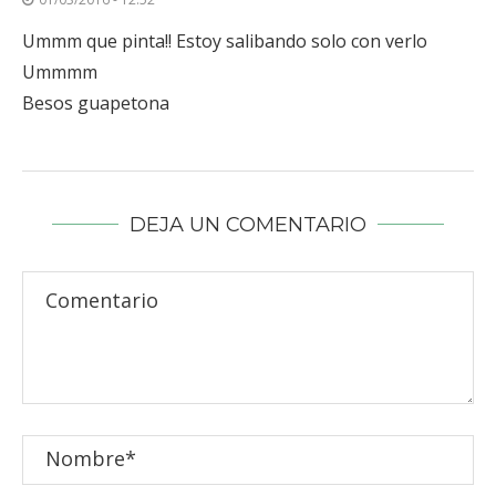
Ummm que pinta!! Estoy salibando solo con verlo
Ummmm
Besos guapetona
DEJA UN COMENTARIO