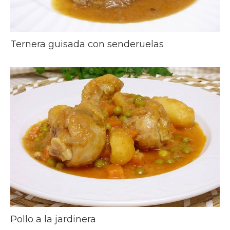
Ternera guisada con senderuelas
Pollo a la jardinera