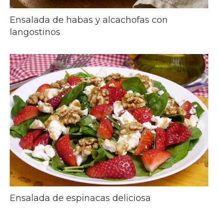
Ensalada de habas y alcachofas con
langostinos
Ensalada de espinacas deliciosa