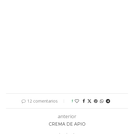
12 comentarios
1
anterior
CREMA DE APIO