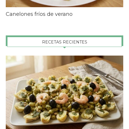
Canelones fríos de verano
RECETAS RECIENTES