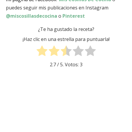
puedes seguir mis publicaciones en Instagram
@miscosillasdecocina
o
Pinterest
¿Te ha gustado la receta?
¡Haz clic en una estrella para puntuarla!
2.7
/ 5. Votos:
3