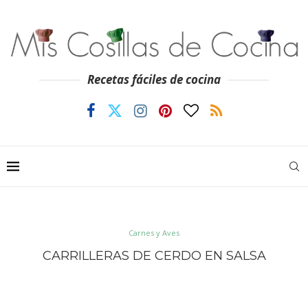
Recetas fáciles de cocina
Carnes y Aves
CARRILLERAS DE CERDO EN SALSA