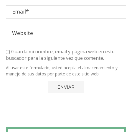
Guarda mi nombre, email y página web en este
buscador para la siguiente vez que comente.
Al usar este formulario, usted acepta el almacenamiento y
manejo de sus datos por parte de este sitio web.