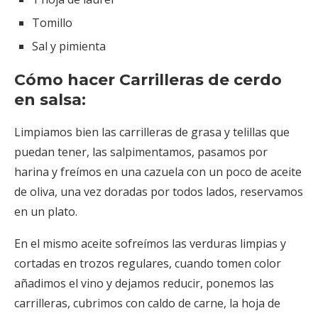
Tomillo
Sal y pimienta
Cómo hacer Carrilleras de cerdo
en salsa:
Limpiamos bien las carrilleras de grasa y telillas que
puedan tener, las salpimentamos, pasamos por
harina y freímos en una cazuela con un poco de aceite
de oliva, una vez doradas por todos lados, reservamos
en un plato.
En el mismo aceite sofreímos las verduras limpias y
cortadas en trozos regulares, cuando tomen color
añadimos el vino y dejamos reducir, ponemos las
carrilleras, cubrimos con caldo de carne, la hoja de