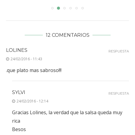
12 COMENTARIOS
LOLINES
RESPUESTA
24/02/2016 - 11:43
.que plato mas sabroso!!!
SYLVI
RESPUESTA
24/02/2016 - 12:14
Gracias Lolines, la verdad que la salsa queda muy
rica
Besos