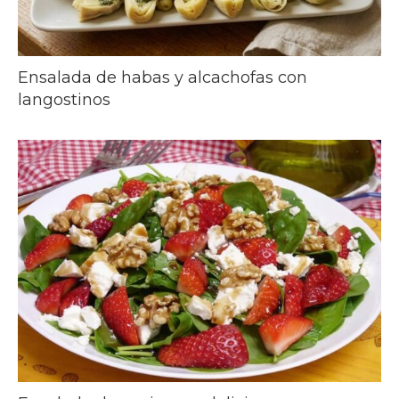
Ensalada de habas y alcachofas con
langostinos