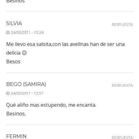
Besinos
SILVIA
RESPUESTA
24/03/2011 - 15:24
Me llevo esa salsita,con las avellnas han de ser una
delicia 😉
Besos
BEGO (SAMIRA)
RESPUESTA
24/03/2011 - 15:57
Qué aliño mas estupendo, me encanta.
Besinos.
FERMIN
RESPUESTA