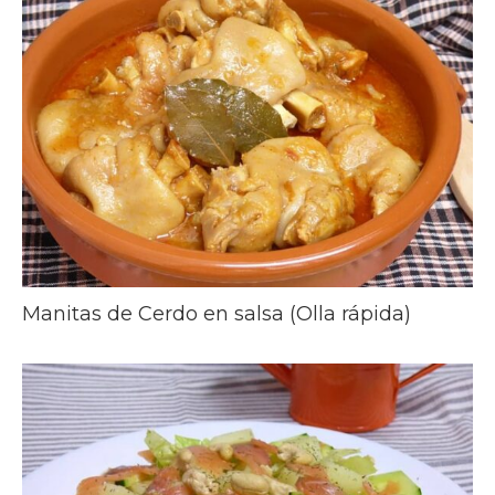
Manitas de Cerdo en salsa (Olla rápida)