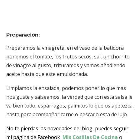
Preparación:
Preparamos la vinagreta, en el vaso de la batidora
ponemos el tomate, los frutos secos, sal, un chorrito
de vinagre al gusto, trituramos y vamos añadiendo
aceite hasta que este emulsionada.
Limpiamos la ensalada, podemos poner lo que mas
nos guste y salseamos, la verdad que con esta salsa le
va bien todo, espárragos, palmitos lo que os apetezca,
hasta para acompañar carne o pescado esta de lujo.
No te pierdas las novedades del blog, puedes seguir
mi página de Facebook
Mis Cosillas De Cocina
o