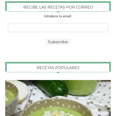
RECIBE LAS RECETAS POR CORREO
Introduce tu email:
RECETAS POPULARES