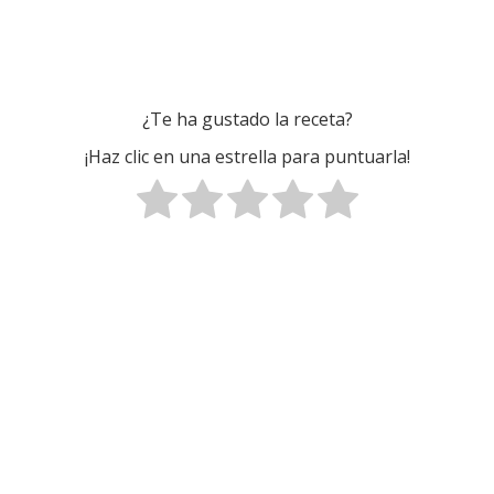
¿Te ha gustado la receta?
¡Haz clic en una estrella para puntuarla!