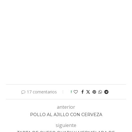
17 comentarios
1
anterior
POLLO AL AJILLO CON CERVEZA
siguiente