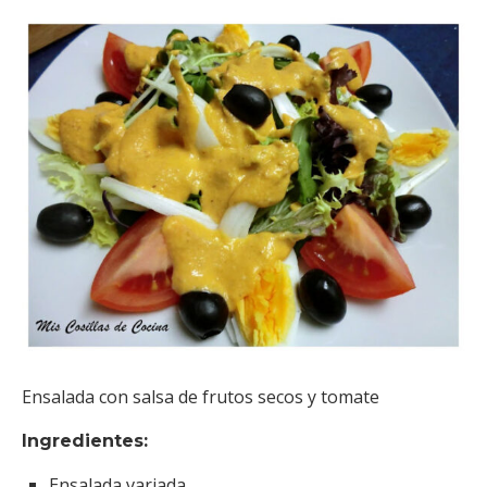
Ensalada
con salsa de frutos secos y tomate
Ingredientes:
Ensalada variada