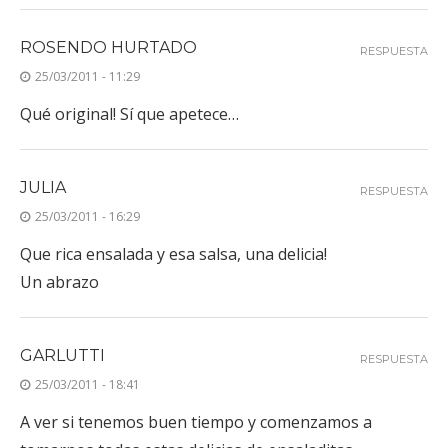
ROSENDO HURTADO
RESPUESTA
25/03/2011 - 11:29
Qué original! Sí que apetece…
JULIA
RESPUESTA
25/03/2011 - 16:29
Que rica ensalada y esa salsa, una delicia!
Un abrazo
GARLUTTI
RESPUESTA
25/03/2011 - 18:41
A ver si tenemos buen tiempo y comenzamos a