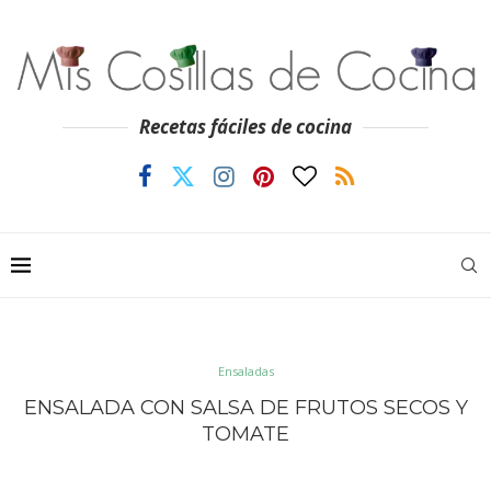
Recetas fáciles de cocina
Ensaladas
ENSALADA CON SALSA DE FRUTOS SECOS Y
TOMATE