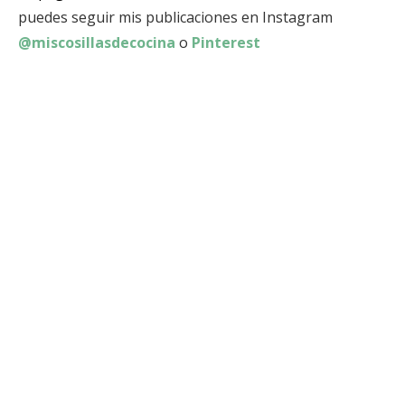
puedes seguir mis publicaciones en Instagram
@miscosillasdecocina
o
Pinterest