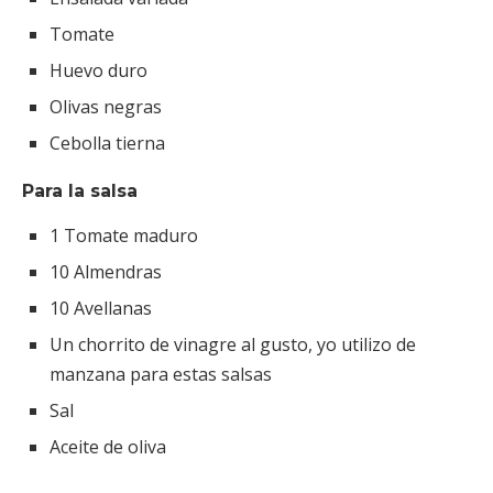
Tomate
Huevo duro
Olivas negras
Cebolla tierna
Para la salsa
1 Tomate maduro
10 Almendras
10 Avellanas
Un chorrito de vinagre al gusto, yo utilizo de
manzana para estas salsas
Sal
Aceite de oliva