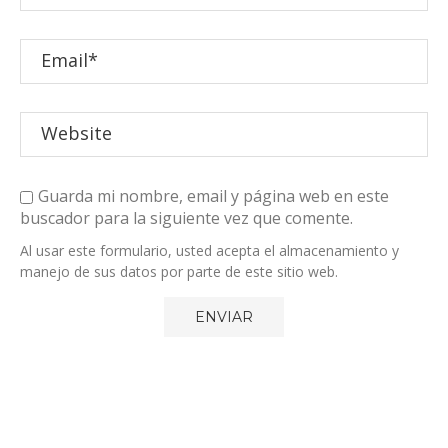
Guarda mi nombre, email y página web en este
buscador para la siguiente vez que comente.
Al usar este formulario, usted acepta el almacenamiento y
manejo de sus datos por parte de este sitio web.