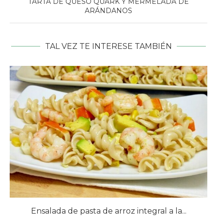
TARTA DE QUESO QUARK Y MERMELADA DE
ARÁNDANOS
TAL VEZ TE INTERESE TAMBIÉN
Ensalada de pasta de arroz integral a la...