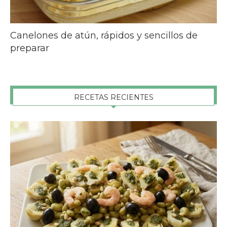
Canelones de atún, rápidos y sencillos de
preparar
RECETAS RECIENTES