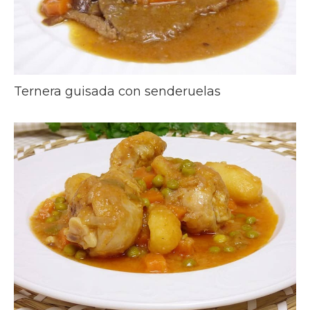
Ternera guisada con senderuelas