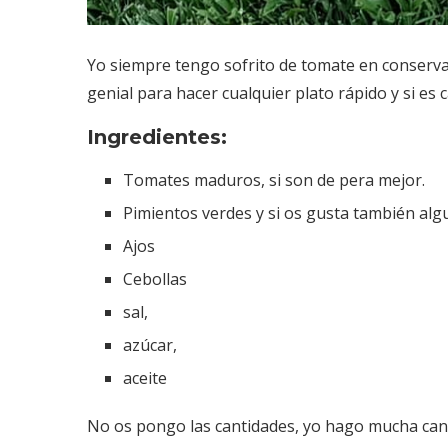
Yo siempre tengo sofrito de tomate en conserva
genial para hacer cualquier plato rápido y si es
Ingredientes:
Tomates maduros, si son de pera mejor.
Pimientos verdes y si os gusta también alg
Ajos
Cebollas
sal,
azúcar,
aceite
No os pongo las cantidades, yo hago mucha cant