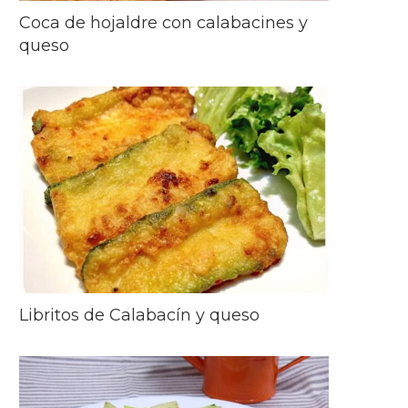
Coca de hojaldre con calabacines y
queso
Libritos de Calabacín y queso