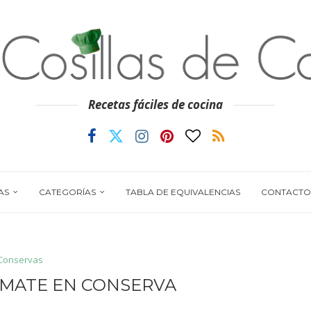
Recetas fáciles de cocina
AS
CATEGORÍAS
TABLA DE EQUIVALENCIAS
CONTACTO
Conservas
OMATE EN CONSERVA