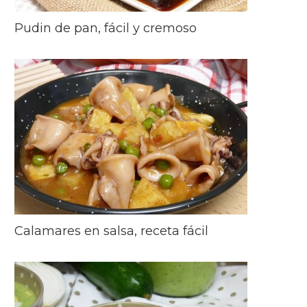
Pudin de pan, fácil y cremoso
Calamares en salsa, receta fácil