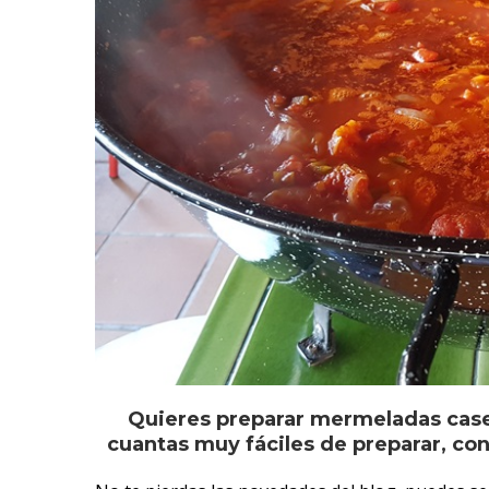
Quieres preparar mermeladas caser
cuantas muy fáciles de preparar, c