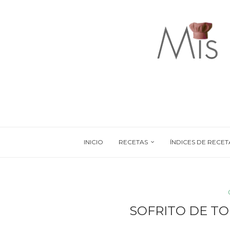
INICIO
RECETAS
ÍNDICES DE RECET
SOFRITO DE T