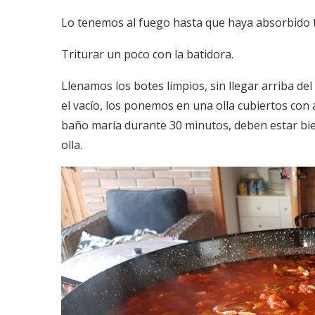
Lo tenemos al fuego hasta que haya absorbido to
Triturar un poco con la batidora.
Llenamos los botes limpios, sin llegar arriba d
el vacío, los ponemos en una olla cubiertos con 
baño maría durante 30 minutos, deben estar bie
olla.