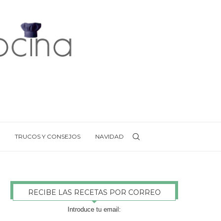
TRUCOS Y CONSEJOS
NAVIDAD
RECIBE LAS RECETAS POR CORREO
Introduce tu email: