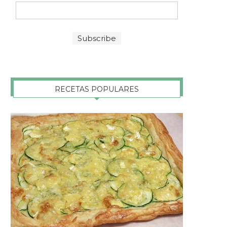
RECETAS POPULARES