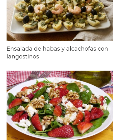
Ensalada de habas y alcachofas con
langostinos