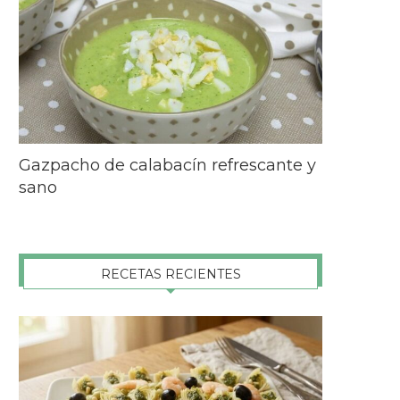
Gazpacho de calabacín refrescante y
sano
RECETAS RECIENTES