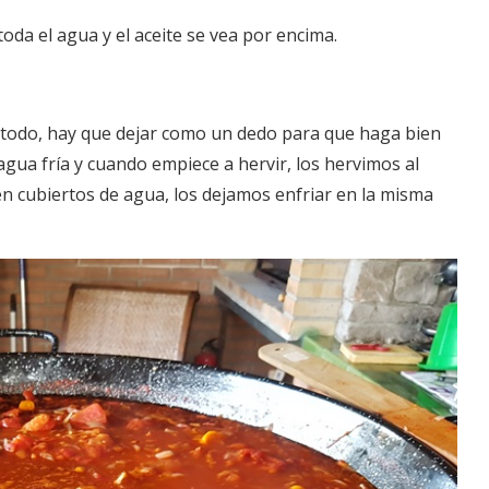
da el agua y el aceite se vea por encima.
el todo, hay que dejar como un dedo para que haga bien
agua fría y cuando empiece a hervir, los hervimos al
n cubiertos de agua, los dejamos enfriar en la misma